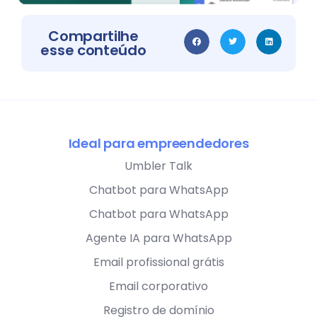
Compartilhe
esse conteúdo
Ideal para empreendedores
Umbler Talk
Chatbot para WhatsApp
Chatbot para WhatsApp
Agente IA para WhatsApp
Email profissional grátis
Email corporativo
Registro de domínio