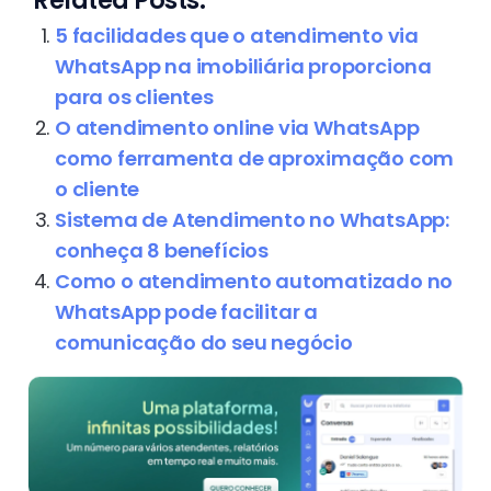
5 facilidades que o atendimento via
WhatsApp na imobiliária proporciona
para os clientes
O atendimento online via WhatsApp
como ferramenta de aproximação com
o cliente
Sistema de Atendimento no WhatsApp:
conheça 8 benefícios
Como o atendimento automatizado no
WhatsApp pode facilitar a
comunicação do seu negócio