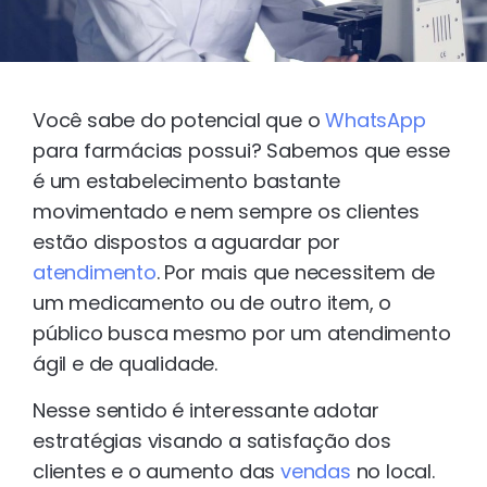
Você sabe do potencial que o
WhatsApp
para farmácias possui? Sabemos que esse
é um estabelecimento bastante
movimentado e nem sempre os clientes
estão dispostos a aguardar por
atendimento
. Por mais que necessitem de
um medicamento ou de outro item, o
público busca mesmo por um atendimento
ágil e de qualidade.
Nesse sentido é interessante adotar
estratégias visando a satisfação dos
clientes e o aumento das
vendas
no local.