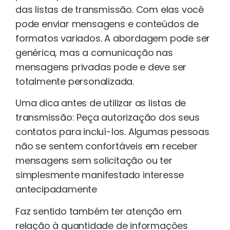
das listas de transmissão. Com elas você
pode enviar mensagens e conteúdos de
formatos variados. A abordagem pode ser
genérica, mas a comunicação nas
mensagens privadas pode e deve ser
totalmente personalizada.
Uma dica antes de utilizar as listas de
transmissão: Peça autorização dos seus
contatos para incluí-los. Algumas pessoas
não se sentem confortáveis em receber
mensagens sem solicitação ou ter
simplesmente manifestado interesse
antecipadamente
Faz sentido também ter atenção em
relação à quantidade de informações