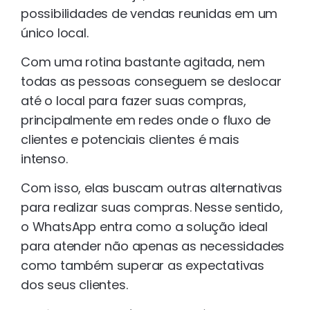
possibilidades de vendas reunidas em um
único local.
Com uma rotina bastante agitada, nem
todas as pessoas conseguem se deslocar
até o local para fazer suas compras,
principalmente em redes onde o fluxo de
clientes e potenciais clientes é mais
intenso.
Com isso, elas buscam outras alternativas
para realizar suas compras. Nesse sentido,
o WhatsApp entra como a solução ideal
para atender não apenas as necessidades
como também superar as expectativas
dos seus clientes.