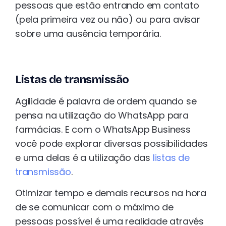
pessoas que estão entrando em contato
(pela primeira vez ou não) ou para avisar
sobre uma ausência temporária.
Listas de transmissão
Agilidade é palavra de ordem quando se
pensa na utilização do WhatsApp para
farmácias. E com o WhatsApp Business
você pode explorar diversas possibilidades
e uma delas é a utilização das
listas de
transmissão
.
Otimizar tempo e demais recursos na hora
de se comunicar com o máximo de
pessoas possível é uma realidade através