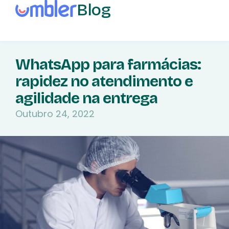
Blog
WhatsApp para farmácias:
rapidez no atendimento e
agilidade na entrega
Outubro 24, 2022