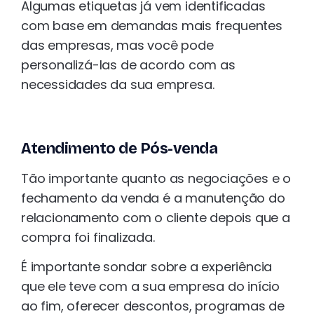
Algumas etiquetas já vem identificadas
com base em demandas mais frequentes
das empresas, mas você pode
personalizá-las de acordo com as
necessidades da sua empresa.
Atendimento de Pós-venda
Tão importante quanto as negociações e o
fechamento da venda é a manutenção do
relacionamento com o cliente depois que a
compra foi finalizada.
É importante sondar sobre a experiência
que ele teve com a sua empresa do início
ao fim, oferecer descontos, programas de