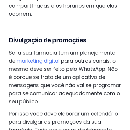
compartilhadas e os horários em que elas
ocorrem.
Divulgação de promoções
Se a sua farmácia tem um planejamento
de
marketing digital
para outros canais, o
mesmo deve ser feito pelo WhatsApp. Não
é porque se trata de um aplicativo de
mensagens que você não vai se programar
para se comunicar adequadamente com o
seu público.
Por isso você deve elaborar um calendário
para divulgar as promoções da sua
farmácia. Tudo deve estar devidamente