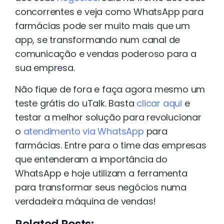
concorrentes e veja como WhatsApp para
farmácias pode ser muito mais que um
app, se transformando num canal de
comunicação e vendas poderoso para a
sua empresa.
Não fique de fora e faça agora mesmo um
teste grátis do uTalk. Basta
clicar aqui
e
testar a melhor solução para revolucionar
o
atendimento via WhatsApp
para
farmácias. Entre para o time das empresas
que entenderam a importância do
WhatsApp e hoje utilizam a ferramenta
para transformar seus negócios numa
verdadeira máquina de vendas!
Related Posts: