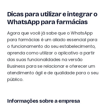
Dicas para utilizar e integrar o
WhatsApp para farmácias
Agora que você já sabe que o WhatsApp
para farmácias é um aliado essencial para
o funcionamento do seu estabelecimento,
aprenda como utilizar o aplicativo a partir
das suas funcionalidades na versão
Business para se relacionar e oferecer um
atendimento ágil e de qualidade para o seu
público.
Informações sobre a empresa