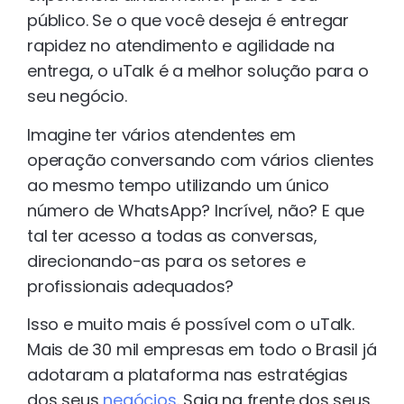
público. Se o que você deseja é entregar
rapidez no atendimento e agilidade na
entrega, o uTalk é a melhor solução para o
seu negócio.
Imagine ter vários atendentes em
operação conversando com vários clientes
ao mesmo tempo utilizando um único
número de WhatsApp? Incrível, não? E que
tal ter acesso a todas as conversas,
direcionando-as para os setores e
profissionais adequados?
Isso e muito mais é possível com o uTalk.
Mais de 30 mil empresas em todo o Brasil já
adotaram a plataforma nas estratégias
dos seus
negócios
. Saia na frente dos seus