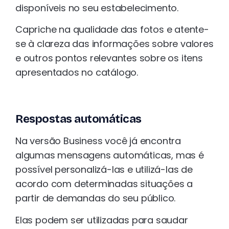
disponíveis no seu estabelecimento.
Capriche na qualidade das fotos e atente-
se à clareza das informações sobre valores
e outros pontos relevantes sobre os itens
apresentados no catálogo.
Respostas automáticas
Na versão Business você já encontra
algumas mensagens automáticas, mas é
possível personalizá-las e utilizá-las de
acordo com determinadas situações a
partir de demandas do seu público.
Elas podem ser utilizadas para saudar