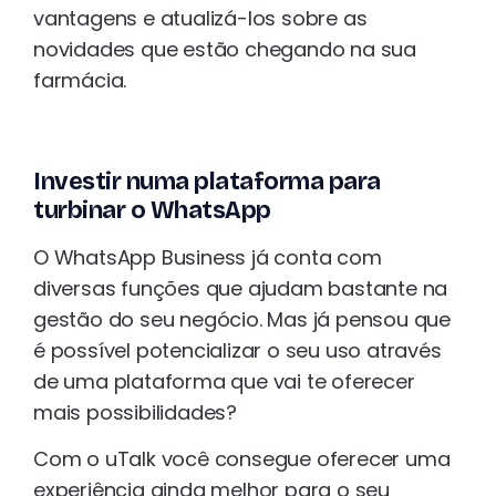
vantagens e atualizá-los sobre as
novidades que estão chegando na sua
farmácia.
Investir numa plataforma para
turbinar o WhatsApp
O WhatsApp Business já conta com
diversas funções que ajudam bastante na
gestão do seu negócio. Mas já pensou que
é possível potencializar o seu uso através
de uma plataforma que vai te oferecer
mais possibilidades?
Com o uTalk você consegue oferecer uma
experiência ainda melhor para o seu