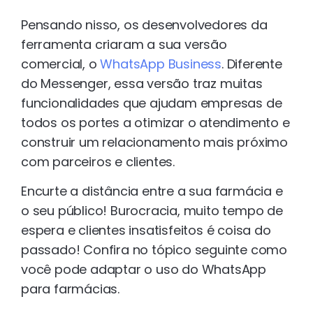
Pensando nisso, os desenvolvedores da
ferramenta criaram a sua versão
comercial, o
WhatsApp Business
. Diferente
do Messenger, essa versão traz muitas
funcionalidades que ajudam empresas de
todos os portes a otimizar o atendimento e
construir um relacionamento mais próximo
com parceiros e clientes.
Encurte a distância entre a sua farmácia e
o seu público! Burocracia, muito tempo de
espera e clientes insatisfeitos é coisa do
passado! Confira no tópico seguinte como
você pode adaptar o uso do WhatsApp
para farmácias.