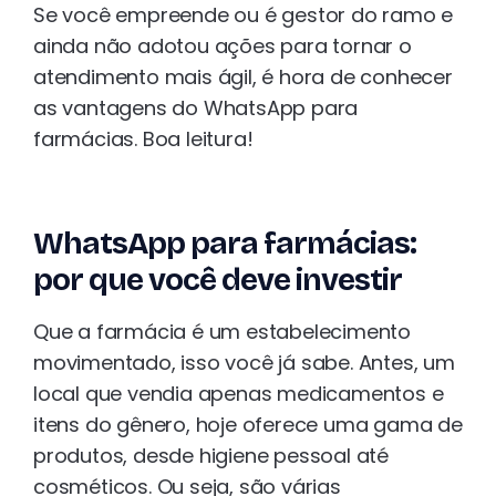
Se você empreende ou é gestor do ramo e
ainda não adotou ações para tornar o
atendimento mais ágil, é hora de conhecer
as vantagens do WhatsApp para
farmácias. Boa leitura!
WhatsApp para farmácias:
por que você deve investir
Que a farmácia é um estabelecimento
movimentado, isso você já sabe. Antes, um
local que vendia apenas medicamentos e
itens do gênero, hoje oferece uma gama de
produtos, desde higiene pessoal até
cosméticos. Ou seja, são várias