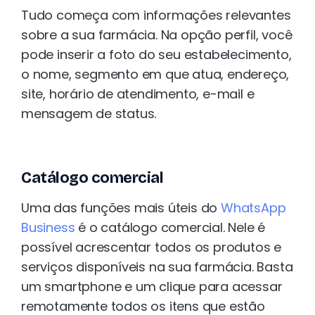
Tudo começa com informações relevantes
sobre a sua farmácia. Na opção perfil, você
pode inserir a foto do seu estabelecimento,
o nome, segmento em que atua, endereço,
site, horário de atendimento, e-mail e
mensagem de status.
Catálogo comercial
Uma das funções mais úteis do
WhatsApp
Business
é o catálogo comercial. Nele é
possível acrescentar todos os produtos e
serviços disponíveis na sua farmácia. Basta
um smartphone e um clique para acessar
remotamente todos os itens que estão