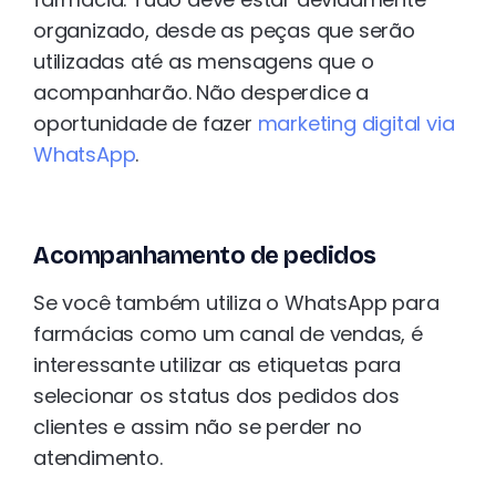
organizado, desde as peças que serão
utilizadas até as mensagens que o
acompanharão. Não desperdice a
oportunidade de fazer
marketing digital via
WhatsApp
.
Acompanhamento de pedidos
Se você também utiliza o WhatsApp para
farmácias como um canal de vendas, é
interessante utilizar as etiquetas para
selecionar os status dos pedidos dos
clientes e assim não se perder no
atendimento.