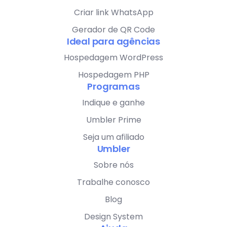
Criar link WhatsApp
Gerador de QR Code
Ideal para agências
Hospedagem WordPress
Hospedagem PHP
Programas
Indique e ganhe
Umbler Prime
Seja um afiliado
Umbler
Sobre nós
Trabalhe conosco
Blog
Design System