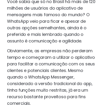
Você sabia que só no Brasil há mais de 120
milhões de usuários do aplicativo de
mensagens mais famoso do mundo? O
WhatsApp veio para ficar e apesar de
outras opções semelhantes, ainda é o
preferido e mais lembrado quando o
assunto é comunicação e agilidade.
Obviamente, as empresas não perderam
tempo e começaram a utilizar o aplicativo
para facilitar a comunicação com os seus
clientes e potenciais clientes. Mesmo
quando o WhatsApp Messenger,
considerado a versão tradicional do app,
tinha funções muito restritas, já era um
recurso bastante proveitoso para fins
comerciais.