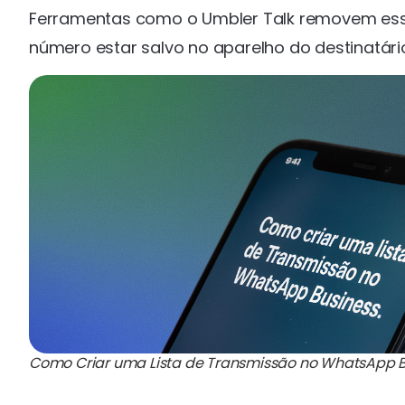
Ferramentas como o Umbler Talk removem ess
número estar salvo no aparelho do destinatá
Como Criar uma Lista de Transmissão no WhatsApp B