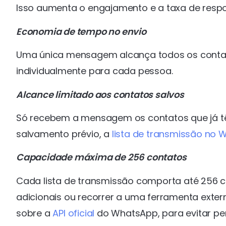
Isso aumenta o engajamento e a taxa de res
Economia de tempo no envio
Uma única mensagem alcança todos os contato
individualmente para cada pessoa.
Alcance limitado aos contatos salvos
Só recebem a mensagem os contatos que já t
salvamento prévio, a
lista de transmissão no
Capacidade máxima de 256 contatos
Cada lista de transmissão comporta até 256 con
adicionais ou recorrer a uma ferramenta ext
sobre a
API oficial
do WhatsApp, para evitar pe