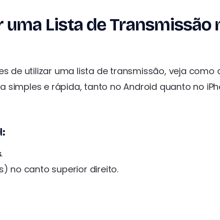
r uma Lista de Transmissão 
s de utilizar uma lista de transmissão, veja como c
 simples e rápida, tanto no Android quanto no iPh
d:
s
.
) no canto superior direito.