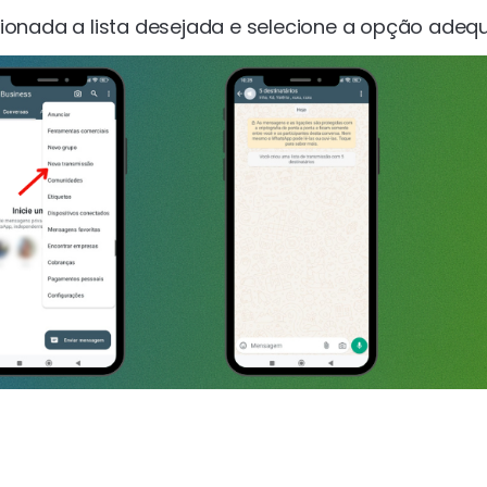
ssionada a lista desejada e selecione a opção adeq