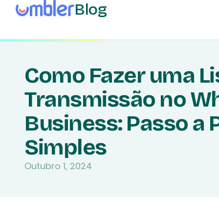
Blog
Como Fazer uma Li
Transmissão no W
Business: Passo a 
Simples
Outubro 1, 2024