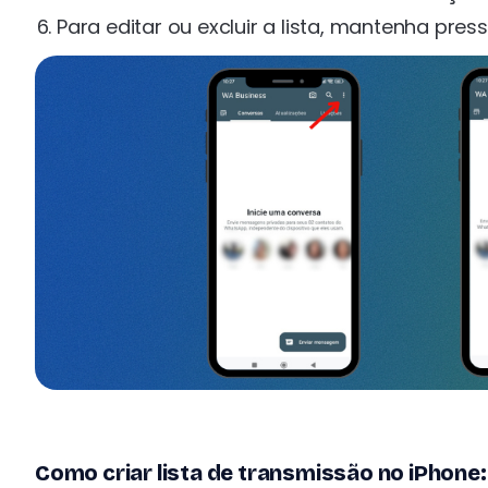
Para editar ou excluir a lista, mantenha pre
Como criar lista de transmissão no iPhone: