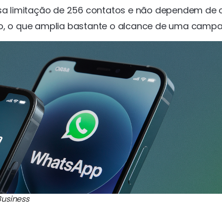
a limitação de 256 contatos e não dependem de 
rio, o que amplia bastante o alcance de uma camp
usiness