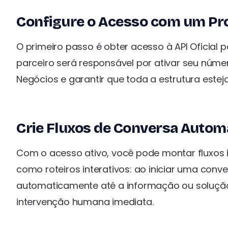
Configure o Acesso com um Pro
O primeiro passo é obter acesso à API Oficial
parceiro será responsável por ativar seu núme
Negócios e garantir que toda a estrutura este
Crie Fluxos de Conversa Autom
Com o acesso ativo, você pode montar fluxos i
como roteiros interativos: ao iniciar uma con
automaticamente até a informação ou solução
intervenção humana imediata.