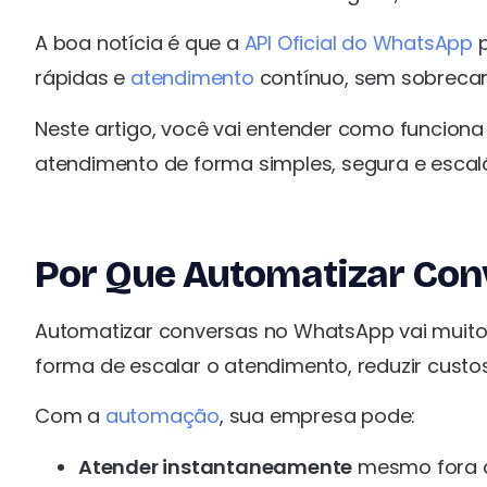
A boa notícia é que a
API Oficial do WhatsApp
p
rápidas e
atendimento
contínuo, sem sobrecar
Neste artigo, você vai entender como funciona
atendimento de forma simples, segura e escalá
Por Que Automatizar Co
Automatizar conversas no WhatsApp vai muit
forma de escalar o atendimento, reduzir custos
Com a
automação
, sua empresa pode:
Atender instantaneamente
mesmo fora d