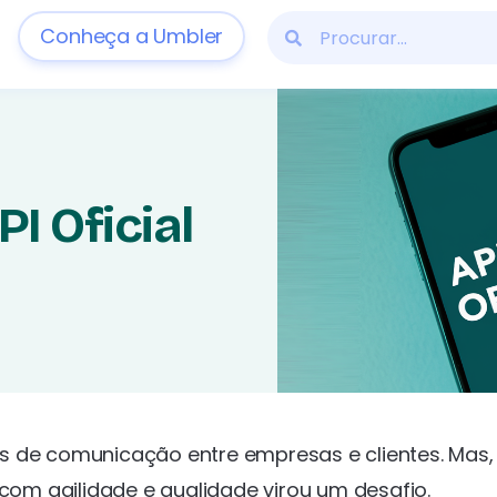
Conheça a Umbler
I Oficial
is de comunicação entre empresas e clientes. Mas
om agilidade e qualidade virou um desafio.