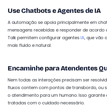
Use Chatbots e Agentes de IA
A automação se apoia principalmente em chatb
mensagens recebidas e responder de acordo c
Talk permitem configurar agentes
IA
, que vão
mais fluido e natural.
Encaminhe para Atendentes Q
Nem todas as interações precisam ser resolvid
fluxos contem com pontos de transbordo, ou
o atendimento para um humano. Isso garante 
tratadas com o cuidado necessário.