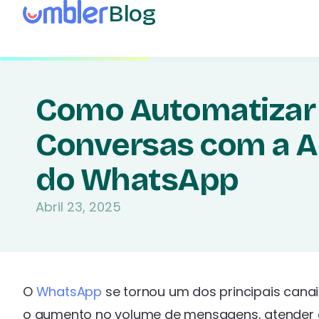
Blog
Como Automatizar
Conversas com a AP
do WhatsApp
Abril 23, 2025
O
WhatsApp
se tornou um dos principais cana
o aumento no volume de mensagens, atender c