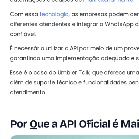
Com essa
tecnologia
, as empresas podem cent
diferentes atendentes e integrar o WhatsApp 
confiável.
É necessário utilizar a API por meio de um prov
garantindo uma implementação adequada e su
Esse é o caso do Umbler Talk, que oferece uma 
além de suporte técnico e funcionalidades p
atendimento.
Por Que a API Oficial é Ma