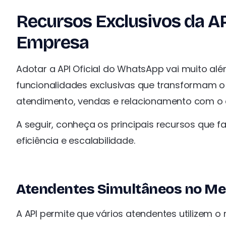
Recursos Exclusivos da AP
Empresa
Adotar a API Oficial do WhatsApp vai muito al
funcionalidades exclusivas que transformam 
atendimento, vendas e relacionamento com o c
A seguir, conheça os principais recursos que
eficiência e escalabilidade.
Atendentes Simultâneos no 
A API permite que vários atendentes utilize