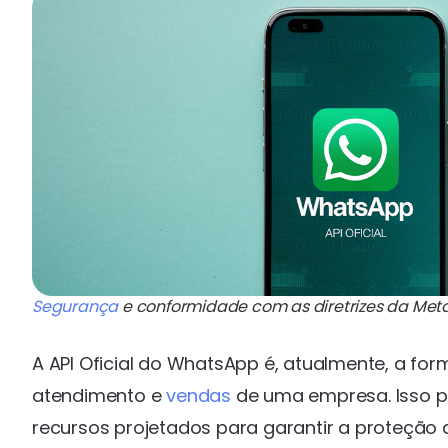
Segurança
e conformidade com as diretrizes da Met
A API Oficial do WhatsApp é, atualmente, a for
atendimento e
vendas
de uma empresa. Isso po
recursos projetados para garantir a proteção