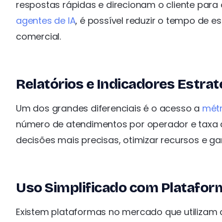
respostas rápidas e direcionam o cliente para
agentes de IA
, é possível reduzir o tempo de 
comercial.
Relatórios e Indicadores Estrat
Um dos grandes diferenciais é o acesso a
métr
número de atendimentos por operador e taxa d
decisões mais precisas, otimizar recursos e g
Uso Simplificado com Platafor
Existem plataformas no mercado que utilizam a 