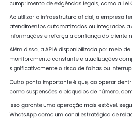
cumprimento de exigências legais, como a Lei 
Ao utilizar a infraestrutura oficial, a empres
atendimentos automatizados ou integrados a s
informações e reforça a confiança do cliente 
Além disso, a API é disponibilizada por meio d
monitoramento constante e atualizações compa
significativamente o risco de falhas ou interru
Outro ponto importante é que, ao operar dentr
como suspensões e bloqueios de número, com
Isso garante uma operação mais estável, segu
WhatsApp como um canal estratégico de relac