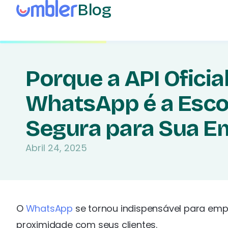
Blog
Porque a API Oficia
WhatsApp é a Esco
Segura para Sua E
Abril 24, 2025
O
WhatsApp
se tornou indispensável para em
proximidade com seus clientes.