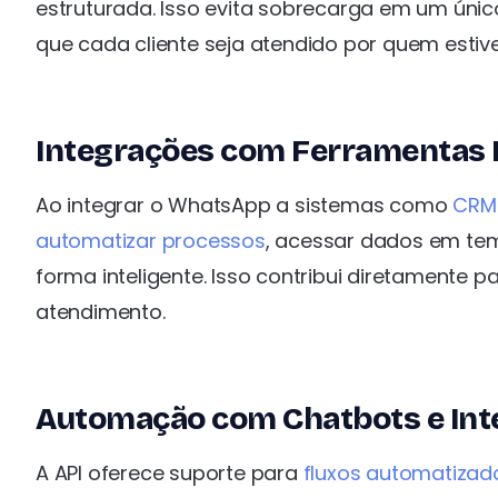
estruturada. Isso evita sobrecarga em um únic
que cada cliente seja atendido por quem estive
Integrações com Ferramentas 
Ao integrar o WhatsApp a sistemas como
CRM
automatizar processos
, acessar dados em tem
forma inteligente. Isso contribui diretamente 
atendimento.
Automação com Chatbots e Inteli
A API oferece suporte para
fluxos automatizad