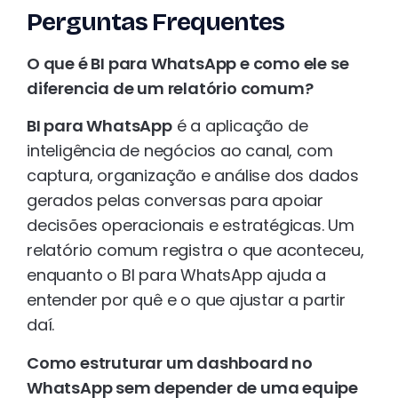
Perguntas Frequentes
O que é BI para WhatsApp e como ele se
diferencia de um relatório comum?
BI para WhatsApp
é a aplicação de
inteligência de negócios ao canal, com
captura, organização e análise dos dados
gerados pelas conversas para apoiar
decisões operacionais e estratégicas. Um
relatório comum registra o que aconteceu,
enquanto o BI para WhatsApp ajuda a
entender por quê e o que ajustar a partir
daí.
Como estruturar um dashboard no
WhatsApp sem depender de uma equipe