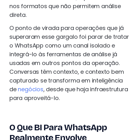
nos formatos que não permitem análise
direta.
O ponto de virada para operações que já
superaram esse gargalo foi parar de tratar
o WhatsApp como um canal isolado e
integrá-lo às ferramentas de análise já
usadas em outros pontos da operação.
Conversas têm contexto, e contexto bem
capturado se transforma em inteligência
de
negócios
, desde que haja infraestrutura
para aproveitá-lo.
O Que BI Para WhatsApp
Realmente Envolve