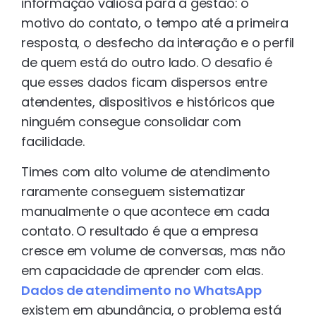
informação valiosa para a gestão: o
motivo do contato, o tempo até a primeira
resposta, o desfecho da interação e o perfil
de quem está do outro lado. O desafio é
que esses dados ficam dispersos entre
atendentes, dispositivos e históricos que
ninguém consegue consolidar com
facilidade.
Times com alto volume de atendimento
raramente conseguem sistematizar
manualmente o que acontece em cada
contato. O resultado é que a empresa
cresce em volume de conversas, mas não
em capacidade de aprender com elas.
Dados de atendimento no WhatsApp
existem em abundância, o problema está