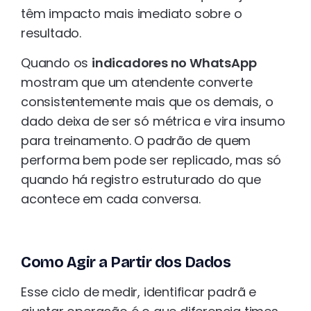
têm impacto mais imediato sobre o
resultado.
Quando os
indicadores no WhatsApp
mostram que um atendente converte
consistentemente mais que os demais, o
dado deixa de ser só métrica e vira insumo
para treinamento. O padrão de quem
performa bem pode ser replicado, mas só
quando há registro estruturado do que
acontece em cada conversa.
Como Agir a Partir dos Dados
Esse ciclo de medir, identificar padrã e