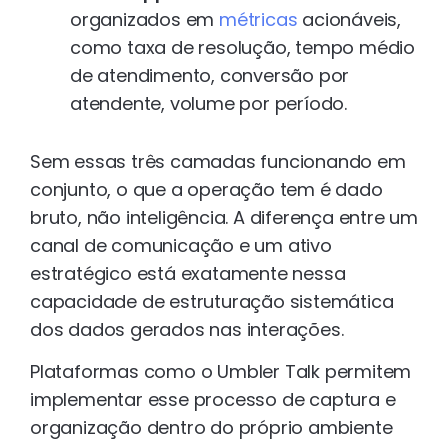
organizados em
métricas
acionáveis,
como taxa de resolução, tempo médio
de atendimento, conversão por
atendente, volume por período.
Sem essas três camadas funcionando em
conjunto, o que a operação tem é dado
bruto, não inteligência. A diferença entre um
canal de comunicação e um ativo
estratégico está exatamente nessa
capacidade de estruturação sistemática
dos dados gerados nas interações.
Plataformas como o Umbler Talk permitem
implementar esse processo de captura e
organização dentro do próprio ambiente