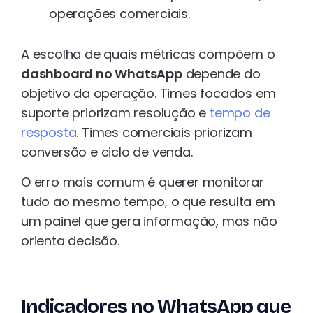
operações comerciais.
A escolha de quais métricas compõem o
dashboard no WhatsApp
depende do
objetivo da operação. Times focados em
suporte priorizam resolução e
tempo de
resposta
. Times comerciais priorizam
conversão e ciclo de venda.
O erro mais comum é querer monitorar
tudo ao mesmo tempo, o que resulta em
um painel que gera informação, mas não
orienta decisão.
Indicadores no WhatsApp que