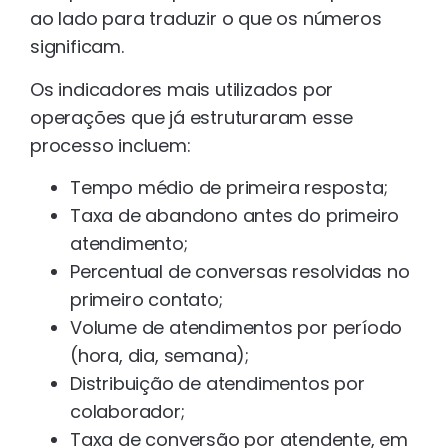
ao lado para traduzir o que os números
significam.
Os indicadores mais utilizados por
operações que já estruturaram esse
processo incluem:
Tempo médio de primeira resposta;
Taxa de abandono antes do primeiro
atendimento;
Percentual de conversas resolvidas no
primeiro contato;
Volume de atendimentos por período
(hora, dia, semana);
Distribuição de atendimentos por
colaborador;
Taxa de conversão por atendente, em