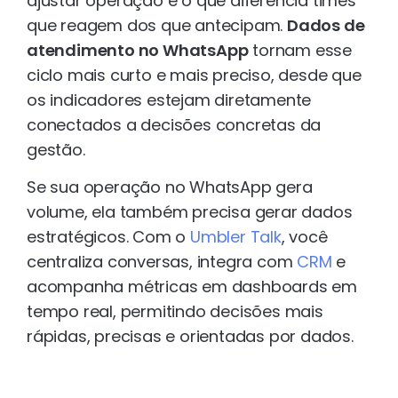
ajustar operação é o que diferencia times
que reagem dos que antecipam.
Dados de
atendimento no WhatsApp
tornam esse
ciclo mais curto e mais preciso, desde que
os indicadores estejam diretamente
conectados a decisões concretas da
gestão.
Se sua operação no WhatsApp gera
volume, ela também precisa gerar dados
estratégicos. Com o
Umbler Talk
, você
centraliza conversas, integra com
CRM
e
acompanha métricas em dashboards em
tempo real, permitindo decisões mais
rápidas, precisas e orientadas por dados.