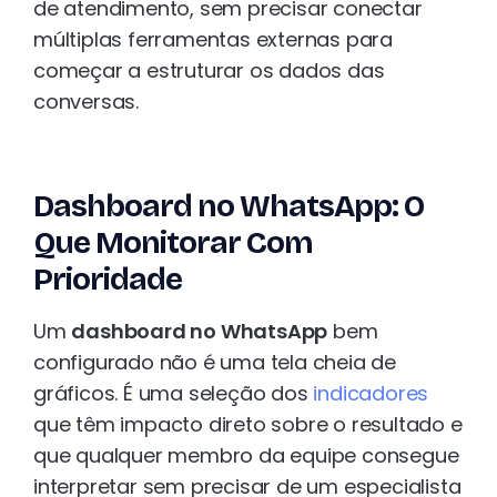
de atendimento, sem precisar conectar
múltiplas ferramentas externas para
começar a estruturar os dados das
conversas.
Dashboard no WhatsApp: O
Que Monitorar Com
Prioridade
Um
dashboard no WhatsApp
bem
configurado não é uma tela cheia de
gráficos. É uma seleção dos
indicadores
que têm impacto direto sobre o resultado e
que qualquer membro da equipe consegue
interpretar sem precisar de um especialista