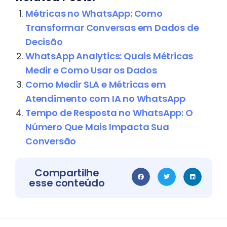
Métricas no WhatsApp: Como
Transformar Conversas em Dados de
Decisão
WhatsApp Analytics: Quais Métricas
Medir e Como Usar os Dados
Como Medir SLA e Métricas em
Atendimento com IA no WhatsApp
Tempo de Resposta no WhatsApp: O
Número Que Mais Impacta Sua
Conversão
Compartilhe
esse conteúdo