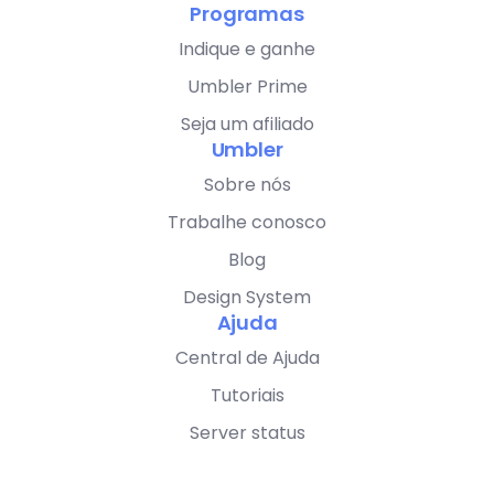
Programas
Indique e ganhe
Umbler Prime
Seja um afiliado
Umbler
Sobre nós
Trabalhe conosco
Blog
Design System
Ajuda
Central de Ajuda
Tutoriais
Server status