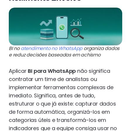
BI no
atendimento no WhatsApp
organiza dados
e reduz decisões baseadas em achismo
Aplicar
BI para WhatsApp
não significa
contratar um time de analistas ou
implementar ferramentas complexas de
imediato. Significa, antes de tudo,
estruturar o que já existe: capturar dados
de forma automática, organizá-los em
categorias úteis e transformá-los em
indicadores que a equipe consiga usar no