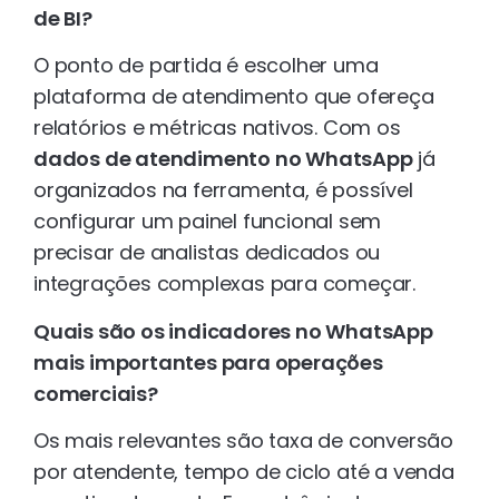
de BI?
O ponto de partida é escolher uma
plataforma de atendimento que ofereça
relatórios e métricas nativos. Com os
dados de atendimento no WhatsApp
já
organizados na ferramenta, é possível
configurar um painel funcional sem
precisar de analistas dedicados ou
integrações complexas para começar.
Quais são os indicadores no WhatsApp
mais importantes para operações
comerciais?
Os mais relevantes são taxa de conversão
por atendente, tempo de ciclo até a venda