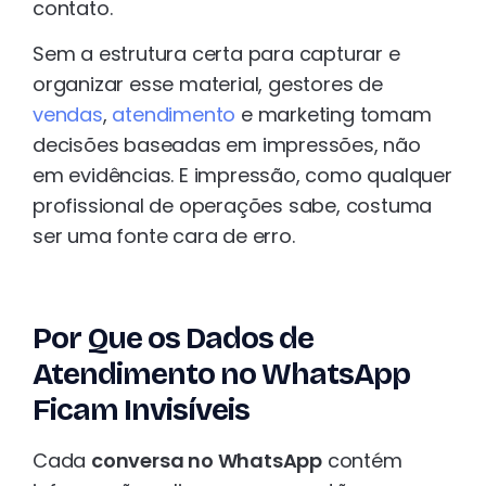
contato.
Sem a estrutura certa para capturar e
organizar esse material, gestores de
vendas
,
atendimento
e marketing tomam
decisões baseadas em impressões, não
em evidências. E impressão, como qualquer
profissional de operações sabe, costuma
ser uma fonte cara de erro.
Por Que os Dados de
Atendimento no WhatsApp
Ficam Invisíveis
Cada
conversa no WhatsApp
contém