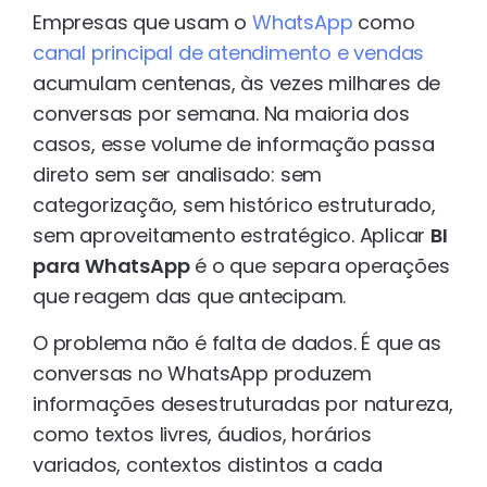
Empresas que usam o
WhatsApp
como
canal principal de atendimento e vendas
acumulam centenas, às vezes milhares de
conversas por semana. Na maioria dos
casos, esse volume de informação passa
direto sem ser analisado: sem
categorização, sem histórico estruturado,
sem aproveitamento estratégico. Aplicar
BI
para WhatsApp
é o que separa operações
que reagem das que antecipam.
O problema não é falta de dados. É que as
conversas no WhatsApp produzem
informações desestruturadas por natureza,
como textos livres, áudios, horários
variados, contextos distintos a cada