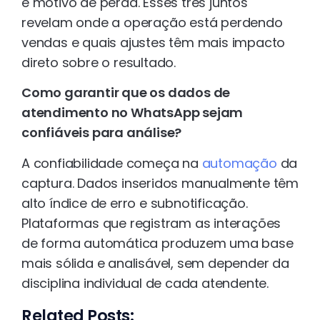
e motivo de perda. Esses três juntos
revelam onde a operação está perdendo
vendas e quais ajustes têm mais impacto
direto sobre o resultado.
Como garantir que os dados de
atendimento no WhatsApp sejam
confiáveis para análise?
A confiabilidade começa na
automação
da
captura. Dados inseridos manualmente têm
alto índice de erro e subnotificação.
Plataformas que registram as interações
de forma automática produzem uma base
mais sólida e analisável, sem depender da
disciplina individual de cada atendente.
Related Posts: