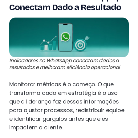
Conectam Dado a Resultado
Indicadores no WhatsApp conectam dados a
resultados e melhoram eficiência operacional
Monitorar métricas é o começo. O que
transforma dado em estratégia é o uso
que a liderança faz dessas informações
para ajustar processos, redistribuir equipe
e identificar gargalos antes que eles
impactem o cliente.