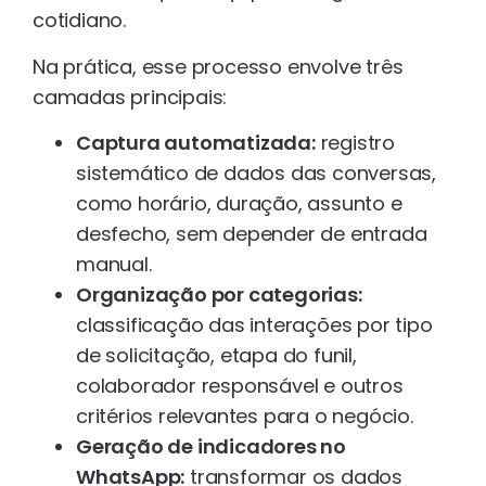
cotidiano.
Na prática, esse processo envolve três
camadas principais:
Captura automatizada:
registro
sistemático de dados das conversas,
como horário, duração, assunto e
desfecho, sem depender de entrada
manual.
Organização por categorias:
classificação das interações por tipo
de solicitação, etapa do funil,
colaborador responsável e outros
critérios relevantes para o negócio.
Geração de indicadores no
WhatsApp:
transformar os dados