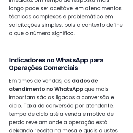
longo pode ser aceitável em atendimentos
técnicos complexos e problemático em
solicitações simples, pois o contexto define
o que o número significa.
Indicadores no WhatsApp para
Operações Comerciais
Em times de vendas, os
dados de
atendimento no WhatsApp
que mais
importam são os ligados a conversão e
ciclo. Taxa de conversão por atendente,
tempo de ciclo até a venda e motivo de
perda revelam onde a operação está
deixando receita na mesa e quais ajustes