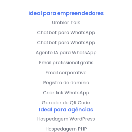
Ideal para empreendedores
Umbler Talk
Chatbot para WhatsApp
Chatbot para WhatsApp
Agente IA para WhatsApp
Email profissional grátis
Email corporativo
Registro de domínio
Criar link WhatsApp
Gerador de QR Code
Ideal para agências
Hospedagem WordPress
Hospedagem PHP