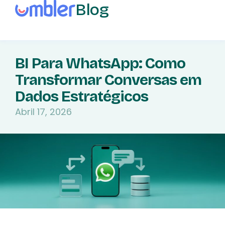
Blog
BI Para WhatsApp: Como
Transformar Conversas em
Dados Estratégicos
Abril 17, 2026