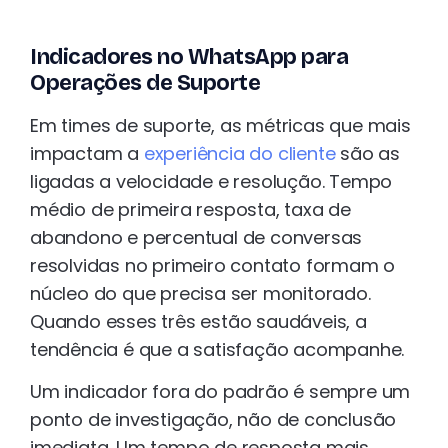
Indicadores no WhatsApp para
Operações de Suporte
Em times de suporte, as métricas que mais
impactam a
experiência do cliente
são as
ligadas a velocidade e resolução. Tempo
médio de primeira resposta, taxa de
abandono e percentual de conversas
resolvidas no primeiro contato formam o
núcleo do que precisa ser monitorado.
Quando esses três estão saudáveis, a
tendência é que a satisfação acompanhe.
Um indicador fora do padrão é sempre um
ponto de investigação, não de conclusão
imediata. Um tempo de resposta mais