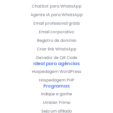
Chatbot para WhatsApp
Agente IA para WhatsApp
Email profissional grátis
Email corporativo
Registro de domínio
Criar link WhatsApp
Gerador de QR Code
Ideal para agências
Hospedagem WordPress
Hospedagem PHP
Programas
Indique e ganhe
Umbler Prime
Seja um afiliado