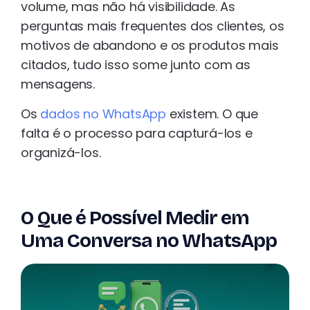
volume, mas não há visibilidade. As
perguntas mais frequentes dos clientes, os
motivos de abandono e os produtos mais
citados, tudo isso some junto com as
mensagens.
Os
dados no WhatsApp
existem. O que
falta é o processo para capturá-los e
organizá-los.
O Que é Possível Medir em
Uma Conversa no WhatsApp