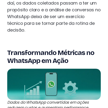
daí, os dados coletados passam a ter um
propósito claro e a análise de conversas no
WhatsApp deixa de ser um exercício
técnico para se tornar parte da rotina de
decisão.
Transformando Métricas no
WhatsApp em Ação
Dados do WhatsApp convertidos em ações
reduzem custos e aumentam performance