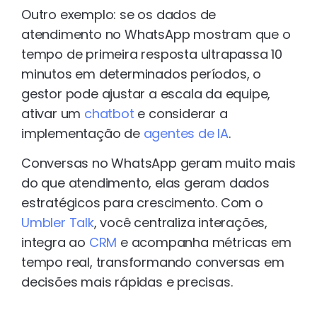
Outro exemplo: se os dados de
atendimento no WhatsApp mostram que o
tempo de primeira resposta ultrapassa 10
minutos em determinados períodos, o
gestor pode ajustar a escala da equipe,
ativar um
chatbot
e considerar a
implementação de
agentes de IA
.
Conversas no WhatsApp geram muito mais
do que atendimento, elas geram dados
estratégicos para crescimento. Com o
Umbler Talk
, você centraliza interações,
integra ao
CRM
e acompanha métricas em
tempo real, transformando conversas em
decisões mais rápidas e precisas.