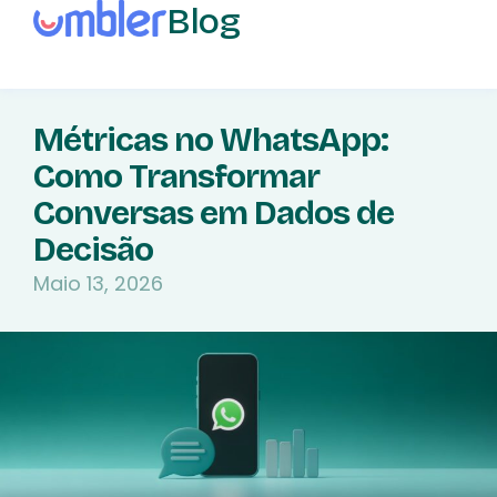
Blog
Métricas no WhatsApp:
Como Transformar
Conversas em Dados de
Decisão
Maio 13, 2026