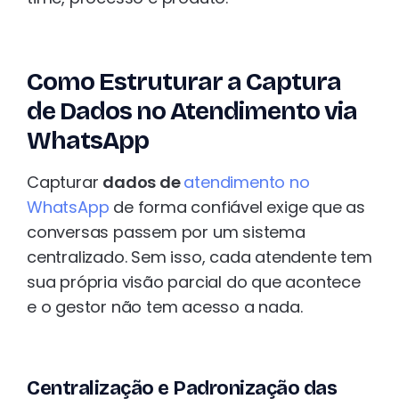
Como Estruturar a Captura
de Dados no Atendimento via
WhatsApp
Capturar
dados de
atendimento no
WhatsApp
de forma confiável exige que as
conversas passem por um sistema
centralizado. Sem isso, cada atendente tem
sua própria visão parcial do que acontece
e o gestor não tem acesso a nada.
Centralização e Padronização das