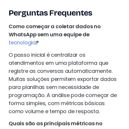
Perguntas Frequentes
Como começar a coletar dados no
WhatsApp sem uma equipe de
tecnologia
?
O passo inicial é centralizar os
atendimentos em uma plataforma que
registre as conversas automaticamente.
Muitas soluções permitem exportar dados
para planilhas sem necessidade de
programação. A análise pode começar de
forma simples, com métricas básicas
como volume e tempo de resposta.
Quais são as principais métricas no