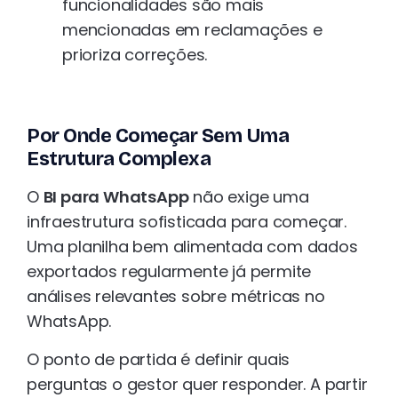
funcionalidades são mais
mencionadas em reclamações e
prioriza correções.
Por Onde Começar Sem Uma
Estrutura Complexa
O
BI para WhatsApp
não exige uma
infraestrutura sofisticada para começar.
Uma planilha bem alimentada com dados
exportados regularmente já permite
análises relevantes sobre métricas no
WhatsApp.
O ponto de partida é definir quais
perguntas o gestor quer responder. A partir