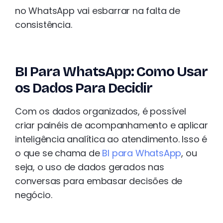
no WhatsApp vai esbarrar na falta de
consistência.
BI Para WhatsApp: Como Usar
os Dados Para Decidir
Com os dados organizados, é possível
criar painéis de acompanhamento e aplicar
inteligência analítica ao atendimento. Isso é
o que se chama de
BI para WhatsApp
, ou
seja, o uso de dados gerados nas
conversas para embasar decisões de
negócio.