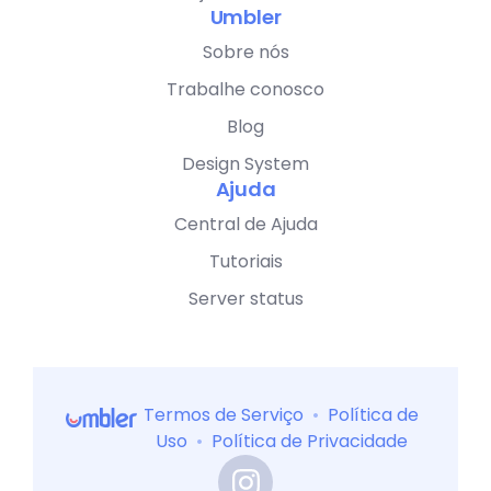
Umbler
Sobre nós
Trabalhe conosco
Blog
Design System
Ajuda
Central de Ajuda
Tutoriais
Server status
Termos de Serviço
•
Política de
Uso
•
Política de Privacidade