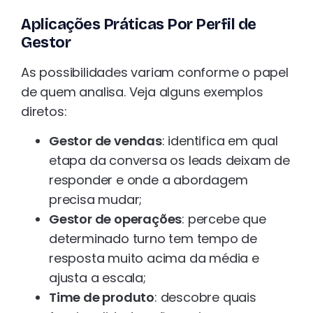
Aplicações Práticas Por Perfil de
Gestor
As possibilidades variam conforme o papel
de quem analisa. Veja alguns exemplos
diretos:
Gestor de vendas
: identifica em qual
etapa da conversa os leads deixam de
responder e onde a abordagem
precisa mudar;
Gestor de operações
: percebe que
determinado turno tem tempo de
resposta muito acima da média e
ajusta a escala;
Time de produto
: descobre quais