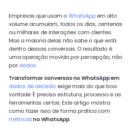
Empresas que usam o
WhatsApp
em alto
volume acumulam, todos os dias, centenas
ou milhares de interações com clientes.
Mas a maioria delas não sabe o que está
dentro dessas conversas. O resultado é
uma operação movida por percepção, não
por
dados
.
Transformar conversas no WhatsApp em
dados de decisão
exige mais do que boa
vontade. É preciso estrutura, processo e as
ferramentas certas. Este artigo mostra
como fazer isso de forma prática com
métricas
no WhatsApp
.