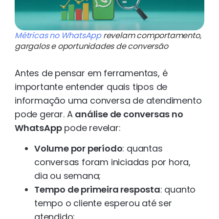
Métricas no WhatsApp
revelam comportamento,
gargalos e oportunidades de conversão
Antes de pensar em ferramentas, é
importante entender quais tipos de
informação uma conversa de atendimento
pode gerar. A
análise de conversas no
WhatsApp
pode revelar:
Volume por período
: quantas
conversas foram iniciadas por hora,
dia ou semana;
Tempo de primeira resposta
: quanto
tempo o cliente esperou até ser
atendido;