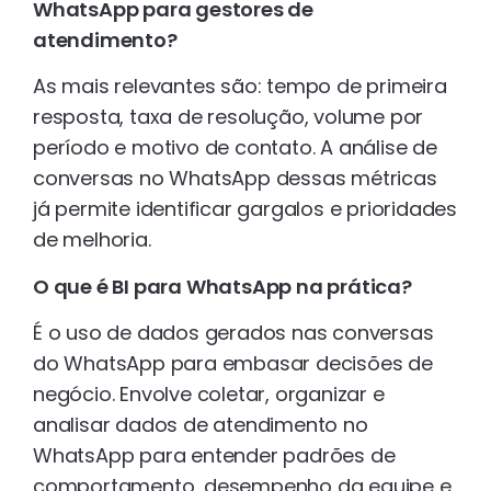
WhatsApp para gestores de
atendimento?
As mais relevantes são: tempo de primeira
resposta, taxa de resolução, volume por
período e motivo de contato. A análise de
conversas no WhatsApp dessas métricas
já permite identificar gargalos e prioridades
de melhoria.
O que é BI para WhatsApp na prática?
É o uso de dados gerados nas conversas
do WhatsApp para embasar decisões de
negócio. Envolve coletar, organizar e
analisar dados de atendimento no
WhatsApp para entender padrões de
comportamento, desempenho da equipe e