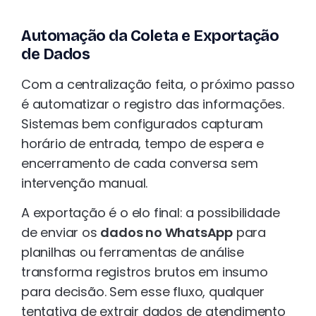
Automação da Coleta e Exportação
de Dados
Com a centralização feita, o próximo passo
é automatizar o registro das informações.
Sistemas bem configurados capturam
horário de entrada, tempo de espera e
encerramento de cada conversa sem
intervenção manual.
A exportação é o elo final: a possibilidade
de enviar os
dados no WhatsApp
para
planilhas ou ferramentas de análise
transforma registros brutos em insumo
para decisão. Sem esse fluxo, qualquer
tentativa de extrair dados de atendimento