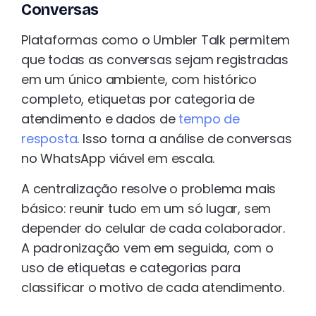
Conversas
Plataformas como o Umbler Talk permitem
que todas as conversas sejam registradas
em um único ambiente, com histórico
completo, etiquetas por categoria de
atendimento e dados de
tempo de
resposta
. Isso torna a análise de conversas
no WhatsApp viável em escala.
A centralização resolve o problema mais
básico: reunir tudo em um só lugar, sem
depender do celular de cada colaborador.
A padronização vem em seguida, com o
uso de etiquetas e categorias para
classificar o motivo de cada atendimento.