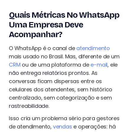
Quais Métricas No WhatsApp
Uma Empresa Deve
Acompanhar?
O WhatsApp é o canal de
atendimento
mais usado no Brasil. Mas, diferente de um
CRM
ou de uma plataforma de
e-mail
, ele
não entrega relatórios prontos. As
conversas ficam dispersas entre os
celulares dos atendentes, sem histórico
centralizado, sem categorização e sem
rastreabilidade.
Isso cria um problema sério para gestores
de atendimento,
vendas
e operações: há