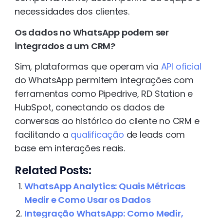
necessidades dos clientes.
Os dados no WhatsApp podem ser
integrados a um CRM?
Sim, plataformas que operam via
API oficial
do WhatsApp permitem integrações com
ferramentas como Pipedrive, RD Station e
HubSpot, conectando os dados de
conversas ao histórico do cliente no CRM e
facilitando a
qualificação
de leads com
base em interações reais.
Related Posts:
WhatsApp Analytics: Quais Métricas
Medir e Como Usar os Dados
Integração WhatsApp: Como Medir,