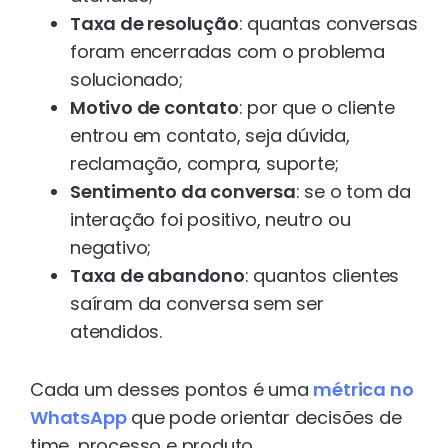
Taxa de resolução
: quantas conversas
foram encerradas com o problema
solucionado;
Motivo de contato
: por que o cliente
entrou em contato, seja dúvida,
reclamação, compra, suporte;
Sentimento da conversa
: se o tom da
interação foi positivo, neutro ou
negativo;
Taxa de abandono
: quantos clientes
saíram da conversa sem ser
atendidos.
Cada um desses pontos é uma
métrica no
WhatsApp
que pode orientar decisões de
time, processo e produto.