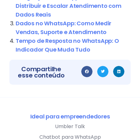
Distribuir e Escalar Atendimento com
Dados Reais
Dados no WhatsApp: Como Medir
Vendas, Suporte e Atendimento
Tempo de Resposta no WhatsApp: O
Indicador Que Muda Tudo
Compartilhe
esse conteúdo
Ideal para empreendedores
Umbler Talk
Chatbot para WhatsApp