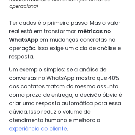
operacional
Ter dados é o primeiro passo. Mas o valor
real está em transformar
métricas no
WhatsApp
em mudanças concretas na
operação. Isso exige um ciclo de análise e
resposta.
Um exemplo simples: se a análise de
conversas no WhatsApp mostra que 40%
dos contatos tratam do mesmo assunto
como prazo de entrega, a decisão óbvia é
criar uma resposta automática para essa
dúvida. Isso reduz o volume de
atendimento humano e melhora a
experiência do cliente
.