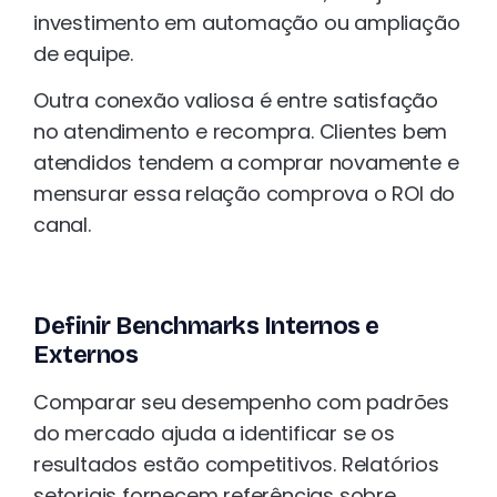
investimento em automação ou ampliação
de equipe.
Outra conexão valiosa é entre satisfação
no atendimento e recompra. Clientes bem
atendidos tendem a comprar novamente e
mensurar essa relação comprova o ROI do
canal.
Definir Benchmarks Internos e
Externos
Comparar seu desempenho com padrões
do mercado ajuda a identificar se os
resultados estão competitivos. Relatórios
setoriais fornecem referências sobre