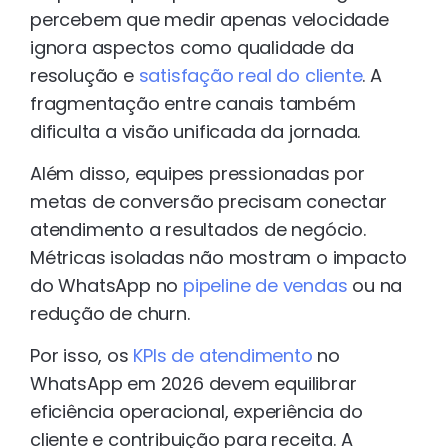
percebem que medir apenas velocidade
ignora aspectos como qualidade da
resolução e
satisfação real do cliente
. A
fragmentação entre canais também
dificulta a visão unificada da jornada.
Além disso, equipes pressionadas por
metas de conversão precisam conectar
atendimento a resultados de negócio.
Métricas isoladas não mostram o impacto
do WhatsApp no
pipeline de vendas
ou na
redução de churn.
Por isso, os
KPIs de atendimento
no
WhatsApp em 2026 devem equilibrar
eficiência operacional, experiência do
cliente e contribuição para receita. A