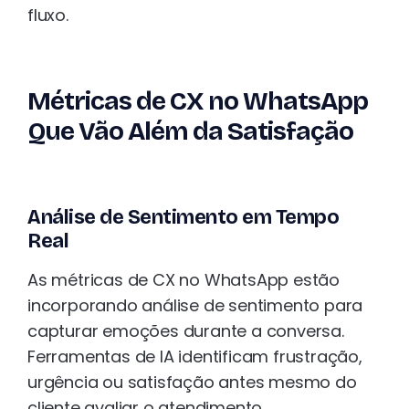
fluxo.
Métricas de CX no WhatsApp
Que Vão Além da Satisfação
Análise de Sentimento em Tempo
Real
As métricas de CX no WhatsApp estão
incorporando análise de sentimento para
capturar emoções durante a conversa.
Ferramentas de IA identificam frustração,
urgência ou satisfação antes mesmo do
cliente avaliar o atendimento.