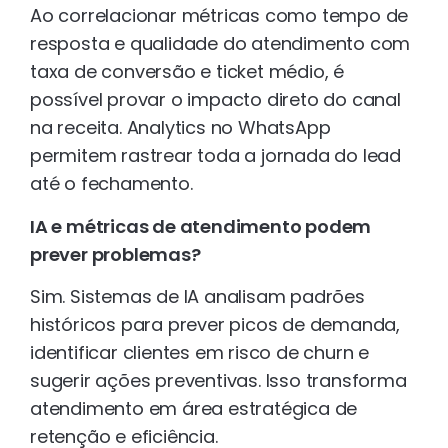
Ao correlacionar métricas como tempo de
resposta e qualidade do atendimento com
taxa de conversão e ticket médio, é
possível provar o impacto direto do canal
na receita. Analytics no WhatsApp
permitem rastrear toda a jornada do lead
até o fechamento.
IA e métricas de atendimento podem
prever problemas?
Sim. Sistemas de IA analisam padrões
históricos para prever picos de demanda,
identificar clientes em risco de churn e
sugerir ações preventivas. Isso transforma
atendimento em área estratégica de
retenção e eficiência.