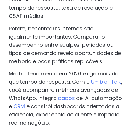
tempo de resposta, taxa de resolução e
CSAT médios.
Porém, benchmarks internos são
igualmente importantes. Comparar o
desempenho entre equipes, períodos ou
tipos de demanda revela oportunidades de
melhoria e boas práticas replicáveis.
Medir atendimento em 2026 exige mais do
que tempo de resposta. Com o
Umbler Talk
,
você acompanha métricas avançadas de
WhatsApp, integra
dados
de IA, automação
e
CRM
e constrói dashboards orientados a
eficiência, experiência do cliente e impacto
real no negócio.