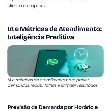
cliente e empresa.
IA e Métricas de Atendimento:
Inteligência Preditiva
IA e métricas de atendimento para prever
demandas, reduzir falhas e otimizar resultados
Previsão de Demanda por Horário e