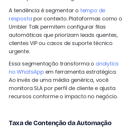
A tendência é segmentar o
tempo de
resposta
por contexto. Plataformas como o
Umbler Talk permitem configurar filas
automáticas que priorizam leads quentes,
clientes VIP ou casos de suporte técnico
urgente.
Essa segmentação transforma o
analytics
no WhatsApp
em ferramenta estratégica.
Ao invés de uma média genérica, você
monitora SLA por perfil de cliente e ajusta
recursos conforme o impacto no negócio.
Taxa de Contenção da Automação