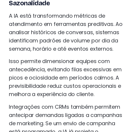
Sazonalidade
A IA está transformando métricas de
atendimento em ferramentas preditivas. Ao
analisar históricos de conversas, sistemas
identificam padrões de volume por dia da
semana, horário e até eventos externos.
Isso permite dimensionar equipes com
antecedência, evitando filas excessivas em
picos e ociosidade em períodos calmos. A
previsibilidade reduz custos operacionais e
melhora a experiência do cliente.
Integrações com CRMs também permitem
antecipar demandas ligadas a campanhas
de marketing. Se um envio de campanha
está programado, a IA já projeta o