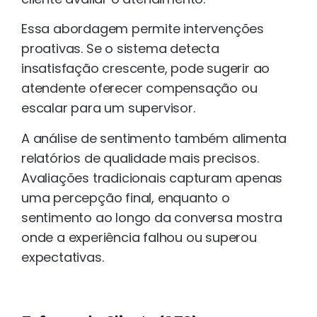
Essa abordagem permite intervenções
proativas. Se o sistema detecta
insatisfação crescente, pode sugerir ao
atendente oferecer compensação ou
escalar para um supervisor.
A análise de sentimento também alimenta
relatórios de qualidade mais precisos.
Avaliações tradicionais capturam apenas
uma percepção final, enquanto o
sentimento ao longo da conversa mostra
onde a experiência falhou ou superou
expectativas.