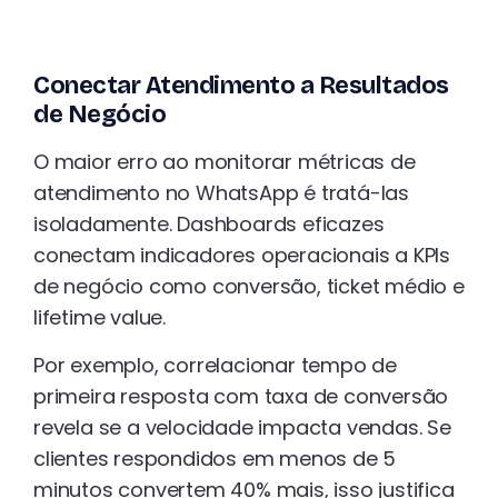
Conectar Atendimento a Resultados
de Negócio
O maior erro ao monitorar métricas de
atendimento no WhatsApp é tratá-las
isoladamente. Dashboards eficazes
conectam indicadores operacionais a KPIs
de negócio como conversão, ticket médio e
lifetime value.
Por exemplo, correlacionar tempo de
primeira resposta com taxa de conversão
revela se a velocidade impacta vendas. Se
clientes respondidos em menos de 5
minutos convertem 40% mais, isso justifica