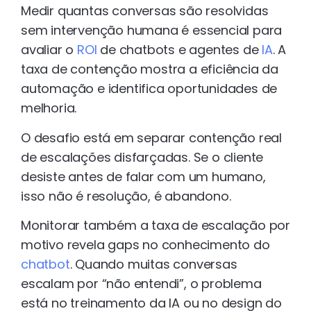
Medir quantas conversas são resolvidas
sem intervenção humana é essencial para
avaliar o
ROI
de chatbots e agentes de
IA
. A
taxa de contenção mostra a eficiência da
automação e identifica oportunidades de
melhoria.
O desafio está em separar contenção real
de escalações disfarçadas. Se o cliente
desiste antes de falar com um humano,
isso não é resolução, é abandono.
Monitorar também a taxa de escalação por
motivo revela gaps no conhecimento do
chatbot
. Quando muitas conversas
escalam por “não entendi”, o problema
está no treinamento da IA ou no design do