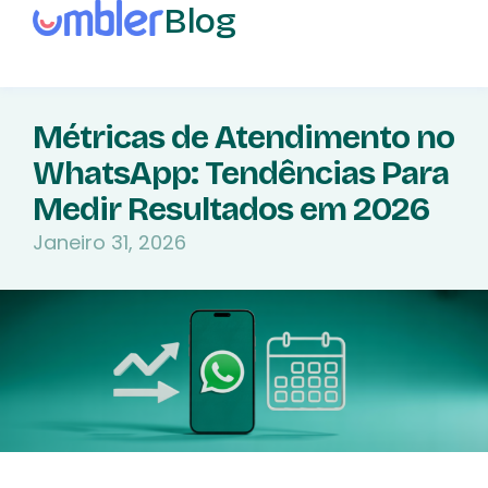
Blog
Métricas de Atendimento no
WhatsApp: Tendências Para
Medir Resultados em 2026
Janeiro 31, 2026