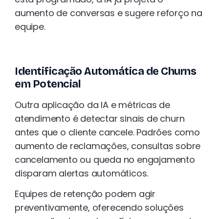
aumento de conversas e sugere reforço na
equipe.
Identificação Automática de Churns
em Potencial
Outra aplicação da IA e métricas de
atendimento é detectar sinais de churn
antes que o cliente cancele. Padrões como
aumento de reclamações, consultas sobre
cancelamento ou queda no engajamento
disparam alertas automáticos.
Equipes de retenção podem agir
preventivamente, oferecendo soluções