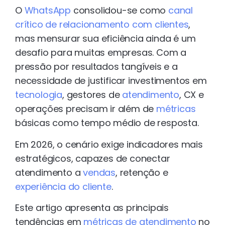
O
WhatsApp
consolidou-se como
canal
crítico de relacionamento com clientes
,
mas mensurar sua eficiência ainda é um
desafio para muitas empresas. Com a
pressão por resultados tangíveis e a
necessidade de justificar investimentos em
tecnologia
, gestores de
atendimento
, CX e
operações precisam ir além de
métricas
básicas como tempo médio de resposta.
Em 2026, o cenário exige indicadores mais
estratégicos, capazes de conectar
atendimento a
vendas
, retenção e
experiência do cliente
.
Este artigo apresenta as principais
tendências em
métricas de atendimento
no