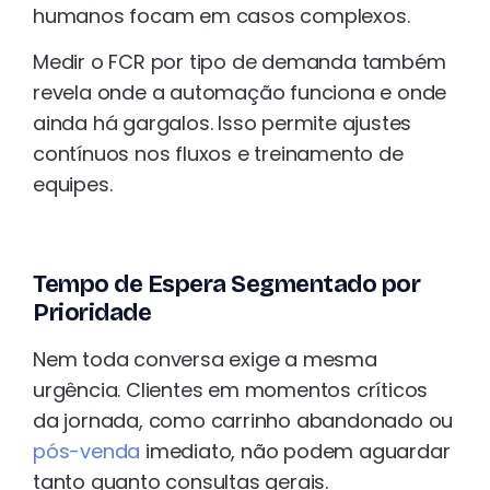
humanos focam em casos complexos.
Medir o FCR por tipo de demanda também
revela onde a automação funciona e onde
ainda há gargalos. Isso permite ajustes
contínuos nos fluxos e treinamento de
equipes.
Tempo de Espera Segmentado por
Prioridade
Nem toda conversa exige a mesma
urgência. Clientes em momentos críticos
da jornada, como carrinho abandonado ou
pós-venda
imediato, não podem aguardar
tanto quanto consultas gerais.