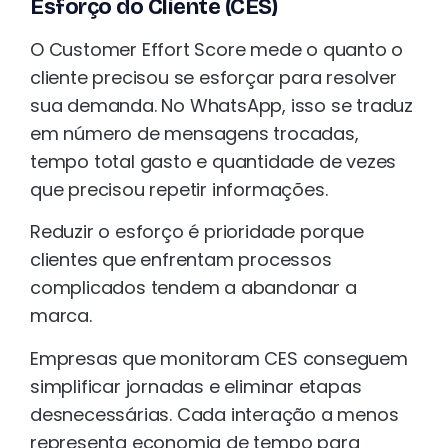
Esforço do Cliente (CES)
O Customer Effort Score mede o quanto o
cliente precisou se esforçar para resolver
sua demanda. No WhatsApp, isso se traduz
em número de mensagens trocadas,
tempo total gasto e quantidade de vezes
que precisou repetir informações.
Reduzir o esforço é prioridade porque
clientes que enfrentam processos
complicados tendem a abandonar a
marca.
Empresas que monitoram CES conseguem
simplificar jornadas e eliminar etapas
desnecessárias. Cada interação a menos
representa economia de tempo para