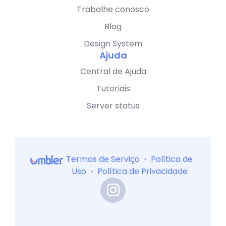
Trabalhe conosco
Blog
Design System
Ajuda
Central de Ajuda
Tutoriais
Server status
Termos de Serviço
•
Política de
Uso
•
Política de Privacidade