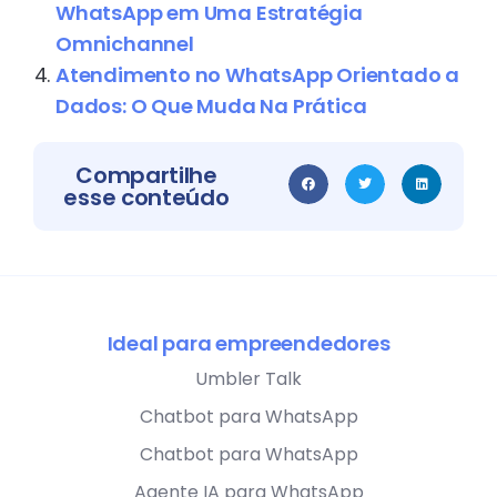
WhatsApp em Uma Estratégia
Omnichannel
Atendimento no WhatsApp Orientado a
Dados: O Que Muda Na Prática
Compartilhe
esse conteúdo
Ideal para empreendedores
Umbler Talk
Chatbot para WhatsApp
Chatbot para WhatsApp
Agente IA para WhatsApp