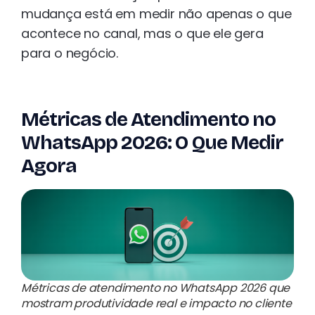
mudança está em medir não apenas o que
acontece no canal, mas o que ele gera
para o negócio.
Métricas de Atendimento no
WhatsApp 2026: O Que Medir
Agora
Métricas de atendimento no WhatsApp 2026 que
mostram produtividade real e impacto no cliente