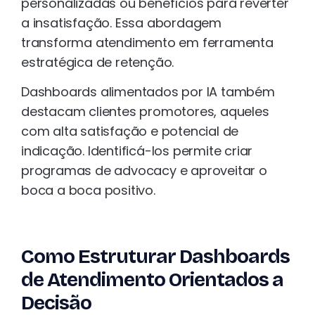
personalizadas ou benefícios para reverter
a insatisfação. Essa abordagem
transforma atendimento em ferramenta
estratégica de retenção.
Dashboards alimentados por IA também
destacam clientes promotores, aqueles
com alta satisfação e potencial de
indicação. Identificá-los permite criar
programas de advocacy e aproveitar o
boca a boca positivo.
Como Estruturar Dashboards
de Atendimento Orientados a
Decisão