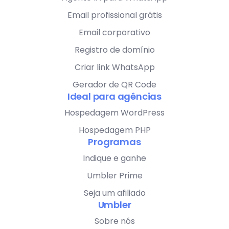
Email profissional grátis
Email corporativo
Registro de domínio
Criar link WhatsApp
Gerador de QR Code
Ideal para agências
Hospedagem WordPress
Hospedagem PHP
Programas
Indique e ganhe
Umbler Prime
Seja um afiliado
Umbler
Sobre nós