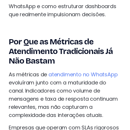
WhatsApp e como estruturar dashboards
que realmente impulsionam decisões.
Por Que as Métricas de
Atendimento Tradicionais Já
Não Bastam
As métricas de
atendimento no WhatsApp
evoluíram junto com a maturidade do
canal. Indicadores como volume de
mensagens e taxa de resposta continuam
relevantes, mas não capturam a
complexidade das interações atuais.
Empresas que operam com SLAs rigorosos