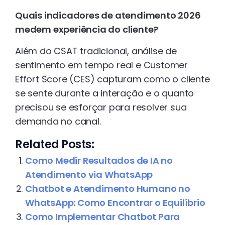
Quais indicadores de atendimento 2026
medem experiência do cliente?
Além do CSAT tradicional, análise de
sentimento em tempo real e Customer
Effort Score (CES) capturam como o cliente
se sente durante a interação e o quanto
precisou se esforçar para resolver sua
demanda no canal.
Related Posts:
Como Medir Resultados de IA no
Atendimento via WhatsApp
Chatbot e Atendimento Humano no
WhatsApp: Como Encontrar o Equilíbrio
Como Implementar Chatbot Para