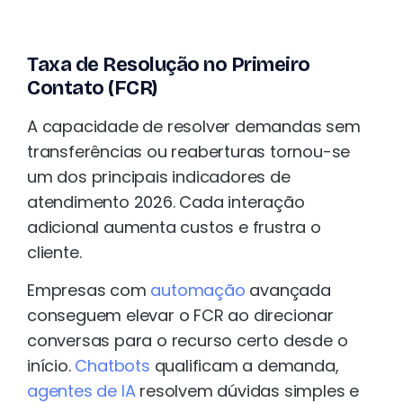
Taxa de Resolução no Primeiro
Contato (FCR)
A capacidade de resolver demandas sem
transferências ou reaberturas tornou-se
um dos principais indicadores de
atendimento 2026. Cada interação
adicional aumenta custos e frustra o
cliente.
Empresas com
automação
avançada
conseguem elevar o FCR ao direcionar
conversas para o recurso certo desde o
início.
Chatbots
qualificam a demanda,
agentes de IA
resolvem dúvidas simples e