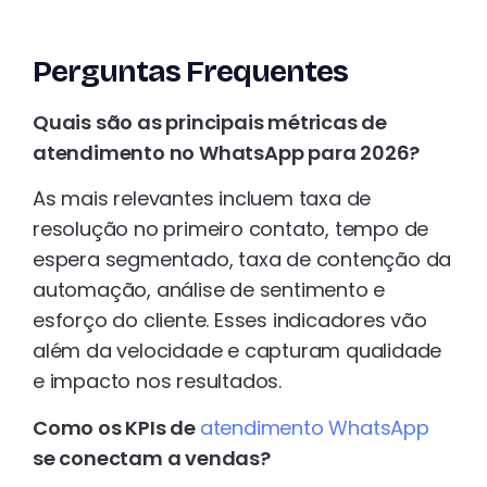
Perguntas Frequentes
Quais são as principais métricas de
atendimento no WhatsApp para 2026?
As mais relevantes incluem taxa de
resolução no primeiro contato, tempo de
espera segmentado, taxa de contenção da
automação, análise de sentimento e
esforço do cliente. Esses indicadores vão
além da velocidade e capturam qualidade
e impacto nos resultados.
Como os KPIs de
atendimento WhatsApp
se conectam a vendas?