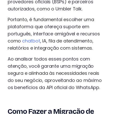
provedores oficiais (BSPs) e parceiros
autorizados, como o Umbler Talk.
Portanto, é fundamental escolher uma
plataforma que ofereça suporte em
português, interface amigável e recursos
como
chatbot
, IA, fila de atendimento,
relatórios e integração com sistemas.
Ao analisar todos esses pontos com
atenção, você garante uma migração
segura e alinhada às necessidades reais
do seu negócio, aproveitando ao máximo
os benefícios da API oficial do WhatsApp.
Como Fazer a Migração de