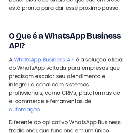
está pronta para dar esse próximo passo.
O Que é a WhatsApp Business
API?
A
WhatsApp Business API
é a solução oficial
do WhatsApp voltada para empresas que
precisam escalar seu atendimento e
integrar o canal com sistemas
profissionais, como CRMs, plataformas de
e-commerce e ferramentas de
automação
.
Diferente do aplicativo WhatsApp Business
tradicional, que funciona em um único