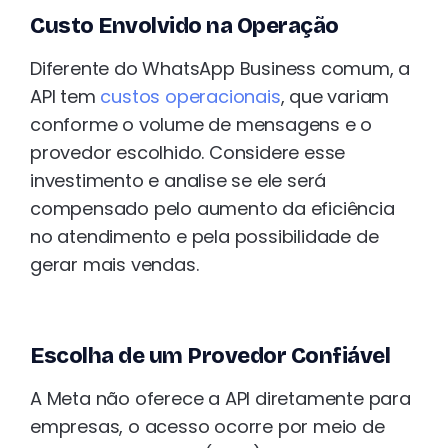
Custo Envolvido na Operação
Diferente do WhatsApp Business comum, a
API tem
custos operacionais
, que variam
conforme o volume de mensagens e o
provedor escolhido. Considere esse
investimento e analise se ele será
compensado pelo aumento da eficiência
no atendimento e pela possibilidade de
gerar mais vendas.
Escolha de um Provedor Confiável
A Meta não oferece a API diretamente para
empresas, o acesso ocorre por meio de