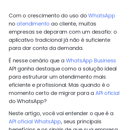
Com o crescimento do uso do
WhatsApp
no
atendimento
ao cliente, muitas
empresas se deparam com um desafio: o
aplicativo tradicional já não é suficiente
para dar conta da demanda.
É nesse cenário que a
WhatsApp Business
API ganha destaque como a solução ideal
para estruturar um atendimento mais
eficiente e profissional. Mas quando é o
momento certo de migrar para a
API oficial
do WhatsApp?
Neste artigo, você vai entender o que é a
API oficial WhatsApp
, seus principais
benefícios e os sinais de que sua empresa