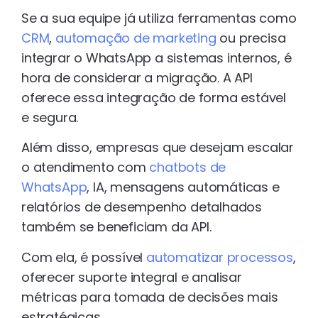
Se a sua equipe já utiliza ferramentas como
CRM
,
automação de marketing
ou precisa
integrar o WhatsApp a sistemas internos, é
hora de considerar a migração. A API
oferece essa integração de forma estável
e segura.
Além disso, empresas que desejam escalar
o atendimento com
chatbots de
WhatsApp
, IA, mensagens automáticas e
relatórios de desempenho detalhados
também se beneficiam da API.
Com ela, é possível
automatizar processos
,
oferecer suporte integral e analisar
métricas para tomada de decisões mais
estratégicas.