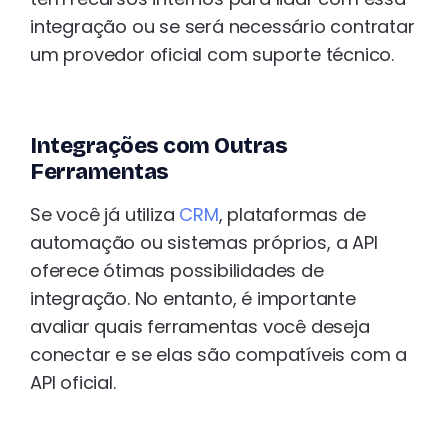
integração ou se será necessário contratar
um provedor oficial com suporte técnico.
Integrações com Outras
Ferramentas
Se você já utiliza
CRM
, plataformas de
automação ou sistemas próprios, a API
oferece ótimas possibilidades de
integração. No entanto, é importante
avaliar quais ferramentas você deseja
conectar e se elas são compatíveis com a
API oficial.