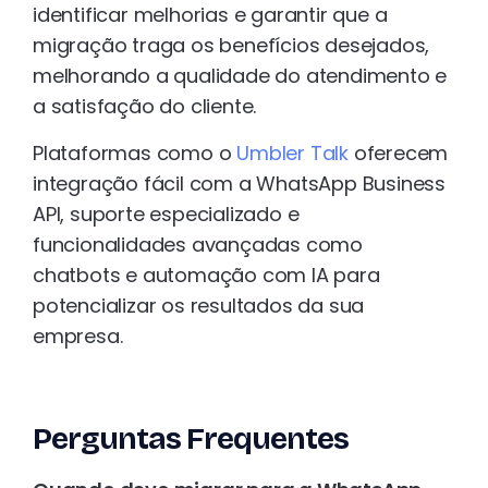
identificar melhorias e garantir que a
migração traga os benefícios desejados,
melhorando a qualidade do atendimento e
a satisfação do cliente.
Plataformas como o
Umbler Talk
oferecem
integração fácil com a WhatsApp Business
API, suporte especializado e
funcionalidades avançadas como
chatbots e automação com IA para
potencializar os resultados da sua
empresa.
Perguntas Frequentes