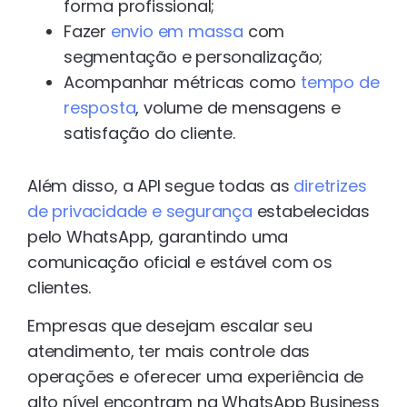
forma profissional;
Fazer
envio em massa
com
segmentação e personalização;
Acompanhar métricas como
tempo de
resposta
, volume de mensagens e
satisfação do cliente.
Além disso, a API segue todas as
diretrizes
de privacidade e segurança
estabelecidas
pelo WhatsApp, garantindo uma
comunicação oficial e estável com os
clientes.
Empresas que desejam escalar seu
atendimento, ter mais controle das
operações e oferecer uma experiência de
alto nível encontram na WhatsApp Business