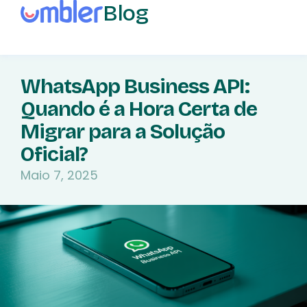
Blog
WhatsApp Business API:
Quando é a Hora Certa de
Migrar para a Solução
Oficial?
Maio 7, 2025