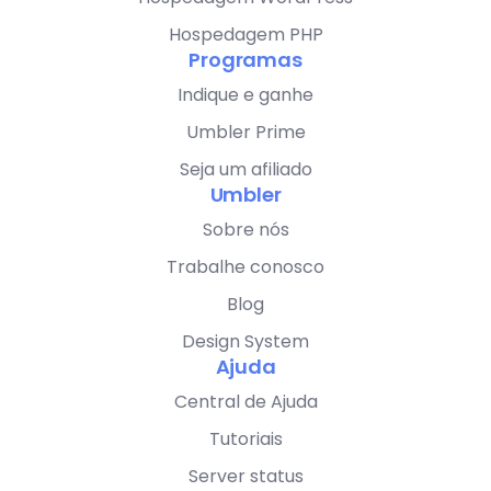
Hospedagem PHP
Programas
Indique e ganhe
Umbler Prime
Seja um afiliado
Umbler
Sobre nós
Trabalhe conosco
Blog
Design System
Ajuda
Central de Ajuda
Tutoriais
Server status