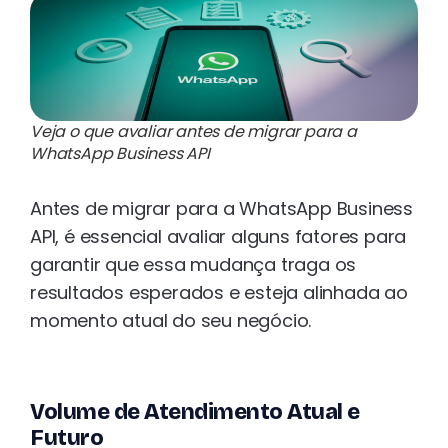
Veja o que avaliar antes de migrar para a
WhatsApp Business API
Antes de migrar para a WhatsApp Business
API, é essencial avaliar alguns fatores para
garantir que essa mudança traga os
resultados esperados e esteja alinhada ao
momento atual do seu negócio.
Volume de Atendimento Atual e
Futuro