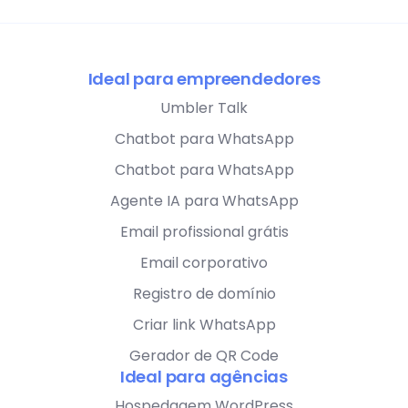
Ideal para empreendedores
Umbler Talk
Chatbot para WhatsApp
Chatbot para WhatsApp
Agente IA para WhatsApp
Email profissional grátis
Email corporativo
Registro de domínio
Criar link WhatsApp
Gerador de QR Code
Ideal para agências
Hospedagem WordPress