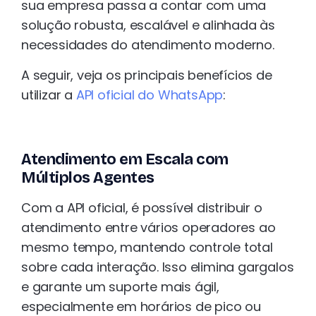
sua empresa passa a contar com uma
solução robusta, escalável e alinhada às
necessidades do atendimento moderno.
A seguir, veja os principais benefícios de
utilizar a
API oficial do WhatsApp
:
Atendimento em Escala com
Múltiplos Agentes
Com a API oficial, é possível distribuir o
atendimento entre vários operadores ao
mesmo tempo, mantendo controle total
sobre cada interação. Isso elimina gargalos
e garante um suporte mais ágil,
especialmente em horários de pico ou