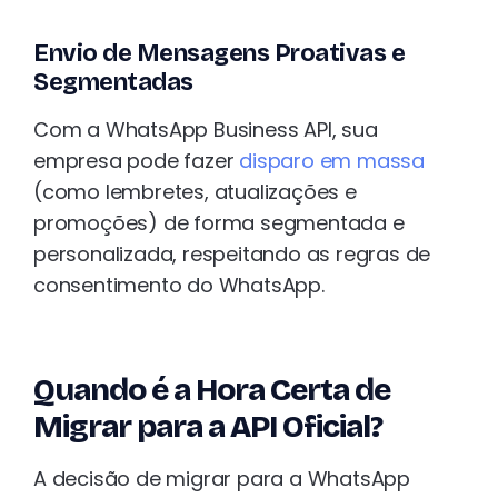
Envio de Mensagens Proativas e
Segmentadas
Com a WhatsApp Business API, sua
empresa pode fazer
disparo em massa
(como lembretes, atualizações e
promoções) de forma segmentada e
personalizada, respeitando as regras de
consentimento do WhatsApp.
Quando é a Hora Certa de
Migrar para a API Oficial?
A decisão de migrar para a WhatsApp