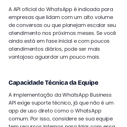
A API oficial do WhatsApp é indicada para
empresas que lidam com um alto volume
de conversas ou que planejam escalar seu
atendimento nos próximos meses. Se você
ainda está em fase inicial e com poucos
atendimentos diários, pode ser mais
vantajoso aguardar um pouco mais.
Capacidade Técnica da Equipe
A implementação da WhatsApp Business
API exige suporte técnico, já que não é um
app de uso direto como o WhatsApp
comum. Por isso, considere se sua equipe
tem recursos internos para lidar com essa