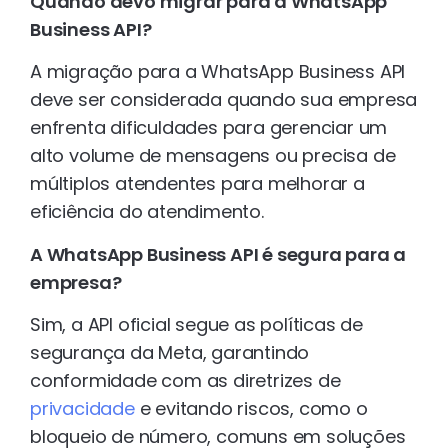
Quando devo migrar para a WhatsApp
Business API?
A migração para a WhatsApp Business API
deve ser considerada quando sua empresa
enfrenta dificuldades para gerenciar um
alto volume de mensagens ou precisa de
múltiplos atendentes para melhorar a
eficiência do atendimento.
A WhatsApp Business API é segura para a
empresa?
Sim, a API oficial segue as políticas de
segurança da Meta, garantindo
conformidade com as diretrizes de
privacidade
e evitando riscos, como o
bloqueio de número, comuns em soluções