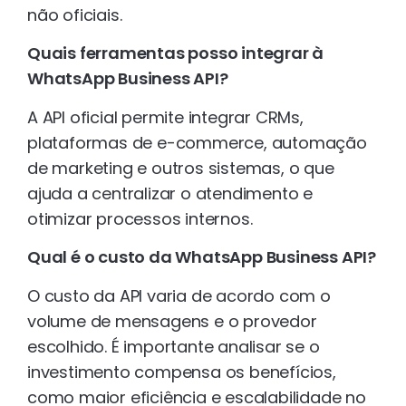
não oficiais.
Quais ferramentas posso integrar à
WhatsApp Business API?
A API oficial permite integrar CRMs,
plataformas de e-commerce, automação
de marketing e outros sistemas, o que
ajuda a centralizar o atendimento e
otimizar processos internos.
Qual é o custo da WhatsApp Business API?
O custo da API varia de acordo com o
volume de mensagens e o provedor
escolhido. É importante analisar se o
investimento compensa os benefícios,
como maior eficiência e escalabilidade no