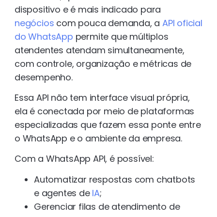
dispositivo e é mais indicado para
negócios
com pouca demanda, a
API oficial
do WhatsApp
permite que múltiplos
atendentes atendam simultaneamente,
com controle, organização e métricas de
desempenho.
Essa API não tem interface visual própria,
ela é conectada por meio de plataformas
especializadas que fazem essa ponte entre
o WhatsApp e o ambiente da empresa.
Com a WhatsApp API, é possível:
Automatizar respostas com chatbots
e agentes de
IA
;
Gerenciar filas de atendimento de