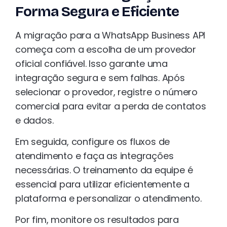
Forma Segura e Eficiente
A migração para a WhatsApp Business API
começa com a escolha de um provedor
oficial confiável. Isso garante uma
integração segura e sem falhas. Após
selecionar o provedor, registre o número
comercial para evitar a perda de contatos
e dados.
Em seguida, configure os fluxos de
atendimento e faça as integrações
necessárias. O treinamento da equipe é
essencial para utilizar eficientemente a
plataforma e personalizar o atendimento.
Por fim, monitore os resultados para