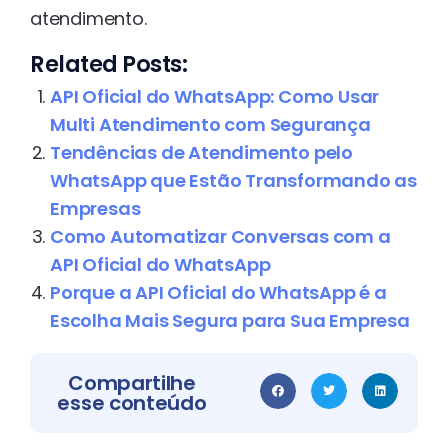
atendimento.
Related Posts:
API Oficial do WhatsApp: Como Usar
Multi Atendimento com Segurança
Tendências de Atendimento pelo
WhatsApp que Estão Transformando as
Empresas
Como Automatizar Conversas com a
API Oficial do WhatsApp
Porque a API Oficial do WhatsApp é a
Escolha Mais Segura para Sua Empresa
Compartilhe
esse conteúdo