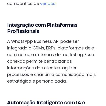
campanhas de
vendas
.
Integração com Plataformas
Profissionais
A WhatsApp Business API pode ser
integrada a CRMs, ERPs, plataformas de e-
commerce e sistemas de marketing. Essa
conexão permite centralizar as
informações dos clientes, agilizar
processos e criar uma comunicação mais
estratégica e personalizada.
Automação Inteligente com IA e