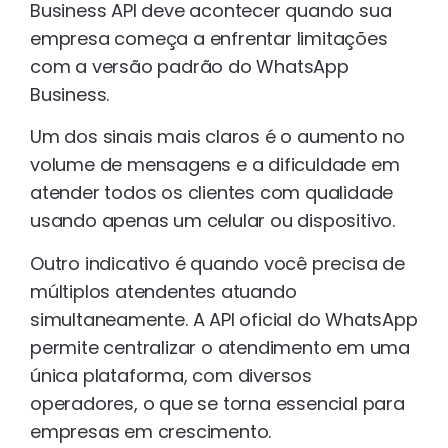
Business API deve acontecer quando sua
empresa começa a enfrentar limitações
com a versão padrão do WhatsApp
Business.
Um dos sinais mais claros é o aumento no
volume de mensagens e a dificuldade em
atender todos os clientes com qualidade
usando apenas um celular ou dispositivo.
Outro indicativo é quando você precisa de
múltiplos atendentes atuando
simultaneamente. A API oficial do WhatsApp
permite centralizar o atendimento em uma
única plataforma, com diversos
operadores, o que se torna essencial para
empresas em crescimento.