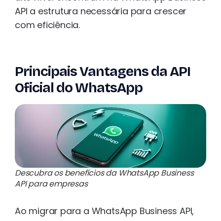
API a estrutura necessária para crescer
com eficiência.
Principais Vantagens da API
Oficial do WhatsApp
Descubra os benefícios da WhatsApp Business
API para empresas
Ao migrar para a WhatsApp Business API,