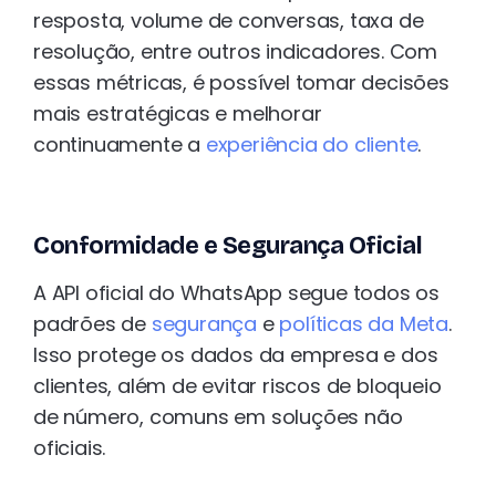
resposta, volume de conversas, taxa de
resolução, entre outros indicadores. Com
essas métricas, é possível tomar decisões
mais estratégicas e melhorar
continuamente a
experiência do cliente
.
Conformidade e Segurança Oficial
A API oficial do WhatsApp segue todos os
padrões de
segurança
e
políticas da Meta
.
Isso protege os dados da empresa e dos
clientes, além de evitar riscos de bloqueio
de número, comuns em soluções não
oficiais.