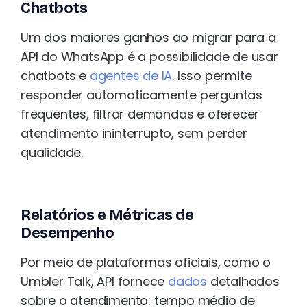
Chatbots
Um dos maiores ganhos ao migrar para a
API do WhatsApp é a possibilidade de usar
chatbots e
agentes de IA
. Isso permite
responder automaticamente perguntas
frequentes, filtrar demandas e oferecer
atendimento ininterrupto, sem perder
qualidade.
Relatórios e Métricas de
Desempenho
Por meio de plataformas oficiais, como o
Umbler Talk, API fornece
dados
detalhados
sobre o atendimento: tempo médio de