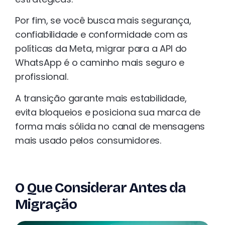
Por fim, se você busca mais segurança,
confiabilidade e conformidade com as
políticas da Meta, migrar para a API do
WhatsApp é o caminho mais seguro e
profissional.
A transição garante mais estabilidade,
evita bloqueios e posiciona sua marca de
forma mais sólida no canal de mensagens
mais usado pelos consumidores.
O Que Considerar Antes da
Migração