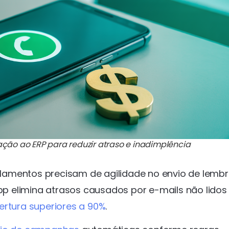
o ao ERP para reduzir atraso e inadimplência
lamentos precisam de agilidade no envio de lembr
 elimina atrasos causados por e-mails não lidos
ertura superiores a 90%
.