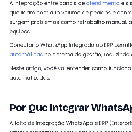
A integração entre canais de
atendimento
e si
que lidam com alto volume de pedidos e cob
surgem problemas como retrabalho manual, at
equipes.
Conectar o WhatsApp integrado ao ERP permit
automáticas
no sistema de gestão, reduzindo 
Neste artigo, você vai entender como funciona
automatizadas.
Por Que Integrar WhatsA
A falta de integração WhatsApp e ERP (Enterpr