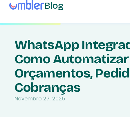
Blog
WhatsApp Integrad
Como Automatizar
Orçamentos, Pedid
Cobranças
Novembro 27, 2025