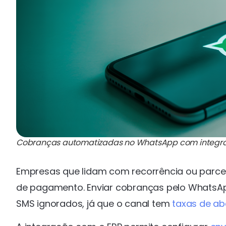
Cobranças automatizadas no WhatsApp com integraçã
Empresas que lidam com recorrência ou parce
de pagamento. Enviar cobranças pelo WhatsApp
SMS ignorados, já que o canal tem
taxas de ab