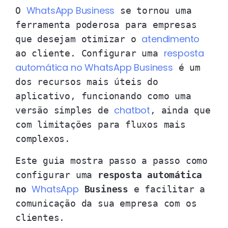
WhatsApp Business
O
se tornou uma
ferramenta poderosa para empresas
atendimento
que desejam otimizar o
resposta
ao cliente. Configurar uma
automática no WhatsApp Business
é um
dos recursos mais úteis do
aplicativo, funcionando como uma
chatbot
versão simples de
, ainda que
com limitações para fluxos mais
complexos.
Este guia mostra passo a passo como
configurar uma
resposta automática
WhatsApp
no
Business
e facilitar a
comunicação da sua empresa com os
clientes.