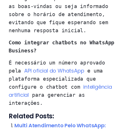
as boas-vindas ou seja informado
sobre o horário de atendimento,
evitando que fique esperando sem
nenhuma resposta inicial.
Como integrar chatbots no WhatsApp
Business?
É necessário um número aprovado
API oficial do WhatsApp
pela
e uma
plataforma especializada que
inteligência
configure o chatbot com
artificial
para gerenciar as
interações.
Related Posts:
Multi Atendimento Pelo WhatsApp: