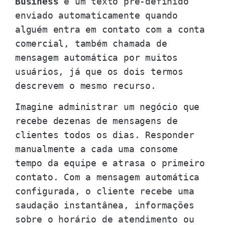
Business
é um texto pré-definido
enviado automaticamente quando
alguém entra em contato com a conta
comercial, também chamada de
mensagem automática por muitos
usuários, já que os dois termos
descrevem o mesmo recurso.
Imagine administrar um negócio que
recebe dezenas de mensagens de
clientes todos os dias. Responder
manualmente a cada uma consome
tempo da equipe e atrasa o primeiro
contato. Com a mensagem automática
configurada, o cliente recebe uma
saudação instantânea, informações
sobre o horário de atendimento ou