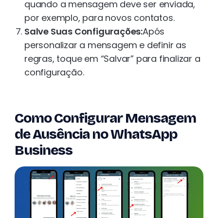
quando a mensagem deve ser enviada,
por exemplo, para novos contatos.
Salve Suas Configurações:
Após
personalizar a mensagem e definir as
regras, toque em “Salvar” para finalizar a
configuração.
Como Configurar Mensagem
de Ausência no WhatsApp
Business