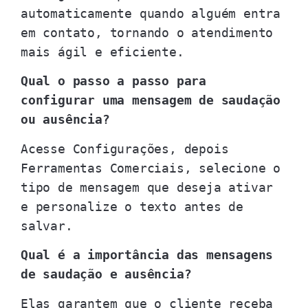
automaticamente quando alguém entra
em contato, tornando o atendimento
mais ágil e eficiente.
Qual o passo a passo para
configurar uma mensagem de saudação
ou ausência?
Acesse Configurações, depois
Ferramentas Comerciais, selecione o
tipo de mensagem que deseja ativar
e personalize o texto antes de
salvar.
Qual é a importância das mensagens
de saudação e ausência?
Elas garantem que o cliente receba