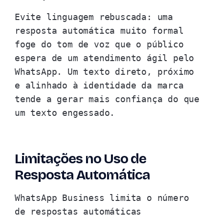
Evite linguagem rebuscada: uma
resposta automática muito formal
foge do tom de voz que o público
espera de um atendimento ágil pelo
WhatsApp. Um texto direto, próximo
e alinhado à identidade da marca
tende a gerar mais confiança do que
um texto engessado.
Limitações no Uso de
Resposta Automática
WhatsApp Business limita o número
de respostas automáticas