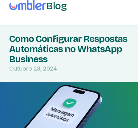
Blog
Como Configurar Respostas
Automáticas no WhatsApp
Business
Outubro 23, 2024