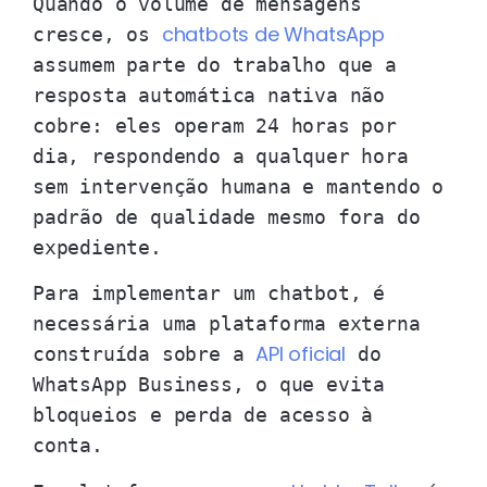
Quando o volume de mensagens
chatbots de WhatsApp
cresce, os
assumem parte do trabalho que a
resposta automática nativa não
cobre: eles operam 24 horas por
dia, respondendo a qualquer hora
sem intervenção humana e mantendo o
padrão de qualidade mesmo fora do
expediente.
Para implementar um chatbot, é
necessária uma plataforma externa
API oficial
construída sobre a
do
WhatsApp Business, o que evita
bloqueios e perda de acesso à
conta.