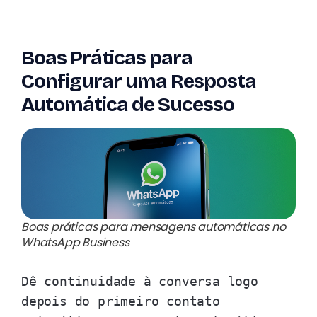
Boas Práticas para
Configurar uma Resposta
Automática de Sucesso
Boas práticas para mensagens automáticas no
WhatsApp Business
Dê continuidade à conversa logo
depois do primeiro contato