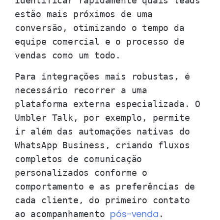
identificar rapidamente quais leads
estão mais próximos de uma
conversão, otimizando o tempo da
equipe comercial e o processo de
vendas como um todo.
Para integrações mais robustas, é
necessário recorrer a uma
plataforma externa especializada. O
Umbler Talk, por exemplo, permite
ir além das automações nativas do
WhatsApp Business, criando fluxos
completos de comunicação
personalizados conforme o
comportamento e as preferências de
cada cliente, do primeiro contato
pós-venda
ao acompanhamento
.