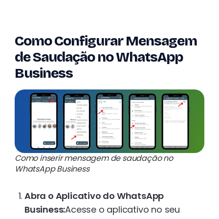
Como Configurar Mensagem
de Saudação no WhatsApp
Business
Como inserir mensagem de saudação no
WhatsApp Business
Abra o Aplicativo do WhatsApp
Business:
Acesse o aplicativo no seu