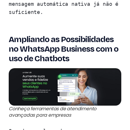
mensagem automática nativa já não é
suficiente.
Ampliando as Possibilidades
no WhatsApp Business com o
uso de Chatbots
Conheça ferramentas de atendimento
avançadas para empresas