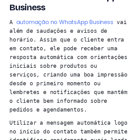
Business
automação no WhatsApp Business
A
vai
além de saudações e avisos de
horário. Assim que o cliente entra
em contato, ele pode receber uma
resposta automática com orientações
iniciais sobre produtos ou
serviços, criando uma boa impressão
desde o primeiro momento ou
lembretes e notificações que mantêm
o cliente bem informado sobre
pedidos e agendamentos.
Utilizar a mensagem automática logo
no início do contato também permite