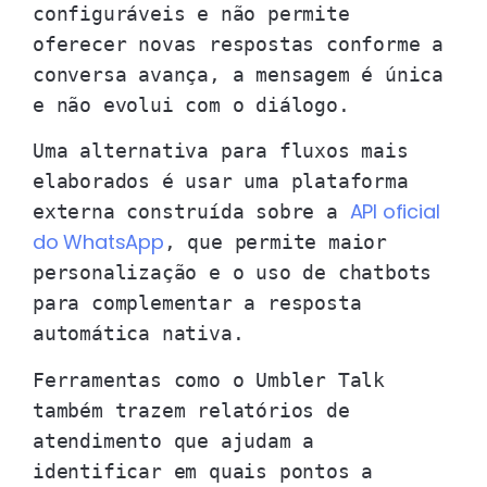
configuráveis e não permite
oferecer novas respostas conforme a
conversa avança, a mensagem é única
e não evolui com o diálogo.
Uma alternativa para fluxos mais
elaborados é usar uma plataforma
API oficial
externa construída sobre a
do WhatsApp
, que permite maior
personalização e o uso de chatbots
para complementar a resposta
automática nativa.
Ferramentas como o Umbler Talk
também trazem relatórios de
atendimento que ajudam a
identificar em quais pontos a