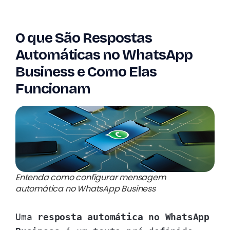
O que São Respostas
Automáticas no WhatsApp
Business e Como Elas
Funcionam
Entenda como configurar mensagem
automática no WhatsApp Business
Uma
resposta automática no WhatsApp