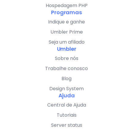
Hospedagem PHP
Programas
Indique e ganhe
Umbler Prime
Seja um afiliado
Umbler
Sobre nós
Trabalhe conosco
Blog
Design System
Ajuda
Central de Ajuda
Tutoriais
Server status