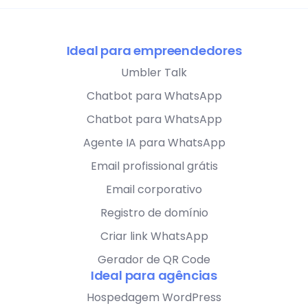
Ideal para empreendedores
Umbler Talk
Chatbot para WhatsApp
Chatbot para WhatsApp
Agente IA para WhatsApp
Email profissional grátis
Email corporativo
Registro de domínio
Criar link WhatsApp
Gerador de QR Code
Ideal para agências
Hospedagem WordPress