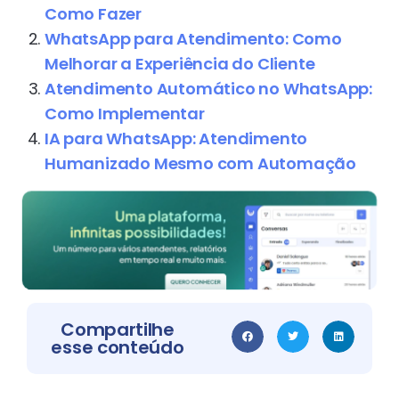
Como Fazer
WhatsApp para Atendimento: Como
Melhorar a Experiência do Cliente
Atendimento Automático no WhatsApp:
Como Implementar
IA para WhatsApp: Atendimento
Humanizado Mesmo com Automação
Compartilhe
esse conteúdo