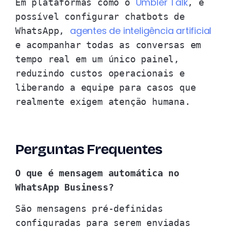
Umbler Talk
Em plataformas como o
, é
possível configurar chatbots de
agentes de inteligência artificial
WhatsApp,
e acompanhar todas as conversas em
tempo real em um único painel,
reduzindo custos operacionais e
liberando a equipe para casos que
realmente exigem atenção humana.
Perguntas Frequentes
O que é mensagem automática no
WhatsApp Business?
São mensagens pré-definidas
configuradas para serem enviadas