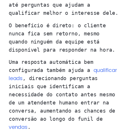
até perguntas que ajudam a
qualificar melhor o interesse dele.
O benefício é direto: o cliente
nunca fica sem retorno, mesmo
quando ninguém da equipe está
disponível para responder na hora.
Uma resposta automática bem
qualificar
configurada também ajuda a
leads
, direcionando perguntas
iniciais que identificam a
necessidade do contato antes mesmo
de um atendente humano entrar na
conversa, aumentando as chances de
conversão ao longo do funil de
vendas
.