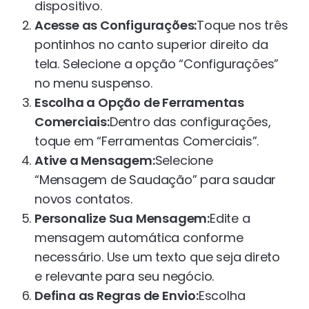
dispositivo.
Acesse as Configurações:
Toque nos três
pontinhos no canto superior direito da
tela. Selecione a opção “Configurações”
no menu suspenso.
Escolha a Opção de Ferramentas
Comerciais:
Dentro das configurações,
toque em “Ferramentas Comerciais”.
Ative a Mensagem:
Selecione
“Mensagem de Saudação” para saudar
novos contatos.
Personalize Sua Mensagem:
Edite a
mensagem automática conforme
necessário. Use um texto que seja direto
e relevante para seu negócio.
Defina as Regras de Envio:
Escolha