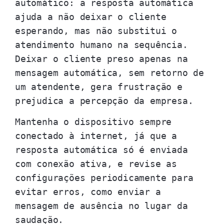
automático: a resposta automática
ajuda a não deixar o cliente
esperando, mas não substitui o
atendimento humano na sequência.
Deixar o cliente preso apenas na
mensagem automática, sem retorno de
um atendente, gera frustração e
prejudica a percepção da empresa.
Mantenha o dispositivo sempre
conectado à internet, já que a
resposta automática só é enviada
com conexão ativa, e revise as
configurações periodicamente para
evitar erros, como enviar a
mensagem de ausência no lugar da
saudação.