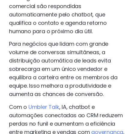
comercial são respondidas
automaticamente pelo chatbot, que
qualifica o contato e agenda retorno
humano para o próximo dia útil.
Para negócios que lidam com grande
volume de conversas simultâneas, a
distribuição automática de leads evita
sobrecarga em um único vendedor e
equilibra a carteira entre os membros da
equipe. Isso melhora a produtividade e
aumenta as chances de conversão.
Com o
Umbler Talk
, IA, chatbot e
automações conectadas ao CRM reduzem
perdas no funil e aumentam a eficiência
entre marketing e vendas com
governança
,