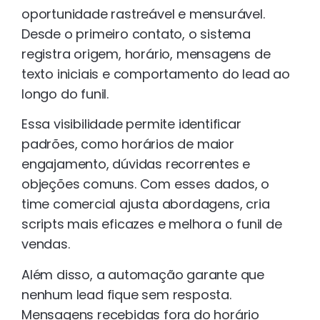
oportunidade rastreável e mensurável.
Desde o primeiro contato, o sistema
registra origem, horário, mensagens de
texto iniciais e comportamento do lead ao
longo do funil.
Essa visibilidade permite identificar
padrões, como horários de maior
engajamento, dúvidas recorrentes e
objeções comuns. Com esses dados, o
time comercial ajusta abordagens, cria
scripts mais eficazes e melhora o funil de
vendas.
Além disso, a automação garante que
nenhum lead fique sem resposta.
Mensagens recebidas fora do horário