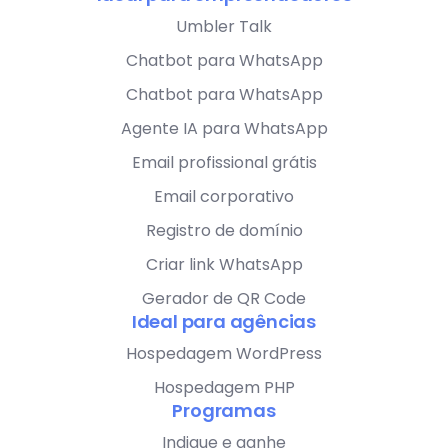
Umbler Talk
Chatbot para WhatsApp
Chatbot para WhatsApp
Agente IA para WhatsApp
Email profissional grátis
Email corporativo
Registro de domínio
Criar link WhatsApp
Gerador de QR Code
Ideal para agências
Hospedagem WordPress
Hospedagem PHP
Programas
Indique e ganhe