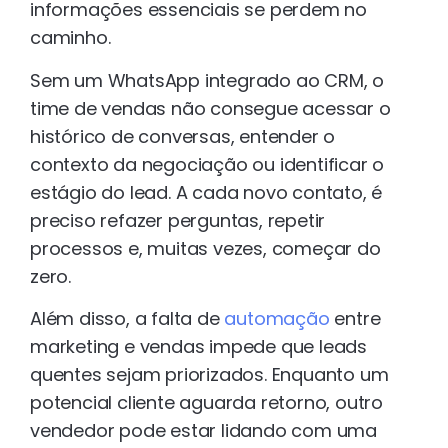
informações essenciais se perdem no
caminho.
Sem um WhatsApp integrado ao CRM, o
time de vendas não consegue acessar o
histórico de conversas, entender o
contexto da negociação ou identificar o
estágio do lead. A cada novo contato, é
preciso refazer perguntas, repetir
processos e, muitas vezes, começar do
zero.
Além disso, a falta de
automação
entre
marketing e vendas impede que leads
quentes sejam priorizados. Enquanto um
potencial cliente aguarda retorno, outro
vendedor pode estar lidando com uma