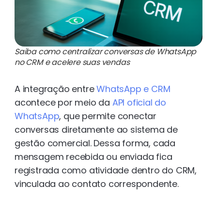
Saiba como centralizar conversas de WhatsApp
no CRM e acelere suas vendas
A integração entre
WhatsApp e CRM
acontece por meio da
API oficial do
WhatsApp
, que permite conectar
conversas diretamente ao sistema de
gestão comercial. Dessa forma, cada
mensagem recebida ou enviada fica
registrada como atividade dentro do CRM,
vinculada ao contato correspondente.