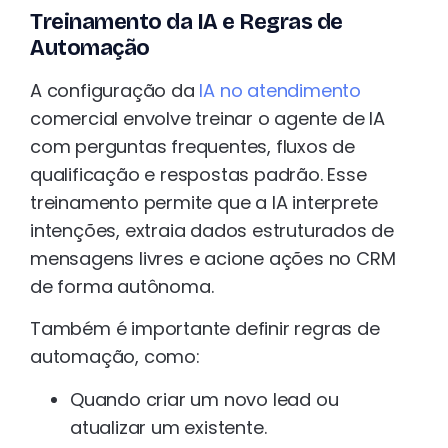
Treinamento da IA e Regras de
Automação
A configuração da
IA no atendimento
comercial envolve treinar o agente de IA
com perguntas frequentes, fluxos de
qualificação e respostas padrão. Esse
treinamento permite que a IA interprete
intenções, extraia dados estruturados de
mensagens livres e acione ações no CRM
de forma autônoma.
Também é importante definir regras de
automação, como:
Quando criar um novo lead ou
atualizar um existente.