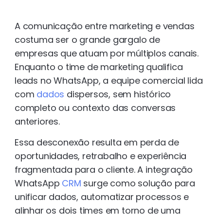
A comunicação entre marketing e vendas
costuma ser o grande gargalo de
empresas que atuam por múltiplos canais.
Enquanto o time de marketing qualifica
leads no WhatsApp, a equipe comercial lida
com
dados
dispersos, sem histórico
completo ou contexto das conversas
anteriores.
Essa desconexão resulta em perda de
oportunidades, retrabalho e experiência
fragmentada para o cliente. A integração
WhatsApp
CRM
surge como solução para
unificar dados, automatizar processos e
alinhar os dois times em torno de uma