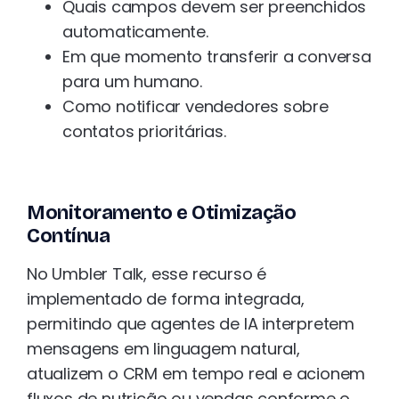
Quais campos devem ser preenchidos
automaticamente.
Em que momento transferir a conversa
para um humano.
Como notificar vendedores sobre
contatos prioritárias.
Monitoramento e Otimização
Contínua
No Umbler Talk, esse recurso é
implementado de forma integrada,
permitindo que agentes de IA interpretem
mensagens em linguagem natural,
atualizem o CRM em tempo real e acionem
fluxos de nutrição ou vendas conforme o