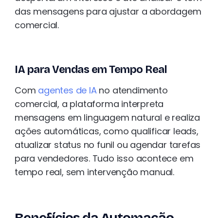
das mensagens para ajustar a abordagem
comercial.
IA para Vendas em Tempo Real
Com
agentes de IA
no atendimento
comercial, a plataforma interpreta
mensagens em linguagem natural e realiza
ações automáticas, como qualificar leads,
atualizar status no funil ou agendar tarefas
para vendedores. Tudo isso acontece em
tempo real, sem intervenção manual.