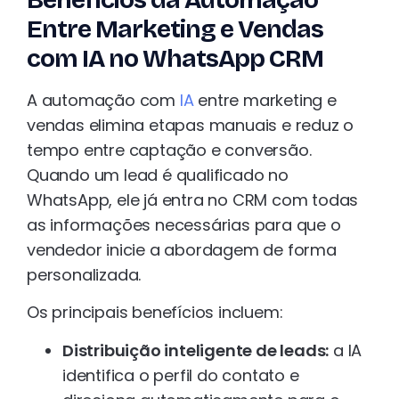
Benefícios da Automação
Entre Marketing e Vendas
com IA no WhatsApp CRM
A automação com
IA
entre marketing e
vendas elimina etapas manuais e reduz o
tempo entre captação e conversão.
Quando um lead é qualificado no
WhatsApp, ele já entra no CRM com todas
as informações necessárias para que o
vendedor inicie a abordagem de forma
personalizada.
Os principais benefícios incluem:
Distribuição inteligente de leads:
a IA
identifica o perfil do contato e