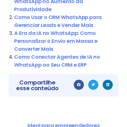
WhatsApp no Aumento da
Produtividade
Como Usar o CRM WhatsApp para
Gerenciar Leads e Vender Mais
A Era da IA no WhatsApp: Como
Personalizar o Envio em Massa e
Converter Mais
Como Conectar Agentes de IA no
WhatsApp ao Seu CRM e ERP
Compartilhe
esse conteúdo
Ideal para empreendedores