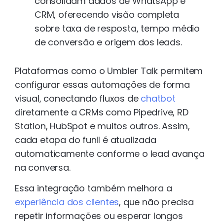
consolidam dados de WhatsApp e
CRM, oferecendo visão completa
sobre taxa de resposta, tempo médio
de conversão e origem dos leads.
Plataformas como o Umbler Talk permitem
configurar essas automações de forma
visual, conectando fluxos de
chatbot
diretamente a CRMs como Pipedrive, RD
Station, HubSpot e muitos outros. Assim,
cada etapa do funil é atualizada
automaticamente conforme o lead avança
na conversa.
Essa integração também melhora a
experiência dos clientes
, que não precisa
repetir informações ou esperar longos