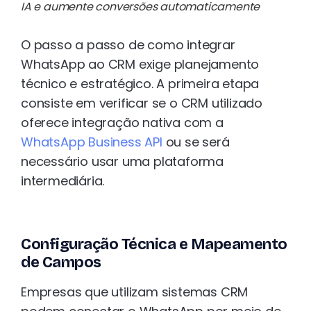
IA e aumente conversões automaticamente
O passo a passo de como integrar
WhatsApp ao CRM exige planejamento
técnico e estratégico. A primeira etapa
consiste em verificar se o CRM utilizado
oferece integração nativa com a
WhatsApp Business API
ou se será
necessário usar uma plataforma
intermediária.
Configuração Técnica e Mapeamento
de Campos
Empresas que utilizam sistemas CRM