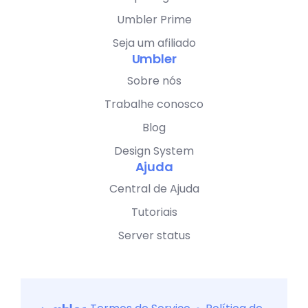
Umbler Prime
Seja um afiliado
Umbler
Sobre nós
Trabalhe conosco
Blog
Design System
Ajuda
Central de Ajuda
Tutoriais
Server status