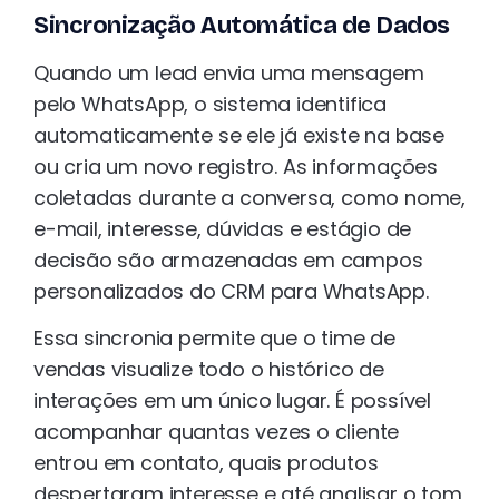
Sincronização Automática de Dados
Quando um lead envia uma mensagem
pelo WhatsApp, o sistema identifica
automaticamente se ele já existe na base
ou cria um novo registro. As informações
coletadas durante a conversa, como nome,
e-mail, interesse, dúvidas e estágio de
decisão são armazenadas em campos
personalizados do CRM para WhatsApp.
Essa sincronia permite que o time de
vendas visualize todo o histórico de
interações em um único lugar. É possível
acompanhar quantas vezes o cliente
entrou em contato, quais produtos
despertaram interesse e até analisar o tom