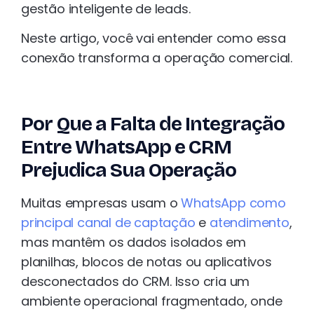
gestão inteligente de leads.
Neste artigo, você vai entender como essa
conexão transforma a operação comercial.
Por Que a Falta de Integração
Entre WhatsApp e CRM
Prejudica Sua Operação
Muitas empresas usam o
WhatsApp como
principal canal de captação
e
atendimento
,
mas mantêm os dados isolados em
planilhas, blocos de notas ou aplicativos
desconectados do CRM. Isso cria um
ambiente operacional fragmentado, onde