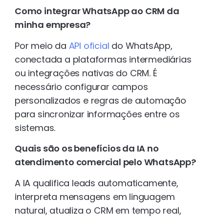
Como integrar WhatsApp ao CRM da
minha empresa?
Por meio da
API oficial
do WhatsApp,
conectada a plataformas intermediárias
ou integrações nativas do CRM. É
necessário configurar campos
personalizados e regras de automação
para sincronizar informações entre os
sistemas.
Quais são os benefícios da IA no
atendimento comercial pelo WhatsApp?
A IA qualifica leads automaticamente,
interpreta mensagens em linguagem
natural, atualiza o CRM em tempo real,