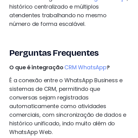
histórico centralizado e múltiplos
atendentes trabalhando no mesmo
número de forma escalável.
Perguntas Frequentes
O que é integração
CRM WhatsApp
?
É a conexão entre o WhatsApp Business e
sistemas de CRM, permitindo que
conversas sejam registradas
automaticamente como atividades
comerciais, com sincronização de dados e
histórico unificado, indo muito além do
WhatsApp Web.