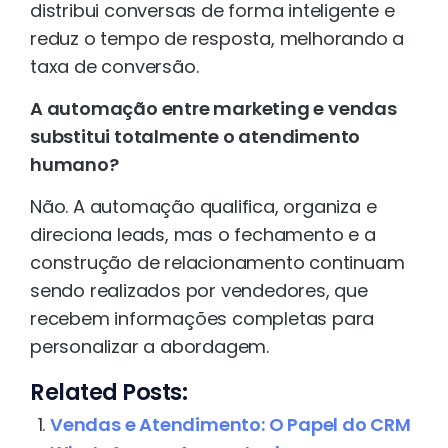
distribui conversas de forma inteligente e
reduz o tempo de resposta, melhorando a
taxa de conversão.
A automação entre marketing e vendas
substitui totalmente o atendimento
humano?
Não. A automação qualifica, organiza e
direciona leads, mas o fechamento e a
construção de relacionamento continuam
sendo realizados por vendedores, que
recebem informações completas para
personalizar a abordagem.
Related Posts:
Vendas e Atendimento: O Papel do CRM