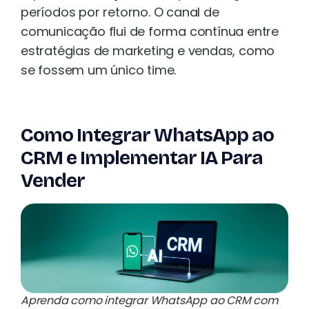
períodos por retorno. O canal de
comunicação flui de forma contínua entre
estratégias de marketing e vendas, como
se fossem um único time.
Como Integrar WhatsApp ao
CRM e Implementar IA Para
Vender
Aprenda como integrar WhatsApp ao CRM com