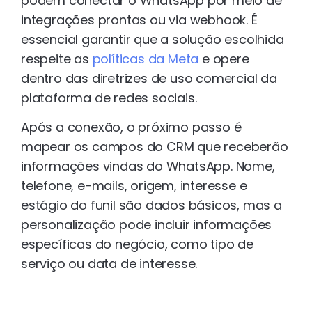
podem conectar o WhatsApp por meio de
integrações prontas ou via webhook. É
essencial garantir que a solução escolhida
respeite as
políticas da Meta
e opere
dentro das diretrizes de uso comercial da
plataforma de redes sociais.
Após a conexão, o próximo passo é
mapear os campos do CRM que receberão
informações vindas do WhatsApp. Nome,
telefone, e-mails, origem, interesse e
estágio do funil são dados básicos, mas a
personalização pode incluir informações
específicas do negócio, como tipo de
serviço ou data de interesse.