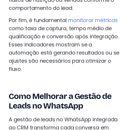
comportamento do lead.
Por fim, é fundamental
monitorar métricas
como taxa de captura, tempo médio de
qualificação e conversão após integração.
Esses indicadores mostram se a
automação está gerando resultados ou se
ajustes são necessários para otimizar o
fluxo.
Como Melhorar a Gestão de
Leads no WhatsApp
A gestão de leads no WhatsApp integrada
ao CRM transforma cada conversa em