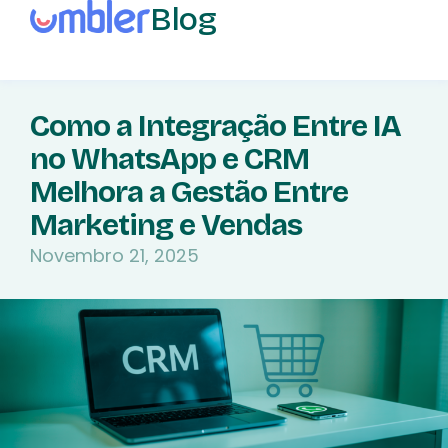
Blog
Como a Integração Entre IA
no WhatsApp e CRM
Melhora a Gestão Entre
Marketing e Vendas
Novembro 21, 2025