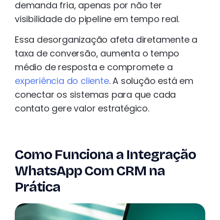
demanda fria, apenas por não ter
visibilidade do pipeline em tempo real.
Essa desorganização afeta diretamente a
taxa de conversão, aumenta o tempo
médio de resposta e compromete a
experiência do cliente
. A solução está em
conectar os sistemas para que cada
contato gere valor estratégico.
Como Funciona a Integração
WhatsApp Com CRM na
Prática