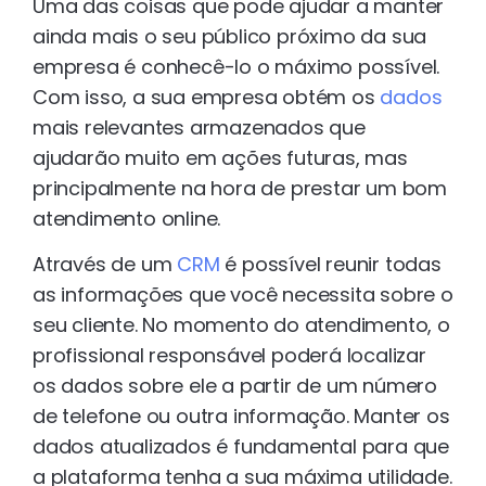
Uma das coisas que pode ajudar a manter
ainda mais o seu público próximo da sua
empresa é conhecê-lo o máximo possível.
Com isso, a sua empresa obtém os
dados
mais relevantes armazenados que
ajudarão muito em ações futuras, mas
principalmente na hora de prestar um bom
atendimento online.
Através de um
CRM
é possível reunir todas
as informações que você necessita sobre o
seu cliente. No momento do atendimento, o
profissional responsável poderá localizar
os dados sobre ele a partir de um número
de telefone ou outra informação. Manter os
dados atualizados é fundamental para que
a plataforma tenha a sua máxima utilidade.