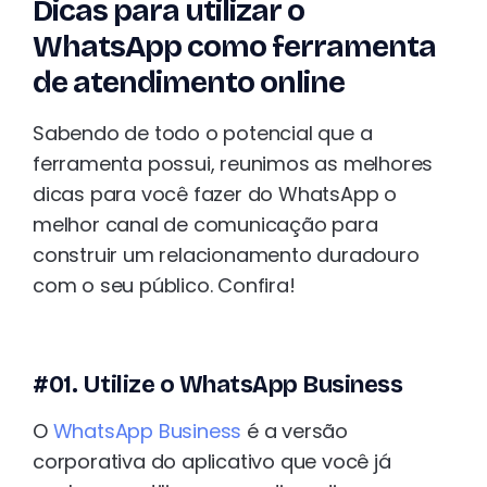
Dicas para utilizar o
WhatsApp como ferramenta
de atendimento online
Sabendo de todo o potencial que a
ferramenta possui, reunimos as melhores
dicas para você fazer do WhatsApp o
melhor canal de comunicação para
construir um relacionamento duradouro
com o seu público. Confira!
#01. Utilize o WhatsApp Business
O
WhatsApp Business
é a versão
corporativa do aplicativo que você já