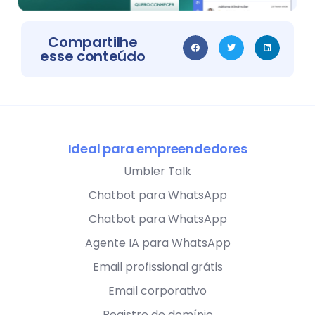
Compartilhe
esse conteúdo
Ideal para empreendedores
Umbler Talk
Chatbot para WhatsApp
Chatbot para WhatsApp
Agente IA para WhatsApp
Email profissional grátis
Email corporativo
Registro de domínio