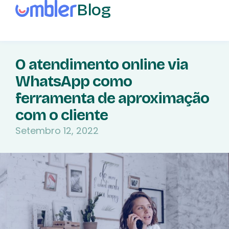
Blog
O atendimento online via
WhatsApp como
ferramenta de aproximação
com o cliente
Setembro 12, 2022