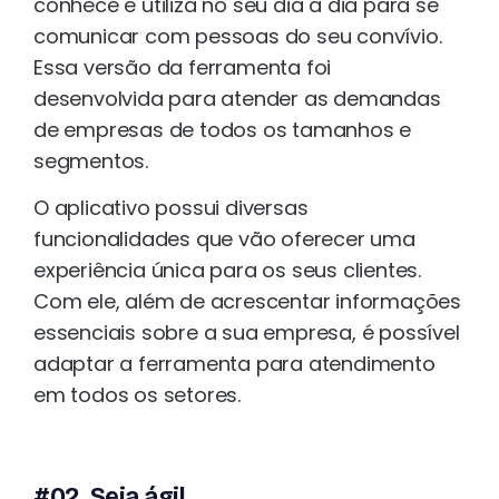
conhece e utiliza no seu dia a dia para se
comunicar com pessoas do seu convívio.
Essa versão da ferramenta foi
desenvolvida para atender as demandas
de empresas de todos os tamanhos e
segmentos.
O aplicativo possui diversas
funcionalidades que vão oferecer uma
experiência única para os seus clientes.
Com ele, além de acrescentar informações
essenciais sobre a sua empresa, é possível
adaptar a ferramenta para atendimento
em todos os setores.
#02. Seja ágil