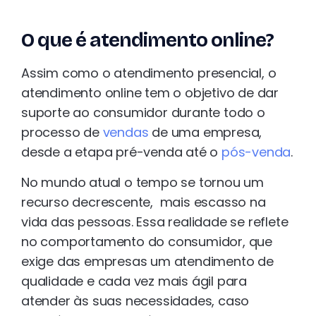
O que é atendimento online?
Assim como o atendimento presencial, o
atendimento online tem o objetivo de dar
suporte ao consumidor durante todo o
processo de
vendas
de uma empresa,
desde a etapa pré-venda até o
pós-venda
.
No mundo atual o tempo se tornou um
recurso decrescente, mais escasso na
vida das pessoas. Essa realidade se reflete
no comportamento do consumidor, que
exige das empresas um atendimento de
qualidade e cada vez mais ágil para
atender às suas necessidades, caso