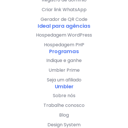
Criar link WhatsApp
Gerador de QR Code
Ideal para agências
Hospedagem WordPress
Hospedagem PHP
Programas
Indique e ganhe
Umbler Prime
Seja um afiliado
Umbler
Sobre nós
Trabalhe conosco
Blog
Design System