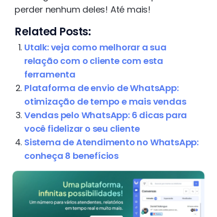
perder nenhum deles! Até mais!
Related Posts:
Utalk: veja como melhorar a sua
relação com o cliente com esta
ferramenta
Plataforma de envio de WhatsApp:
otimização de tempo e mais vendas
Vendas pelo WhatsApp: 6 dicas para
você fidelizar o seu cliente
Sistema de Atendimento no WhatsApp:
conheça 8 benefícios