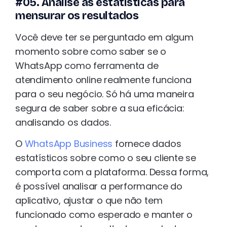
#05. Analise as estatísticas para
mensurar os resultados
Você deve ter se perguntado em algum
momento sobre como saber se o
WhatsApp como ferramenta de
atendimento online realmente funciona
para o seu negócio. Só há uma maneira
segura de saber sobre a sua eficácia:
analisando os dados.
O
WhatsApp Business
fornece dados
estatísticos sobre como o seu cliente se
comporta com a plataforma. Dessa forma,
é possível analisar a performance do
aplicativo, ajustar o que não tem
funcionado como esperado e manter o