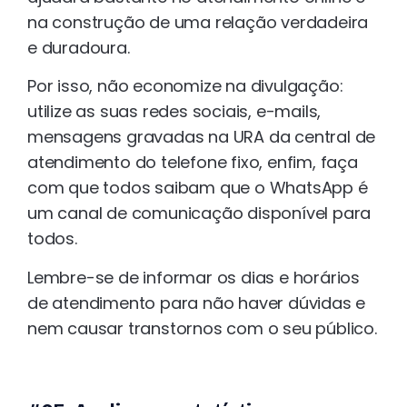
na construção de uma relação verdadeira
e duradoura.
Por isso, não economize na divulgação:
utilize as suas redes sociais, e-mails,
mensagens gravadas na URA da central de
atendimento do telefone fixo, enfim, faça
com que todos saibam que o WhatsApp é
um canal de comunicação disponível para
todos.
Lembre-se de informar os dias e horários
de atendimento para não haver dúvidas e
nem causar transtornos com o seu público.