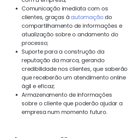
Comunicação imediata com os
clientes, graças à
automação
do
compartilhamento de informações e
atualização sobre o andamento do
processo;
Suporte para a construção da
reputação da marca, gerando
credibilidade nos clientes, que saberão
que receberão um atendimento online
ágil e eficaz;
Armazenamento de informações
sobre o cliente que poderão ajudar a
empresa num momento futuro.