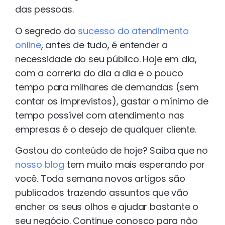
das pessoas.
O segredo do
sucesso do atendimento
online
, antes de tudo, é entender a
necessidade do seu público. Hoje em dia,
com a correria do dia a dia e o pouco
tempo para milhares de demandas (sem
contar os imprevistos), gastar o mínimo de
tempo possível com atendimento nas
empresas é o desejo de qualquer cliente.
Gostou do conteúdo de hoje? Saiba que no
nosso blog
tem muito mais esperando por
você. Toda semana novos artigos são
publicados trazendo assuntos que vão
encher os seus olhos e ajudar bastante o
seu negócio. Continue conosco para não