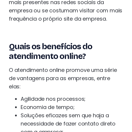
mais presentes nas redes sociais da
empresa ou se costumam visitar com mais
frequência o próprio site da empresa.
Quais os benefícios do
atendimento online?
O atendimento online promove uma série
de vantagens para as empresas, entre
elas:
Agilidade nos processos;
Economia de tempo;
Soluções eficazes sem que haja a
necessidade de fazer contato direto
com a empresa;