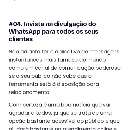
#04. Invista na divulgação do
WhatsApp para todos os seus
clientes
Não adianta ter o aplicativo de mensagens
instantâneas mais famoso do mundo
como um canal de comunicação poderoso
se o seu público não sabe que a
ferramenta está à disposição para
relacionamento.
Com certeza é uma boa notícia que vai
agradar a todos, já que se trata de uma
opção bastante acessível ao público e que
ajudará bastante no atendimento online e