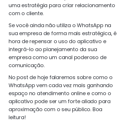
uma estratégia para criar relacionamento
com o cliente.
Se você ainda não utiliza o WhatsApp na
sua empresa de forma mais estratégica, é
hora de repensar o uso do aplicativo e
integrá-lo ao planejamento da sua
empresa como um canal poderoso de
comunicação.
No post de hoje falaremos sobre como o
WhatsApp vem cada vez mais ganhando
espaço no atendimento online e como o
aplicativo pode ser um forte aliado para
aproximação com o seu público. Boa
leitura!