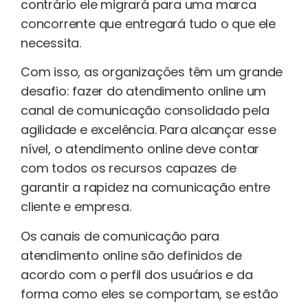
contrário ele migrará para uma marca
concorrente que entregará tudo o que ele
necessita.
Com isso, as organizações têm um grande
desafio: fazer do atendimento online um
canal de comunicação consolidado pela
agilidade e excelência. Para alcançar esse
nível, o atendimento online deve contar
com todos os recursos capazes de
garantir a rapidez na comunicação entre
cliente e empresa.
Os canais de comunicação para
atendimento online são definidos de
acordo com o perfil dos usuários e da
forma como eles se comportam, se estão