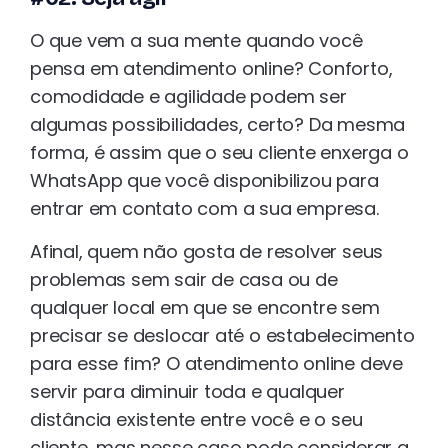
O que vem a sua mente quando você
pensa em atendimento online? Conforto,
comodidade e agilidade podem ser
algumas possibilidades, certo? Da mesma
forma, é assim que o seu cliente enxerga o
WhatsApp que você disponibilizou para
entrar em contato com a sua empresa.
Afinal, quem não gosta de resolver seus
problemas sem sair de casa ou de
qualquer local em que se encontre sem
precisar se deslocar até o estabelecimento
para esse fim? O atendimento online deve
servir para diminuir toda e qualquer
distância existente entre você e o seu
cliente, mas nesse caso pode considerar a