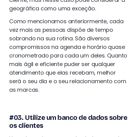
geográfica como uma exceção.
Como mencionamos anteriormente, cada
vez mais as pessoas dispõe de tempo
sobrando na sua rotina. São diversos
compromissos na agenda e horário quase
cronometrado para cada um deles. Quanto
mais ágil e eficiente puder ser qualquer
atendimento que elas recebam, melhor
será o seu dia e o seu relacionamento com
as marcas.
#03. Utilize um banco de dados sobre
os clientes