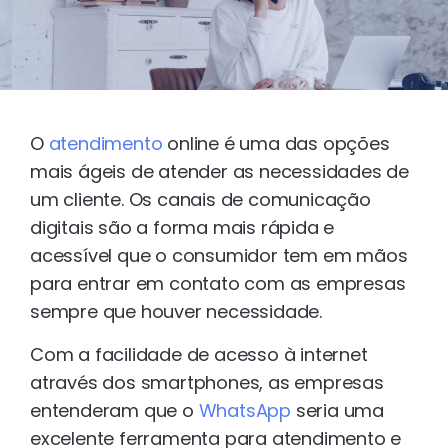
O
atendimento
online é uma das opções
mais ágeis de atender as necessidades de
um cliente. Os canais de comunicação
digitais são a forma mais rápida e
acessível que o consumidor tem em mãos
para entrar em contato com as empresas
sempre que houver necessidade.
Com a facilidade de acesso à internet
através dos smartphones, as empresas
entenderam que o
WhatsApp
seria uma
excelente ferramenta para atendimento e