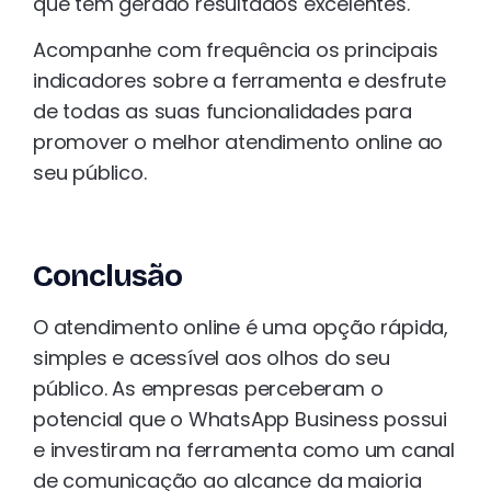
que tem gerado resultados excelentes.
Acompanhe com frequência os principais
indicadores sobre a ferramenta e desfrute
de todas as suas funcionalidades para
promover o melhor atendimento online ao
seu público.
Conclusão
O atendimento online é uma opção rápida,
simples e acessível aos olhos do seu
público. As empresas perceberam o
potencial que o WhatsApp Business possui
e investiram na ferramenta como um canal
de comunicação ao alcance da maioria