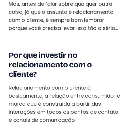
Mas, antes de falar sobre qualquer outra
coisa, já que o assunto é relacionamento
com o cliente, é sempre bom lembrar
porque você precisa levar isso tão a sério…
Por que investir no
relacionamento com o
cliente?
Relacionamento com o cliente é,
basicamente, a relação entre consumidor e
marca que é construída a partir das
interações em todos os pontos de contato
e canais de comunicação.