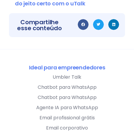
do jeito certo com o uTalk
Compartilhe
esse conteúdo
Ideal para empreendedores
Umbler Talk
Chatbot para WhatsApp
Chatbot para WhatsApp
Agente IA para WhatsApp
Email profissional grátis
Email corporativo