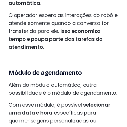
automática
.
O operador espera as interações do robô e
atende somente quando a conversa for
transferida para ele.
Isso economiza
tempo e poupa parte das tarefas do
atendimento
.
Módulo de agendamento
Além do módulo automático, outra
possibilidade é o módulo de agendamento.
Com esse módulo, é possível
selecionar
uma data e hora
específicas para
que mensagens personalizadas ou