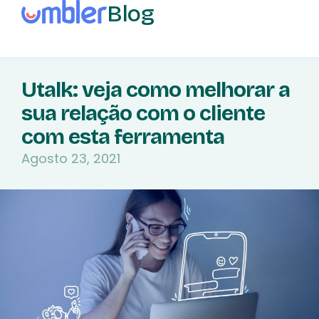
Blog
Utalk: veja como melhorar a
sua relação com o cliente
com esta ferramenta
Agosto 23, 2021