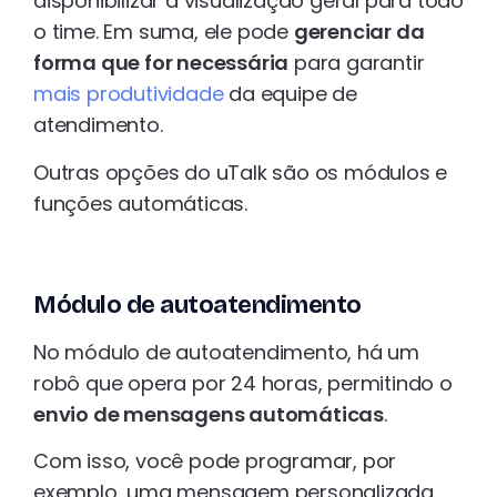
disponibilizar a visualização geral para todo
o time. Em suma, ele pode
gerenciar da
forma que for necessária
para garantir
mais produtividade
da equipe de
atendimento.
Outras opções do uTalk são os módulos e
funções automáticas.
Módulo de autoatendimento
No módulo de autoatendimento, há um
robô que opera por 24 horas, permitindo o
envio de mensagens automáticas
.
Com isso, você pode programar, por
exemplo, uma mensagem personalizada