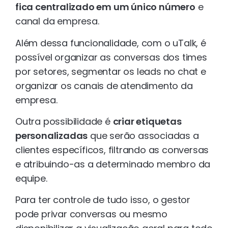
fica centralizado em um único número
e
canal da empresa.
Além dessa funcionalidade, com o uTalk, é
possível organizar as conversas dos times
por setores, segmentar os leads no chat e
organizar os canais de atendimento da
empresa.
Outra possibilidade é
criar etiquetas
personalizadas
que serão associadas a
clientes específicos, filtrando as conversas
e atribuindo-as a determinado membro da
equipe.
Para ter controle de tudo isso, o gestor
pode privar conversas ou mesmo