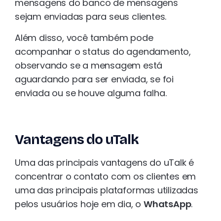
mensagens do banco de mensagens
sejam enviadas para seus clientes.
Além disso, você também pode
acompanhar o status do agendamento,
observando se a mensagem está
aguardando para ser enviada, se foi
enviada ou se houve alguma falha.
Vantagens do uTalk
Uma das principais vantagens do uTalk é
concentrar o contato com os clientes em
uma das principais plataformas utilizadas
pelos usuários hoje em dia, o
WhatsApp
.