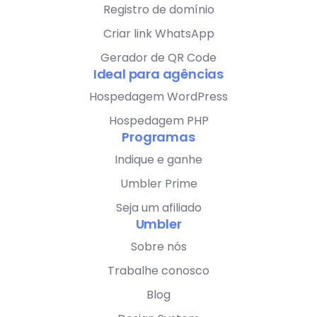
Registro de domínio
Criar link WhatsApp
Gerador de QR Code
Ideal para agências
Hospedagem WordPress
Hospedagem PHP
Programas
Indique e ganhe
Umbler Prime
Seja um afiliado
Umbler
Sobre nós
Trabalhe conosco
Blog