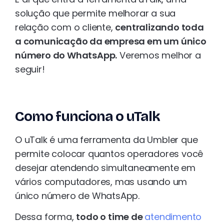
solução que permite melhorar a sua
relação com o cliente,
centralizando toda
a comunicação da empresa em um único
número do WhatsApp.
Veremos melhor a
seguir!
Como funciona o uTalk
O uTalk é uma ferramenta da Umbler que
permite colocar quantos operadores você
desejar atendendo simultaneamente em
vários computadores, mas usando um
único número de WhatsApp.
Dessa forma,
todo o time de
atendimento