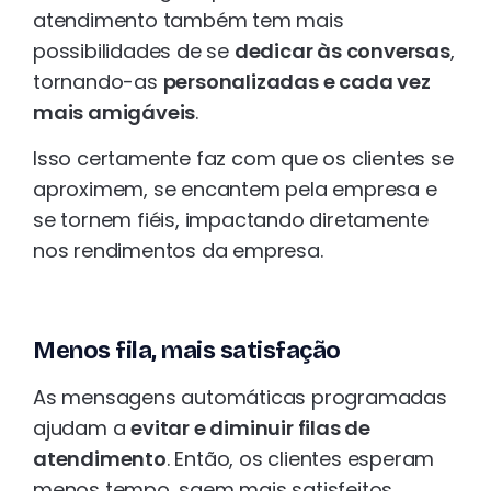
atendimento também tem mais
possibilidades de se
dedicar às conversas
,
tornando-as
personalizadas e cada vez
mais amigáveis
.
Isso certamente faz com que os clientes se
aproximem, se encantem pela empresa e
se tornem fiéis, impactando diretamente
nos rendimentos da empresa.
Menos fila, mais satisfação
As mensagens automáticas programadas
ajudam a
evitar e diminuir filas de
atendimento
. Então, os clientes esperam
menos tempo, saem mais satisfeitos