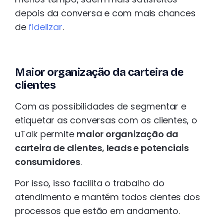
depois da conversa e com mais chances
de
fidelizar
.
Maior organização da carteira de
clientes
Com as possibilidades de segmentar e
etiquetar as conversas com os clientes, o
uTalk permite
maior organização da
carteira de clientes, leads e potenciais
consumidores
.
Por isso, isso facilita o trabalho do
atendimento e mantém todos cientes dos
processos que estão em andamento.