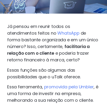
Já pensou em reunir todos os
atendimentos feitos no
WhatsApp
de
forma bastante organizada e em um único
número? Isso, certamente,
facilitaria a
relação com o cliente
e poderia trazer
retorno financeiro à marca, certo?
Essas funções são algumas das
possibilidades que o uTalk oferece.
Essa ferramenta,
promovida pela Umbler
, é
uma forma de investir na empresa,
melhorando a sua relação com o cliente.