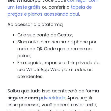
seu WhatsApp
. Você pode
começar com
um teste grátis
ou conferir a
tabela de
preços e planos acessando aqui
.
Ao acessar a plataforma,
Crie sua conta de Gestor;
Sincronize com seu smartphone por
meio do QR Code que aparece no
painel;
Em seguida, repasse o link privado do
seu WhatsApp Web para todos os
atendentes.
Saiba que tudo isso acontecerá de forma
segura e com
privacidade
. Após seguir
esse processo, você poderá enviar texto,