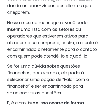
dando as boas-vindas aos clientes que
chegarem.
Nessa mesma mensagem, você pode
inserir uma lista com os setores ou
operadores que estiverem ativos para
atender na sua empresa, assim, o cliente é
encaminhado diretamente para o contato
com quem pode atendê-lo e ajudá-lo.
Se for uma dúvida sobre questões
financeiras, por exemplo, ele poderá
selecionar uma opção de “Falar com o
financeiro” e ser encaminhado para
solucionar suas questões.
E, é claro,
tudo isso ocorre de forma