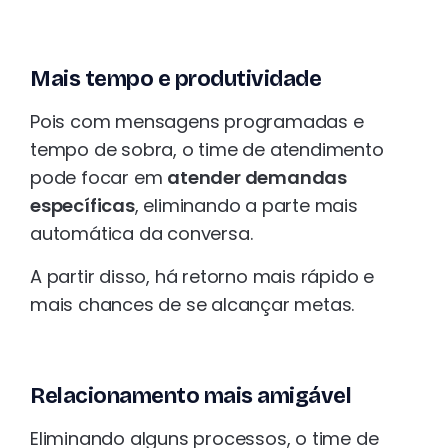
Mais tempo e produtividade
Pois com mensagens programadas e
tempo de sobra, o time de atendimento
pode focar em
atender demandas
específicas
, eliminando a parte mais
automática da conversa.
A partir disso, há retorno mais rápido e
mais chances de se alcançar metas.
Relacionamento mais amigável
Eliminando alguns processos, o time de