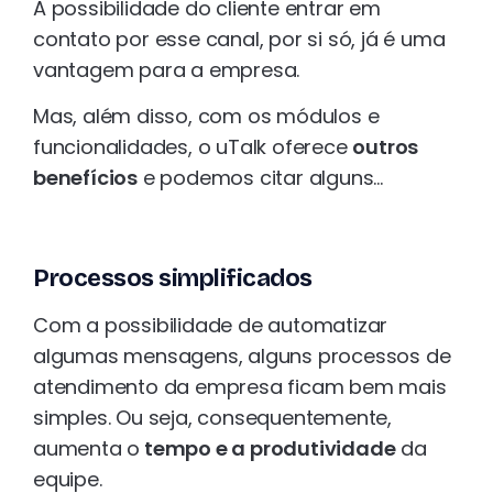
A possibilidade do cliente entrar em
contato por esse canal, por si só, já é uma
vantagem para a empresa.
Mas, além disso, com os módulos e
funcionalidades, o uTalk oferece
outros
benefícios
e podemos citar alguns…
Processos simplificados
Com a possibilidade de automatizar
algumas mensagens, alguns processos de
atendimento da empresa ficam bem mais
simples. Ou seja, consequentemente,
aumenta o
tempo e a produtividade
da
equipe.