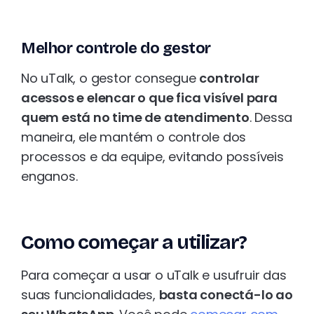
Melhor controle do gestor
No uTalk, o gestor consegue
controlar
acessos e elencar o que fica visível para
quem está no time de atendimento
. Dessa
maneira, ele mantém o controle dos
processos e da equipe, evitando possíveis
enganos.
Como começar a utilizar?
Para começar a usar o uTalk e usufruir das
suas funcionalidades,
basta conectá-lo ao