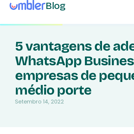
Blog
5 vantagens de ade
WhatsApp Busines
empresas de pequ
médio porte
Setembro 14, 2022