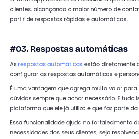
clientes, alcançando o maior número de cont
partir de respostas rápidas e automáticas.
#03. Respostas automáticas
As
respostas automáticas
estão diretamente c
configurar as respostas automáticas e person
É uma vantagem que agrega muito valor para os
dúvidas sempre que achar necessário. E tudo 
plataforma que ele já utiliza e que faz parte da 
Essa funcionalidade ajuda no fortalecimento 
necessidades dos seus clientes, seja resolve