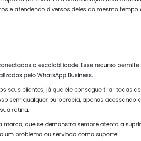
atos e atendendo diversos deles ao mesmo tempo 
onectadas à escalabilidade. Esse recurso permite
alizadas pelo WhatsApp Business.
 seus clientes, já que ele consegue tirar todas a
isso sem qualquer burocracia, apenas acessando 
sua rotina.
da marca, que se demonstra sempre atenta a suprir
ndo um problema ou servindo como suporte.