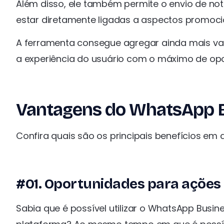
Além disso, ele também permite o envio de no
estar diretamente ligadas a aspectos promoc
A ferramenta consegue agregar ainda mais va
a experiência do usuário com o máximo de opo
Vantagens do WhatsApp B
Confira quais são os principais benefícios em 
#01. Oportunidades para ações
Sabia que é possível utilizar o WhatsApp Busin