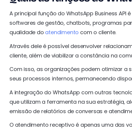
A principal função do WhatsApp Business API é
softwares de gestão, chatbots, programas par
qualidade do
atendimento
com o cliente.
Através dele é possível desenvolver relacion
cliente, além de viabilizar a constância na c
Com isso, as organizações podem otimizar 
seus processos internos, permanecendo dispon
A integração do WhatsApp com outras tecnolo
que utilizam a ferramenta na sua estratégia, 
emissão de relatórios de conversas e atendi
O atendimento receptivo é apenas uma das van