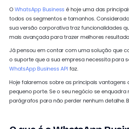
O
WhatsApp Business
é hoje uma das principa
todos os segmentos e tamanhos. Considerado 
sua versão corporativa traz funcionalidades 
mais avançada para trazer melhores resultado
Já pensou em contar com uma solução que co
o suporte que a sua empresa necessita para s
WhatsApp Business API
faz.
Hoje falaremos sobre as principais vantagens
pequeno porte. Se o seu negócio se enquadra 
parágrafos para não perder nenhum detalhe. Bo