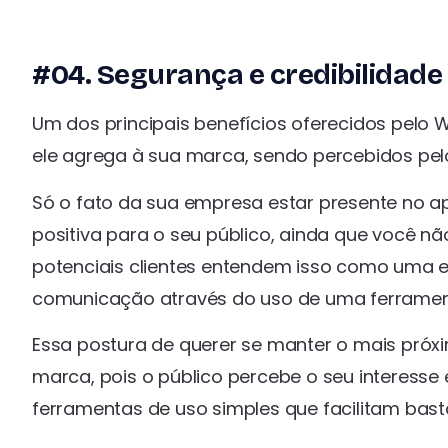
#04. Segurança e credibilidade
Um dos principais benefícios oferecidos pelo 
ele agrega à sua marca, sendo percebidos pelo
Só o fato da sua empresa estar presente no 
positiva para o seu público, ainda que você n
potenciais clientes entendem isso como uma 
comunicação através do uso de uma ferrament
Essa postura de querer se manter o mais próxi
marca, pois o público percebe o seu interesse 
ferramentas de uso simples que facilitam bast