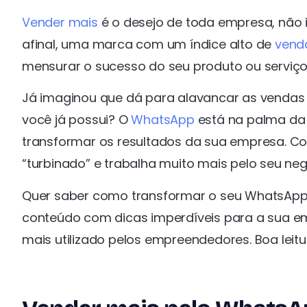
Vender mais
é o desejo de toda empresa, não 
afinal, uma marca com um índice alto de
vend
mensurar o sucesso do seu produto ou serviço
Já imaginou que dá para alavancar as vendas 
você já possui? O
WhatsApp
está na palma da
transformar os resultados da sua empresa. C
“turbinado” e trabalha muito mais pelo seu neg
Quer saber como transformar o seu WhatsAp
conteúdo com dicas imperdíveis para a sua e
mais utilizado pelos empreendedores. Boa leitu