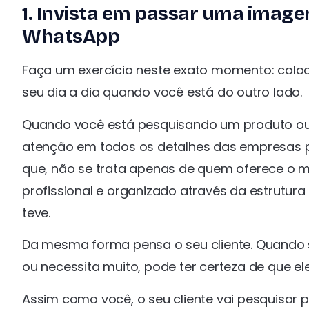
1. Invista em passar uma image
WhatsApp
Faça um exercício neste exato momento: coloqu
seu dia a dia quando você está do outro lado.
Quando você está pesquisando um produto ou 
atenção em todos os detalhes das empresas p
que, não se trata apenas de quem oferece o
profissional e organizado através da estrutur
teve.
Da mesma forma pensa o seu cliente. Quando se
ou necessita muito, pode ter certeza de que el
Assim como você, o seu cliente vai pesquisar