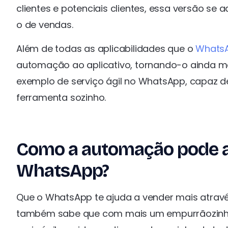
clientes e potenciais clientes, essa versão se
o de vendas.
Além de todas as aplicabilidades que o
WhatsA
automação ao aplicativo, tornando-o ainda ma
exemplo de serviço ágil no WhatsApp, capaz d
ferramenta sozinho.
Como a automação pode aj
WhatsApp?
Que o WhatsApp te ajuda a vender mais através
também sabe que com mais um empurrãozin