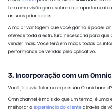
tem uma visão geral sobre o comportamento do 
as suas prioridades.
A maior vantagem que você ganha é poder ana
oferece toda a estrutura necessária para qu
vender mais. Você terá em mãos todas as inf
performance de vendas pelo aplicativo.
3. Incorporação com um Omnic
Você já ouviu falar na expressão Omnichanne
Omnichannel é mais do que um termo, é uma e
melhorar a
experiência do cliente
através de vá