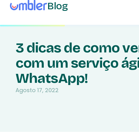
Blog
3 dicas de como v
com um serviço ági
WhatsApp!
Agosto 17, 2022