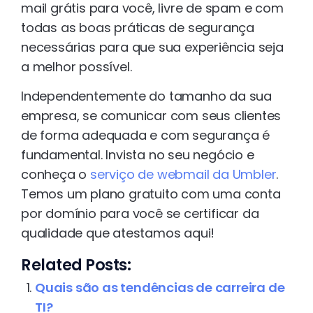
mail grátis para você, livre de spam e com
todas as boas práticas de segurança
necessárias para que sua experiência seja
a melhor possível.
Independentemente do tamanho da sua
empresa, se comunicar com seus clientes
de forma adequada e com segurança é
fundamental. Invista no seu negócio e
conheça o
serviço de webmail da Umbler
.
Temos um plano gratuito com uma conta
por domínio para você se certificar da
qualidade que atestamos aqui!
Related Posts:
Quais são as tendências de carreira de
TI?