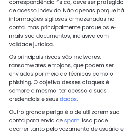
correspondência física, deve ser protegido
de acesso indevido. Não apenas porque há
informações sigilosas armazenadas na
conta, mas principalmente porque os e-
mails são documentos, inclusive com
validade jurídica.
Os principais riscos são malwares,
ransomwares e trojans, que podem ser
enviados por meio de técnicas como o
phishing. O objetivo desses ataques é
sempre o mesmo: ter acesso a suas
credenciais e seus
dados
.
Outro grande perigo é o de utilizarem sua
conta para envio de
spam
. Isso pode
ocorrer tanto pelo vazamento de usuário e