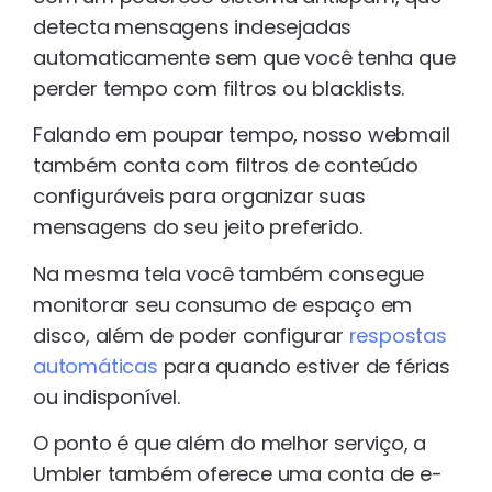
detecta mensagens indesejadas
automaticamente sem que você tenha que
perder tempo com filtros ou blacklists.
Falando em poupar tempo, nosso webmail
também conta com filtros de conteúdo
configuráveis para organizar suas
mensagens do seu jeito preferido.
Na mesma tela você também consegue
monitorar seu consumo de espaço em
disco, além de poder configurar
respostas
automáticas
para quando estiver de férias
ou indisponível.
O ponto é que além do melhor serviço, a
Umbler também oferece uma conta de e-