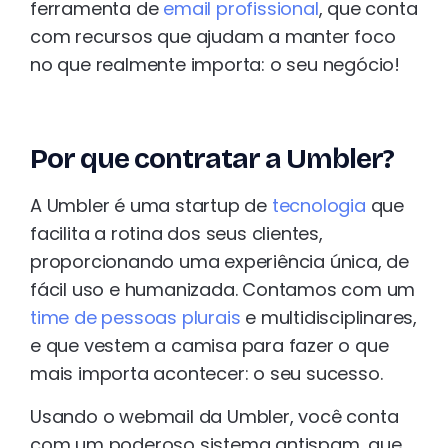
ferramenta de
email profissional
, que conta
com recursos que ajudam a manter foco
no que realmente importa: o seu negócio!
Por que contratar a Umbler?
A Umbler é uma startup de
tecnologia
que
facilita a rotina dos seus clientes,
proporcionando uma experiência única, de
fácil uso e humanizada. Contamos com um
time de pessoas plurais
e multidisciplinares,
e que vestem a camisa para fazer o que
mais importa acontecer: o seu sucesso.
Usando o webmail da Umbler, você conta
com um poderoso sistema antispam, que