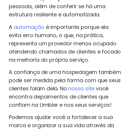
pessoais, além de conferir se há uma
estrutura resiliente e automatizada.
A
automação
é importante porque ela
evita erro humano, o que, na prática,
representa um provedor menos ocupado
atendendo chamados de clientes e focado
na melhoria do próprio serviço.
A confiança de uma hospedagem também
pode ser medida pela forma com que seus
clientes falam dela. No
nosso site
você
encontra depoimentos de clientes que
confiam na Umbler e nos seus serviços!
Podemos ajudar você a fortalecer a sua
marca e organizar a sua vida através da