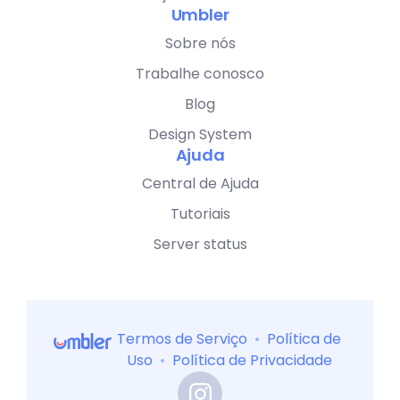
Umbler
Sobre nós
Trabalhe conosco
Blog
Design System
Ajuda
Central de Ajuda
Tutoriais
Server status
Termos de Serviço
•
Política de
Uso
•
Política de Privacidade