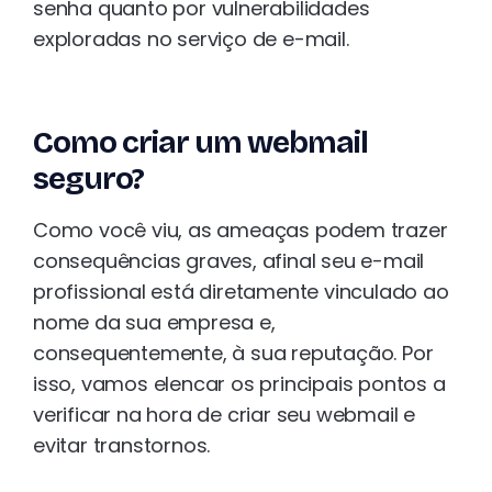
senha quanto por vulnerabilidades
exploradas no serviço de e-mail.
Como criar um webmail
seguro?
Como você viu, as ameaças podem trazer
consequências graves, afinal seu e-mail
profissional está diretamente vinculado ao
nome da sua empresa e,
consequentemente, à sua reputação. Por
isso, vamos elencar os principais pontos a
verificar na hora de criar seu webmail e
evitar transtornos.