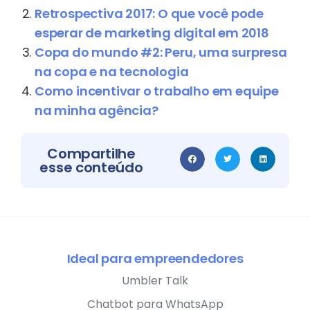
Retrospectiva 2017: O que você pode
esperar de marketing digital em 2018
Copa do mundo #2: Peru, uma surpresa
na copa e na tecnologia
Como incentivar o trabalho em equipe
na minha agência?
Compartilhe
esse conteúdo
Ideal para empreendedores
Umbler Talk
Chatbot para WhatsApp