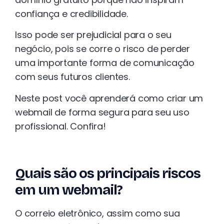
confiança e credibilidade.
Isso pode ser prejudicial para o seu
negócio, pois se corre o risco de perder
uma importante forma de comunicação
com seus futuros clientes.
Neste post você aprenderá como criar um
webmail de forma segura para seu uso
profissional. Confira!
Quais são os principais riscos
em um webmail?
O correio eletrônico, assim como sua