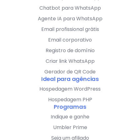
Chatbot para WhatsApp
Agente IA para WhatsApp
Email profissional grátis
Email corporativo
Registro de domínio
Criar link WhatsApp
Gerador de QR Code
Ideal para agências
Hospedagem WordPress
Hospedagem PHP
Programas
Indique e ganhe
Umbler Prime
Seja um afiliado