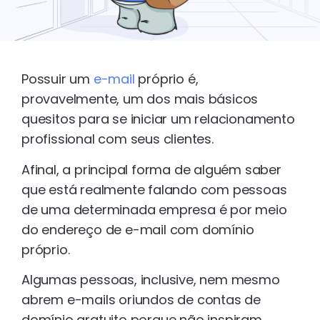
Possuir um
e-mail
próprio é,
provavelmente, um dos mais básicos
quesitos para se iniciar um relacionamento
profissional com seus clientes.
Afinal, a principal forma de alguém saber
que está realmente falando com pessoas
de uma determinada empresa é por meio
do endereço de e-mail com domínio
próprio.
Algumas pessoas, inclusive, nem mesmo
abrem e-mails oriundos de contas de
domínio gratuito porque não inspiram