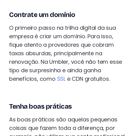
Contrate um domínio
O primeiro passo na trilha digital da sua
empresa é criar um domínio. Para isso,
fique atento a provedores que cobram
taxas absurdas, principalmente na
renovação. Na Umbler, você não tem esse
tipo de surpresinha e ainda ganha
benefícios, como
SSL
e CDN gratuitos.
Tenha boas práticas
As boas práticas são aquelas pequenas
coisas que fazem toda a diferença, por