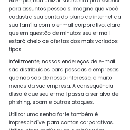
exemplo, não utilizar sua conta profissional
para assuntos pessoais. Imagine que você
cadastra sua conta do plano de internet da
sua família com o e-mail corporativo, claro
que em questão de minutos seu e-mail
estará cheio de ofertas dos mais variados
tipos.
Infelizmente, nossos endereços de e-mail
são distribuídos para pessoas e empresas
que não são de nosso interesse, e muito
menos da sua empresa. A consequência
disso é que seu e-mail passa a ser alvo de
phishing, spam e outros ataques.
Utilizar uma senha forte também é
imprescindível para contas corporativas.