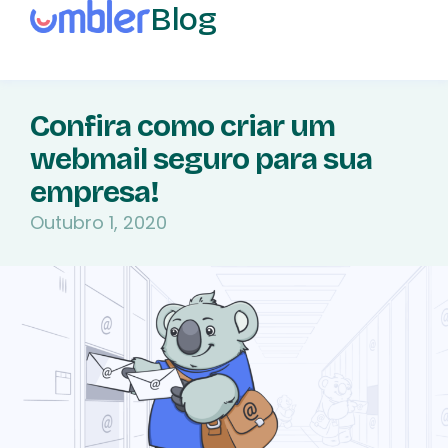
Blog
Confira como criar um
webmail seguro para sua
empresa!
Outubro 1, 2020