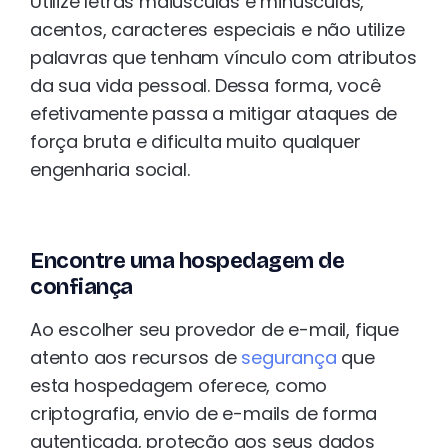
Utilize letras maiúsculas e minúsculas,
acentos, caracteres especiais e não utilize
palavras que tenham vínculo com atributos
da sua vida pessoal. Dessa forma, você
efetivamente passa a mitigar ataques de
força bruta e dificulta muito qualquer
engenharia social.
Encontre uma hospedagem de
confiança
Ao escolher seu provedor de e-mail, fique
atento aos recursos de
segurança
que
esta hospedagem oferece, como
criptografia, envio de e-mails de forma
autenticada, proteção aos seus dados