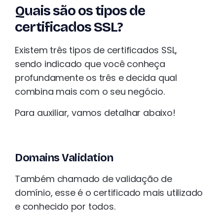
Quais são os tipos de
certificados SSL?
Existem três tipos de certificados SSL,
sendo indicado que você conheça
profundamente os três e decida qual
combina mais com o seu negócio.
Para auxiliar, vamos detalhar abaixo!
Domains Validation
Também chamado de validação de
domínio, esse é o certificado mais utilizado
e conhecido por todos.