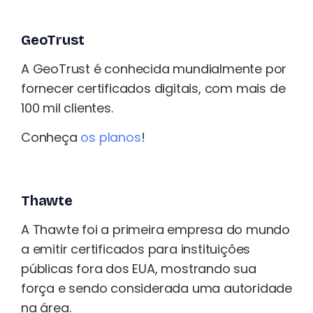
GeoTrust
A GeoTrust é conhecida mundialmente por
fornecer certificados digitais, com mais de
100 mil clientes.
Conheça
os planos
!
Thawte
A Thawte foi a primeira empresa do mundo
a emitir certificados para instituições
públicas fora dos EUA, mostrando sua
força e sendo considerada uma autoridade
na área.