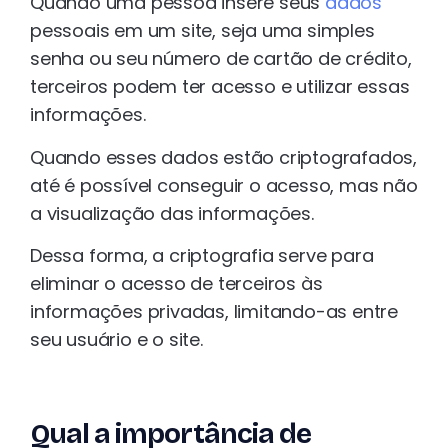
Quando uma pessoa insere seus
dados
pessoais em um site, seja uma simples
senha ou seu número de cartão de crédito,
terceiros podem ter acesso e utilizar essas
informações.
Quando esses dados estão criptografados,
até é possível conseguir o acesso, mas não
a visualização das informações.
Dessa forma, a criptografia serve para
eliminar o acesso de terceiros às
informações privadas, limitando-as entre
seu usuário e o site.
Qual a importância de