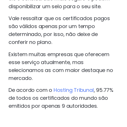
disponibilizar um selo para o seu site.
Vale ressaltar que os certificados pagos
são válidos apenas por um tempo
determinado, por isso, não deixe de
conferir no plano.
Existem muitas empresas que oferecem
esse serviço atualmente, mas
selecionamos as com maior destaque no
mercado.
De acordo com o
Hosting Tribunal
, 95.77%
de todos os certificados do mundo são
emitidos por apenas 9 autoridades.