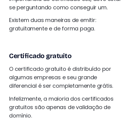
se perguntando como conseguir um.
Existem duas maneiras de emitir:
gratuitamente e de forma paga.
Certificado gratuito
O certificado gratuito é distribuído por
algumas empresas e seu grande
diferencial é ser completamente grátis.
Infelizmente, a maioria dos certificados
gratuitos são apenas de validação de
domínio.