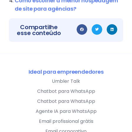
Como escolher a melhor hospedagem
de site para agências?
Compartilhe
esse conteúdo
Ideal para empreendedores
Umbler Talk
Chatbot para WhatsApp
Chatbot para WhatsApp
Agente IA para WhatsApp
Email profissional grátis
Email corporativo