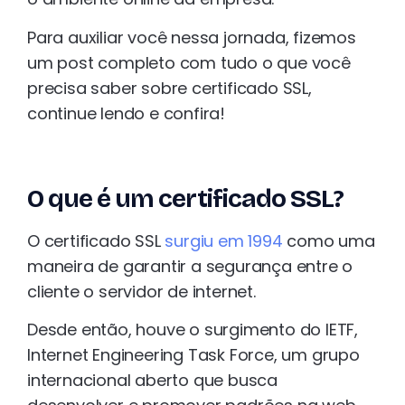
Para auxiliar você nessa jornada, fizemos
um post completo com tudo o que você
precisa saber sobre certificado SSL,
continue lendo e confira!
O que é um certificado SSL?
O certificado SSL
surgiu em 1994
como uma
maneira de garantir a segurança entre o
cliente o servidor de internet.
Desde então, houve o surgimento do IETF,
Internet Engineering Task Force, um grupo
internacional aberto que busca