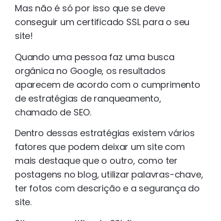
Mas não é só por isso que se deve
conseguir um certificado SSL para o seu
site!
Quando uma pessoa faz uma busca
orgânica no Google, os resultados
aparecem de acordo com o cumprimento
de estratégias de ranqueamento,
chamado de SEO.
Dentro dessas estratégias existem vários
fatores que podem deixar um site com
mais destaque que o outro, como ter
postagens no blog, utilizar palavras-chave,
ter fotos com descrição e a segurança do
site.