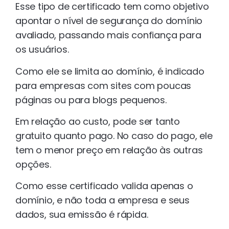
Esse tipo de certificado tem como objetivo
apontar o nível de segurança do domínio
avaliado, passando mais confiança para
os usuários.
Como ele se limita ao domínio, é indicado
para empresas com sites com poucas
páginas ou para blogs pequenos.
Em relação ao custo, pode ser tanto
gratuito quanto pago. No caso do pago, ele
tem o menor preço em relação às outras
opções.
Como esse certificado valida apenas o
domínio, e não toda a empresa e seus
dados, sua emissão é rápida.