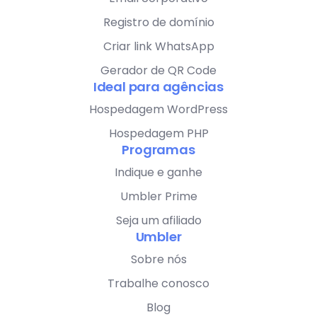
Registro de domínio
Criar link WhatsApp
Gerador de QR Code
Ideal para agências
Hospedagem WordPress
Hospedagem PHP
Programas
Indique e ganhe
Umbler Prime
Seja um afiliado
Umbler
Sobre nós
Trabalhe conosco
Blog