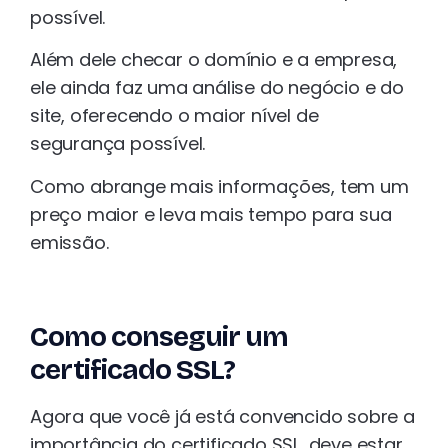
possível.
Além dele checar o domínio e a empresa,
ele ainda faz uma análise do negócio e do
site, oferecendo o maior nível de
segurança possível.
Como abrange mais informações, tem um
preço maior e leva mais tempo para sua
emissão.
Como conseguir um
certificado SSL?
Agora que você já está convencido sobre a
importância do certificado SSL, deve estar