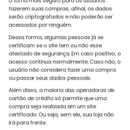
o torna mais seguro para os usuários
fazerem suas compras, afinal, os dados
serão criptografados e não poderão ser
acessados por ninguém.
Dessa forma, algumas pessoas já se
certificam se o site tem ou não esse
atestado de segurança. Em caso positivo, o
acesso continua normalmente. Caso não, o
usuário não considera fazer uma compra
ou passar seus dados pessoais.
Além disso, a maioria das operadoras de
cartão de crédito só permite que uma
compra seja realizada em um site
certificado. Ou seja, sem ele, sua loja não
irá para frente.