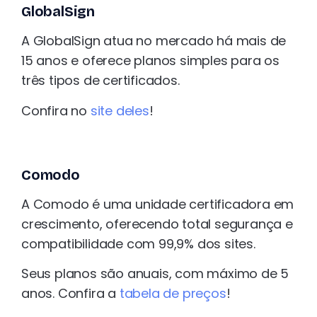
GlobalSign
A GlobalSign atua no mercado há mais de
15 anos e oferece planos simples para os
três tipos de certificados.
Confira no
site deles
!
Comodo
A Comodo é uma unidade certificadora em
crescimento, oferecendo total segurança e
compatibilidade com 99,9% dos sites.
Seus planos são anuais, com máximo de 5
anos. Confira a
tabela de preços
!