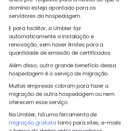
domínio esteja apontado para os
servidores da hospedagem.
E para facilitar, a Umbler faz
automaticamente a instalação e
renovação, sem haver limites para a
quantidade de emissão de certificados.
Além disso, outro grande benefício dessa
hospedagem é o serviço de migração.
Muitas empresas cobram para fazer a
migração de outra hospedagem ou nem
oferecem esse serviço.
Na Umbler, há uma ferramenta de
migração gratuita
tanto para sites, e-mails
e banco de dados entre provedores.