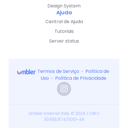
Design System
Ajuda
Central de Ajuda
Tutoriais
Server status
Termos de Serviço
•
Política de
Uso
•
Política de Privacidade
Umbler Internet ltda. © 2024 | CNPJ:
30.655.874/0001-48