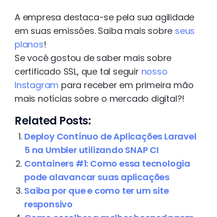
A empresa destaca-se pela sua agilidade
em suas emissões. Saiba mais sobre
seus
planos
!
Se você gostou de saber mais sobre
certificado SSL, que tal seguir
nosso
Instagram
para receber em primeira mão
mais notícias sobre o mercado digital?!
Related Posts:
Deploy Contínuo de Aplicações Laravel
5 na Umbler utilizando SNAP CI
Containers #1: Como essa tecnologia
pode alavancar suas aplicações
Saiba por que e como ter um site
responsivo