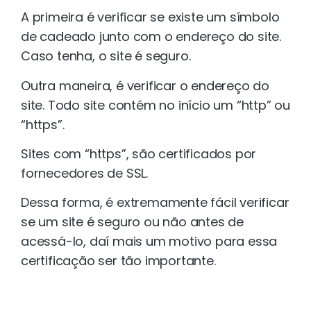
A primeira é verificar se existe um símbolo
de cadeado junto com o endereço do site.
Caso tenha, o site é seguro.
Outra maneira, é verificar o endereço do
site. Todo site contém no início um “http” ou
“https”.
Sites com “https”, são certificados por
fornecedores de SSL.
Dessa forma, é extremamente fácil verificar
se um site é seguro ou não antes de
acessá-lo, daí mais um motivo para essa
certificação ser tão importante.