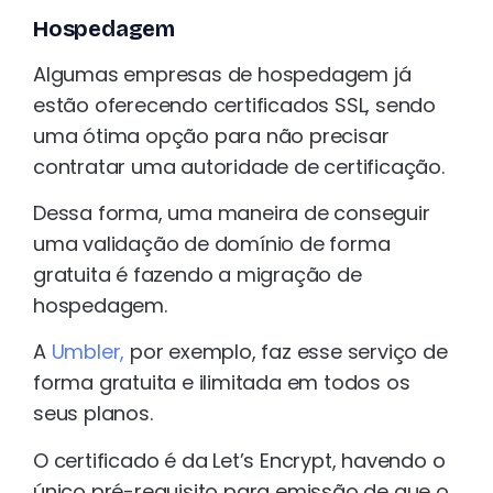
Hospedagem
Algumas empresas de hospedagem já
estão oferecendo certificados SSL, sendo
uma ótima opção para não precisar
contratar uma autoridade de certificação.
Dessa forma, uma maneira de conseguir
uma validação de domínio de forma
gratuita é fazendo a migração de
hospedagem.
A
Umbler,
por exemplo, faz esse serviço de
forma gratuita e ilimitada em todos os
seus planos.
O certificado é da Let’s Encrypt, havendo o
único pré-requisito para emissão de que o