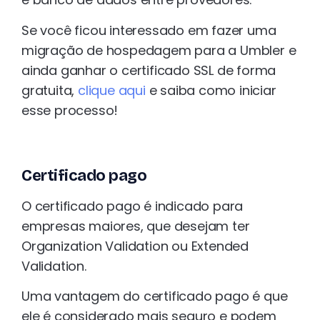
Se você ficou interessado em fazer uma
migração de hospedagem para a Umbler e
ainda ganhar o certificado SSL de forma
gratuita,
clique aqui
e saiba como iniciar
esse processo!
Certificado pago
O certificado pago é indicado para
empresas maiores, que desejam ter
Organization Validation ou Extended
Validation.
Uma vantagem do certificado pago é que
ele é considerado mais seguro e podem