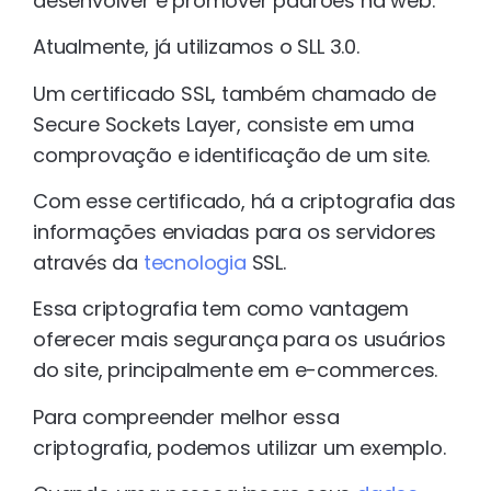
desenvolver e promover padrões na web.
Atualmente, já utilizamos o SLL 3.0.
Um certificado SSL, também chamado de
Secure Sockets Layer, consiste em uma
comprovação e identificação de um site.
Com esse certificado, há a criptografia das
informações enviadas para os servidores
através da
tecnologia
SSL.
Essa criptografia tem como vantagem
oferecer mais segurança para os usuários
do site, principalmente em e-commerces.
Para compreender melhor essa
criptografia, podemos utilizar um exemplo.