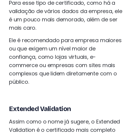
Para esse tipo de certificado, como há a
validação de vários dados da empresa, ele
é um pouco mais demorado, além de ser
mais caro.
Ele é recomendado para empresa maiores
ou que exigem um nível maior de
confiança, como lojas virtuais, e-
commerce ou empresas com sites mais
complexos que lidem diretamente com o
público.
Extended Validation
Assim como o nome já sugere, o Extended
Validation é o certificado mais completo