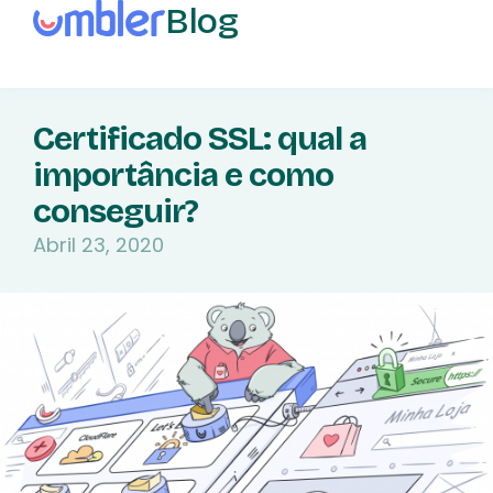
Blog
Certificado SSL: qual a
importância e como
conseguir?
Abril 23, 2020