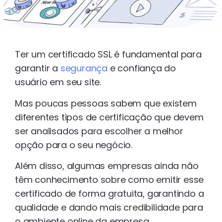
Ter um certificado SSL é fundamental para
garantir a
segurança
e confiança do
usuário em seu site.
Mas poucas pessoas sabem que existem
diferentes tipos de certificação que devem
ser analisados para escolher a melhor
opção para o seu negócio.
Além disso, algumas empresas ainda não
têm conhecimento sobre como emitir esse
certificado de forma gratuita, garantindo a
qualidade e dando mais credibilidade para
o ambiente online da empresa.