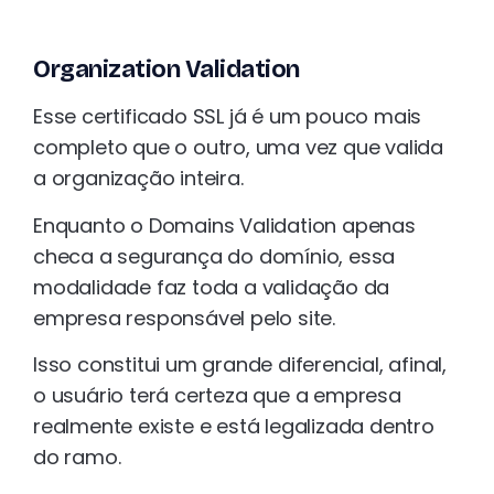
Organization Validation
Esse certificado SSL já é um pouco mais
completo que o outro, uma vez que valida
a organização inteira.
Enquanto o Domains Validation apenas
checa a segurança do domínio, essa
modalidade faz toda a validação da
empresa responsável pelo site.
Isso constitui um grande diferencial, afinal,
o usuário terá certeza que a empresa
realmente existe e está legalizada dentro
do ramo.