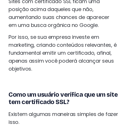
Sites com certificado SSL ficam uma
posição acima daqueles que não,
aumentando suas chances de aparecer
em uma busca orgânica no Google.
Por isso, se sua empresa investe em
marketing, criando conteúdos relevantes, é
fundamental emitir um certificado, afinal,
apenas assim você poderá alcançar seus
objetivos.
Como um usuário verifica que um site
tem certificado SSL?
Existem algumas maneiras simples de fazer
isso.