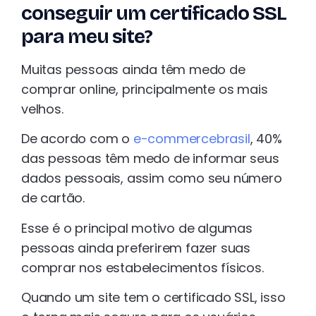
conseguir um certificado SSL
para meu site?
Muitas pessoas ainda têm medo de
comprar online, principalmente os mais
velhos.
De acordo com o
e-commercebrasil
, 40%
das pessoas têm medo de informar seus
dados pessoais, assim como seu número
de cartão.
Esse é o principal motivo de algumas
pessoas ainda preferirem fazer suas
comprar nos estabelecimentos físicos.
Quando um site tem o certificado SSL, isso