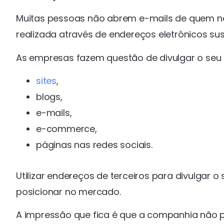
Muitas pessoas não abrem e-mails de quem 
realizada através de endereços eletrônicos sus
As empresas fazem questão de divulgar o seu
sites
,
blogs,
e-mails,
e-commerce,
páginas nas redes sociais.
Utilizar endereços de terceiros para divulgar 
posicionar no mercado.
A impressão que fica é que a companhia não 