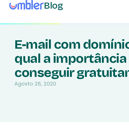
Blog
E-mail com domínio
qual a importância
conseguir gratuit
Agosto 26, 2020