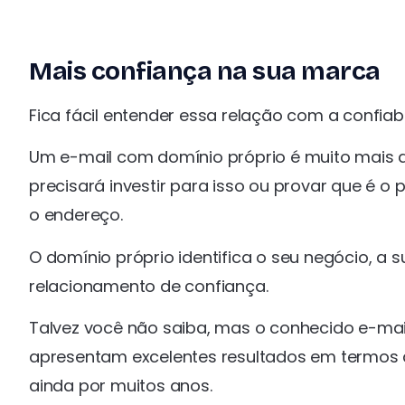
Mais confiança na sua marca
Fica fácil entender essa relação com a confia
Um e-mail com domínio próprio é muito mais difí
precisará investir para isso ou provar que é o
o endereço.
O domínio próprio identifica o seu negócio, 
relacionamento de confiança.
Talvez você não saiba, mas o conhecido e-mai
apresentam excelentes resultados em termos
ainda por muitos anos.