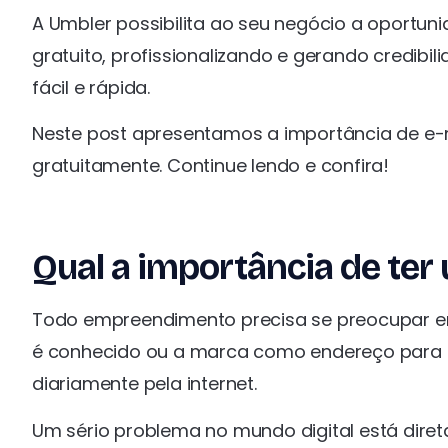
A Umbler possibilita ao seu negócio a oportun
gratuito, profissionalizando e gerando credibi
fácil e rápida.
Neste post apresentamos a importância de e-
gratuitamente. Continue lendo e confira!
Qual a importância de ter
Todo empreendimento precisa se preocupar em 
é conhecido ou a marca como endereço para s
diariamente pela internet.
Um sério problema no mundo digital está diret