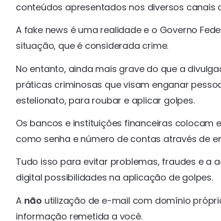
conteúdos apresentados nos diversos canais 
A fake news é uma realidade e o Governo Federa
situação, que é considerada crime.
No entanto, ainda mais grave do que a divulga
práticas criminosas que visam enganar pesso
estelionato, para roubar e aplicar golpes.
Os bancos e instituições financeiras colocam 
como senha e número de contas através de en
Tudo isso para evitar problemas, fraudes e 
digital possibilidades na aplicação de golpes.
A
não
utilização de e-mail com domínio própri
informação remetida a você.