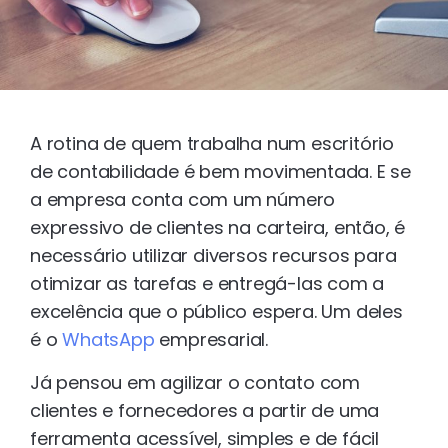
A rotina de quem trabalha num escritório
de contabilidade é bem movimentada. E se
a empresa conta com um número
expressivo de clientes na carteira, então, é
necessário utilizar diversos recursos para
otimizar as tarefas e entregá-las com a
excelência que o público espera. Um deles
é o
WhatsApp
empresarial.
Já pensou em agilizar o contato com
clientes e fornecedores a partir de uma
ferramenta acessível, simples e de fácil