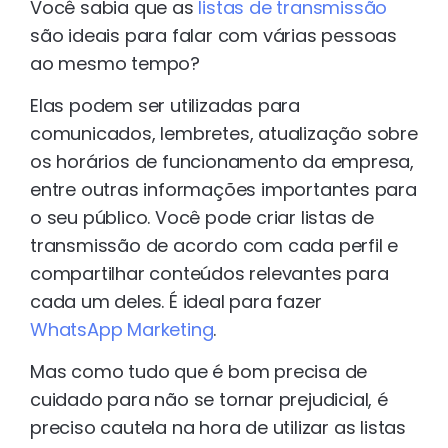
Você sabia que as
listas de transmissão
são ideais para falar com várias pessoas
ao mesmo tempo?
Elas podem ser utilizadas para
comunicados, lembretes, atualização sobre
os horários de funcionamento da empresa,
entre outras informações importantes para
o seu público. Você pode criar listas de
transmissão de acordo com cada perfil e
compartilhar conteúdos relevantes para
cada um deles. É ideal para fazer
WhatsApp Marketing
.
Mas como tudo que é bom precisa de
cuidado para não se tornar prejudicial, é
preciso cautela na hora de utilizar as listas