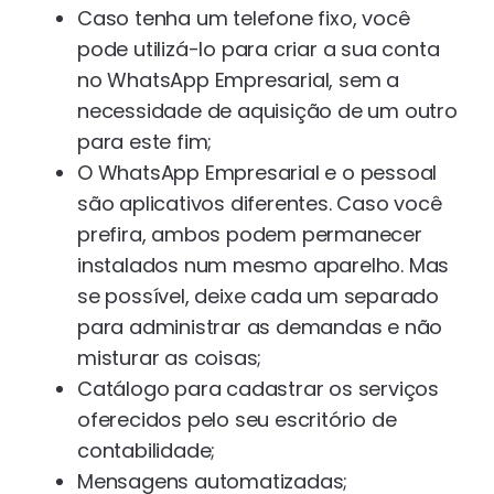
Caso tenha um telefone fixo, você
pode utilizá-lo para criar a sua conta
no WhatsApp Empresarial, sem a
necessidade de aquisição de um outro
para este fim;
O WhatsApp Empresarial e o pessoal
são aplicativos diferentes. Caso você
prefira, ambos podem permanecer
instalados num mesmo aparelho. Mas
se possível, deixe cada um separado
para administrar as demandas e não
misturar as coisas;
Catálogo para cadastrar os serviços
oferecidos pelo seu escritório de
contabilidade;
Mensagens automatizadas;