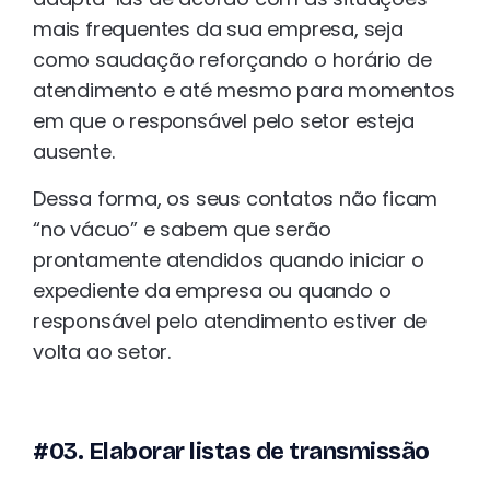
mais frequentes da sua empresa, seja
como saudação reforçando o horário de
atendimento e até mesmo para momentos
em que o responsável pelo setor esteja
ausente.
Dessa forma, os seus contatos não ficam
“no vácuo” e sabem que serão
prontamente atendidos quando iniciar o
expediente da empresa ou quando o
responsável pelo atendimento estiver de
volta ao setor.
#03. Elaborar listas de transmissão