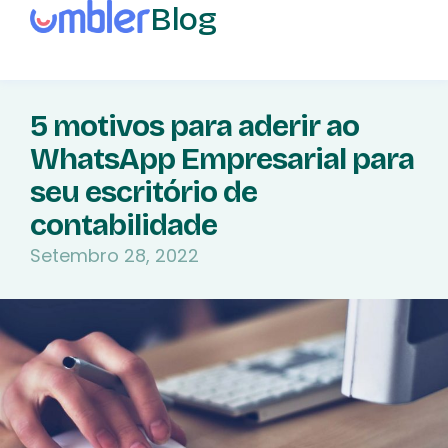
Blog
5 motivos para aderir ao
WhatsApp Empresarial para
seu escritório de
contabilidade
Setembro 28, 2022