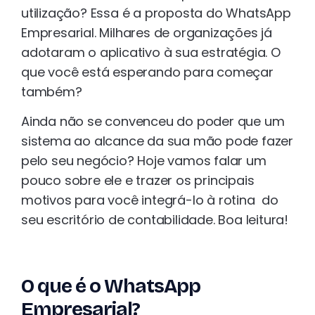
utilização? Essa é a proposta do WhatsApp
Empresarial. Milhares de organizações já
adotaram o aplicativo à sua estratégia. O
que você está esperando para começar
também?
Ainda não se convenceu do poder que um
sistema ao alcance da sua mão pode fazer
pelo seu negócio? Hoje vamos falar um
pouco sobre ele e trazer os principais
motivos para você integrá-lo à rotina do
seu escritório de contabilidade. Boa leitura!
O que é o WhatsApp
Empresarial?