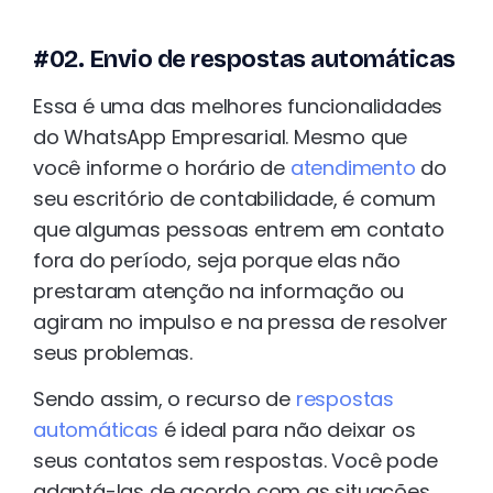
#02. Envio de respostas automáticas
Essa é uma das melhores funcionalidades
do WhatsApp Empresarial. Mesmo que
você informe o horário de
atendimento
do
seu escritório de contabilidade, é comum
que algumas pessoas entrem em contato
fora do período, seja porque elas não
prestaram atenção na informação ou
agiram no impulso e na pressa de resolver
seus problemas.
Sendo assim, o recurso de
respostas
automáticas
é ideal para não deixar os
seus contatos sem respostas. Você pode
adaptá-las de acordo com as situações