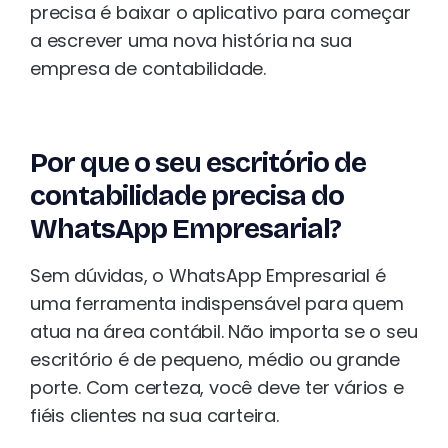
precisa é baixar o aplicativo para começar
a escrever uma nova história na sua
empresa de contabilidade.
Por que o seu escritório de
contabilidade precisa do
WhatsApp Empresarial?
Sem dúvidas, o WhatsApp Empresarial é
uma ferramenta indispensável para quem
atua na área contábil. Não importa se o seu
escritório é de pequeno, médio ou grande
porte. Com certeza, você deve ter vários e
fiéis clientes na sua carteira.