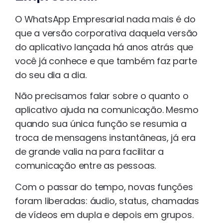
O WhatsApp Empresarial nada mais é do
que a versão corporativa daquela versão
do aplicativo lançada há anos atrás que
você já conhece e que também faz parte
do seu dia a dia.
Não precisamos falar sobre o quanto o
aplicativo ajuda na comunicação. Mesmo
quando sua única função se resumia a
troca de mensagens instantâneas, já era
de grande valia na para facilitar a
comunicação entre as pessoas.
Com o passar do tempo, novas funções
foram liberadas: áudio, status, chamadas
de vídeos em dupla e depois em grupos.