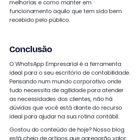
melhorias e como manter em
funcionamento aquilo que tem sido bem
recebido pelo público.
Conclusão
O WhatsApp Empresarial é a ferramenta
ideal para o seu escritório de contabilidade.
Pensando num mundo corporativo onde
tudo necessita de agilidade para atender
as necessidades dos clientes, não há
dúvidas que você está diante do recurso
ideal para ajudar na sua rotina contábil.
Gostou do conteúdo de hoje? Nosso blog
está cheio de artigos que agregarão valor