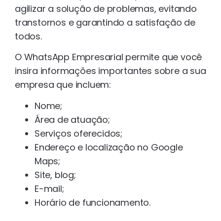
agilizar a solução de problemas, evitando
transtornos e garantindo a satisfação de
todos.
O WhatsApp Empresarial permite que você
insira informações importantes sobre a sua
empresa que incluem:
Nome;
Área de atuação;
Serviços oferecidos;
Endereço e localização no Google
Maps;
Site, blog;
E-mail;
Horário de funcionamento.