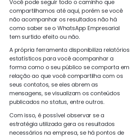
Você pode seguir todo o caminho que
compartilhamos até aqui, porém se você
não acompanhar os resultados não há
como saber se o WhatsApp Empresarial
tem surtido efeito ou não.
A própria ferramenta disponibiliza relatórios
estatísticos para você acompanhar a
forma como o seu público se comporta em
relação ao que você compartilha com os
seus contatos, se eles abrem as
mensagens, se visualizam os conteúdos
publicados no status, entre outros.
Com isso, é possível observar se a
estratégia utilizada gera os resultados
necessários na empresa, se há pontos de