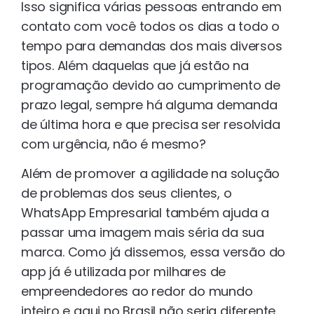
Isso significa várias pessoas entrando em
contato com você todos os dias a todo o
tempo para demandas dos mais diversos
tipos. Além daquelas que já estão na
programação devido ao cumprimento de
prazo legal, sempre há alguma demanda
de última hora e que precisa ser resolvida
com urgência, não é mesmo?
Além de promover a agilidade na solução
de problemas dos seus clientes, o
WhatsApp Empresarial também ajuda a
passar uma imagem mais séria da sua
marca. Como já dissemos, essa versão do
app já é utilizada por milhares de
empreendedores ao redor do mundo
inteiro e aqui no Brasil não seria diferente.