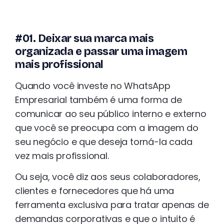
#01. Deixar sua marca mais
organizada e passar uma imagem
mais profissional
Quando você investe no WhatsApp
Empresarial também é uma forma de
comunicar ao seu público interno e externo
que você se preocupa com a imagem do
seu negócio e que deseja torná-la cada
vez mais profissional.
Ou seja, você diz aos seus colaboradores,
clientes e fornecedores que há uma
ferramenta exclusiva para tratar apenas de
demandas corporativas e que o intuito é