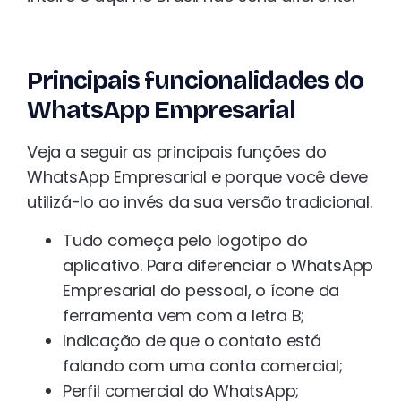
Principais funcionalidades do
WhatsApp Empresarial
Veja a seguir as principais funções do
WhatsApp Empresarial e porque você deve
utilizá-lo ao invés da sua versão tradicional.
Tudo começa pelo logotipo do
aplicativo. Para diferenciar o WhatsApp
Empresarial do pessoal, o ícone da
ferramenta vem com a letra B;
Indicação de que o contato está
falando com uma conta comercial;
Perfil comercial do WhatsApp;