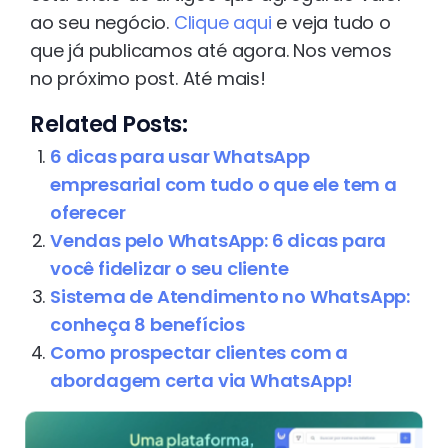
ao seu negócio.
Clique aqui
e veja tudo o
que já publicamos até agora. Nos vemos
no próximo post. Até mais!
Related Posts:
6 dicas para usar WhatsApp
empresarial com tudo o que ele tem a
oferecer
Vendas pelo WhatsApp: 6 dicas para
você fidelizar o seu cliente
Sistema de Atendimento no WhatsApp:
conheça 8 benefícios
Como prospectar clientes com a
abordagem certa via WhatsApp!