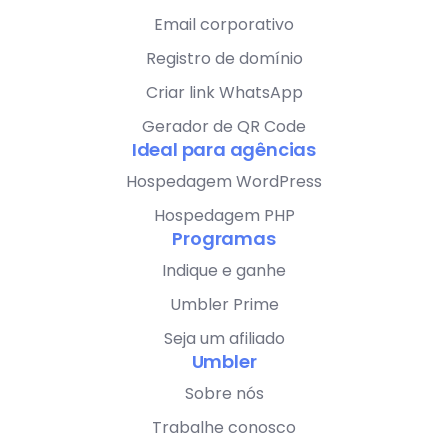
Email corporativo
Registro de domínio
Criar link WhatsApp
Gerador de QR Code
Ideal para agências
Hospedagem WordPress
Hospedagem PHP
Programas
Indique e ganhe
Umbler Prime
Seja um afiliado
Umbler
Sobre nós
Trabalhe conosco