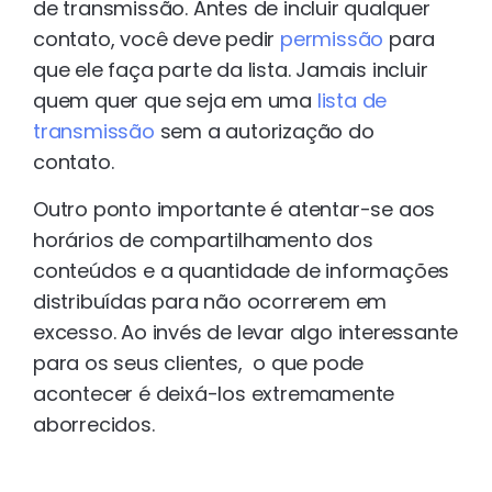
de transmissão. Antes de incluir qualquer
contato, você deve pedir
permissão
para
que ele faça parte da lista. Jamais incluir
quem quer que seja em uma
lista de
transmissão
sem a autorização do
contato.
Outro ponto importante é atentar-se aos
horários de compartilhamento dos
conteúdos e a quantidade de informações
distribuídas para não ocorrerem em
excesso. Ao invés de levar algo interessante
para os seus clientes, o que pode
acontecer é deixá-los extremamente
aborrecidos.