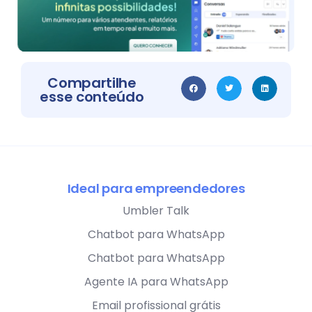
Compartilhe
esse conteúdo
Ideal para empreendedores
Umbler Talk
Chatbot para WhatsApp
Chatbot para WhatsApp
Agente IA para WhatsApp
Email profissional grátis