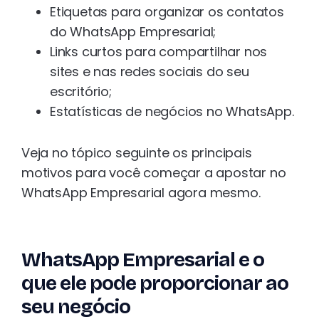
Etiquetas para organizar os contatos
do WhatsApp Empresarial;
Links curtos para compartilhar nos
sites e nas redes sociais do seu
escritório;
Estatísticas de negócios no WhatsApp.
Veja no tópico seguinte os principais
motivos para você começar a apostar no
WhatsApp Empresarial agora mesmo.
WhatsApp Empresarial e o
que ele pode proporcionar ao
seu negócio