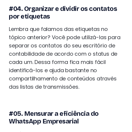
#04. Organizar e dividir os contatos
por etiquetas
Lembra que falamos das etiquetas no
tópico anterior? Você pode utilizá-las para
separar os contatos do seu escritório de
contabilidade de acordo com o status de
cada um. Dessa forma fica mais fácil
identificá-los e ajuda bastante no
compartilhamento de conteúdos através
das listas de transmissões.
#05. Mensurar a eficiência do
WhatsApp Empresarial