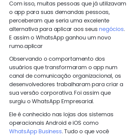
Com isso, muitas pessoas que já utilizavam
o app para suas demandas pessoas,
perceberam que seria uma excelente
alternativa para aplicar aos seus
negócios
.
E assim o WhatsApp ganhou um novo
rumo.aplicar
Observando o comportamento dos
usuários que transformaram o app num
canal de comunicação organizacional, os
desenvolvedores trabalharam para criar a
sua versão corporativa. Foi assim que
surgiu o WhatsApp Empresarial.
Ele é conhecido nas lojas dos sistemas
operacionais Android e iOS como
WhatsApp Business
. Tudo o que você