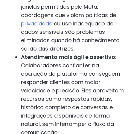
janelas permitidas pela Meta,
abordagens que violam políticas de
privacidade
ou uso inadequado de
dados sensíveis são problemas
eliminados quando há conhecimento
sólido das diretrizes.
Atendimento mais ágil e assertivo
:
Colaboradores confiantes na
operação da plataforma conseguem
responder clientes com maior
velocidade e precisão. Eles aproveitam
recursos como respostas rápidas,
histórico completo de conversas e
integrações disponíveis de forma
natural, sem interromper o fluxo da
comunicação.