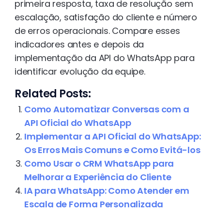
primeira resposta, taxa de resolução sem
escalação, satisfação do cliente e número
de erros operacionais. Compare esses
indicadores antes e depois da
implementação da API do WhatsApp para
identificar evolução da equipe.
Related Posts:
Como Automatizar Conversas com a
API Oficial do WhatsApp
Implementar a API Oficial do WhatsApp:
Os Erros Mais Comuns e Como Evitá-los
Como Usar o CRM WhatsApp para
Melhorar a Experiência do Cliente
IA para WhatsApp: Como Atender em
Escala de Forma Personalizada