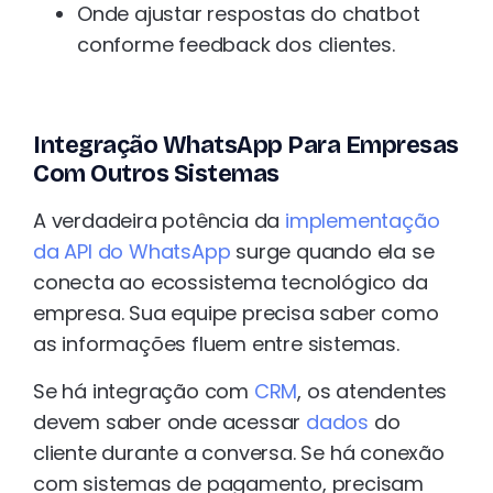
Onde ajustar respostas do chatbot
conforme feedback dos clientes.
Integração WhatsApp Para Empresas
Com Outros Sistemas
A verdadeira potência da
implementação
da API do WhatsApp
surge quando ela se
conecta ao ecossistema tecnológico da
empresa. Sua equipe precisa saber como
as informações fluem entre sistemas.
Se há integração com
CRM
, os atendentes
devem saber onde acessar
dados
do
cliente durante a conversa. Se há conexão
com sistemas de pagamento, precisam