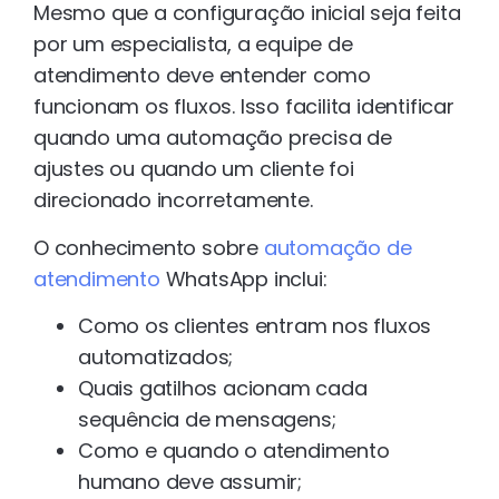
Mesmo que a configuração inicial seja feita
por um especialista, a equipe de
atendimento deve entender como
funcionam os fluxos. Isso facilita identificar
quando uma automação precisa de
ajustes ou quando um cliente foi
direcionado incorretamente.
O conhecimento sobre
automação de
atendimento
WhatsApp inclui:
Como os clientes entram nos fluxos
automatizados;
Quais gatilhos acionam cada
sequência de mensagens;
Como e quando o atendimento
humano deve assumir;