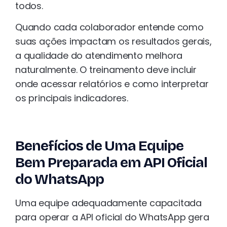
todos.
Quando cada colaborador entende como
suas ações impactam os resultados gerais,
a qualidade do atendimento melhora
naturalmente. O treinamento deve incluir
onde acessar relatórios e como interpretar
os principais indicadores.
Benefícios de Uma Equipe
Bem Preparada em API Oficial
do WhatsApp
Uma equipe adequadamente capacitada
para operar a API oficial do WhatsApp gera