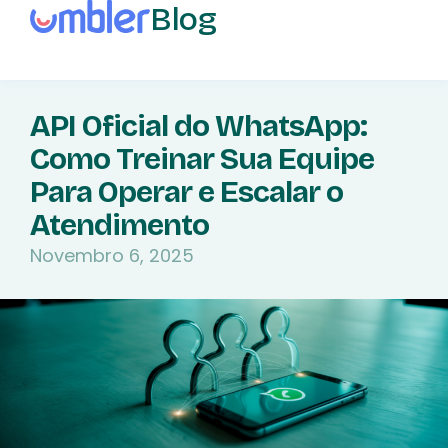
Blog
API Oficial do WhatsApp:
Como Treinar Sua Equipe
Para Operar e Escalar o
Atendimento
Novembro 6, 2025