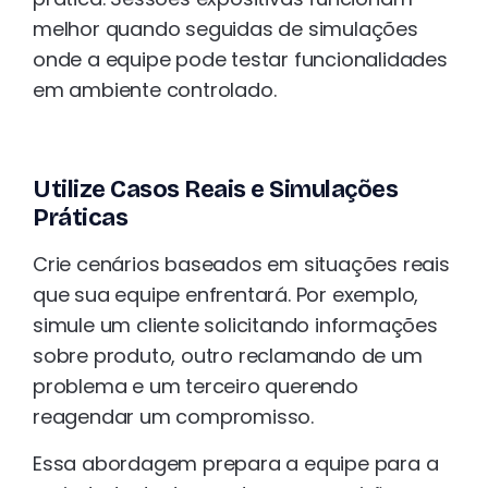
melhor quando seguidas de simulações
onde a equipe pode testar funcionalidades
em ambiente controlado.
Utilize Casos Reais e Simulações
Práticas
Crie cenários baseados em situações reais
que sua equipe enfrentará. Por exemplo,
simule um cliente solicitando informações
sobre produto, outro reclamando de um
problema e um terceiro querendo
reagendar um compromisso.
Essa abordagem prepara a equipe para a