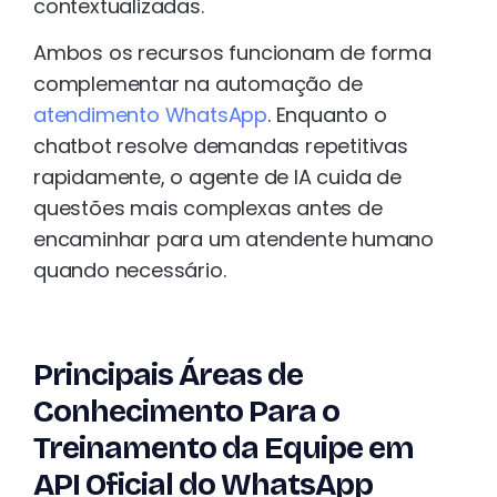
contextualizadas.
Ambos os recursos funcionam de forma
complementar na automação de
atendimento WhatsApp
. Enquanto o
chatbot resolve demandas repetitivas
rapidamente, o agente de IA cuida de
questões mais complexas antes de
encaminhar para um atendente humano
quando necessário.
Principais Áreas de
Conhecimento Para o
Treinamento da Equipe em
API Oficial do WhatsApp