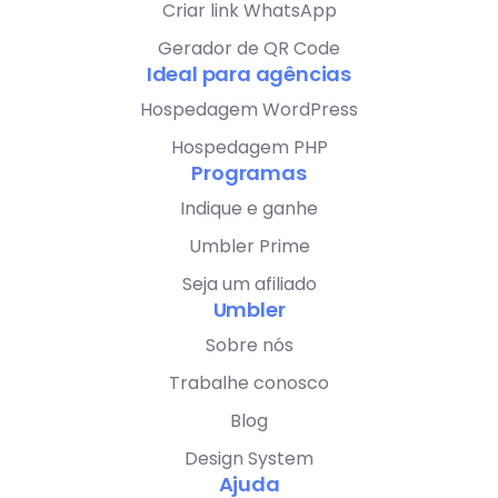
Criar link WhatsApp
Gerador de QR Code
Ideal para agências
Hospedagem WordPress
Hospedagem PHP
Programas
Indique e ganhe
Umbler Prime
Seja um afiliado
Umbler
Sobre nós
Trabalhe conosco
Blog
Design System
Ajuda