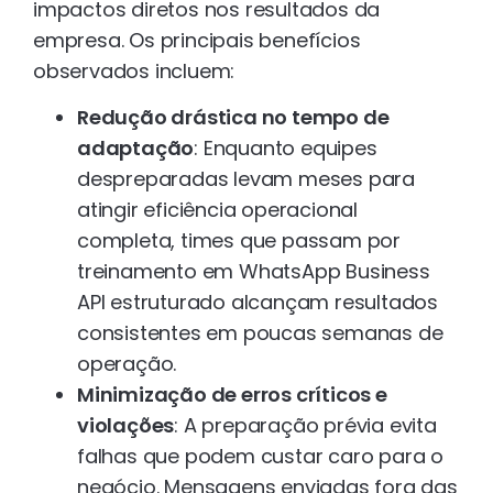
impactos diretos nos resultados da
empresa. Os principais benefícios
observados incluem:
Redução drástica no tempo de
adaptação
: Enquanto equipes
despreparadas levam meses para
atingir eficiência operacional
completa, times que passam por
treinamento em WhatsApp Business
API estruturado alcançam resultados
consistentes em poucas semanas de
operação.
Minimização de erros críticos e
violações
: A preparação prévia evita
falhas que podem custar caro para o
negócio. Mensagens enviadas fora das