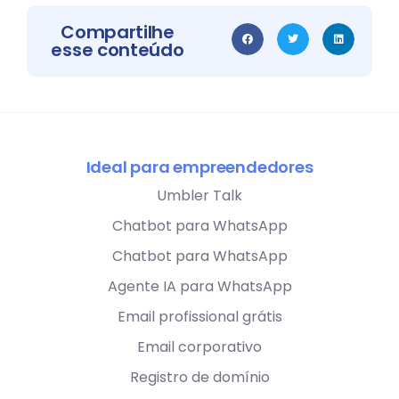
Compartilhe
esse conteúdo
Ideal para empreendedores
Umbler Talk
Chatbot para WhatsApp
Chatbot para WhatsApp
Agente IA para WhatsApp
Email profissional grátis
Email corporativo
Registro de domínio