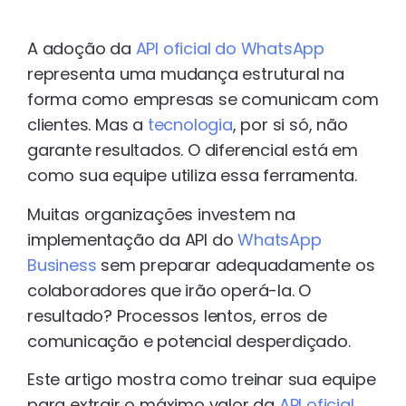
A adoção da
API oficial do WhatsApp
representa uma mudança estrutural na
forma como empresas se comunicam com
clientes. Mas a
tecnologia
, por si só, não
garante resultados. O diferencial está em
como sua equipe utiliza essa ferramenta.
Muitas organizações investem na
implementação da API do
WhatsApp
Business
sem preparar adequadamente os
colaboradores que irão operá-la. O
resultado? Processos lentos, erros de
comunicação e potencial desperdiçado.
Este artigo mostra como treinar sua equipe
para extrair o máximo valor da
API oficial