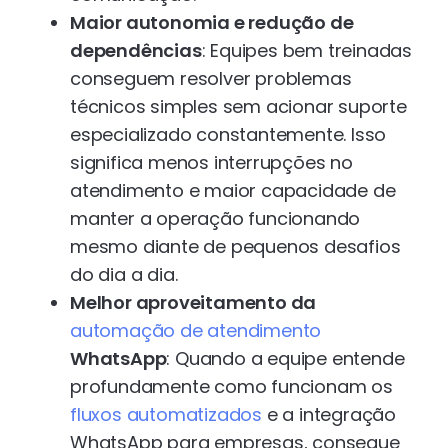
Maior autonomia e redução de
dependências
: Equipes bem treinadas
conseguem resolver problemas
técnicos simples sem acionar suporte
especializado constantemente. Isso
significa menos interrupções no
atendimento e maior capacidade de
manter a operação funcionando
mesmo diante de pequenos desafios
do dia a dia.
Melhor aproveitamento da
automação de atendimento
WhatsApp
: Quando a equipe entende
profundamente como funcionam os
fluxos automatizados
e a integração
WhatsApp para empresas, consegue