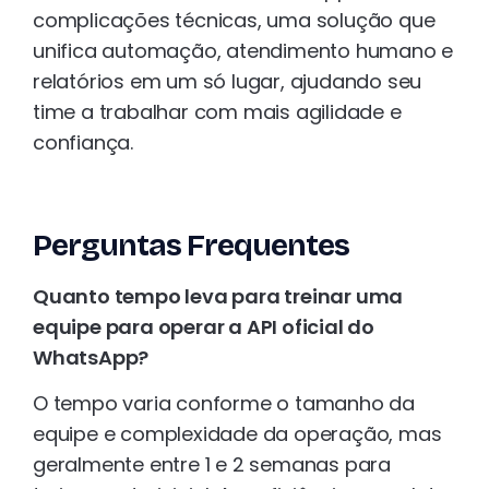
complicações técnicas, uma solução que
unifica automação, atendimento humano e
relatórios em um só lugar, ajudando seu
time a trabalhar com mais agilidade e
confiança.
Perguntas Frequentes
Quanto tempo leva para treinar uma
equipe para operar a API oficial do
WhatsApp?
O tempo varia conforme o tamanho da
equipe e complexidade da operação, mas
geralmente entre 1 e 2 semanas para