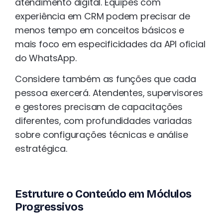
atendimento digital. Equipes com
experiência em CRM podem precisar de
menos tempo em conceitos básicos e
mais foco em especificidades da API oficial
do WhatsApp.
Considere também as funções que cada
pessoa exercerá. Atendentes, supervisores
e gestores precisam de capacitações
diferentes, com profundidades variadas
sobre configurações técnicas e análise
estratégica.
Estruture o Conteúdo em Módulos
Progressivos