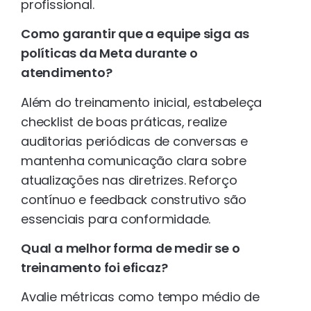
profissional.
Como garantir que a equipe siga as
políticas da Meta durante o
atendimento?
Além do treinamento inicial, estabeleça
checklist de boas práticas, realize
auditorias periódicas de conversas e
mantenha comunicação clara sobre
atualizações nas diretrizes. Reforço
contínuo e feedback construtivo são
essenciais para conformidade.
Qual a melhor forma de medir se o
treinamento foi eficaz?
Avalie métricas como tempo médio de