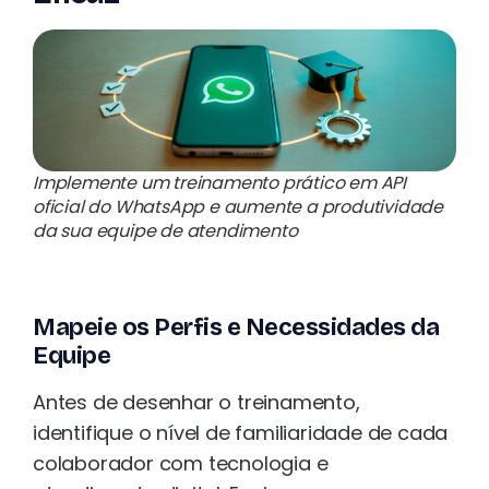
Implemente um treinamento prático em API
oficial do WhatsApp e aumente a produtividade
da sua equipe de atendimento
Mapeie os Perfis e Necessidades da
Equipe
Antes de desenhar o treinamento,
identifique o nível de familiaridade de cada
colaborador com tecnologia e