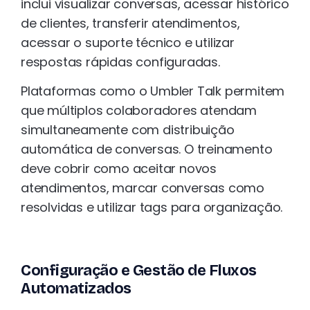
inclui visualizar conversas, acessar histórico
de clientes, transferir atendimentos,
acessar o suporte técnico e utilizar
respostas rápidas configuradas.
Plataformas como o Umbler Talk permitem
que múltiplos colaboradores atendam
simultaneamente com distribuição
automática de conversas. O treinamento
deve cobrir como aceitar novos
atendimentos, marcar conversas como
resolvidas e utilizar tags para organização.
Configuração e Gestão de Fluxos
Automatizados