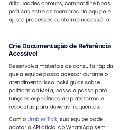
dificuldades comuns, compartilhe boas
práticas entre os membros da equipe e
ajuste processos conforme necessário.
Crie Documentação de Referência
Acessível
Desenvolva materiais de consulta rápida
que a equipe possa acessar durante o
atendimento. Isso inclui guias sobre
políticas da Meta, passo a passo para
funções específicas da plataforma e
respostas para dúvidas frequentes.
Com o
Umbler Talk
, sua equipe pode
adotar a API oficial do WhatsApp sem