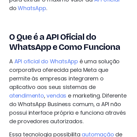
do
WhatsApp
.
O Que é a API Oficial do
WhatsApp e Como Funciona
A
API oficial do WhatsApp
é uma solução
corporativa oferecida pela Meta que
permite às empresas integrarem o
aplicativo aos seus sistemas de
atendimento
,
vendas
e marketing. Diferente
do WhatsApp Business comum, a API não
possui interface própria e funciona através
de provedores autorizados.
Essa tecnologia possibilita
automação
de