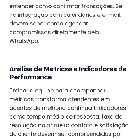
entender como confirmar transações. Se
há integração com calendários e e-mail,
devem saber como agendar
compromissos diretamente pelo
WhatsApp.
Análise de Métricas e Indicadores de
Performance
Treinar a equipe para acompanhar
métricas transforma atendentes em
agentes de melhoria contínua. Indicadores
como tempo médio de resposta, taxa de
resolução no primeiro contato e satisfação
do cliente devem ser compreendidos por