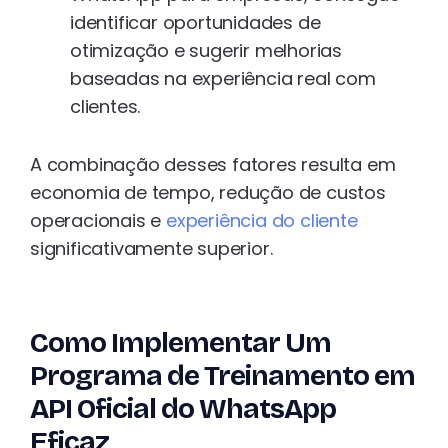
identificar oportunidades de
otimização e sugerir melhorias
baseadas na experiência real com
clientes.
A combinação desses fatores resulta em
economia de tempo, redução de custos
operacionais e
experiência do cliente
significativamente superior.
Como Implementar Um
Programa de Treinamento em
API Oficial do WhatsApp
Eficaz