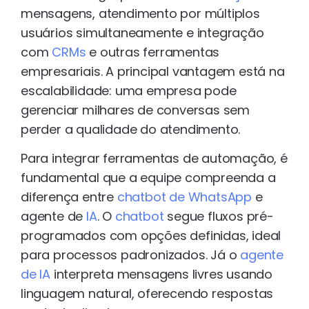
mensagens, atendimento por múltiplos
usuários simultaneamente e integração
com
CRMs
e outras ferramentas
empresariais. A principal vantagem está na
escalabilidade: uma empresa pode
gerenciar milhares de conversas sem
perder a qualidade do atendimento.
Para integrar ferramentas de automação, é
fundamental que a equipe compreenda a
diferença entre
chatbot de WhatsApp
e
agente de
IA
. O
chatbot
segue fluxos pré-
programados com opções definidas, ideal
para processos padronizados. Já o
agente
de IA
interpreta mensagens livres usando
linguagem natural, oferecendo respostas