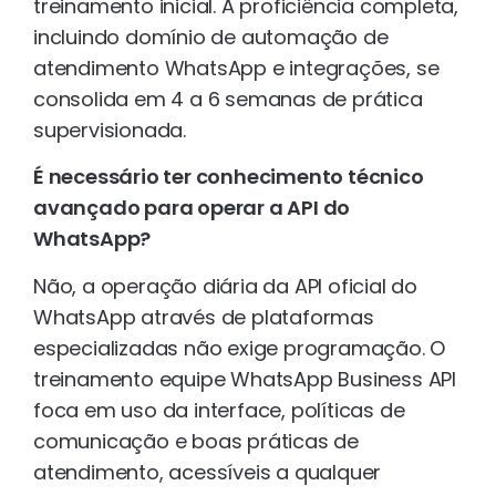
treinamento inicial. A proficiência completa,
incluindo domínio de automação de
atendimento WhatsApp e integrações, se
consolida em 4 a 6 semanas de prática
supervisionada.
É necessário ter conhecimento técnico
avançado para operar a API do
WhatsApp?
Não, a operação diária da API oficial do
WhatsApp através de plataformas
especializadas não exige programação. O
treinamento equipe WhatsApp Business API
foca em uso da interface, políticas de
comunicação e boas práticas de
atendimento, acessíveis a qualquer