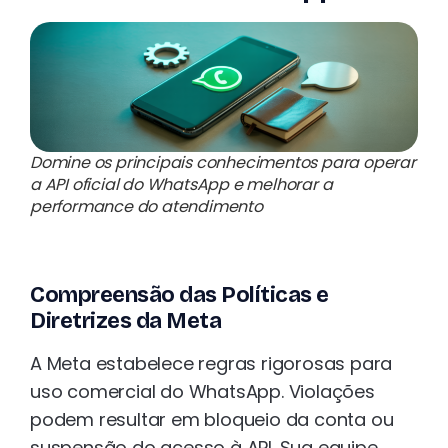
Domine os principais conhecimentos para operar
a API oficial do WhatsApp e melhorar a
performance do atendimento
Compreensão das Políticas e
Diretrizes da Meta
A Meta estabelece regras rigorosas para
uso comercial do WhatsApp. Violações
podem resultar em bloqueio da conta ou
suspensão do acesso à API. Sua equipe