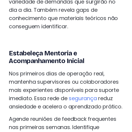
variedade de demandas que surgirão no
dia a dia. Também revela gaps de
conhecimento que materiais teóricos não
conseguem identificar.
Estabeleça Mentoria e
Acompanhamento Inicial
Nos primeiros dias de operação real,
mantenha supervisores ou colaboradores
mais experientes disponíveis para suporte
imediato. Essa rede de
segurança
reduz
ansiedade e acelera o aprendizado prático.
Agende reuniões de feedback frequentes
nas primeiras semanas. Identifique