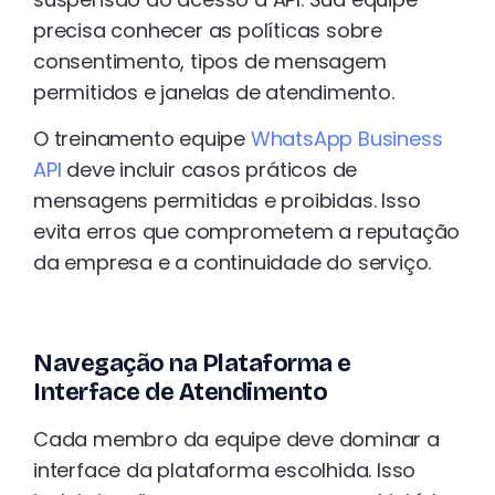
precisa conhecer as políticas sobre
consentimento, tipos de mensagem
permitidos e janelas de atendimento.
O treinamento equipe
WhatsApp Business
API
deve incluir casos práticos de
mensagens permitidas e proibidas. Isso
evita erros que comprometem a reputação
da empresa e a continuidade do serviço.
Navegação na Plataforma e
Interface de Atendimento
Cada membro da equipe deve dominar a
interface da plataforma escolhida. Isso