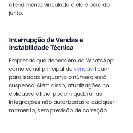
atendimento vinculado a ele é perdido
junto.
Interrupção de Vendas e
Instabilidade Técnica
Empresas que dependem do WhatsApp
como canal principal de
vendas
ficam
paralisadas enquanto o número está
suspenso. Além disso, atualizações no
aplicativo oficial podem quebrar as
integrações não autorizadas a qualquer
momento, sem previsão de correção.