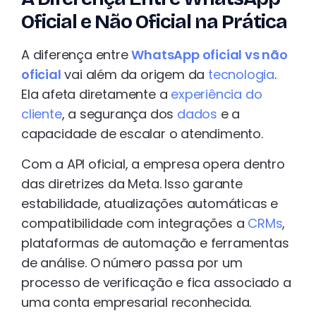
Oficial e Não Oficial na Prática
A diferença entre
WhatsApp oficial vs não
oficial
vai além da origem da
tecnologia
.
Ela afeta diretamente a
experiência do
cliente
, a segurança dos
dados
e a
capacidade de escalar o atendimento.
Com a API oficial, a empresa opera dentro
das diretrizes da Meta. Isso garante
estabilidade, atualizações automáticas e
compatibilidade com integrações a
CRMs
,
plataformas de automação e ferramentas
de análise. O número passa por um
processo de verificação e fica associado a
uma conta empresarial reconhecida.