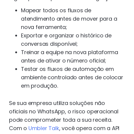
Mapear todos os fluxos de
atendimento antes de mover para a
nova ferramenta;
Exportar e organizar o histórico de
conversas disponível;
Treinar a equipe na nova plataforma
antes de ativar o número oficial;
Testar os fluxos de automação em
ambiente controlado antes de colocar
em produção.
Se sua empresa utiliza soluções não
oficiais no WhatsApp, o risco operacional
pode comprometer toda a sua receita.
Com o
Umbler Talk
, você opera com a API