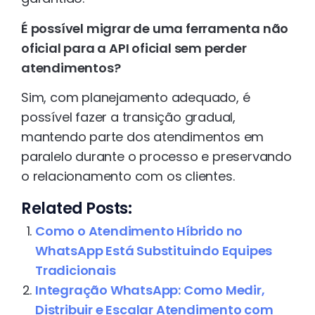
É possível migrar de uma ferramenta não
oficial para a API oficial sem perder
atendimentos?
Sim, com planejamento adequado, é
possível fazer a transição gradual,
mantendo parte dos atendimentos em
paralelo durante o processo e preservando
o relacionamento com os clientes.
Related Posts:
Como o Atendimento Híbrido no
WhatsApp Está Substituindo Equipes
Tradicionais
Integração WhatsApp: Como Medir,
Distribuir e Escalar Atendimento com