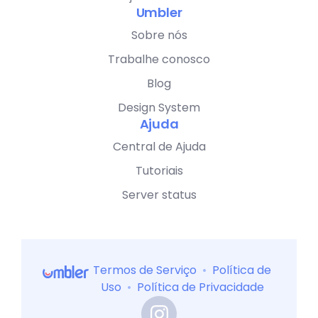
Umbler
Sobre nós
Trabalhe conosco
Blog
Design System
Ajuda
Central de Ajuda
Tutoriais
Server status
Termos de Serviço
•
Política de
Uso
•
Política de Privacidade