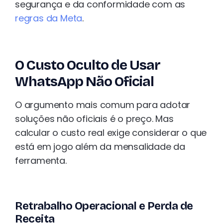
segurança e da conformidade com as
regras da Meta
.
O Custo Oculto de Usar
WhatsApp Não Oficial
O argumento mais comum para adotar
soluções não oficiais é o preço. Mas
calcular o custo real exige considerar o que
está em jogo além da mensalidade da
ferramenta.
Retrabalho Operacional e Perda de
Receita