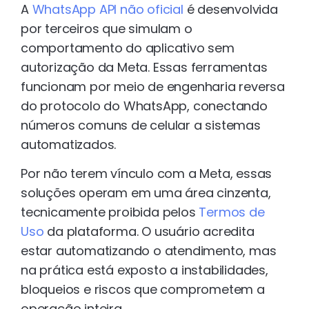
A
WhatsApp API não oficial
é desenvolvida
por terceiros que simulam o
comportamento do aplicativo sem
autorização da Meta. Essas ferramentas
funcionam por meio de engenharia reversa
do protocolo do WhatsApp, conectando
números comuns de celular a sistemas
automatizados.
Por não terem vínculo com a Meta, essas
soluções operam em uma área cinzenta,
tecnicamente proibida pelos
Termos de
Uso
da plataforma. O usuário acredita
estar automatizando o atendimento, mas
na prática está exposto a instabilidades,
bloqueios e riscos que comprometem a
operação inteira.