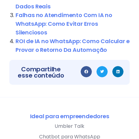
Dados Reais
Falhas no Atendimento Com IA no
WhatsApp: Como Evitar Erros
Silenciosos
ROI de IA no WhatsApp: Como Calcular e
Provar o Retorno Da Automação
Compartilhe
esse conteúdo
Ideal para empreendedores
Umbler Talk
Chatbot para WhatsApp