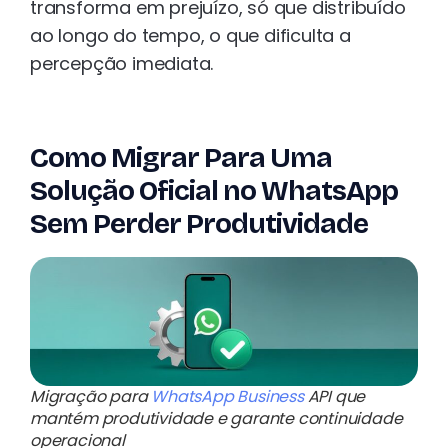
transforma em prejuízo, só que distribuído
ao longo do tempo, o que dificulta a
percepção imediata.
Como Migrar Para Uma
Solução Oficial no WhatsApp
Sem Perder Produtividade
Migração para
WhatsApp Business
API que
mantém produtividade e garante continuidade
operacional