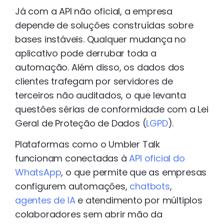
Já com a API não oficial, a empresa
depende de soluções construídas sobre
bases instáveis. Qualquer mudança no
aplicativo pode derrubar toda a
automação. Além disso, os dados dos
clientes trafegam por servidores de
terceiros não auditados, o que levanta
questões sérias de conformidade com a Lei
Geral de Proteção de Dados (
LGPD
).
Plataformas como o Umbler Talk
funcionam conectadas à
API oficial do
WhatsApp
, o que permite que as empresas
configurem automações,
chatbots
,
agentes de IA
e atendimento por múltiplos
colaboradores sem abrir mão da