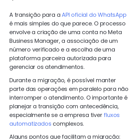
A transição para a
API oficial do WhatsApp
é mais simples do que parece. O processo
envolve a criação de uma conta no Meta
Business Manager, a associação de um
número verificado e a escolha de uma
plataforma parceira autorizada para
gerenciar os atendimentos.
Durante a migração, é possível manter
parte das operações em paralelo para não
interromper o atendimento. O importante é
planejar a transição com antecedência,
especialmente se a empresa tiver
fluxos
automatizados
complexos.
Alguns pontos que facilitam a migração: