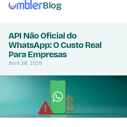
Blog
API Não Oficial do
WhatsApp: O Custo Real
Para Empresas
Abril 28, 2026