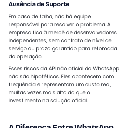
Ausência de Suporte
Em caso de falha, não há equipe
responsável para resolver o problema. A
empresa fica à mercê de desenvolvedores
independentes, sem contrato de nível de
serviço ou prazo garantido para retomada
da operação.
Esses riscos da API não oficial do WhatsApp
não são hipotéticos. Eles acontecem com
frequência e representam um custo real,
muitas vezes mais alto do que o
investimento na solução oficial.
A Diferença Entre WhatsApp