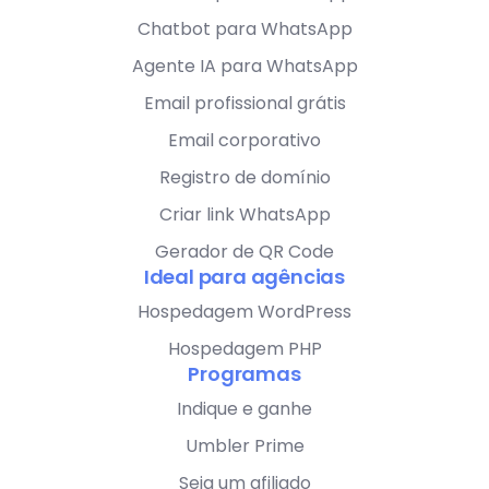
Chatbot para WhatsApp
Agente IA para WhatsApp
Email profissional grátis
Email corporativo
Registro de domínio
Criar link WhatsApp
Gerador de QR Code
Ideal para agências
Hospedagem WordPress
Hospedagem PHP
Programas
Indique e ganhe
Umbler Prime
Seja um afiliado