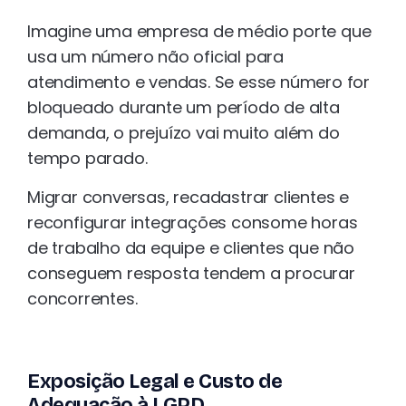
Imagine uma empresa de médio porte que
usa um número não oficial para
atendimento e vendas. Se esse número for
bloqueado durante um período de alta
demanda, o prejuízo vai muito além do
tempo parado.
Migrar conversas, recadastrar clientes e
reconfigurar integrações consome horas
de trabalho da equipe e clientes que não
conseguem resposta tendem a procurar
concorrentes.
Exposição Legal e Custo de
Adequação à LGPD