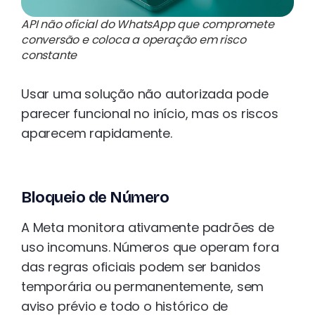
API não oficial do WhatsApp que compromete
conversão e coloca a operação em risco
constante
Usar uma solução não autorizada pode
parecer funcional no início, mas os riscos
aparecem rapidamente.
Bloqueio de Número
A Meta monitora ativamente padrões de
uso incomuns. Números que operam fora
das regras oficiais podem ser banidos
temporária ou permanentemente, sem
aviso prévio e todo o histórico de