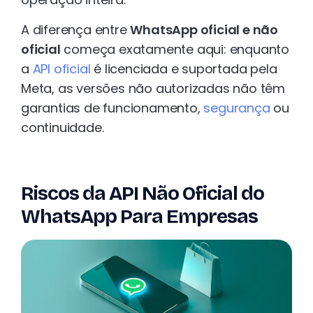
A diferença entre
WhatsApp oficial e não
oficial
começa exatamente aqui: enquanto
a
API oficial
é licenciada e suportada pela
Meta, as versões não autorizadas não têm
garantias de funcionamento,
segurança
ou
continuidade.
Riscos da API Não Oficial do
WhatsApp Para Empresas