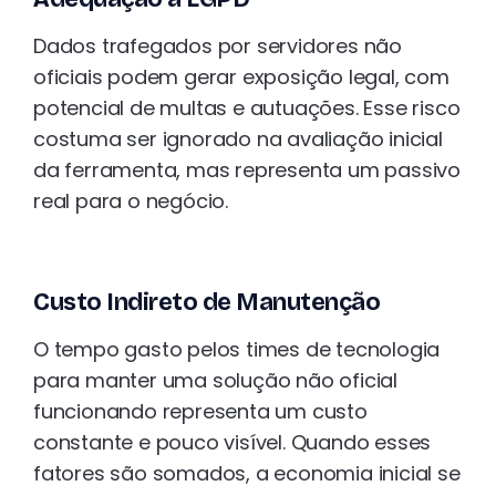
Dados trafegados por servidores não
oficiais podem gerar exposição legal, com
potencial de multas e autuações. Esse risco
costuma ser ignorado na avaliação inicial
da ferramenta, mas representa um passivo
real para o negócio.
Custo Indireto de Manutenção
O tempo gasto pelos times de tecnologia
para manter uma solução não oficial
funcionando representa um custo
constante e pouco visível. Quando esses
fatores são somados, a economia inicial se