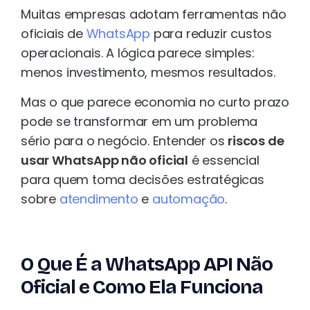
Muitas empresas adotam ferramentas não
oficiais de
WhatsApp
para reduzir custos
operacionais. A lógica parece simples:
menos investimento, mesmos resultados.
Mas o que parece economia no curto prazo
pode se transformar em um problema
sério para o negócio. Entender os
riscos de
usar WhatsApp não oficial
é essencial
para quem toma decisões estratégicas
sobre
atendimento
e
automação
.
O Que É a WhatsApp API Não
Oficial e Como Ela Funciona