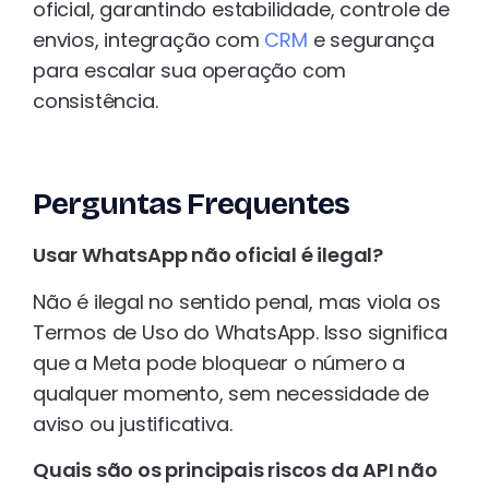
oficial, garantindo estabilidade, controle de
envios, integração com
CRM
e segurança
para escalar sua operação com
consistência.
Perguntas Frequentes
Usar WhatsApp não oficial é ilegal?
Não é ilegal no sentido penal, mas viola os
Termos de Uso do WhatsApp. Isso significa
que a Meta pode bloquear o número a
qualquer momento, sem necessidade de
aviso ou justificativa.
Quais são os principais riscos da API não