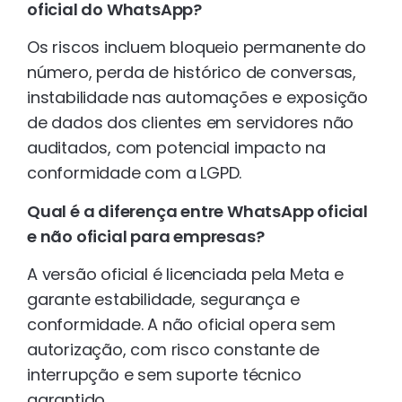
oficial do WhatsApp?
Os riscos incluem bloqueio permanente do
número, perda de histórico de conversas,
instabilidade nas automações e exposição
de dados dos clientes em servidores não
auditados, com potencial impacto na
conformidade com a LGPD.
Qual é a diferença entre WhatsApp oficial
e não oficial para empresas?
A versão oficial é licenciada pela Meta e
garante estabilidade, segurança e
conformidade. A não oficial opera sem
autorização, com risco constante de
interrupção e sem suporte técnico
garantido.