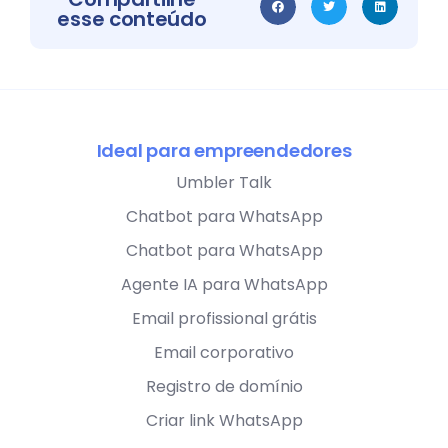
esse conteúdo
Ideal para empreendedores
Umbler Talk
Chatbot para WhatsApp
Chatbot para WhatsApp
Agente IA para WhatsApp
Email profissional grátis
Email corporativo
Registro de domínio
Criar link WhatsApp