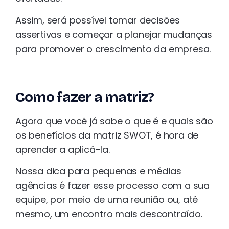
Assim, será possível tomar decisões
assertivas e começar a planejar mudanças
para promover o crescimento da empresa.
Como fazer a matriz?
Agora que você já sabe o que é e quais são
os benefícios da matriz SWOT, é hora de
aprender a aplicá-la.
Nossa dica para pequenas e médias
agências é fazer esse processo com a sua
equipe, por meio de uma reunião ou, até
mesmo, um encontro mais descontraído.