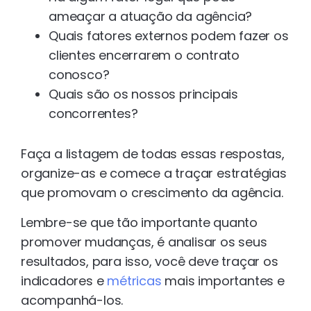
ameaçar a atuação da agência?
Quais fatores externos podem fazer os
clientes encerrarem o contrato
conosco?
Quais são os nossos principais
concorrentes?
Faça a listagem de todas essas respostas,
organize-as e comece a traçar estratégias
que promovam o crescimento da agência.
Lembre-se que tão importante quanto
promover mudanças, é analisar os seus
resultados, para isso, você deve traçar os
indicadores e
métricas
mais importantes e
acompanhá-los.