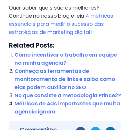
Quer saber quais são as melhores?
Continue no nosso blog e leia
4 métricas
essenciais para medir o sucesso das
estratégias de marketing digital
!
Related Posts:
Como incentivar o trabalho em equipe
na minha agência?
Conheça as ferramentas de
monitoramento de links e saiba como
elas podem auxiliar no SEO
No que consiste a metodologia Prince2?
Métricas de Ads importantes que muita
agência ignora
Compartilhe