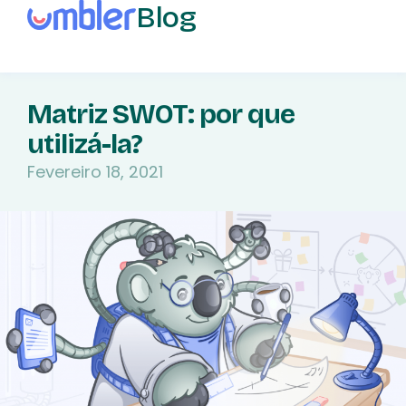
Blog
Matriz SWOT: por que
utilizá-la?
Fevereiro 18, 2021