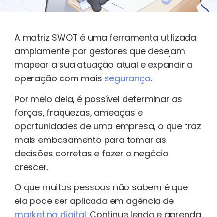
A matriz SWOT é uma ferramenta utilizada
amplamente por gestores que desejam
mapear a sua atuação atual e expandir a
operação com mais
segurança
.
Por meio dela, é possível determinar as
forças, fraquezas, ameaças e
oportunidades de uma empresa, o que traz
mais embasamento para tomar as
decisões corretas e fazer o negócio
crescer.
O que muitas pessoas não sabem é que
ela pode ser aplicada em agência de
marketing digital
. Continue lendo e aprenda