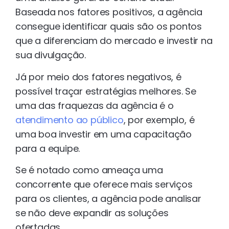
Baseada nos fatores positivos, a agência
consegue identificar quais são os pontos
que a diferenciam do mercado e investir na
sua divulgação.
Já por meio dos fatores negativos, é
possível traçar estratégias melhores. Se
uma das fraquezas da agência é o
atendimento ao público
, por exemplo, é
uma boa investir em uma capacitação
para a equipe.
Se é notado como ameaça uma
concorrente que oferece mais serviços
para os clientes, a agência pode analisar
se não deve expandir as soluções
ofertadas.