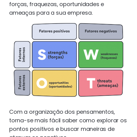
forças, fraquezas, oportunidades e
ameaças para a sua empresa.
Com a organização dos pensamentos,
torna-se mais fácil saber como explorar os
pontos positivos e buscar maneiras de