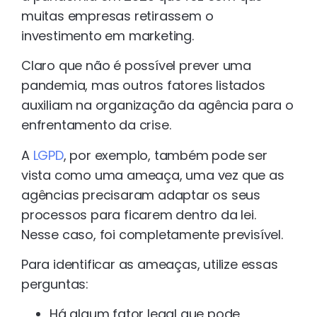
muitas empresas retirassem o
investimento em marketing.
Claro que não é possível prever uma
pandemia, mas outros fatores listados
auxiliam na organização da agência para o
enfrentamento da crise.
A
LGPD
, por exemplo, também pode ser
vista como uma ameaça, uma vez que as
agências precisaram adaptar os seus
processos para ficarem dentro da lei.
Nesse caso, foi completamente previsível.
Para identificar as ameaças, utilize essas
perguntas:
Há algum fator legal que pode