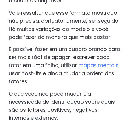
atenuar os negativos.
Vale ressaltar que esse formato mostrado
não precisa, obrigatoriamente, ser seguido.
Há muitas variações do modelo e você
pode fazer da maneira que mais gostar.
É possível fazer em um quadro branco para
ser mais fácil de apagar, escrever cada
fator em uma folha, utilizar
mapas mentais
,
usar post-its e ainda mudar a ordem dos
fatores.
O que você não pode mudar é a
necessidade de identificação sobre quais
são os fatores positivos, negativos,
internos e externos.