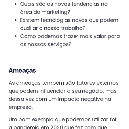
Quais são as novas tendências na
área do marketing?
Existem tecnologias novas que podem
auxiliar o nosso trabalho?
Como podemos trazer mais valor para
os nossos serviços?
Ameaças
As ameaças também são fatores externos
que podem influenciar o seu negócio, mas
dessa vez com um impacto negativo na
empresa.
Um bom exemplo que podemos utilizar foi
a pandemia em 2020 que fez com que