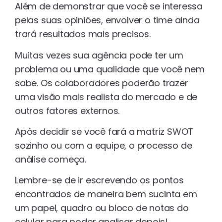
Além de demonstrar que você se interessa
pelas suas opiniões, envolver o time ainda
trará resultados mais precisos.
Muitas vezes sua agência pode ter um
problema ou uma qualidade que você nem
sabe. Os colaboradores poderão trazer
uma visão mais realista do mercado e de
outros fatores externos.
Após decidir se você fará a matriz SWOT
sozinho ou com a equipe, o processo de
análise começa.
Lembre-se de ir escrevendo os pontos
encontrados de maneira bem sucinta em
um papel, quadro ou bloco de notas do
celular para poder analisar depois!