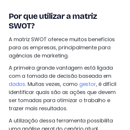
Por que utilizar a matriz
SWOT?
A matriz SWOT oferece muitos benefícios
para as empresas, principalmente para
agências de marketing.
A primeira grande vantagem está ligada
com a tomada de decisão baseada em
dados
. Muitas vezes, como
gestor
, é difícil
identificar quais são as ações que devem
ser tomadas para otimizar o trabalho e
trazer mais resultados.
A utilização dessa ferramenta possibilita
uma análise geral do cenário atual.