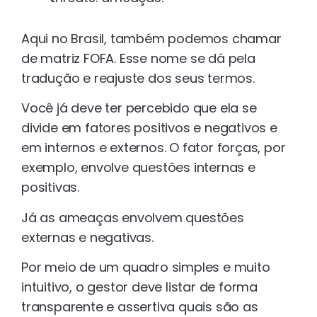
Aqui no Brasil, também podemos chamar
de matriz FOFA. Esse nome se dá pela
tradução e reajuste dos seus termos.
Você já deve ter percebido que ela se
divide em fatores positivos e negativos e
em internos e externos. O fator forças, por
exemplo, envolve questões internas e
positivas.
Já as ameaças envolvem questões
externas e negativas.
Por meio de um quadro simples e muito
intuitivo, o gestor deve listar de forma
transparente e assertiva quais são as