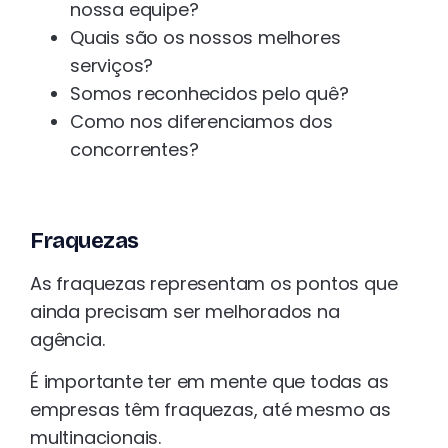
nossa equipe?
Quais são os nossos melhores
serviços?
Somos reconhecidos pelo quê?
Como nos diferenciamos dos
concorrentes?
Fraquezas
As fraquezas representam os pontos que
ainda precisam ser melhorados na
agência.
É importante ter em mente que todas as
empresas têm fraquezas, até mesmo as
multinacionais.