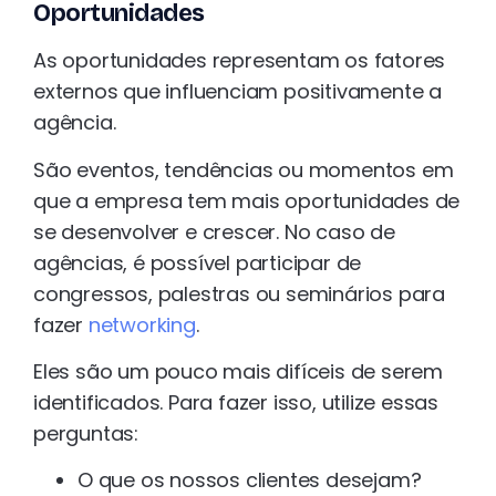
Oportunidades
As oportunidades representam os fatores
externos que influenciam positivamente a
agência.
São eventos, tendências ou momentos em
que a empresa tem mais oportunidades de
se desenvolver e crescer. No caso de
agências, é possível participar de
congressos, palestras ou seminários para
fazer
networking
.
Eles são um pouco mais difíceis de serem
identificados. Para fazer isso, utilize essas
perguntas:
O que os nossos clientes desejam?