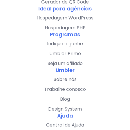
Gerador de QR Code
Ideal para agências
Hospedagem WordPress
Hospedagem PHP
Programas
Indique e ganhe
Umbler Prime
Seja um afiliado
Umbler
Sobre nós
Trabalhe conosco
Blog
Design System
Ajuda
Central de Ajuda