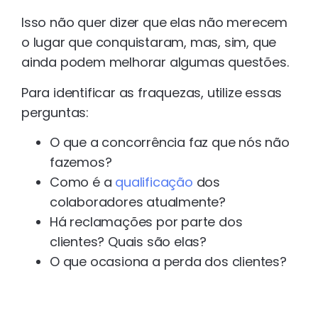
Isso não quer dizer que elas não merecem
o lugar que conquistaram, mas, sim, que
ainda podem melhorar algumas questões.
Para identificar as fraquezas, utilize essas
perguntas:
O que a concorrência faz que nós não
fazemos?
Como é a
qualificação
dos
colaboradores atualmente?
Há reclamações por parte dos
clientes? Quais são elas?
O que ocasiona a perda dos clientes?