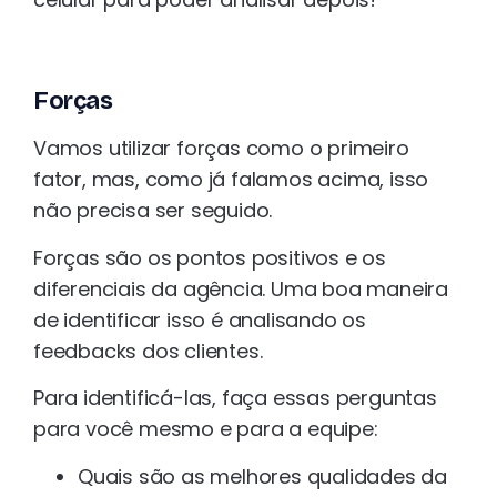
Forças
Vamos utilizar forças como o primeiro
fator, mas, como já falamos acima, isso
não precisa ser seguido.
Forças são os pontos positivos e os
diferenciais da agência. Uma boa maneira
de identificar isso é analisando os
feedbacks dos clientes.
Para identificá-las, faça essas perguntas
para você mesmo e para a equipe:
Quais são as melhores qualidades da