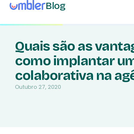
Blog
Quais são as vanta
como implantar um
colaborativa na ag
Outubro 27, 2020