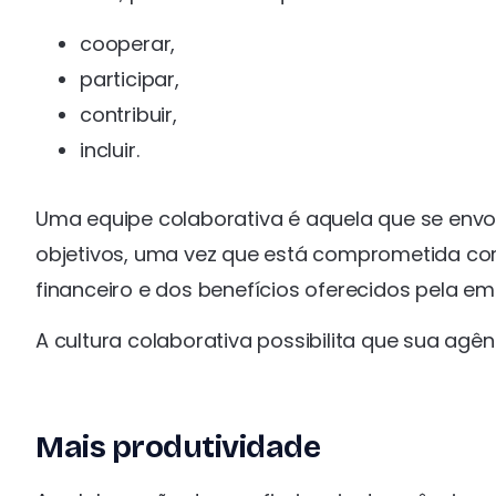
cooperar,
participar,
contribuir,
incluir.
Uma equipe colaborativa é aquela que se envol
objetivos, uma vez que está comprometida com
financeiro e dos benefícios oferecidos pela em
A cultura colaborativa possibilita que sua agên
Mais produtividade