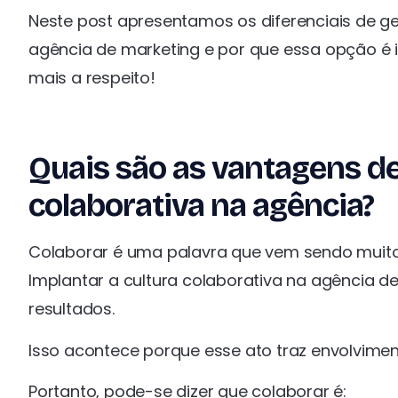
Neste post apresentamos os diferenciais de g
agência de marketing e por que essa opção é 
mais a respeito!
Quais são as vantagens de
colaborativa na agência?
Colaborar é uma palavra que vem sendo muito
Implantar a cultura colaborativa na agência d
resultados.
Isso acontece porque esse ato traz envolvime
Portanto, pode-se dizer que colaborar é: