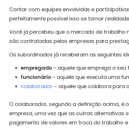
Contar com equipes envolvidas e participativa
perfeitamente possível isso se tornar realidade
Você já percebeu que o mercado de trabalho m
são contratadas pelas empresas para prestaç
Os subordinados já receberam as seguintes ide
empregado
– aquele que emprega o seu
funcionário
– aquele que executa uma funç
colaborador
– aquele que colabora para o
O colaborador, segundo a definição acima, é o
empresa, uma vez que as outras alternativas
pagamento de valores em troca do trabalho e