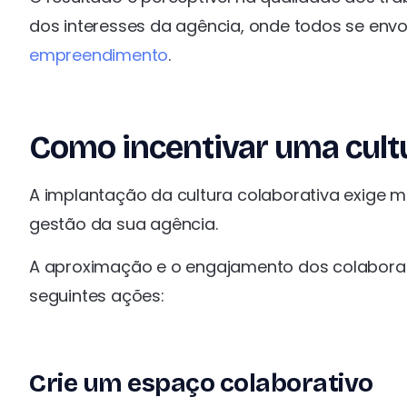
dos interesses da agência, onde todos se env
empreendimento
.
Como incentivar uma cultu
A implantação da cultura colaborativa exige 
gestão da sua agência.
A aproximação e o engajamento dos colaborado
seguintes ações:
Crie um espaço colaborativo