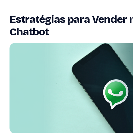
Estratégias para Vender
Chatbot