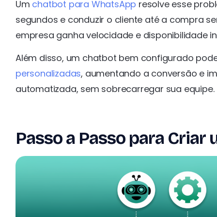
Um
chatbot para WhatsApp
resolve esse prob
segundos e conduzir o cliente até a compra s
empresa ganha velocidade e disponibilidade i
Além disso, um chatbot bem configurado pode 
personalizadas
, aumentando a conversão e im
automatizada, sem sobrecarregar sua equipe.
Passo a Passo para Criar