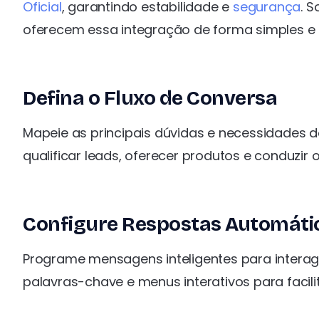
Oficial
, garantindo estabilidade e
segurança
. 
oferecem essa integração de forma simples e e
Defina o Fluxo de Conversa
Mapeie as principais dúvidas e necessidades d
qualificar leads, oferecer produtos e conduzir 
Configure Respostas Automátic
Programe mensagens inteligentes para interagi
palavras-chave e menus interativos para facil