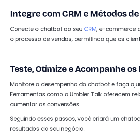
Integre com CRM e Métodos d
Conecte o chatbot ao seu
CRM
, e-commerce o
o processo de vendas, permitindo que os clie
Teste, Otimize e Acompanhe os
Monitore o desempenho do chatbot e faça aju
Ferramentas como o Umbler Talk oferecem relat
aumentar as conversões.
Seguindo esses passos, você criará um chatbo
resultados do seu negócio.