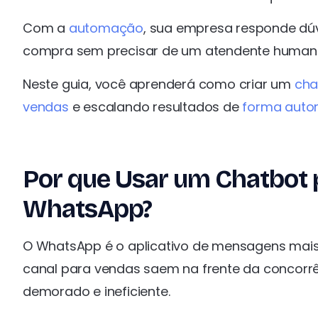
Com a
automação
, sua empresa responde dúv
compra sem precisar de um atendente humano, 
Neste guia, você aprenderá como criar um
cha
vendas
e escalando resultados de
forma auto
Por que Usar um Chatbot 
WhatsApp?
O WhatsApp é o aplicativo de mensagens mais 
canal para vendas saem na frente da concorr
demorado e ineficiente.