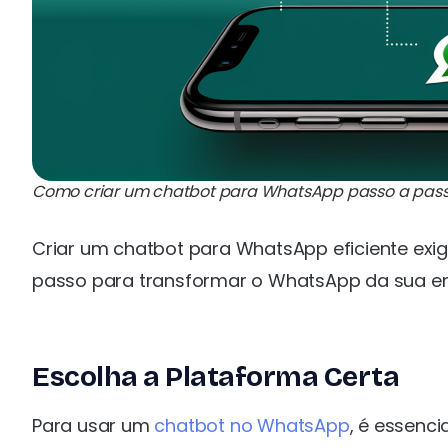
Como criar um chatbot para WhatsApp passo a pas
Criar um chatbot para WhatsApp eficiente exig
passo para transformar o WhatsApp da sua 
Escolha a Plataforma Certa
Para usar um
chatbot no WhatsApp
, é essenc