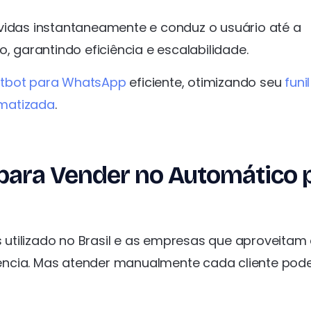
idas instantaneamente e conduz o usuário até a
garantindo eficiência e escalabilidade.
tbot para WhatsApp
eficiente, otimizando seu
funi
matizada
.
para Vender no Automático 
utilizado no Brasil e as empresas que aproveitam
ência. Mas atender manualmente cada cliente pode