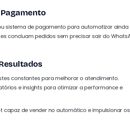
e Pagamento
u sistema de pagamento para automatizar ainda
ntes concluam pedidos sem precisar sair do Whats
 Resultados
stes constantes para melhorar o atendimento.
órios e insights para otimizar a performance e
t capaz de vender no automático e impulsionar os