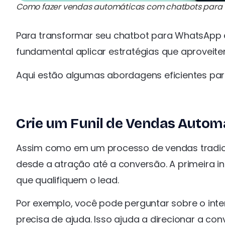
Como fazer vendas automáticas com chatbots par
Para transformar seu chatbot para WhatsApp
fundamental aplicar estratégias que aproveit
Aqui estão algumas abordagens eficientes p
Crie um Funil de Vendas Autom
Assim como em um processo de vendas tradicion
desde a atração até a conversão. A primeira 
que qualifiquem o lead.
Por exemplo, você pode perguntar sobre o inte
precisa de ajuda. Isso ajuda a direcionar a con