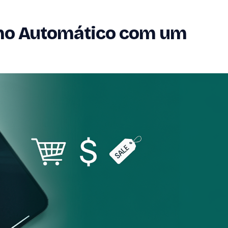
 no Automático com um