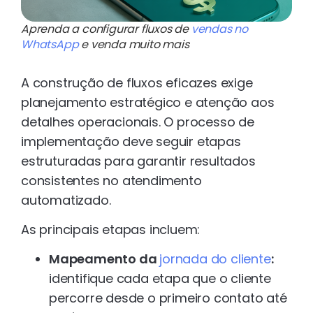
Aprenda a configurar fluxos de
vendas no
WhatsApp
e venda muito mais
A construção de fluxos eficazes exige
planejamento estratégico e atenção aos
detalhes operacionais. O processo de
implementação deve seguir etapas
estruturadas para garantir resultados
consistentes no atendimento
automatizado.
As principais etapas incluem:
Mapeamento da
jornada do cliente
:
identifique cada etapa que o cliente
percorre desde o primeiro contato até