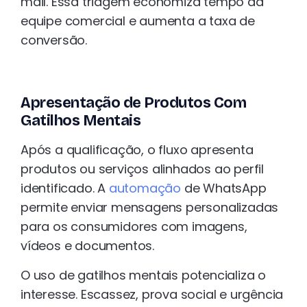
mail. Essa triagem economiza tempo da
equipe comercial e aumenta a taxa de
conversão.
Apresentação de Produtos Com
Gatilhos Mentais
Após a qualificação, o fluxo apresenta
produtos ou serviços alinhados ao perfil
identificado. A
automação
de WhatsApp
permite enviar mensagens personalizadas
para os consumidores com imagens,
vídeos e documentos.
O uso de gatilhos mentais potencializa o
interesse. Escassez, prova social e urgência