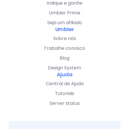
Indique e ganhe
Umbler Prime
Seja um afiliado
Umbler
Sobre nós
Trabalhe conosco
Blog
Design System
Ajuda
Central de Ajuda
Tutoriais
Server status