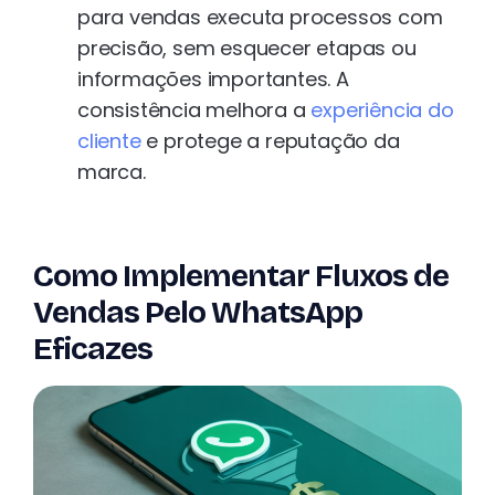
para vendas executa processos com
precisão, sem esquecer etapas ou
informações importantes. A
consistência melhora a
experiência do
cliente
e protege a reputação da
marca.
Como Implementar Fluxos de
Vendas Pelo WhatsApp
Eficazes