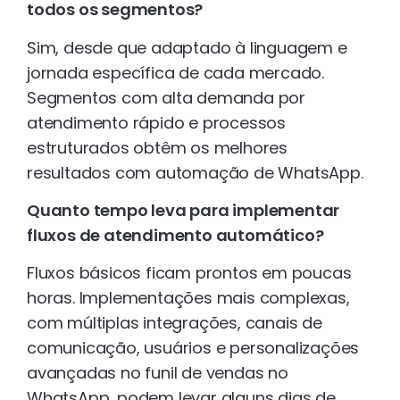
todos os segmentos?
Sim, desde que adaptado à linguagem e
jornada específica de cada mercado.
Segmentos com alta demanda por
atendimento rápido e processos
estruturados obtêm os melhores
resultados com automação de WhatsApp.
Quanto tempo leva para implementar
fluxos de atendimento automático?
Fluxos básicos ficam prontos em poucas
horas. Implementações mais complexas,
com múltiplas integrações, canais de
comunicação, usuários e personalizações
avançadas no funil de vendas no
WhatsApp, podem levar alguns dias de