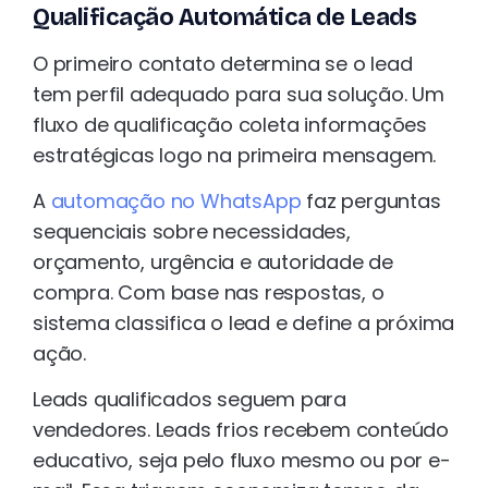
Qualificação Automática de Leads
O primeiro contato determina se o lead
tem perfil adequado para sua solução. Um
fluxo de qualificação coleta informações
estratégicas logo na primeira mensagem.
A
automação no WhatsApp
faz perguntas
sequenciais sobre necessidades,
orçamento, urgência e autoridade de
compra. Com base nas respostas, o
sistema classifica o lead e define a próxima
ação.
Leads qualificados seguem para
vendedores. Leads frios recebem conteúdo
educativo, seja pelo fluxo mesmo ou por e-