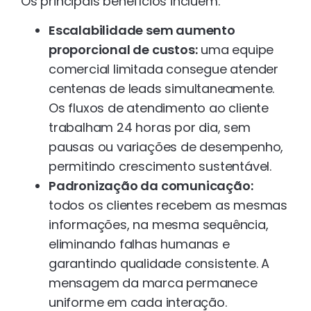
Os principais benefícios incluem:
Escalabilidade sem aumento
proporcional de custos:
uma equipe
comercial limitada consegue atender
centenas de leads simultaneamente.
Os fluxos de atendimento ao cliente
trabalham 24 horas por dia, sem
pausas ou variações de desempenho,
permitindo crescimento sustentável.
Padronização da comunicação:
todos os clientes recebem as mesmas
informações, na mesma sequência,
eliminando falhas humanas e
garantindo qualidade consistente. A
mensagem da marca permanece
uniforme em cada interação.