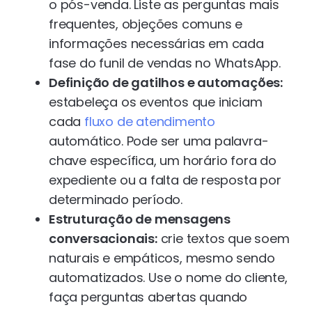
o pós-venda. Liste as perguntas mais
frequentes, objeções comuns e
informações necessárias em cada
fase do funil de vendas no WhatsApp.
Definição de gatilhos e automações:
estabeleça os eventos que iniciam
cada
fluxo de atendimento
automático. Pode ser uma palavra-
chave específica, um horário fora do
expediente ou a falta de resposta por
determinado período.
Estruturação de mensagens
conversacionais:
crie textos que soem
naturais e empáticos, mesmo sendo
automatizados. Use o nome do cliente,
faça perguntas abertas quando