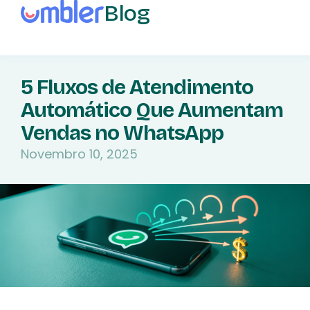
Blog
5 Fluxos de Atendimento
Automático Que Aumentam
Vendas no WhatsApp
Novembro 10, 2025