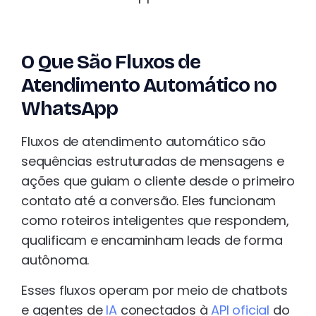
O Que São Fluxos de
Atendimento Automático no
WhatsApp
Fluxos de atendimento automático são
sequências estruturadas de mensagens e
ações que guiam o cliente desde o primeiro
contato até a conversão. Eles funcionam
como roteiros inteligentes que respondem,
qualificam e encaminham leads de forma
autônoma.
Esses fluxos operam por meio de chatbots
e agentes de
IA
conectados à
API oficial
do