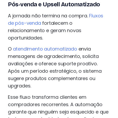
Pós-venda e Upsell Automatizado
A jornada não termina na compra.
Fluxos
de pós-venda
fortalecem o
relacionamento e geram novas
oportunidades.
O
atendimento automatizado
envia
mensagens de agradecimento, solicita
avaliações e oferece suporte proativo.
Após um período estratégico, o sistema
sugere produtos complementares ou
upgrades.
Esse fluxo transforma clientes em
compradores recorrentes. A automação
garante que ninguém seja esquecido e que