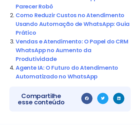
Parecer Robô
Como Reduzir Custos no Atendimento
Usando Automação de WhatsApp: Guia
Prático
Vendas e Atendimento: O Papel do CRM
WhatsApp no Aumento da
Produtividade
Agente IA: O Futuro do Atendimento
Automatizado no WhatsApp
Compartilhe
esse conteúdo