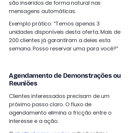
são inseridos de forma natural nas
mensagens automáticas.
Exemplo prático: “Temos apenas 3
unidades disponíveis desta oferta. Mais de
200 clientes já garantiram a deles esta
semana. Posso reservar uma para você?”
Agendamento de Demonstrações ou
Reuniões
Clientes interessados precisam de um
próximo passo claro. O fluxo de
agendamento elimina a fricção entre o
interesse e a ação.