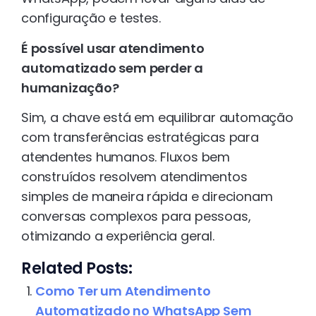
configuração e testes.
É possível usar atendimento
automatizado sem perder a
humanização?
Sim, a chave está em equilibrar automação
com transferências estratégicas para
atendentes humanos. Fluxos bem
construídos resolvem atendimentos
simples de maneira rápida e direcionam
conversas complexos para pessoas,
otimizando a experiência geral.
Related Posts:
Como Ter um Atendimento
Automatizado no WhatsApp Sem