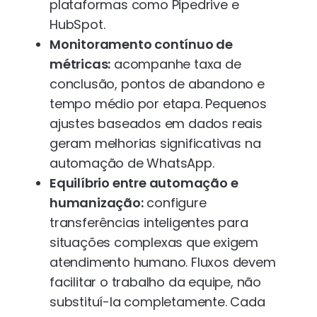
plataformas como Pipedrive e
HubSpot.
Monitoramento contínuo de
métricas:
acompanhe taxa de
conclusão, pontos de abandono e
tempo médio por etapa. Pequenos
ajustes baseados em dados reais
geram melhorias significativas na
automação de WhatsApp.
Equilíbrio entre automação e
humanização:
configure
transferências inteligentes para
situações complexas que exigem
atendimento humano. Fluxos devem
facilitar o trabalho da equipe, não
substituí-la completamente. Cada