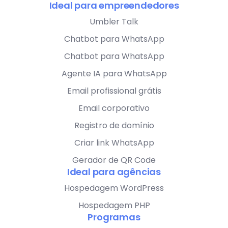
Ideal para empreendedores
Umbler Talk
Chatbot para WhatsApp
Chatbot para WhatsApp
Agente IA para WhatsApp
Email profissional grátis
Email corporativo
Registro de domínio
Criar link WhatsApp
Gerador de QR Code
Ideal para agências
Hospedagem WordPress
Hospedagem PHP
Programas