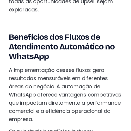
todas as oportunidades de upsell sejam
exploradas.
Benefícios dos Fluxos de
Atendimento Automático no
WhatsApp
A implementação desses fluxos gera
resultados mensuráveis em diferentes
áreas do negócio. A automação de
WhatsApp oferece vantagens competitivas
que impactam diretamente a performance
comercial e a eficiência operacional da
empresa.