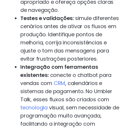
apropriado e ofereça opções claras
de navegação.
Testes e validações:
simule diferentes
cenários antes de ativar os fluxos em
produção. Identifique pontos de
melhoria, corrija inconsistências e
ajuste o tom das mensagens para
evitar frustrações posteriores.
Integração com ferramentas
existentes:
conecte o chatbot para
vendas com
CRM
, calendários e
sistemas de pagamento. No Umbler
Talk, esses fluxos são criados com
tecnologia
visual, sem necessidade de
programação muito avançada,
facilitando a integração com