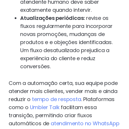
atendente humano deve saber
exatamente quando intervir.
Atualizações periódicas:
revise os
fluxos regularmente para incorporar
novas promoções, mudanças de
produtos e e objeções identificadas.
Um fluxo desatualizado prejudica a
experiência do cliente e reduz
conversões.
Com a automação certa, sua equipe pode
atender mais clientes, vender mais e ainda
reduzir o
tempo de resposta
. Plataformas
como o
Umbler Talk
facilitam essa
transição, permitindo criar fluxos
automáticos de
atendimento no WhatsApp