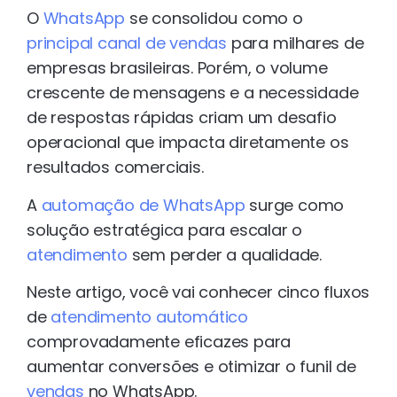
O
WhatsApp
se consolidou como o
principal canal de vendas
para milhares de
empresas brasileiras. Porém, o volume
crescente de mensagens e a necessidade
de respostas rápidas criam um desafio
operacional que impacta diretamente os
resultados comerciais.
A
automação de WhatsApp
surge como
solução estratégica para escalar o
atendimento
sem perder a qualidade.
Neste artigo, você vai conhecer cinco fluxos
de
atendimento automático
comprovadamente eficazes para
aumentar conversões e otimizar o funil de
vendas
no WhatsApp.