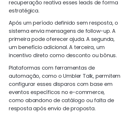
recuperação reativa esses leads de forma
estratégica.
Após um período definido sem resposta, o
sistema envia mensagens de follow-up. A
primeira pode oferecer ajuda. A segunda,
um benefício adicional. A terceira, um
incentivo direto como desconto ou bônus.
Plataformas com ferramentas de
automação, como o Umbler Talk, permitem
configurar esses disparos com base em
eventos específicos no e-commerce,
como abandono de catálogo ou falta de
resposta após envio de proposta.