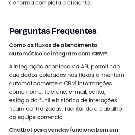
de forma completa e eficiente.
Perguntas Frequentes
Como os fluxos de atendimento
automático se integram com CRM?
A integração acontece via API, permitindo
que dados coletados nos fluxos alimentem
automaticamente o CRM. Informações
como nome, telefone, e-mail, conta,
estágio do funil e histórico de interações
ficam centralizadas, facilitando o trabalho
da equipe comercial.
Chatbot para vendas funciona bem em