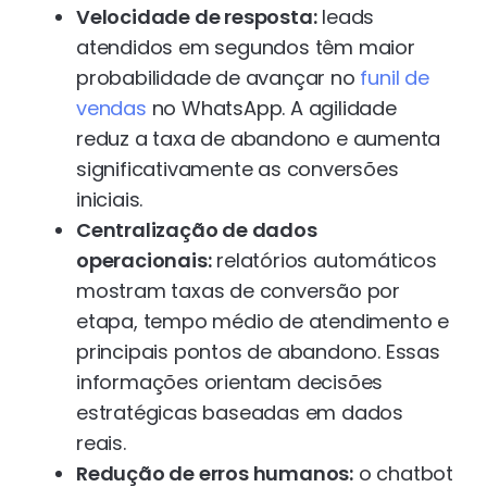
Velocidade de resposta:
leads
atendidos em segundos têm maior
probabilidade de avançar no
funil de
vendas
no WhatsApp. A agilidade
reduz a taxa de abandono e aumenta
significativamente as conversões
iniciais.
Centralização de dados
operacionais:
relatórios automáticos
mostram taxas de conversão por
etapa, tempo médio de atendimento e
principais pontos de abandono. Essas
informações orientam decisões
estratégicas baseadas em dados
reais.
Redução de erros humanos:
o chatbot