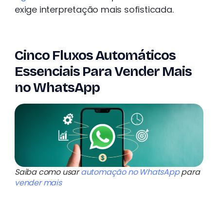
exige interpretação mais sofisticada.
Cinco Fluxos Automáticos
Essenciais Para Vender Mais
no WhatsApp
Saiba como usar
automação no WhatsApp
para
vender mais