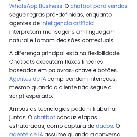
WhatsApp Business
. O
chatbot para vendas
segue regras pré-definidas, enquanto
agentes de
inteligência artificial
interpretam mensagens em linguagem
natural e tomam decisões contextuais.
A diferença principal está na flexibilidade.
Chatbots executam fluxos lineares
baseados em palavras-chave e botões.
Agentes de IA
compreendem intenções,
mesmo quando o cliente não segue o
script esperado.
Ambas as tecnologias podem trabalhar
juntas. O
chatbot
conduz etapas
estruturadas, como captura de
dados
. O
agente de IA
assume quando a conversa