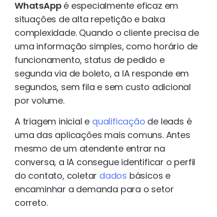
WhatsApp
é especialmente eficaz em
situações de alta repetição e baixa
complexidade. Quando o cliente precisa de
uma informação simples, como horário de
funcionamento, status de pedido e
segunda via de boleto, a IA responde em
segundos, sem fila e sem custo adicional
por volume.
A triagem inicial e
qualificação
de leads é
uma das aplicações mais comuns. Antes
mesmo de um atendente entrar na
conversa, a IA consegue identificar o perfil
do contato, coletar
dados
básicos e
encaminhar a demanda para o setor
correto.