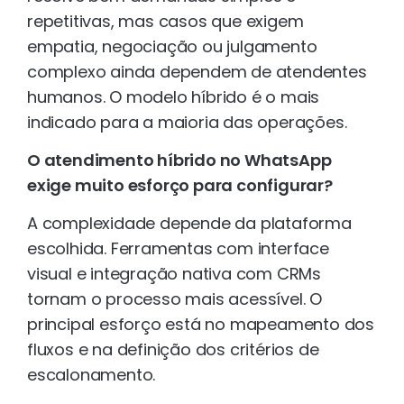
repetitivas, mas casos que exigem
empatia, negociação ou julgamento
complexo ainda dependem de atendentes
humanos. O modelo híbrido é o mais
indicado para a maioria das operações.
O atendimento híbrido no WhatsApp
exige muito esforço para configurar?
A complexidade depende da plataforma
escolhida. Ferramentas com interface
visual e integração nativa com CRMs
tornam o processo mais acessível. O
principal esforço está no mapeamento dos
fluxos e na definição dos critérios de
escalonamento.