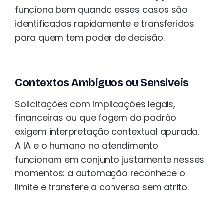
funciona bem quando esses casos são
identificados rapidamente e transferidos
para quem tem poder de decisão.
Contextos Ambíguos ou Sensíveis
Solicitações com implicações legais,
financeiras ou que fogem do padrão
exigem interpretação contextual apurada.
A IA e o humano no atendimento
funcionam em conjunto justamente nesses
momentos: a automação reconhece o
limite e transfere a conversa sem atrito.