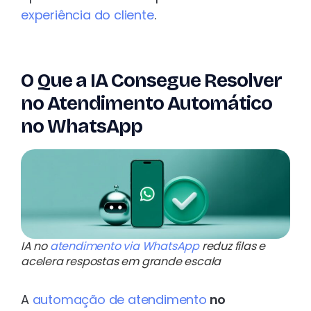
experiência do cliente
.
O Que a IA Consegue Resolver
no Atendimento Automático
no WhatsApp
IA no
atendimento via WhatsApp
reduz filas e
acelera respostas em grande escala
A
automação de atendimento
no