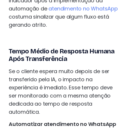
indicador após a implementação da
automação de
atendimento no WhatsApp
costuma sinalizar que algum fluxo está
gerando atrito.
Tempo Médio de Resposta Humana
Após Transferência
Se o cliente espera muito depois de ser
transferido pela IA, o impacto na
experiência é imediato. Esse tempo deve
ser monitorado com a mesma atenção
dedicada ao tempo de resposta
automática.
Automatizar atendimento no WhatsApp