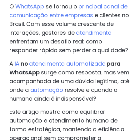
O
WhatsApp
se tornou o
principal canal de
comunicação entre empresas
e clientes no
Brasil. Com esse volume crescente de
interações, gestores de
atendimento
enfrentam um desafio real: como
responder rápido sem perder a qualidade?
A
IA
no
atendimento automatizado
para
WhatsApp
surge como resposta, mas vem
acompanhada de uma dúvida legítima, até
onde a
automação
resolve e quando o
humano ainda é indispensável?
Este artigo mostra como equilibrar
automação e atendimento humano de
forma estratégica, mantendo a eficiência
operacional sem comprometer a