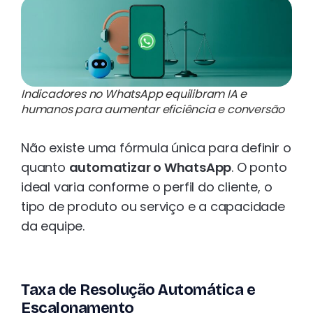
Indicadores no WhatsApp equilibram IA e
humanos para aumentar eficiência e conversão
Não existe uma fórmula única para definir o
quanto
automatizar o WhatsApp
. O ponto
ideal varia conforme o perfil do cliente, o
tipo de produto ou serviço e a capacidade
da equipe.
Taxa de Resolução Automática e
Escalonamento