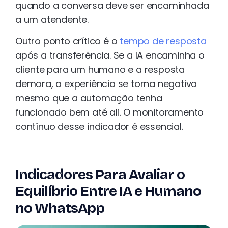
quando a conversa deve ser encaminhada
a um atendente.
Outro ponto crítico é o
tempo de resposta
após a transferência. Se a IA encaminha o
cliente para um humano e a resposta
demora, a experiência se torna negativa
mesmo que a automação tenha
funcionado bem até ali. O monitoramento
contínuo desse indicador é essencial.
Indicadores Para Avaliar o
Equilíbrio Entre IA e Humano
no WhatsApp