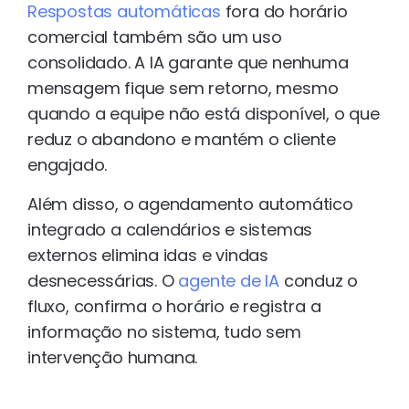
Respostas automáticas
fora do horário
comercial também são um uso
consolidado. A IA garante que nenhuma
mensagem fique sem retorno, mesmo
quando a equipe não está disponível, o que
reduz o abandono e mantém o cliente
engajado.
Além disso, o agendamento automático
integrado a calendários e sistemas
externos elimina idas e vindas
desnecessárias. O
agente de IA
conduz o
fluxo, confirma o horário e registra a
informação no sistema, tudo sem
intervenção humana.