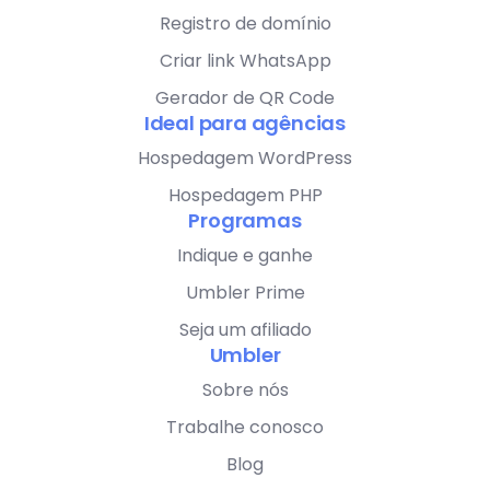
Registro de domínio
Criar link WhatsApp
Gerador de QR Code
Ideal para agências
Hospedagem WordPress
Hospedagem PHP
Programas
Indique e ganhe
Umbler Prime
Seja um afiliado
Umbler
Sobre nós
Trabalhe conosco
Blog