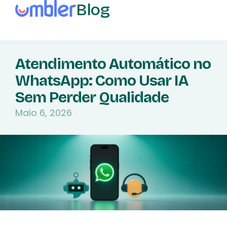
Blog
Atendimento Automático no
WhatsApp: Como Usar IA
Sem Perder Qualidade
Maio 6, 2026