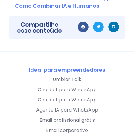
Como Combinar IA e Humanos
Compartilhe
esse conteúdo
Ideal para empreendedores
Umbler Talk
Chatbot para WhatsApp
Chatbot para WhatsApp
Agente IA para WhatsApp
Email profissional grátis
Email corporativo