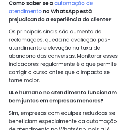
Como saber se a
automação de
atendimento
no WhatsApp está
prejudicando a experiência do cliente?
Os principais sinais são aumento de
reclamações, queda na avaliação pós-
atendimento e elevação na taxa de
abandono das conversas. Monitorar esses
indicadores regularmente é o que permite
corrigir o curso antes que o impacto se
torne maior.
IA e humano no atendimento funcionam
bem juntos em empresas menores?
Sim, empresas com equipes reduzidas se
beneficiam especialmente da automação
de atendimento no WhatsApp, pois a IA