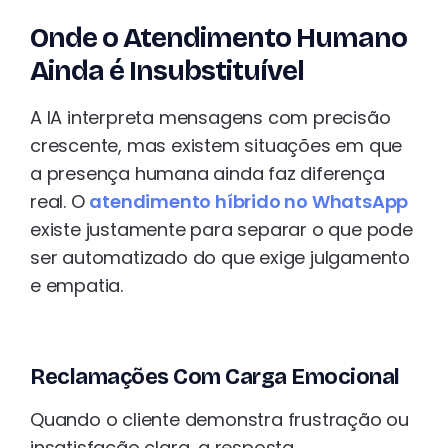
Onde o Atendimento Humano
Ainda é Insubstituível
A IA interpreta mensagens com precisão
crescente, mas existem situações em que
a presença humana ainda faz diferença
real. O
atendimento híbrido no WhatsApp
existe justamente para separar o que pode
ser automatizado do que exige julgamento
e empatia.
Reclamações Com Carga Emocional
Quando o cliente demonstra frustração ou
insatisfação clara, a resposta