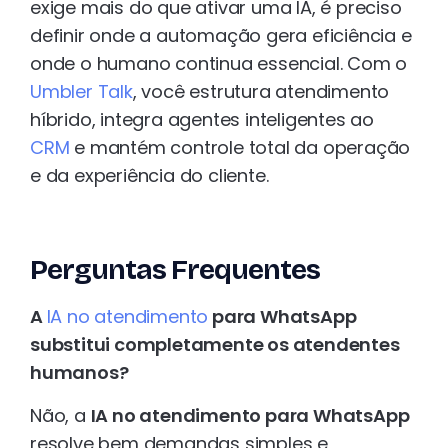
exige mais do que ativar uma IA, é preciso
definir onde a automação gera eficiência e
onde o humano continua essencial. Com o
Umbler Talk
, você estrutura atendimento
híbrido, integra agentes inteligentes ao
CRM
e mantém controle total da operação
e da experiência do cliente.
Perguntas Frequentes
A
IA no atendimento
para WhatsApp
substitui completamente os atendentes
humanos?
Não, a
IA no atendimento para WhatsApp
resolve bem demandas simples e