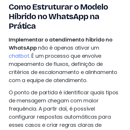
Como Estruturar o Modelo
Híbrido no WhatsApp na
Prática
Implementar o atendimento híbrido no
WhatsApp
não é apenas ativar um
chatbot
. É um processo que envolve
mapeamento de fluxos, definição de
critérios de escalonamento e alinhamento
com a equipe de atendimento.
O ponto de partida é identificar quais tipos
de mensagem chegam com maior
frequência. A partir daí, é possível
configurar respostas automáticas para
esses casos e criar regras claras de