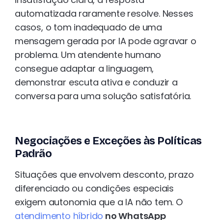
automatizada raramente resolve. Nesses
casos, o tom inadequado de uma
mensagem gerada por IA pode agravar o
problema. Um atendente humano
consegue adaptar a linguagem,
demonstrar escuta ativa e conduzir a
conversa para uma solução satisfatória.
Negociações e Exceções às Políticas
Padrão
Situações que envolvem desconto, prazo
diferenciado ou condições especiais
exigem autonomia que a IA não tem. O
atendimento híbrido
no WhatsApp