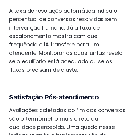
A taxa de resolução automática indica o
percentual de conversas resolvidas sem
intervenção humana. Já a taxa de
escalonamento mostra com que
frequência a IA transfere para um
atendente. Monitorar as duas juntas revela
se o equilíbrio está adequado ou se os
fluxos precisam de ajuste.
Satisfação Pós-atendimento
Avaliações coletadas ao fim das conversas
são o termômetro mais direto da
qualidade percebida. Uma queda nesse