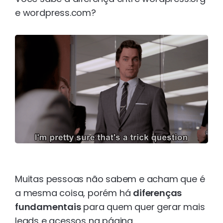
e wordpress.com?
Muitas pessoas não sabem e acham que é
a mesma coisa, porém há
diferenças
fundamentais
para quem quer gerar mais
leads e acessos na página.