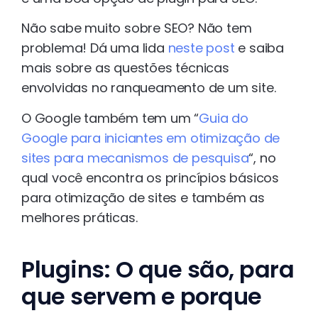
Não sabe muito sobre SEO? Não tem
problema! Dá uma lida
neste post
e saiba
mais sobre as questões técnicas
envolvidas no ranqueamento de um site.
O Google também tem um “
Guia do
Google para iniciantes em otimização de
sites para mecanismos de pesquisa
“, no
qual você encontra os princípios básicos
para otimização de sites e também as
melhores práticas.
Plugins: O que são, para
que servem e porque