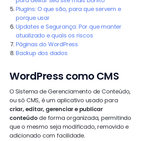
para deixar seu site mais bonito
Plugins: O que são, para que servem e
porque usar
Updates e Segurança: Por que manter
atualizado e quais os riscos
Páginas do WordPress
Backup dos dados
WordPress como CMS
O Sistema de Gerenciamento de Conteúdo,
ou só CMS, é um aplicativo usado para
criar, editar, gerenciar e publicar
conteúdo
de forma organizada, permitindo
que o mesmo seja modificado, removido e
adicionado com facilidade.