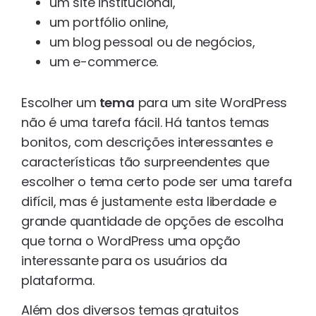
um site institucional,
um portfólio online,
um blog pessoal ou de negócios,
um e-commerce.
Escolher um
tema
para um site WordPress
não é uma tarefa fácil. Há tantos temas
bonitos, com descrições interessantes e
características tão surpreendentes que
escolher o tema certo pode ser uma tarefa
difícil, mas é justamente esta liberdade e
grande quantidade de opções de escolha
que torna o WordPress uma opção
interessante para os usuários da
plataforma.
Além dos diversos temas gratuitos