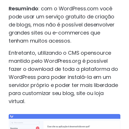
Resumindo
: com o WordPress.com você
pode usar um serviço gratuito de criação
de blogs, mas não é possível desenvolver
grandes sites ou e-commerces que
tenham muitos acessos.
Entretanto, utilizando o CMS opensource
mantido pelo WordPress.org é possível
fazer o download de toda a plataforma do
WordPress para poder instalá-la em um
servidor próprio e poder ter mais liberdade
para customizar seu blog, site ou loja
virtual.