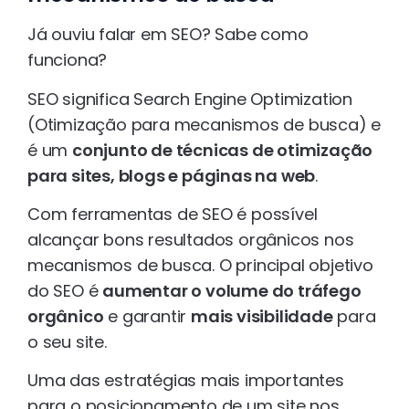
Já ouviu falar em SEO? Sabe como
funciona?
SEO significa Search Engine Optimization
(Otimização para mecanismos de busca) e
é um
conjunto de técnicas de otimização
para sites, blogs e páginas na web
.
Com ferramentas de SEO é possível
alcançar bons resultados orgânicos nos
mecanismos de busca. O principal objetivo
do SEO é
aumentar o volume do tráfego
orgânico
e garantir
mais visibilidade
para
o seu site.
Uma das estratégias mais importantes
para o posicionamento de um site nos