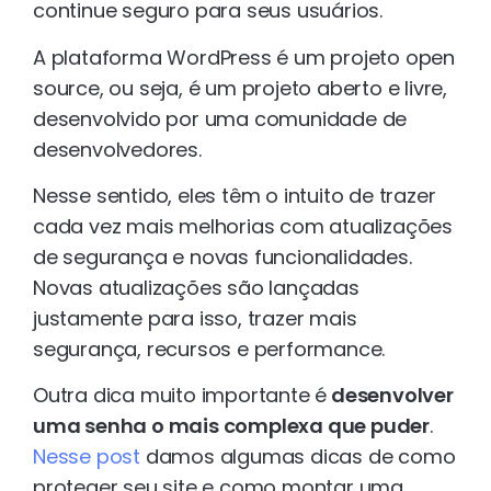
continue seguro para seus usuários.
A plataforma WordPress é um projeto open
source, ou seja, é um projeto aberto e livre,
desenvolvido por uma comunidade de
desenvolvedores.
Nesse sentido, eles têm o intuito de trazer
cada vez mais melhorias com atualizações
de segurança e novas funcionalidades.
Novas atualizações são lançadas
justamente para isso, trazer mais
segurança, recursos e performance.
Outra dica muito importante é
desenvolver
uma senha o mais complexa que puder
.
Nesse post
damos algumas dicas de como
proteger seu site e como montar uma