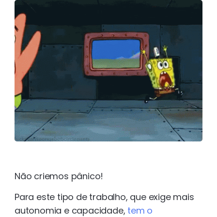
Não criemos pânico!
Para este tipo de trabalho, que exige mais
autonomia e capacidade,
tem o