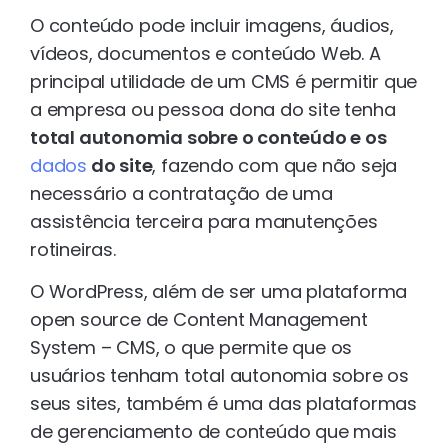
O conteúdo pode incluir imagens, áudios,
vídeos, documentos e conteúdo Web. A
principal utilidade de um CMS é permitir que
a empresa ou pessoa dona do site tenha
total autonomia sobre o conteúdo e os
dados
do site
, fazendo com que não seja
necessário a contratação de uma
assistência terceira para manutenções
rotineiras.
O WordPress, além de ser uma plataforma
open source de Content Management
System – CMS, o que permite que os
usuários tenham total autonomia sobre os
seus sites, também é uma das plataformas
de gerenciamento de conteúdo que mais