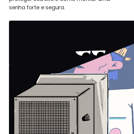
senha forte e segura.