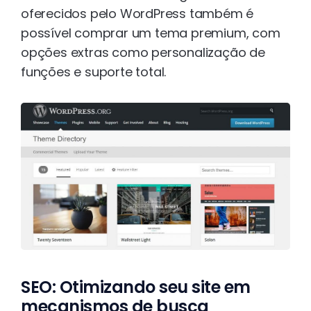
oferecidos pelo WordPress também é
possível comprar um tema premium, com
opções extras como personalização de
funções e suporte total.
SEO: Otimizando seu site em
mecanismos de busca