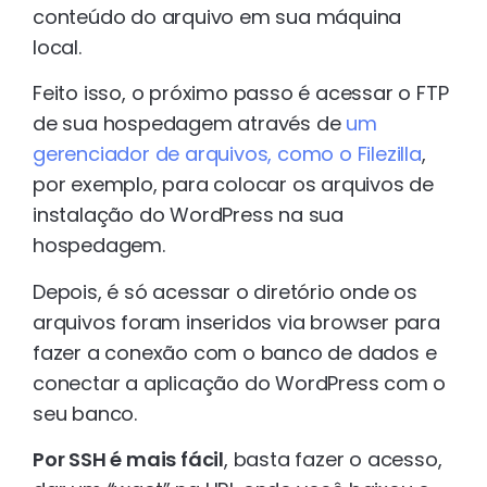
conteúdo do arquivo em sua máquina
local.
Feito isso, o próximo passo é acessar o FTP
de sua hospedagem através de
um
gerenciador de arquivos, como o Filezilla
,
por exemplo, para colocar os arquivos de
instalação do WordPress na sua
hospedagem.
Depois, é só acessar o diretório onde os
arquivos foram inseridos via browser para
fazer a conexão com o banco de dados e
conectar a aplicação do WordPress com o
seu banco.
Por SSH é mais fácil
, basta fazer o acesso,