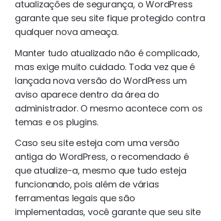
atualizações de segurança, o WordPress
garante que seu site fique protegido contra
qualquer nova ameaça.
Manter tudo atualizado não é complicado,
mas exige muito cuidado. Toda vez que é
lançada nova versão do WordPress um
aviso aparece dentro da área do
administrador. O mesmo acontece com os
temas e os plugins.
Caso seu site esteja com uma versão
antiga do WordPress, o recomendado é
que atualize-a, mesmo que tudo esteja
funcionando, pois além de várias
ferramentas legais que são
implementadas, você garante que seu site