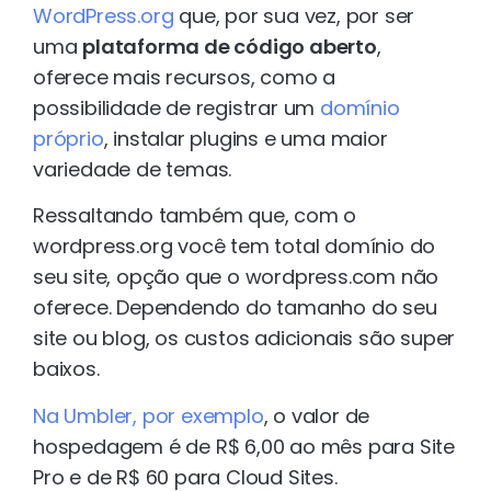
WordPress.org
que, por sua vez, por ser
uma
plataforma de código aberto
,
oferece mais recursos, como a
possibilidade de registrar um
domínio
próprio
, instalar plugins e uma maior
variedade de temas.
Ressaltando também que, com o
wordpress.org você tem total domínio do
seu site, opção que o wordpress.com não
oferece. Dependendo do tamanho do seu
site ou blog, os custos adicionais são super
baixos.
Na Umbler, por exemplo
, o valor de
hospedagem é de R$ 6,00 ao mês para Site
Pro e de R$ 60 para Cloud Sites.