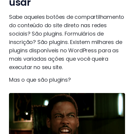
usar
Sabe aqueles botões de compartilhamento
do conteúdo do site direto nas redes
sociais? São plugins. Formulários de
inscrição? São plugins. Existem milhares de
plugins disponíveis no WordPress para as
mais variadas ações que você queira
executar no seu site.
Mas o que são plugins?