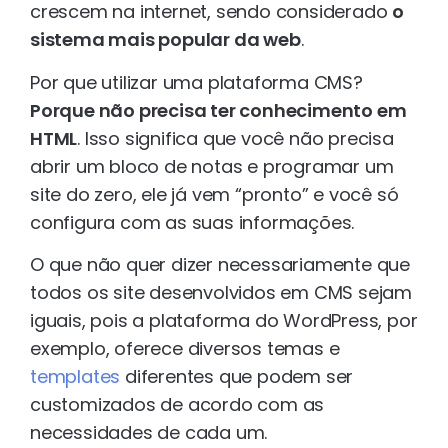
crescem na internet, sendo considerado
o
sistema mais popular da web
.
Por que utilizar uma plataforma CMS?
Porque não precisa ter conhecimento em
HTML
. Isso significa que você não precisa
abrir um bloco de notas e programar um
site do zero, ele já vem “pronto” e você só
configura com as suas informações.
O que não quer dizer necessariamente que
todos os site desenvolvidos em CMS sejam
iguais, pois a plataforma do WordPress, por
exemplo, oferece diversos temas e
templates
diferentes que podem ser
customizados de acordo com as
necessidades de cada um.