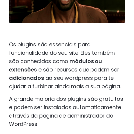
Os plugins são essenciais para
funcionalidade do seu site. Eles também
são conhecidos como
módulos ou
extensões
e são recursos que podem ser
adicionados
ao seu wordpress para te
ajudar a turbinar ainda mais a sua página.
A grande maioria dos plugins são gratuitos
e podem ser instalados automaticamente
através da página de administrador do
WordPress.