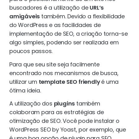
buscadores é a utilização de
URL’s
amigáveis
também. Devido a flexibilidade
do WordPress e as facilidades de
implementação de SEO, a criação torna-se
algo simples, podendo ser realizada em
poucos passos.
Para que seu site seja facilmente
encontrado nos mecanismos de busca,
utilizar um
template SEO friendly
é uma
ótima ideia.
A utilização dos
plugins
também
colaboram para as estratégias de
otimização de SEO. Você pode instalar o
WordPress SEO by Yoast, por exemplo, que
é uma boa opção de plugin para SEO.