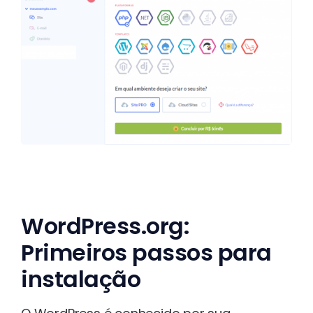
WordPress.org:
Primeiros passos para
instalação