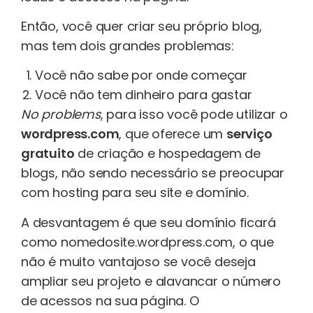
Então, você quer criar seu próprio blog,
mas tem dois grandes problemas:
Você não sabe por onde começar
Você não tem dinheiro para gastar
No problems
, para isso você pode utilizar o
wordpress.com
, que oferece um
serviço
gratuito
de criação e hospedagem de
blogs, não sendo necessário se preocupar
com hosting para seu site e domínio.
A desvantagem é que seu domínio ficará
como nomedosite.wordpress.com, o que
não é muito vantajoso se você deseja
ampliar seu projeto e alavancar o número
de acessos na sua página. O