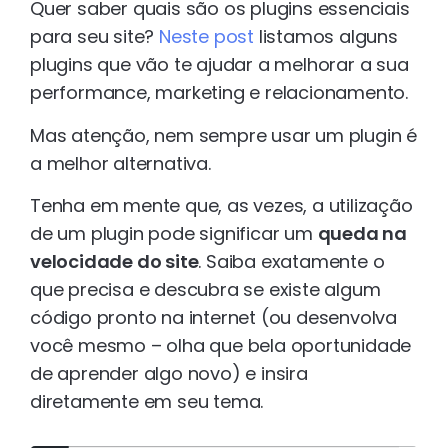
Quer saber quais são os plugins essenciais
para seu site?
Neste post
listamos alguns
plugins que vão te ajudar a melhorar a sua
performance, marketing e relacionamento.
Mas atenção, nem sempre usar um plugin é
a melhor alternativa.
Tenha em mente que, as vezes, a utilização
de um plugin pode significar um
queda na
velocidade do site
. Saiba exatamente o
que precisa e descubra se existe algum
código pronto na internet (ou desenvolva
você mesmo – olha que bela oportunidade
de aprender algo novo) e insira
diretamente em seu tema.