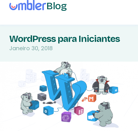
Blog
WordPress para Iniciantes
Janeiro 30, 2018