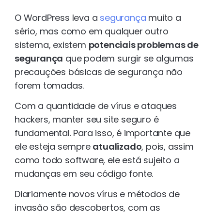
O WordPress leva a
segurança
muito a
sério, mas como em qualquer outro
sistema, existem
potenciais problemas de
segurança
que podem surgir se algumas
precauções básicas de segurança não
forem tomadas.
Com a quantidade de vírus e ataques
hackers, manter seu site seguro é
fundamental. Para isso, é importante que
ele esteja sempre
atualizado
, pois, assim
como todo software, ele está sujeito a
mudanças em seu código fonte.
Diariamente novos vírus e métodos de
invasão são descobertos, com as