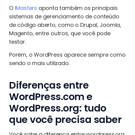
O
IMasters
aponta também os principais
sistemas de gerenciamento de conteúdo
de código aberto, como o Drupal, Joomla,
Magento, entre outros, que você pode
testar.
Porém, o WordPress aparece sempre como
sendo o mais utilizado.
Diferenças entre
WordPress.com e
WordPress.org: tudo
que você precisa saber
Você sabe a diferença entre wordpress.org