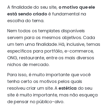
A finalidade do seu site,
o motivo que ele
está sendo criado
é fundamental na
escolha do tema.
Nem todos os templates disponíveis
servem para os mesmos objetivos. Cada
um tem uma finalidade. Há, inclusive, temas
específicos para portfólio, e-commerce,
ONG, restaurante, entre os mais diversos
nichos de mercado.
Para isso, é muito importante que você
tenha certo os motivos pelos quais
resolveu criar um site. A
estética
do seu
site é muito importante, mas não esqueça
de pensar no público-alvo.