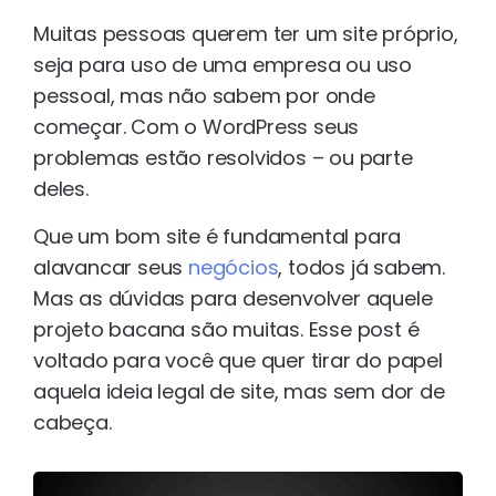
Muitas pessoas querem ter um site próprio,
seja para uso de uma empresa ou uso
pessoal, mas não sabem por onde
começar. Com o WordPress seus
problemas estão resolvidos – ou parte
deles.
Que um bom site é fundamental para
alavancar seus
negócios
, todos já sabem.
Mas as dúvidas para desenvolver aquele
projeto bacana são muitas. Esse post é
voltado para você que quer tirar do papel
aquela ideia legal de site, mas sem dor de
cabeça.