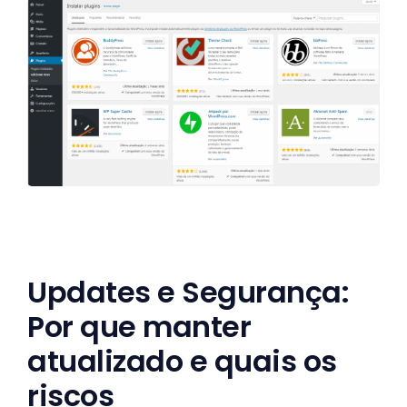
Updates e Segurança:
Por que manter
atualizado e quais os
riscos