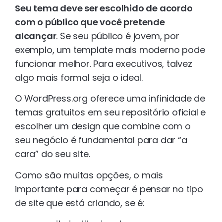
Seu tema deve ser escolhido de acordo
com o público que você pretende
alcançar
. Se seu público é jovem, por
exemplo, um template mais moderno pode
funcionar melhor. Para executivos, talvez
algo mais formal seja o ideal.
O WordPress.org oferece uma infinidade de
temas gratuitos em seu repositório oficial e
escolher um design que combine com o
seu negócio é fundamental para dar “a
cara” do seu site.
Como são muitas opções, o mais
importante para começar é pensar no tipo
de site que está criando, se é: