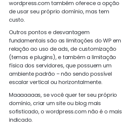
wordpress.com também oferece a opção
de usar seu próprio domínio, mas tem
custo.
Outros pontos e desvantagem
fundamentais são as limitações do WP em
relação ao uso de ads, de customização
(temas e plugins), e também a limitação
física dos servidores, que possuem um
ambiente padrão – não sendo possível
escalar vertical ou horizontalmente.
Maaaaaaas, se você quer ter seu próprio
domínio, criar um site ou blog mais
sofisticado, o wordpress.com não é o mais
indicado.