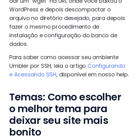
dar um “wget” na URL onde você baixou o
WordPress e depois descompactar o
arquivo no diretório desejado, para depois
fazer o mesmo procedimento de
instalação e configuração do banco de
dados.
Para saber como acessar seu ambiente
Umbler por SSH, leia o artigo
Configurando
e Acessando SSH
, disponível em nosso help.
Temas: Como escolher
o melhor tema para
deixar seu site mais
bonito