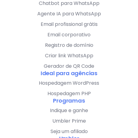
Chatbot para WhatsApp
Agente IA para WhatsApp
Email profissional grátis
Email corporativo
Registro de domínio
Criar link WhatsApp
Gerador de QR Code
Ideal para agências
Hospedagem WordPress
Hospedagem PHP
Programas
Indique e ganhe
Umbler Prime
Seja um afiliado