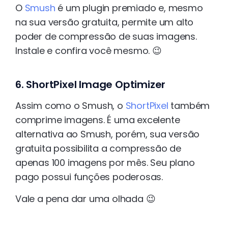
O
Smush
é um plugin premiado e, mesmo
na sua versão gratuita, permite um alto
poder de compressão de suas imagens.
Instale e confira você mesmo. 😉
6. ShortPixel Image Optimizer
Assim como o Smush, o
ShortPixel
também
comprime imagens. É uma excelente
alternativa ao Smush, porém, sua versão
gratuita possibilita a compressão de
apenas 100 imagens por mês. Seu plano
pago possui funções poderosas.
Vale a pena dar uma olhada 😉