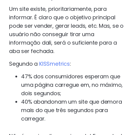
Um site existe, prioritariamente, para
informar. É claro que o objetivo principal
pode ser vender, gerar leads, etc. Mas, se o
usuário não conseguir tirar uma
informação dali, será o suficiente para a
aba ser fechada.
Segundo a
KISSmetrics
:
47% dos consumidores esperam que
uma página carregue em, no máximo,
dois segundos;
40% abandonam um site que demora
mais do que três segundos para
carregar.