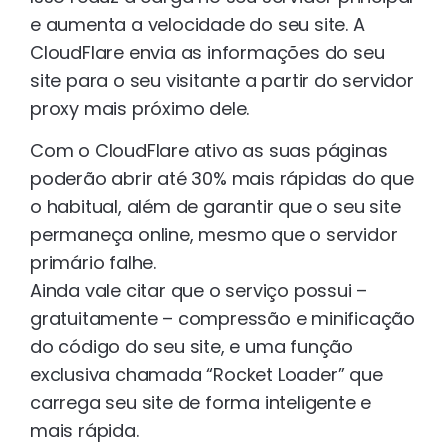
e aumenta a velocidade do seu site. A
CloudFlare envia as informações do seu
site para o seu visitante a partir do servidor
proxy mais próximo dele.
Com o CloudFlare ativo as suas páginas
poderão abrir até 30% mais rápidas do que
o habitual, além de garantir que o seu site
permaneça online, mesmo que o servidor
primário falhe.
Ainda vale citar que o serviço possui –
gratuitamente – compressão e minificação
do código do seu site, e uma função
exclusiva chamada “Rocket Loader” que
carrega seu site de forma inteligente e
mais rápida.