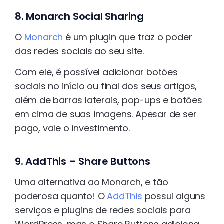
8. Monarch Social Sharing
O
Monarch
é um plugin que traz o poder
das redes sociais ao seu site.
Com ele, é possível adicionar botões
sociais no início ou final dos seus artigos,
além de barras laterais, pop-ups e botões
em cima de suas imagens. Apesar de ser
pago, vale o investimento.
9. AddThis – Share Buttons
Uma alternativa ao Monarch, e tão
poderosa quanto! O
AddThis
possui alguns
serviços e plugins de redes sociais para