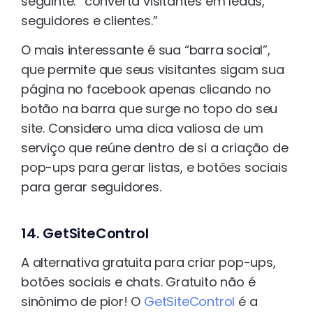
seguinte: “converta visitantes em leads,
seguidores e clientes.”
O mais interessante é sua “barra social”,
que permite que seus visitantes sigam sua
página no facebook apenas clicando no
botão na barra que surge no topo do seu
site. Considero uma dica valiosa de um
serviço que reúne dentro de si a criação de
pop-ups para gerar listas, e botões sociais
para gerar seguidores.
14. GetSiteControl
A alternativa gratuita para criar pop-ups,
botões sociais e chats. Gratuito não é
sinônimo de pior! O
GetSiteControl
é a