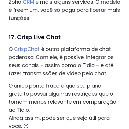
Zoho
CRM
e mais alguns serviços. O modelo
é freemium, você só paga para liberar mais
funções.
17. Crisp Live Chat
O
CrispChat
é outra plataforma de chat
poderosa. Com ele, é possível integrar os
seus canais – assim como o Tidio – e até
fazer transmissões de vídeo pelo chat.
O único ponto fraco é que seu plano
gratuito possui algumas restrições que o
tornam menos relevante em comparação
ao Tidio.
Ainda assim, pode ser que seja útil para
você. 😉