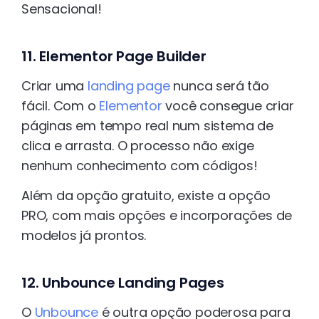
Sensacional!
11. Elementor Page Builder
Criar uma
landing page
nunca será tão
fácil. Com o
Elementor
você consegue criar
páginas em tempo real num sistema de
clica e arrasta. O processo não exige
nenhum conhecimento com códigos!
Além da opção gratuito, existe a opção
PRO, com mais opções e incorporações de
modelos já prontos.
12. Unbounce Landing Pages
O
Unbounce
é outra opção poderosa para