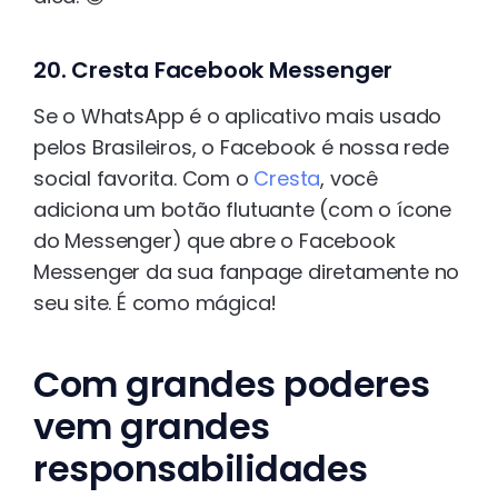
20. Cresta Facebook Messenger
Se o WhatsApp é o aplicativo mais usado
pelos Brasileiros, o Facebook é nossa rede
social favorita. Com o
Cresta
, você
adiciona um botão flutuante (com o ícone
do Messenger) que abre o Facebook
Messenger da sua fanpage diretamente no
seu site. É como mágica!
Com grandes poderes
vem grandes
responsabilidades