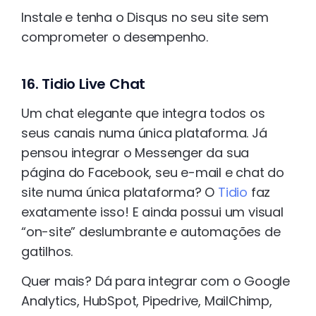
Instale e tenha o Disqus no seu site sem
comprometer o desempenho.
16. Tidio Live Chat
Um chat elegante que integra todos os
seus canais numa única plataforma. Já
pensou integrar o Messenger da sua
página do Facebook, seu e-mail e chat do
site numa única plataforma? O
Tidio
faz
exatamente isso! E ainda possui um visual
“on-site” deslumbrante e automações de
gatilhos.
Quer mais? Dá para integrar com o Google
Analytics, HubSpot, Pipedrive, MailChimp,