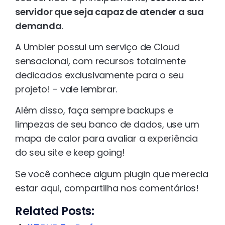
servidor que seja capaz de atender a sua
demanda
.
A Umbler possui um serviço de Cloud
sensacional, com recursos totalmente
dedicados exclusivamente para o seu
projeto! – vale lembrar.
Além disso, faça sempre backups e
limpezas de seu banco de dados, use um
mapa de calor para avaliar a experiência
do seu site e keep going!
Se você conhece algum plugin que merecia
estar aqui, compartilha nos comentários!
Related Posts: