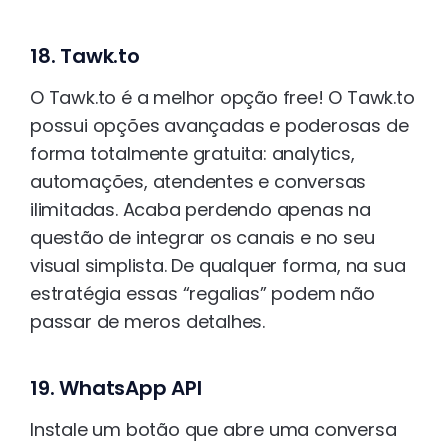
18. Tawk.to
O Tawk.to é a melhor opção free! O Tawk.to
possui opções avançadas e poderosas de
forma totalmente gratuita: analytics,
automações, atendentes e conversas
ilimitadas. Acaba perdendo apenas na
questão de integrar os canais e no seu
visual simplista. De qualquer forma, na sua
estratégia essas “regalias” podem não
passar de meros detalhes.
19. WhatsApp API
Instale um botão que abre uma conversa