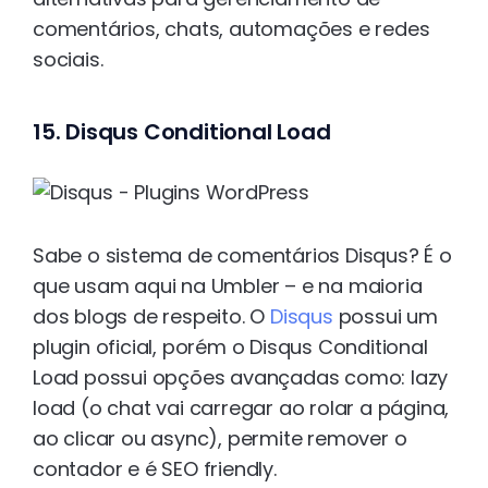
comentários, chats, automações e redes
sociais.
15. Disqus Conditional Load
Sabe o sistema de comentários Disqus? É o
que usam aqui na Umbler – e na maioria
dos blogs de respeito. O
Disqus
possui um
plugin oficial, porém o Disqus Conditional
Load possui opções avançadas como: lazy
load (o chat vai carregar ao rolar a página,
ao clicar ou async), permite remover o
contador e é SEO friendly.