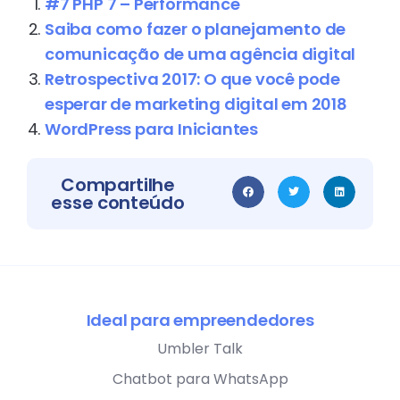
#7 PHP 7 – Performance
Saiba como fazer o planejamento de
comunicação de uma agência digital
Retrospectiva 2017: O que você pode
esperar de marketing digital em 2018
WordPress para Iniciantes
Compartilhe
esse conteúdo
Ideal para empreendedores
Umbler Talk
Chatbot para WhatsApp