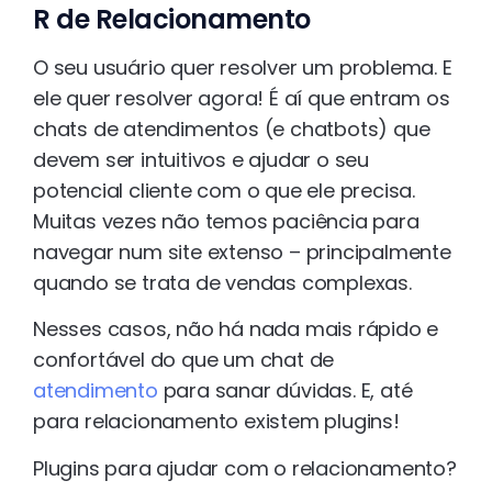
R de Relacionamento
O seu usuário quer resolver um problema. E
ele quer resolver agora! É aí que entram os
chats de atendimentos (e chatbots) que
devem ser intuitivos e ajudar o seu
potencial cliente com o que ele precisa.
Muitas vezes não temos paciência para
navegar num site extenso – principalmente
quando se trata de vendas complexas.
Nesses casos, não há nada mais rápido e
confortável do que um chat de
atendimento
para sanar dúvidas. E, até
para relacionamento existem plugins!
Plugins para ajudar com o relacionamento?