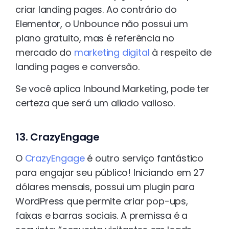
criar landing pages. Ao contrário do
Elementor, o Unbounce não possui um
plano gratuito, mas é referência no
mercado do
marketing digital
à respeito de
landing pages e conversão.
Se você aplica Inbound Marketing, pode ter
certeza que será um aliado valioso.
13. CrazyEngage
O
CrazyEngage
é outro serviço fantástico
para engajar seu público! Iniciando em 27
dólares mensais, possui um plugin para
WordPress que permite criar pop-ups,
faixas e barras sociais. A premissa é a