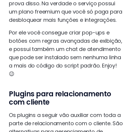
prova disso. Na verdade o serviço possui
um plano freemium que você só paga para
desbloquear mais funções e integrações.
Por ele você consegue criar pop-ups e
botões com regras avançadas de exibição,
e possui também um chat de atendimento
que pode ser instalado sem nenhuma linha
a mais do código do script padrão. Enjoy!
😉
Plugins para relacionamento
com cliente
Os plugins a seguir vão auxiliar com toda a
parte de relacionamento com o cliente. São
alternativas para gerenciamento de