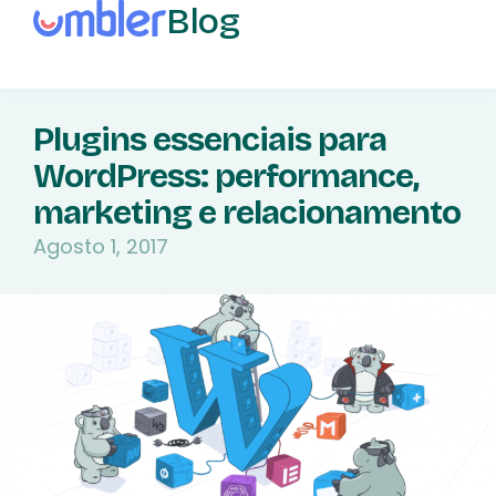
Blog
Plugins essenciais para
WordPress: performance,
marketing e relacionamento
Agosto 1, 2017