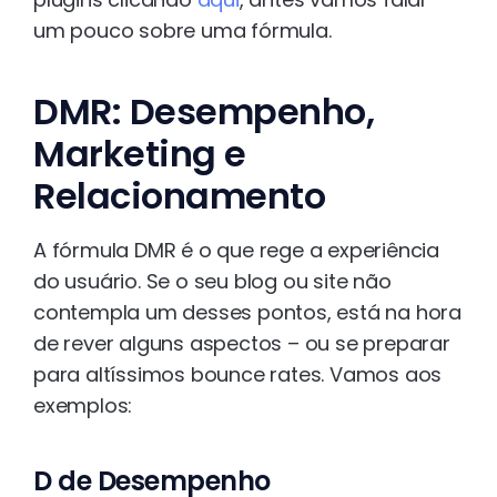
um pouco sobre uma fórmula.
DMR: Desempenho,
Marketing e
Relacionamento
A fórmula DMR é o que rege a experiência
do usuário. Se o seu blog ou site não
contempla um desses pontos, está na hora
de rever alguns aspectos – ou se preparar
para altíssimos bounce rates. Vamos aos
exemplos:
D de Desempenho