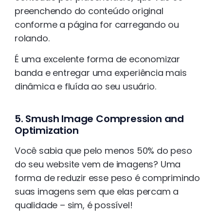
preenchendo do conteúdo original
conforme a página for carregando ou
rolando.
É uma excelente forma de economizar
banda e entregar uma experiência mais
dinâmica e fluída ao seu usuário.
5. Smush Image Compression and
Optimization
Você sabia que pelo menos 50% do peso
do seu website vem de imagens? Uma
forma de reduzir esse peso é comprimindo
suas imagens sem que elas percam a
qualidade – sim, é possível!