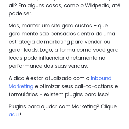
ali? Em alguns casos, como o Wikipedia, até
pode ser.
Mas, manter um site gera custos – que
geralmente são pensados dentro de uma
estratégia de marketing para vender ou
gerar leads. Logo, a forma como você gera
leads pode influenciar diretamente na
performance das suas vendas.
A dica é estar atualizado com o
Inbound
Marketing
e otimizar seus call-to-actions e
formulários – existem plugins para isso!
Plugins para ajudar com Marketing? Clique
aqui
!