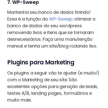
7. WP-Sweep
Mantenha seu banco de dados tinindo!
Essa é a função do
WP-Sweep
: otimizar o
banco de dados do seu wordpress
removendo lixos e itens que se tornaram
desnecessários. Faça uma manutenção
mensal e tenha um site/blog rodando liso.
Plugins para Marketing
Os plugins a seguir vão te ajudar (e muito!)
com o Marketing de seu site. São
excelentes opções para geração de leads,
testes A/B, landing pages, formulários e
muito mais.