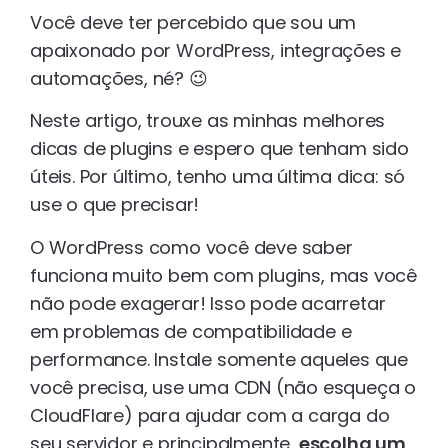
Você deve ter percebido que sou um
apaixonado por WordPress, integrações e
automações, né? 😉
Neste artigo, trouxe as minhas melhores
dicas de plugins e espero que tenham sido
úteis. Por último, tenho uma última dica: só
use o que precisar!
O WordPress como você deve saber
funciona muito bem com plugins, mas você
não pode exagerar! Isso pode acarretar
em problemas de compatibilidade e
performance. Instale somente aqueles que
você precisa, use uma CDN (não esqueça o
CloudFlare) para ajudar com a carga do
seu servidor e principalmente,
escolha um