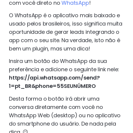
com você direto no
WhatsApp
!
O WhatsApp é o aplicativo mais baixado e
usado pelos brasileiros, isso significa muita
oportunidade de gerar leads integrando o
app com o seu site. Na verdade, isto não é
bem um plugin, mas uma dica!
Insira um botão do WhatsApp da sua
preferência e adicione o seguinte link nele:
https://api.whatsapp.com/send?
1=pt_BR&phone=55SEUNÚMERO
Desta forma o botão irá abrir uma
conversa diretamente com você no
WhatsApp Web (desktop) ou no aplicativo
do smartphone do usuário. De nada pela
dica. 😉