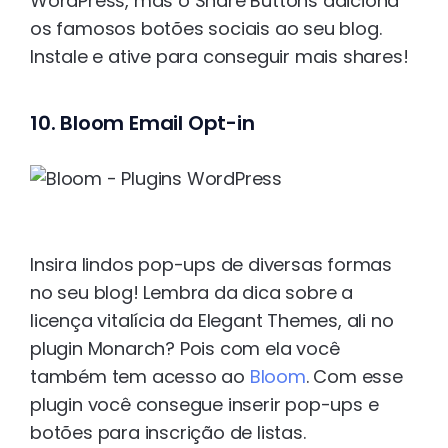
WordPress, mas o Share Buttons adiciona
os famosos botões sociais ao seu blog.
Instale e ative para conseguir mais shares!
10. Bloom Email Opt-in
Insira lindos pop-ups de diversas formas
no seu blog! Lembra da dica sobre a
licença vitalícia da Elegant Themes, ali no
plugin Monarch? Pois com ela você
também tem acesso ao
Bloom
. Com esse
plugin você consegue inserir pop-ups e
botões para inscrição de listas.