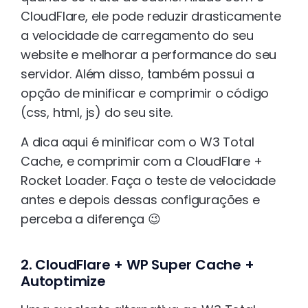
CloudFlare, ele pode reduzir drasticamente
a velocidade de carregamento do seu
website e melhorar a performance do seu
servidor. Além disso, também possui a
opção de minificar e comprimir o código
(css, html, js) do seu site.
A dica aqui é minificar com o W3 Total
Cache, e comprimir com a CloudFlare +
Rocket Loader. Faça o teste de velocidade
antes e depois dessas configurações e
perceba a diferença 😉
2. CloudFlare + WP Super Cache +
Autoptimize