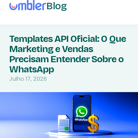
Blog
Templates API Oficial: O Que
Marketing e Vendas
Precisam Entender Sobre o
WhatsApp
Julho 17, 2026