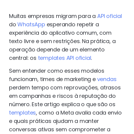
Muitas empresas migram para a
API oficial
do
WhatsApp
esperando repetir a
experiência do aplicativo comum, com
texto livre e sem restrições. Na prática, a
operação depende de um elemento
central: os
templates API oficial
.
Sem entender como esses modelos
funcionam, times de marketing e
vendas
perdem tempo com reprovações, atrasos
em campanhas e riscos à reputação do
número. Este artigo explica o que são os
templates
, como a Meta avalia cada envio
e quais práticas ajudam a manter
conversas ativas sem comprometer a