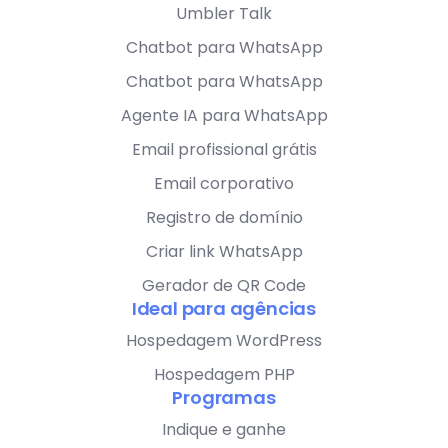
Umbler Talk
Chatbot para WhatsApp
Chatbot para WhatsApp
Agente IA para WhatsApp
Email profissional grátis
Email corporativo
Registro de domínio
Criar link WhatsApp
Gerador de QR Code
Ideal para agências
Hospedagem WordPress
Hospedagem PHP
Programas
Indique e ganhe