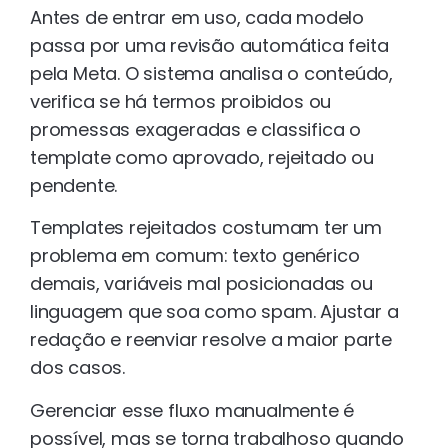
Antes de entrar em uso, cada modelo
passa por uma revisão automática feita
pela Meta. O sistema analisa o conteúdo,
verifica se há termos proibidos ou
promessas exageradas e classifica o
template como aprovado, rejeitado ou
pendente.
Templates rejeitados costumam ter um
problema em comum: texto genérico
demais, variáveis mal posicionadas ou
linguagem que soa como spam. Ajustar a
redação e reenviar resolve a maior parte
dos casos.
Gerenciar esse fluxo manualmente é
possível, mas se torna trabalhoso quando