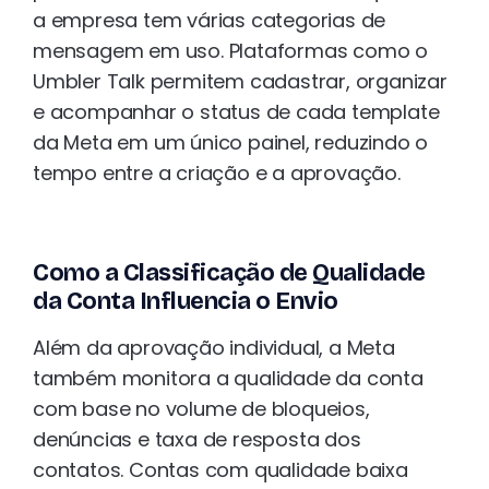
a empresa tem várias categorias de
mensagem em uso. Plataformas como o
Umbler Talk permitem cadastrar, organizar
e acompanhar o status de cada template
da Meta em um único painel, reduzindo o
tempo entre a criação e a aprovação.
Como a Classificação de Qualidade
da Conta Influencia o Envio
Além da aprovação individual, a Meta
também monitora a qualidade da conta
com base no volume de bloqueios,
denúncias e taxa de resposta dos
contatos. Contas com qualidade baixa