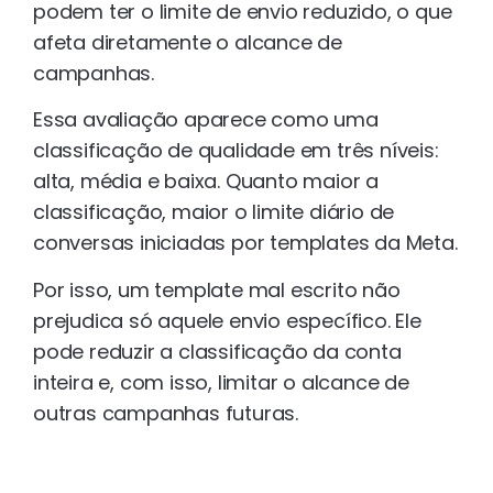
podem ter o limite de envio reduzido, o que
afeta diretamente o alcance de
campanhas.
Essa avaliação aparece como uma
classificação de qualidade em três níveis:
alta, média e baixa. Quanto maior a
classificação, maior o limite diário de
conversas iniciadas por templates da Meta.
Por isso, um template mal escrito não
prejudica só aquele envio específico. Ele
pode reduzir a classificação da conta
inteira e, com isso, limitar o alcance de
outras campanhas futuras.