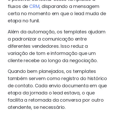
fluxos de
CRM
, disparando a mensagem
certa no momento em que o lead muda de
etapa no funil.
Além da automação, os templates ajudam
a padronizar a comunicação entre
diferentes vendedores. Isso reduz a
variação de tom e informação que um
cliente recebe ao longo da negociação.
Quando bem planejados, os templates
também servem como registro do histórico
de contato. Cada envio documenta em que
etapa da jornada o lead estava, o que
facilita a retomada da conversa por outro
atendente, se necessário.