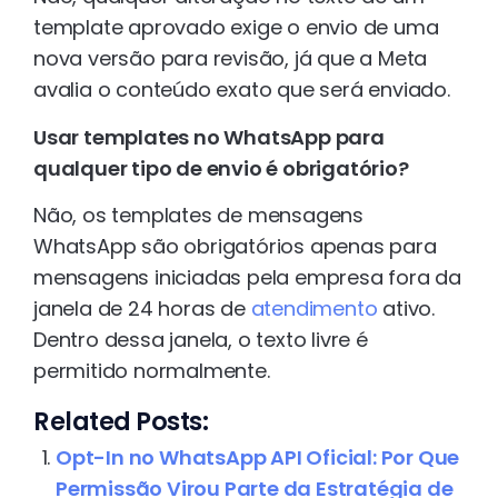
template aprovado exige o envio de uma
nova versão para revisão, já que a Meta
avalia o conteúdo exato que será enviado.
Usar templates no WhatsApp para
qualquer tipo de envio é obrigatório?
Não, os templates de mensagens
WhatsApp são obrigatórios apenas para
mensagens iniciadas pela empresa fora da
janela de 24 horas de
atendimento
ativo.
Dentro dessa janela, o texto livre é
permitido normalmente.
Related Posts:
Opt-In no WhatsApp API Oficial: Por Que
Permissão Virou Parte da Estratégia de