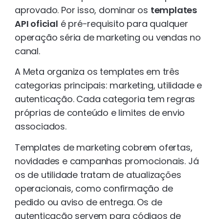
aprovado. Por isso, dominar os
templates
API oficial
é pré-requisito para qualquer
operação séria de marketing ou vendas no
canal.
A Meta organiza os templates em três
categorias principais: marketing, utilidade e
autenticação. Cada categoria tem regras
próprias de conteúdo e limites de envio
associados.
Templates de marketing cobrem ofertas,
novidades e campanhas promocionais. Já
os de utilidade tratam de atualizações
operacionais, como confirmação de
pedido ou aviso de entrega. Os de
autenticação servem para códigos de