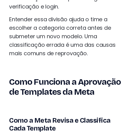
verificação e login.
Entender essa divisão ajuda o time a
escolher a categoria correta antes de
submeter um novo modelo. Uma
classificação errada é uma das causas
mais comuns de reprovação.
Como Funciona a Aprovação
de Templates da Meta
Como a Meta Revisa e Classifica
Cada Template