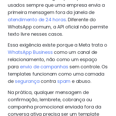
usados sempre que uma empresa envia a
primeira mensagem fora da janela de
atendimento de 24 horas
. Diferente do
WhatsApp comum, a API oficial não permite
texto livre nesses casos.
Essa exigência existe porque a Meta trata o
WhatsApp Business
como um canal de
relacionamento, não como um espaço
para
envio de campanhas
sem controle. Os
templates funcionam como uma camada
de
segurança
contra
spam
e abuso.
Na prática, qualquer mensagem de
confirmação, lembrete, cobrança ou
campanha promocional enviada fora da
conversa ativa precisa ser um template