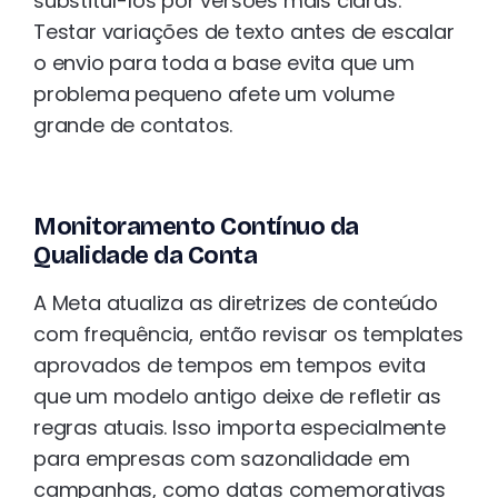
substituí-los por versões mais claras.
Testar variações de texto antes de escalar
o envio para toda a base evita que um
problema pequeno afete um volume
grande de contatos.
Monitoramento Contínuo da
Qualidade da Conta
A Meta atualiza as diretrizes de conteúdo
com frequência, então revisar os templates
aprovados de tempos em tempos evita
que um modelo antigo deixe de refletir as
regras atuais. Isso importa especialmente
para empresas com sazonalidade em
campanhas, como datas comemorativas