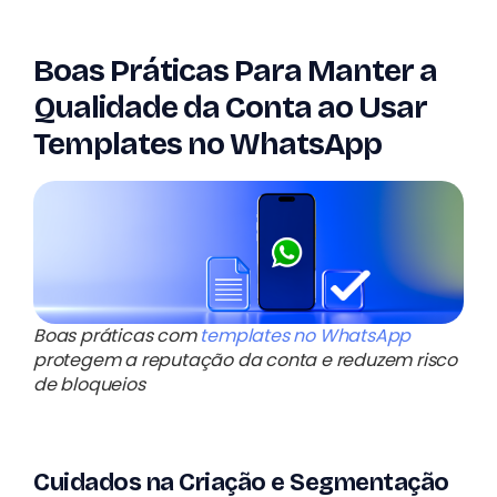
Boas Práticas Para Manter a
Qualidade da Conta ao Usar
Templates no WhatsApp
Boas práticas com
templates no WhatsApp
protegem a reputação da conta e reduzem risco
de bloqueios
Cuidados na Criação e Segmentação