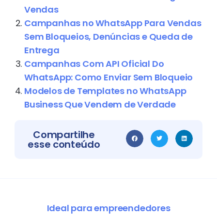
Vendas
Campanhas no WhatsApp Para Vendas
Sem Bloqueios, Denúncias e Queda de
Entrega
Campanhas Com API Oficial Do
WhatsApp: Como Enviar Sem Bloqueio
Modelos de Templates no WhatsApp
Business Que Vendem de Verdade
Compartilhe
esse conteúdo
Ideal para empreendedores