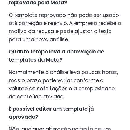
reprovado pela Meta?
O template reprovado não pode ser usado
até correção e reenvio. A empresa recebe o
motivo da recusa e pode ajustar o texto
para uma nova análise.
Quanto tempo leva a aprovação de
templates da Meta?
Normalmente a análise leva poucas horas,
mas o prazo pode variar conforme o
volume de solicitações e a complexidade
do conteúdo enviado.
É possível editar um template já
aprovado?
Não, qualquer alteração no texto de um