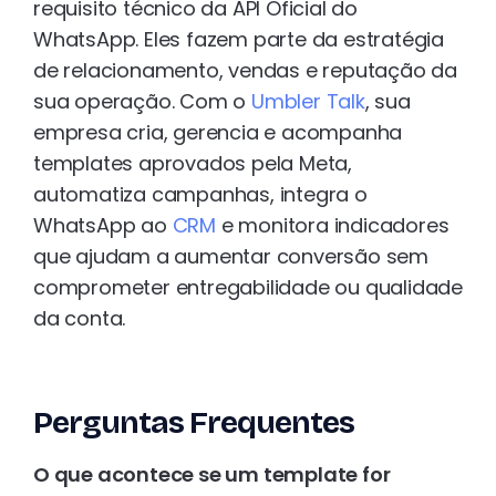
requisito técnico da API Oficial do
WhatsApp. Eles fazem parte da estratégia
de relacionamento, vendas e reputação da
sua operação. Com o
Umbler Talk
, sua
empresa cria, gerencia e acompanha
templates aprovados pela Meta,
automatiza campanhas, integra o
WhatsApp ao
CRM
e monitora indicadores
que ajudam a aumentar conversão sem
comprometer entregabilidade ou qualidade
da conta.
Perguntas Frequentes
O que acontece se um template for