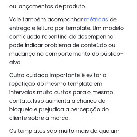
ou lançamentos de produto.
Vale também acompanhar
métricas
de
entrega e leitura por template. Um modelo
com queda repentina de desempenho
pode indicar problema de conteúdo ou
mudança no comportamento do público-
alvo.
Outro cuidado importante é evitar a
repetição do mesmo template em
intervalos muito curtos para o mesmo
contato. Isso aumenta a chance de
bloqueio e prejudica a percepção do
cliente sobre a marca.
Os templates são muito mais do que um