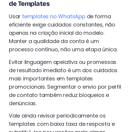
de Templates
Usar
templates no WhatsApp
de forma
eficiente exige cuidados constantes, não
apenas na criação inicial do modelo.
Manter a qualidade da conta é um
processo contínuo, não uma etapa única.
Evitar linguagem apelativa ou promessas
de resultado imediato é um dos cuidados
mais importantes em templates
promocionais. Segmentar o envio por perfil
de contato também reduz bloqueios e
denúncias.
Vale ainda revisar periodicamente os
templates com baixa taxa de resposta e