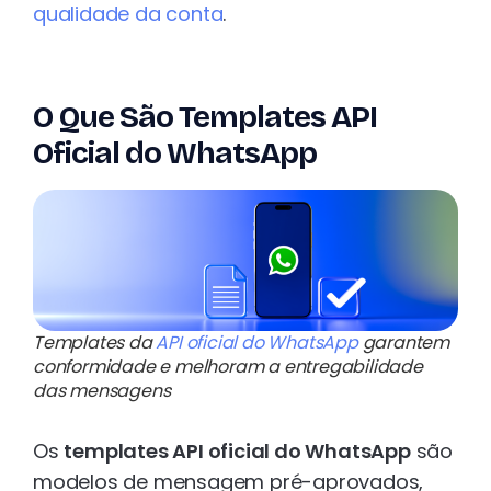
qualidade da conta
.
O Que São Templates API
Oficial do WhatsApp
Templates da
API oficial do WhatsApp
garantem
conformidade e melhoram a entregabilidade
das mensagens
Os
templates API oficial do WhatsApp
são
modelos de mensagem pré-aprovados,