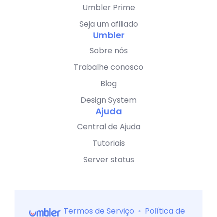
Umbler Prime
Seja um afiliado
Umbler
Sobre nós
Trabalhe conosco
Blog
Design System
Ajuda
Central de Ajuda
Tutoriais
Server status
Termos de Serviço
•
Política de