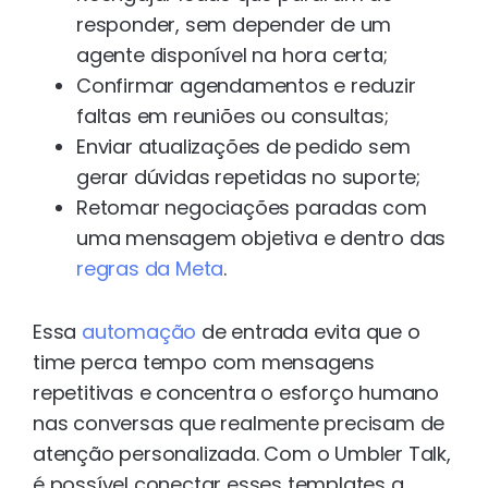
responder, sem depender de um
agente disponível na hora certa;
Confirmar agendamentos e reduzir
faltas em reuniões ou consultas;
Enviar atualizações de pedido sem
gerar dúvidas repetidas no suporte;
Retomar negociações paradas com
uma mensagem objetiva e dentro das
regras da Meta
.
Essa
automação
de entrada evita que o
time perca tempo com mensagens
repetitivas e concentra o esforço humano
nas conversas que realmente precisam de
atenção personalizada. Com o Umbler Talk,
é possível conectar esses templates a