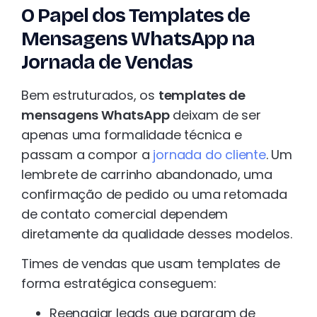
O Papel dos Templates de
Mensagens WhatsApp na
Jornada de Vendas
Bem estruturados, os
templates de
mensagens WhatsApp
deixam de ser
apenas uma formalidade técnica e
passam a compor a
jornada do cliente
. Um
lembrete de carrinho abandonado, uma
confirmação de pedido ou uma retomada
de contato comercial dependem
diretamente da qualidade desses modelos.
Times de vendas que usam templates de
forma estratégica conseguem:
Reengajar leads que pararam de