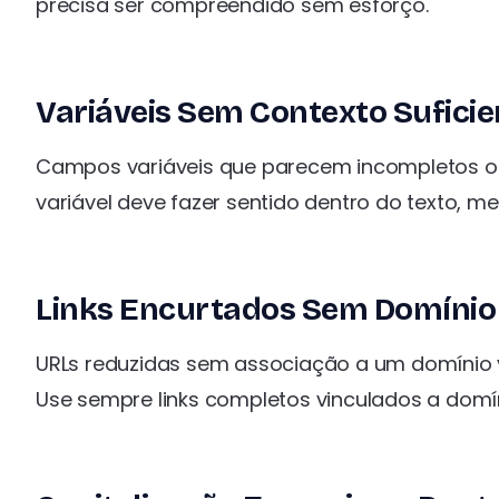
precisa ser compreendido sem esforço.
Variáveis Sem Contexto Suficie
Campos variáveis que parecem incompletos ou
variável deve fazer sentido dentro do texto, m
Links Encurtados Sem Domínio 
URLs reduzidas sem associação a um domínio 
Use sempre links completos vinculados a domí