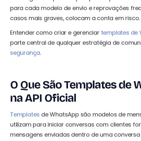
para cada modelo de envio e reprovações fre
casos mais graves, colocam a conta em risco.
Entender como criar e gerenciar
templates de
parte central de qualquer estratégia de comu
segurança
.
O Que São Templates de
na API Oficial
Templates
de WhatsApp são modelos de mens
utilizam para iniciar conversas com clientes fo
mensagens enviadas dentro de uma conversa a