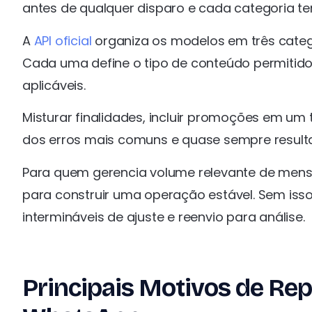
antes de qualquer disparo e cada categoria t
A
API oficial
organiza os modelos em três categor
Cada uma define o tipo de conteúdo permitido
aplicáveis.
Misturar finalidades, incluir promoções em um 
dos erros mais comuns e quase sempre result
Para quem gerencia volume relevante de mensa
para construir uma operação estável. Sem isso
intermináveis de ajuste e reenvio para análise.
Principais Motivos de Re