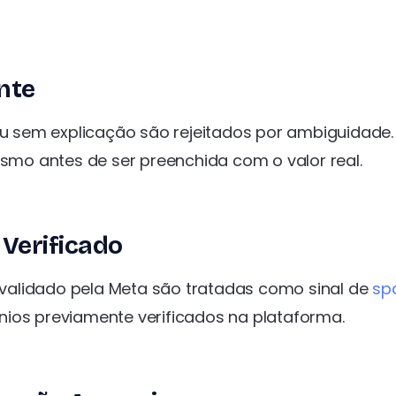
nte
 sem explicação são rejeitados por ambiguidade
esmo antes de ser preenchida com o valor real.
Verificado
validado pela Meta são tratadas como sinal de
sp
nios previamente verificados na plataforma.