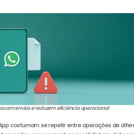
ravam envios e reduzem eficiência operacional
pp costumam se repetir entre operações de difer