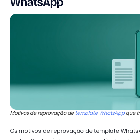
WhatsApp
Motivos de reprovação de
template WhatsApp
que t
Os motivos de reprovação de template WhatsA