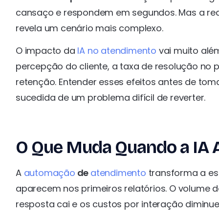
cansaço e respondem em segundos. Mas a real
revela um cenário mais complexo.
O impacto da
IA no atendimento
vai muito além
percepção do cliente, a taxa de resolução no p
retenção. Entender esses efeitos antes de t
sucedida de um problema difícil de reverter.
O Que Muda Quando a IA 
A
automação
de
atendimento
transforma a es
aparecem nos primeiros relatórios. O volume 
resposta cai e os custos por interação diminue