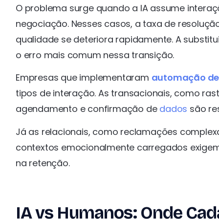
O problema surge quando a IA assume interaç
negociação. Nesses casos, a taxa de resolução
qualidade se deteriora rapidamente. A substi
o erro mais comum nessa transição.
Empresas que implementaram
automação de
tipos de interação. As transacionais, como ra
agendamento e confirmação de
dados
são res
Já as relacionais, como reclamações complexa
contextos emocionalmente carregados exigem 
na retenção.
IA vs Humanos: Onde Cad