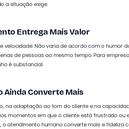
 a situação exige.
nto Entrega Mais Valor
 e velocidade. Não varia de acordo com o humor do
ntenas de pessoas ao mesmo tempo. Para empres
ho é substancial.
 Ainda Converte Mais
o, na adaptação ao tom do cliente e na capacida
 Nos momentos em que o cliente está frustrado ou
e, o atendimento humano converte mais e fideliza 