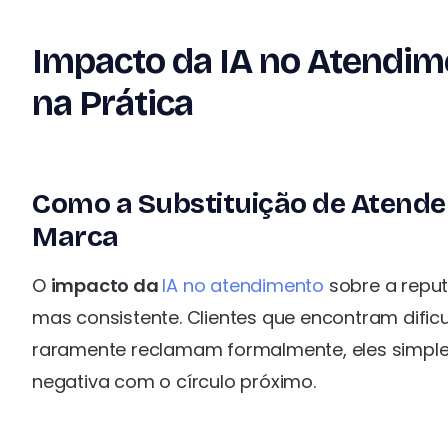
Impacto da IA no Atendim
na Prática
Como a Substituição de Atende
Marca
O
impacto da
IA no atendimento
sobre a repu
mas consistente. Clientes que encontram dif
raramente reclamam formalmente, eles simple
negativa com o círculo próximo.