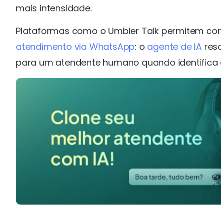
mais intensidade.
Plataformas como o Umbler Talk permitem conf
atendimento via WhatsApp
: o
agente de IA
reso
para um atendente humano quando identifica 