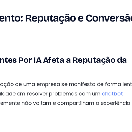
ento: Reputação e Conversã
ntes Por IA Afeta a Reputação da
tação de uma empresa se manifesta de forma lent
iculdade em resolver problemas com um
chatbot
smente não voltam e compartilham a experiência