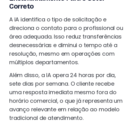
Correto
A IA identifica o tipo de solicitação e
direciona o contato para o profissional ou
área adequada. Isso reduz transferências
desnecessárias e diminui o tempo até a
resolução, mesmo em operações com
múltiplos departamentos.
Além disso, a IA opera 24 horas por dia,
sete dias por semana. O cliente recebe
uma resposta imediata mesmo fora do
horário comercial, o que já representa um
avanço relevante em relação ao modelo
tradicional de atendimento.