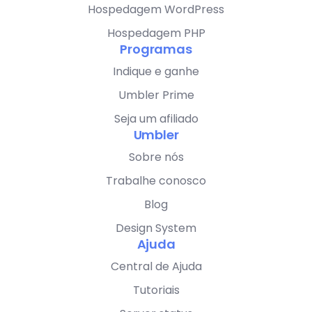
Hospedagem WordPress
Hospedagem PHP
Programas
Indique e ganhe
Umbler Prime
Seja um afiliado
Umbler
Sobre nós
Trabalhe conosco
Blog
Design System
Ajuda
Central de Ajuda
Tutoriais