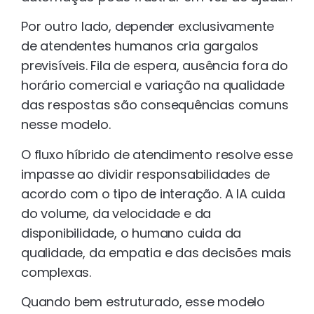
Por outro lado, depender exclusivamente
de atendentes humanos cria gargalos
previsíveis. Fila de espera, ausência fora do
horário comercial e variação na qualidade
das respostas são consequências comuns
nesse modelo.
O fluxo híbrido de atendimento resolve esse
impasse ao dividir responsabilidades de
acordo com o tipo de interação. A IA cuida
do volume, da velocidade e da
disponibilidade, o humano cuida da
qualidade, da empatia e das decisões mais
complexas.
Quando bem estruturado, esse modelo