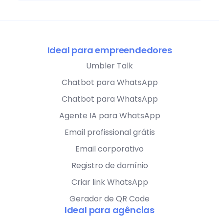
Ideal para empreendedores
Umbler Talk
Chatbot para WhatsApp
Chatbot para WhatsApp
Agente IA para WhatsApp
Email profissional grátis
Email corporativo
Registro de domínio
Criar link WhatsApp
Gerador de QR Code
Ideal para agências