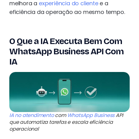
melhora a
experiência do cliente
e a
eficiência da operação ao mesmo tempo.
O Que a IA Executa Bem Com
WhatsApp Business API Com
IA
IA no atendimento
com
WhatsApp Business
API
que automatiza tarefas e escala eficiência
operacional