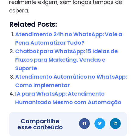
realmente exigem, sem longos tempos de
espera.
Related Posts:
Atendimento 24h no WhatsApp: Vale a
Pena Automatizar Tudo?
Chatbot para WhatsApp: 15 Ideias de
Fluxos para Marketing, Vendas e
Suporte
Atendimento Automático no WhatsApp:
Como Implementar
IA para WhatsApp: Atendimento
Humanizado Mesmo com Automação
Compartilhe
esse conteúdo