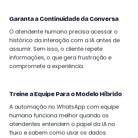
Garanta a Continuidade da Conversa
O atendente humano precisa acessar o
histórico da interação com a IA antes de
assumir. Sem isso, o cliente repete
informações, o que gera frustração e
compromete a experiência.
Treine a Equipe Para o Modelo Híbrido
A automação no WhatsApp com equipe
humana funciona melhor quando os
atendentes entendem o papel da IA no
fluxo e sabem como usar os dados