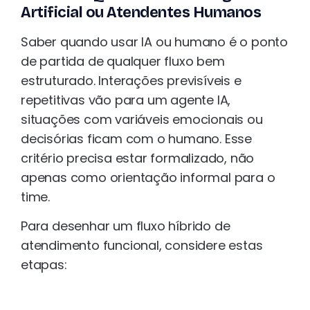
Artificial ou Atendentes Humanos
Saber quando usar IA ou humano é o ponto
de partida de qualquer fluxo bem
estruturado. Interações previsíveis e
repetitivas vão para um agente IA,
situações com variáveis emocionais ou
decisórias ficam com o humano. Esse
critério precisa estar formalizado, não
apenas como orientação informal para o
time.
Para desenhar um fluxo híbrido de
atendimento funcional, considere estas
etapas: