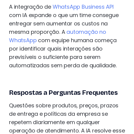
A integração de
WhatsApp Business API
com IA expande o que um time consegue
entregar sem aumentar os custos na
mesma proporção. A
automação no
WhatsApp
com equipe humana começa
por identificar quais interações são
previsíveis o suficiente para serem
automatizadas sem perda de qualidade.
Respostas a Perguntas Frequentes
Questões sobre produtos, preços, prazos
de entrega e políticas da empresa se
repetem diariamente em qualquer
operação de atendimento. A IA resolve esse