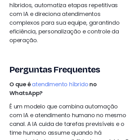
híbridos, automatiza etapas repetitivas
com IA e direciona atendimentos
complexos para sua equipe, garantindo
eficiência, personalização e controle da
operação.
Perguntas Frequentes
O que é
atendimento híbrido
no
WhatsApp?
É um modelo que combina automação
com IA e atendimento humano no mesmo
canal. A IA cuida de tarefas previsíveis e o
time humano assume quando há