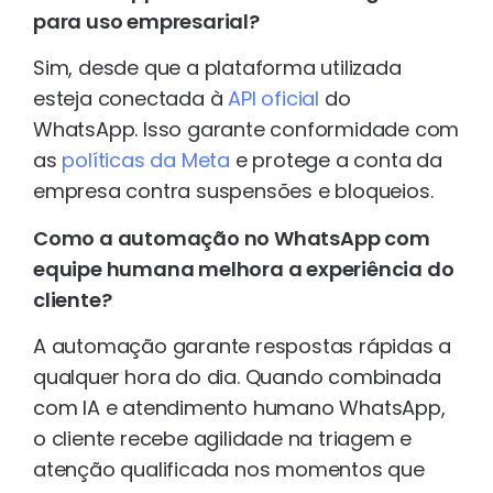
para uso empresarial?
Sim, desde que a plataforma utilizada
esteja conectada à
API oficial
do
WhatsApp. Isso garante conformidade com
as
políticas da Meta
e protege a conta da
empresa contra suspensões e bloqueios.
Como a automação no WhatsApp com
equipe humana melhora a experiência do
cliente?
A automação garante respostas rápidas a
qualquer hora do dia. Quando combinada
com IA e atendimento humano WhatsApp,
o cliente recebe agilidade na triagem e
atenção qualificada nos momentos que