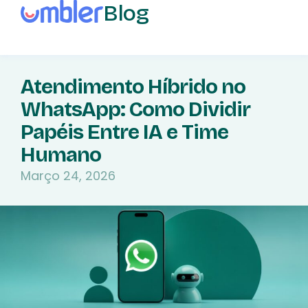
Blog
Atendimento Híbrido no
WhatsApp: Como Dividir
Papéis Entre IA e Time
Humano
Março 24, 2026