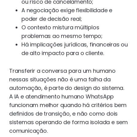
ou risco de cancelamento;
A negociação exige flexibilidade e
poder de decisão real;
O contexto mistura múltiplos
problemas ao mesmo tempo;
Há implicações jurídicas, financeiras ou
de alto impacto para o cliente.
Transferir a conversa para um humano
nessas situações não é uma falha da
automação, é parte do design do sistema.
A IA e atendimento humano WhatsApp
funcionam melhor quando há critérios bem
definidos de transição, e não como dois
sistemas operando de forma isolada e sem
comunicação.