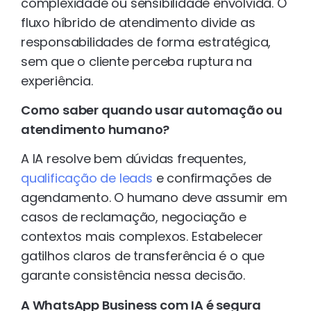
complexidade ou sensibilidade envolvida. O
fluxo híbrido de atendimento divide as
responsabilidades de forma estratégica,
sem que o cliente perceba ruptura na
experiência.
Como saber quando usar automação ou
atendimento humano?
A IA resolve bem dúvidas frequentes,
qualificação de leads
e confirmações de
agendamento. O humano deve assumir em
casos de reclamação, negociação e
contextos mais complexos. Estabelecer
gatilhos claros de transferência é o que
garante consistência nessa decisão.
A WhatsApp Business com IA é segura