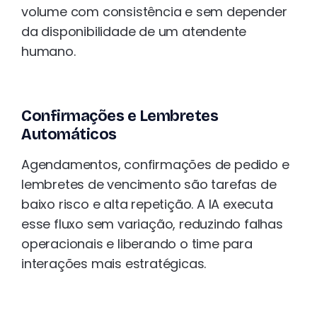
volume com consistência e sem depender
da disponibilidade de um atendente
humano.
Confirmações e Lembretes
Automáticos
Agendamentos, confirmações de pedido e
lembretes de vencimento são tarefas de
baixo risco e alta repetição. A IA executa
esse fluxo sem variação, reduzindo falhas
operacionais e liberando o time para
interações mais estratégicas.