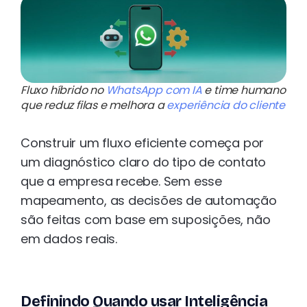
Fluxo híbrido no
WhatsApp com IA
e time humano
que reduz filas e melhora a
experiência do cliente
Construir um fluxo eficiente começa por
um diagnóstico claro do tipo de contato
que a empresa recebe. Sem esse
mapeamento, as decisões de automação
são feitas com base em suposições, não
em dados reais.
Definindo Quando usar Inteligência