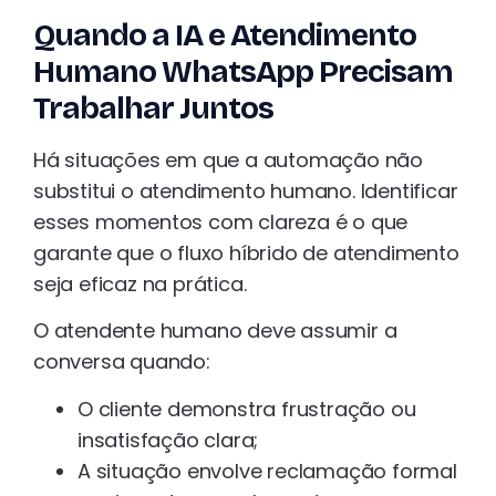
Quando a IA e Atendimento
Humano WhatsApp Precisam
Trabalhar Juntos
Há situações em que a automação não
substitui o atendimento humano. Identificar
esses momentos com clareza é o que
garante que o fluxo híbrido de atendimento
seja eficaz na prática.
O atendente humano deve assumir a
conversa quando:
O cliente demonstra frustração ou
insatisfação clara;
A situação envolve reclamação formal