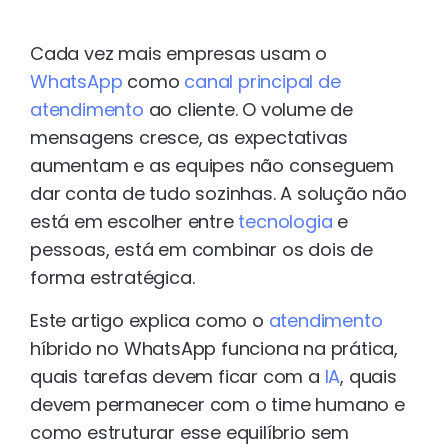
Cada vez mais empresas usam o
WhatsApp
como
canal principal de
atendimento
ao cliente. O volume de
mensagens cresce, as expectativas
aumentam e as equipes não conseguem
dar conta de tudo sozinhas. A solução não
está em escolher entre
tecnologia
e
pessoas, está em combinar os dois de
forma estratégica.
Este artigo explica como o
atendimento
híbrido no WhatsApp funciona na prática,
quais tarefas devem ficar com a
IA
, quais
devem permanecer com o time humano e
como estruturar esse equilíbrio sem