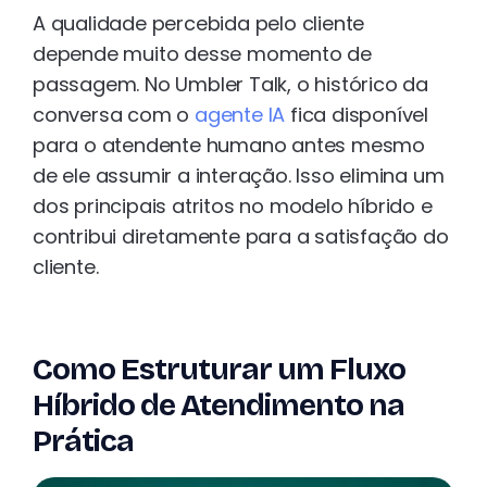
A qualidade percebida pelo cliente
depende muito desse momento de
passagem. No Umbler Talk, o histórico da
conversa com o
agente IA
fica disponível
para o atendente humano antes mesmo
de ele assumir a interação. Isso elimina um
dos principais atritos no modelo híbrido e
contribui diretamente para a satisfação do
cliente.
Como Estruturar um Fluxo
Híbrido de Atendimento na
Prática