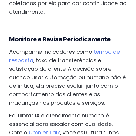
coletados por ela para dar continuidade ao
atendimento.
Monitore e Revise Periodicamente
Acompanhe indicadores como
tempo de
resposta
, taxa de transferências e
satisfação do cliente. A decisão sobre
quando usar automação ou humano não é
definitiva, ela precisa evoluir junto com o
comportamento dos clientes e as
mudanças nos produtos e serviços.
Equilibrar IA e atendimento humano é
essencial para escalar com qualidade.
Com o
Umbler Talk
, você estrutura fluxos