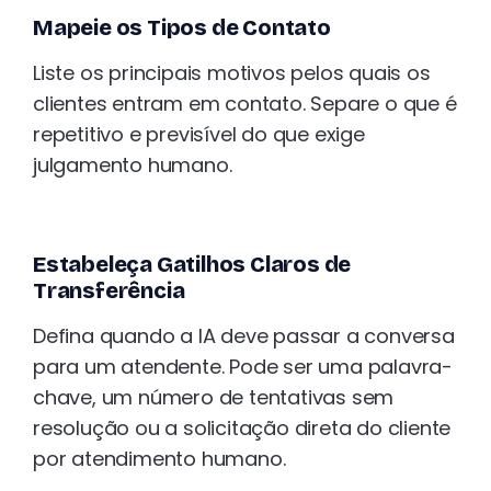
Mapeie os Tipos de Contato
Liste os principais motivos pelos quais os
clientes entram em contato. Separe o que é
repetitivo e previsível do que exige
julgamento humano.
Estabeleça Gatilhos Claros de
Transferência
Defina quando a IA deve passar a conversa
para um atendente. Pode ser uma palavra-
chave, um número de tentativas sem
resolução ou a solicitação direta do cliente
por atendimento humano.