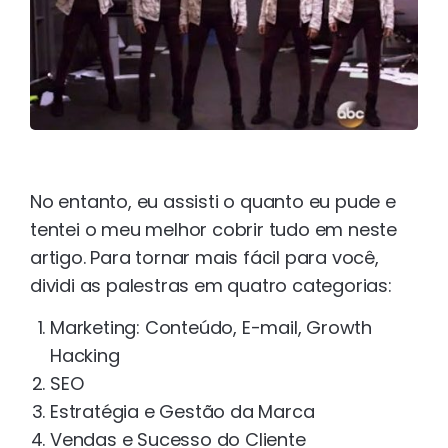
No entanto, eu assisti o quanto eu pude e
tentei o meu melhor cobrir tudo em neste
artigo. Para tornar mais fácil para você,
dividi as palestras em quatro categorias:
Marketing: Conteúdo, E-mail, Growth
Hacking
SEO
Estratégia e Gestão da Marca
Vendas e Sucesso do Cliente