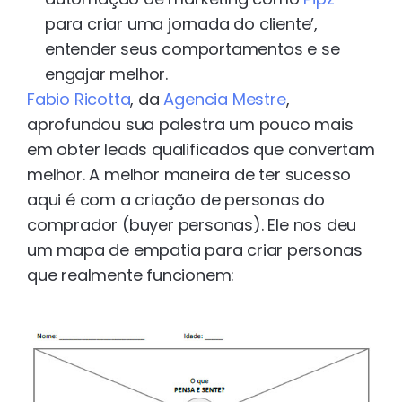
para criar uma jornada do cliente’,
entender seus comportamentos e se
engajar melhor.
Fabio Ricotta
, da
Agencia Mestre
,
aprofundou sua palestra um pouco mais
em obter leads qualificados que convertam
melhor. A melhor maneira de ter sucesso
aqui é com a criação de personas do
comprador (buyer personas). Ele nos deu
um mapa de empatia para criar personas
que realmente funcionem: