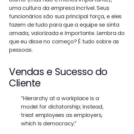
uma cultura da empresa incrível. Seus
funcionários são sua principal força, e eles
fazem de tudo para que a equipe se sinta
amada, valorizada e importante. Lembra do
que eu disse no começo? É tudo sobre as
pessoas.
Vendas e Sucesso do
Cliente
“Hierarchy at a workplace is a
model for dictatorship; instead,
treat employees as employers,
which is democracy.”