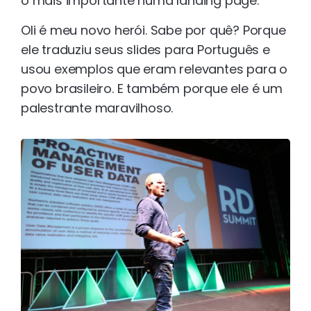
o mais importante numa landing page.
Oli é meu novo herói. Sabe por quê? Porque
ele traduziu seus slides para Português e
usou exemplos que eram relevantes para o
povo brasileiro. E também porque ele é um
palestrante maravilhoso.