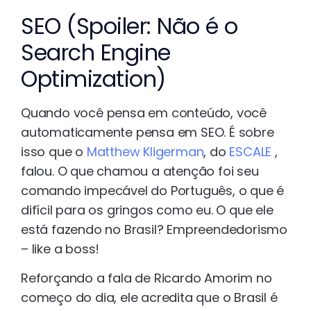
SEO (Spoiler: Não é o
Search Engine
Optimization)
Quando você pensa em conteúdo, você
automaticamente pensa em SEO. É sobre
isso que o
Matthew Kligerman
, do
ESCALE
,
falou. O que chamou a atenção foi seu
comando impecável do Português, o que é
difícil para os gringos como eu. O que ele
está fazendo no Brasil? Empreendedorismo
– like a boss!
Reforçando a fala de Ricardo Amorim no
começo do dia, ele acredita que o Brasil é