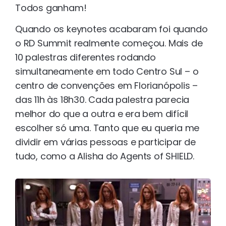
Todos ganham!
Quando os keynotes acabaram foi quando
o RD Summit realmente começou. Mais de
10 palestras diferentes rodando
simultaneamente em todo Centro Sul – o
centro de convenções em Florianópolis –
das 11h às 18h30. Cada palestra parecia
melhor do que a outra e era bem difícil
escolher só uma. Tanto que eu queria me
dividir em várias pessoas e participar de
tudo, como a Alisha do Agents of SHIELD.