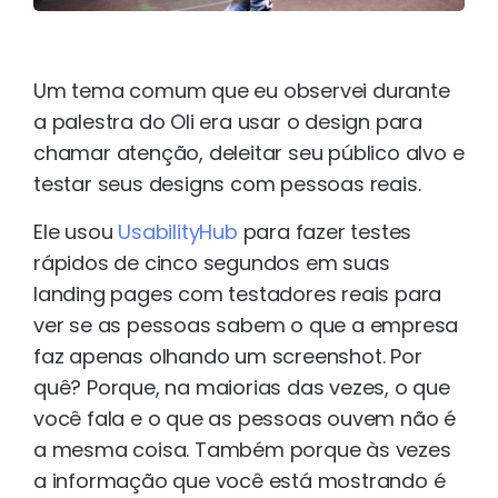
Um tema comum que eu observei durante
a palestra do Oli era usar o design para
chamar atenção, deleitar seu público alvo e
testar seus designs com pessoas reais.
Ele usou
UsabilityHub
para fazer testes
rápidos de cinco segundos em suas
landing pages com testadores reais para
ver se as pessoas sabem o que a empresa
faz apenas olhando um screenshot. Por
quê? Porque, na maiorias das vezes, o que
você fala e o que as pessoas ouvem não é
a mesma coisa. Também porque às vezes
a informação que você está mostrando é