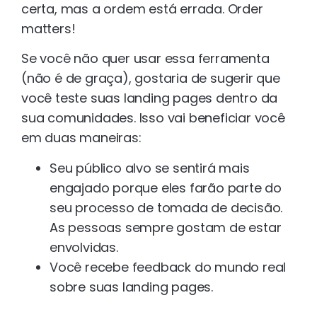
certa, mas a ordem está errada. Order
matters!
Se você não quer usar essa ferramenta
(não é de graça), gostaria de sugerir que
você teste suas landing pages dentro da
sua comunidades. Isso vai beneficiar você
em duas maneiras:
Seu público alvo se sentirá mais
engajado porque eles farão parte do
seu processo de tomada de decisão.
As pessoas sempre gostam de estar
envolvidas.
Você recebe feedback do mundo real
sobre suas landing pages.