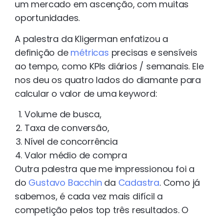
um mercado em ascenção, com muitas
oportunidades.
A palestra da Kligerman enfatizou a
definição de
métricas
precisas e sensíveis
ao tempo, como KPIs diários / semanais. Ele
nos deu os quatro lados do diamante para
calcular o valor de uma keyword:
Volume de busca,
Taxa de conversão,
Nível de concorrência
Valor médio de compra
Outra palestra que me impressionou foi a
do
Gustavo Bacchin
da
Cadastra
. Como já
sabemos, é cada vez mais difícil a
competição pelos top três resultados. O