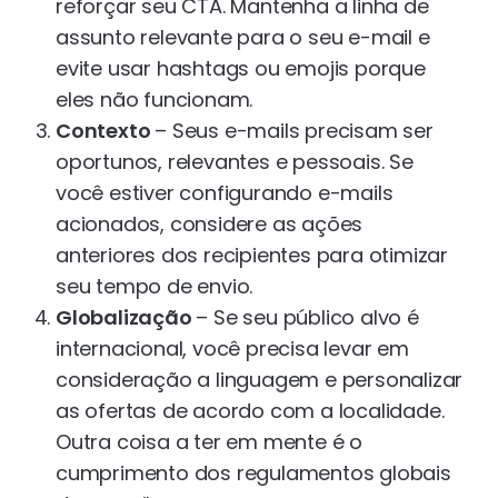
reforçar seu CTA. Mantenha a linha de
assunto relevante para o seu e-mail e
evite usar hashtags ou emojis porque
eles não funcionam.
Contexto
– Seus e-mails precisam ser
oportunos, relevantes e pessoais. Se
você estiver configurando e-mails
acionados, considere as ações
anteriores dos recipientes para otimizar
seu tempo de envio.
Globalização
– Se seu público alvo é
internacional, você precisa levar em
consideração a linguagem e personalizar
as ofertas de acordo com a localidade.
Outra coisa a ter em mente é o
cumprimento dos regulamentos globais