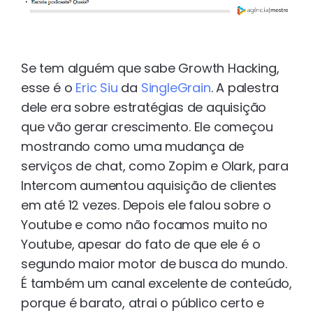
Se tem alguém que sabe Growth Hacking,
esse é o
Eric Siu
da
SingleGrain
. A palestra
dele era sobre estratégias de aquisição
que vão gerar crescimento. Ele começou
mostrando como uma mudança de
serviços de chat, como Zopim e Olark, para
Intercom aumentou aquisição de clientes
em até 12 vezes. Depois ele falou sobre o
Youtube e como não focamos muito no
Youtube, apesar do fato de que ele é o
segundo maior motor de busca do mundo.
É também um canal excelente de conteúdo,
porque é barato, atrai o público certo e