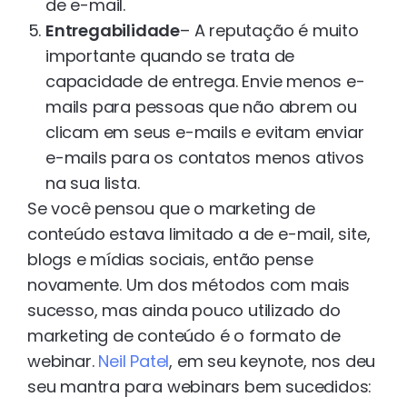
de e-mail.
Entregabilidade
– A reputação é muito
importante quando se trata de
capacidade de entrega. Envie menos e-
mails para pessoas que não abrem ou
clicam em seus e-mails e evitam enviar
e-mails para os contatos menos ativos
na sua lista.
Se você pensou que o marketing de
conteúdo estava limitado a de e-mail, site,
blogs e mídias sociais, então pense
novamente. Um dos métodos com mais
sucesso, mas ainda pouco utilizado do
marketing de conteúdo é o formato de
webinar.
Neil Patel
, em seu keynote, nos deu
seu mantra para webinars bem sucedidos: