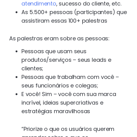
atendimento
, sucesso do cliente, etc.
As 5.500+ pessoas (participantes) que
assistiram essas 100+ palestras
As palestras eram sobre as pessoas:
Pessoas que usam seus
produtos/serviços – seus leads e
clientes;
Pessoas que trabalham com você –
seus funcionários e colegas;
E você! Sim – você com sua marca
incrível, ideias supercriativas e
estratégias maravilhosas
“Priorize o que os usuários querem