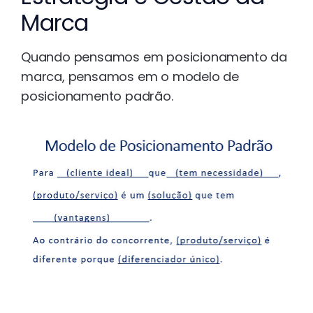
Marca
Quando pensamos em posicionamento da
marca, pensamos em o modelo de
posicionamento padrão.