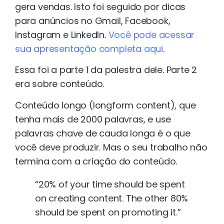
gera vendas. Isto foi seguido por dicas
para anúncios no Gmail, Facebook,
Instagram e LinkedIn.
Você pode acessar
sua apresentação completa aqui
.
Essa foi a parte 1 da palestra dele. Parte 2
era sobre conteúdo.
Conteúdo longo (longform content), que
tenha mais de 2000 palavras, e use
palavras chave de cauda longa é o que
você deve produzir. Mas o seu trabalho não
termina com a criação do conteúdo.
“20% of your time should be spent
on creating content. The other 80%
should be spent on promoting it.”