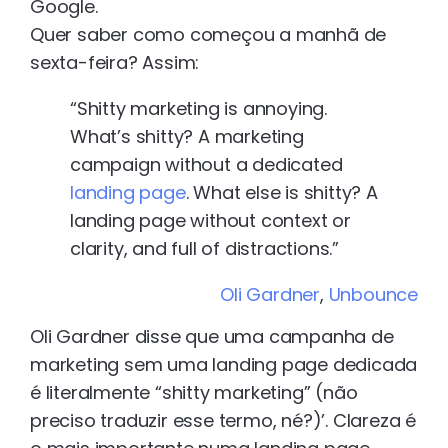
Google.
Quer saber como começou a manhã de
sexta-feira? Assim:
“Shitty marketing is annoying.
What’s shitty? A marketing
campaign without a dedicated
landing page
. What else is shitty? A
landing page without context or
clarity, and full of distractions.”
Oli Gardner
,
Unbounce
Oli Gardner disse que uma campanha de
marketing sem uma landing page dedicada
é literalmente “shitty marketing” (não
preciso traduzir esse termo, né?)’. Clareza é