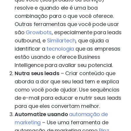
resolve e quando ele é uma boa
combinação para o que você oferece.
Outras ferramentas que você pode usar
são
Growbots
, especialmente para leads
outbound, e
Similartech
, que ajuda a
identificar a
tecnologia
que as empresas
estão usando e oferece Business
Intelligence para avaliar seu potencial.
Nutra seus leads
– Criar conteúdo que
aborda a dor que seu lead tem e explica
como você pode ajudar. Use sequências
de e-mail para educar e nutrir seus leads
para que eles convertam melhor.
Automatize usando
automação de
marketing
– Use uma ferramenta de
automação de marketing como
Pipz