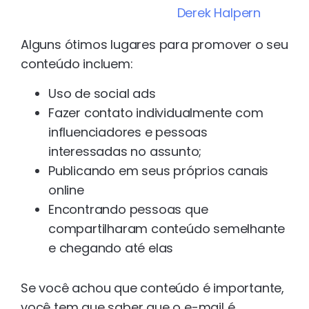
Derek Halpern
Alguns ótimos lugares para promover o seu
conteúdo incluem:
Uso de social ads
Fazer contato individualmente com
influenciadores e pessoas
interessadas no assunto;
Publicando em seus próprios canais
online
Encontrando pessoas que
compartilharam conteúdo semelhante
e chegando até elas
Se você achou que conteúdo é importante,
você tem que saber que o e-mail é