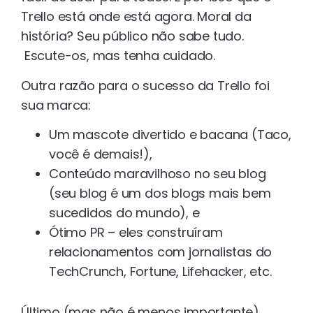
Trello está onde está agora. Moral da
história? Seu público não sabe tudo.
Escute-os, mas tenha cuidado.
Outra razão para o sucesso da Trello foi
sua marca:
Um mascote divertido e bacana (Taco,
você é demais!),
Conteúdo maravilhoso no seu blog
(seu blog é um dos blogs mais bem
sucedidos do mundo), e
Ótimo PR – eles construíram
relacionamentos com jornalistas do
TechCrunch, Fortune, Lifehacker, etc.
Último (mas não é menos importante),