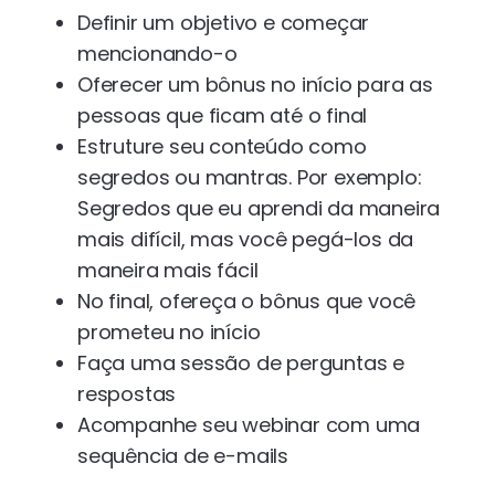
Definir um objetivo e começar
mencionando-o
Oferecer um bônus no início para as
pessoas que ficam até o final
Estruture seu conteúdo como
segredos ou mantras. Por exemplo:
Segredos que eu aprendi da maneira
mais difícil, mas você pegá-los da
maneira mais fácil
No final, ofereça o bônus que você
prometeu no início
Faça uma sessão de perguntas e
respostas
Acompanhe seu webinar com uma
sequência de e-mails