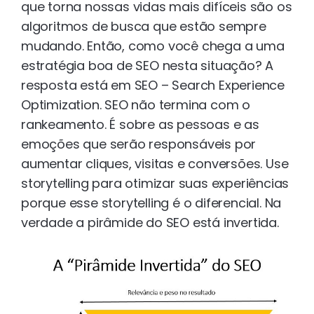
que torna nossas vidas mais difíceis são os
algoritmos de busca que estão sempre
mudando. Então, como você chega a uma
estratégia boa de SEO nesta situação? A
resposta está em SEO – Search Experience
Optimization. SEO não termina com o
rankeamento. É sobre as pessoas e as
emoções que serão responsáveis por
aumentar cliques, visitas e conversões. Use
storytelling para otimizar suas experiências
porque esse storytelling é o diferencial. Na
verdade a pirâmide do SEO está invertida.