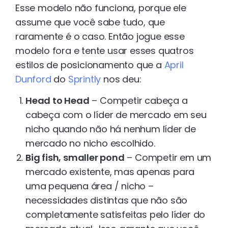
Esse modelo não funciona, porque ele
assume que você sabe tudo, que
raramente é o caso. Então jogue esse
modelo fora e tente usar esses quatros
estilos de posicionamento que a
April
Dunford
do
Sprintly
nos deu:
Head to Head
– Competir cabeça a
cabeça com o líder de mercado em seu
nicho quando não há nenhum líder de
mercado no nicho escolhido.
Big fish, smaller pond
– Competir em um
mercado existente, mas apenas para
uma pequena área / nicho –
necessidades distintas que não são
completamente satisfeitas pelo líder do