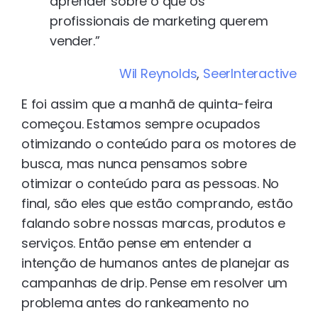
aprender sobre o que os
profissionais de marketing querem
vender.”
Wil Reynolds
,
SeerInteractive
E foi assim que a manhã de quinta-feira
começou. Estamos sempre ocupados
otimizando o conteúdo para os motores de
busca, mas nunca pensamos sobre
otimizar o conteúdo para as pessoas. No
final, são eles que estão comprando, estão
falando sobre nossas marcas, produtos e
serviços. Então pense em entender a
intenção de humanos antes de planejar as
campanhas de drip. Pense em resolver um
problema antes do rankeamento no