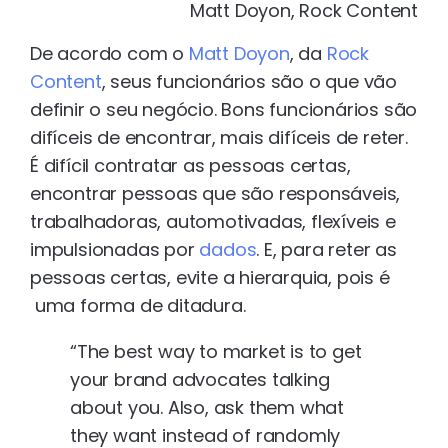
Matt Doyon, Rock Content
De acordo com o
Matt Doyon
, da
Rock
Content
, seus funcionários são o que vão
definir o seu negócio. Bons funcionários são
difíceis de encontrar, mais difíceis de reter.
É difícil contratar as pessoas certas,
encontrar pessoas que são responsáveis,
trabalhadoras, automotivadas, flexíveis e
impulsionadas por
dados
. E, para reter as
pessoas certas, evite a hierarquia, pois é
uma forma de ditadura.
“The best way to market is to get
your brand advocates talking
about you. Also, ask them what
they want instead of randomly