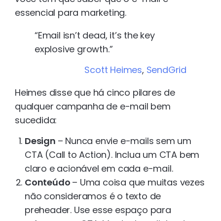
essencial para marketing.
“Email isn’t dead, it’s the key
explosive growth.”
Scott Heimes
,
SendGrid
Heimes disse que há cinco pilares de
qualquer campanha de e-mail bem
sucedida:
Design
– Nunca envie e-mails sem um
CTA (Call to Action). Inclua um CTA bem
claro e acionável em cada e-mail.
Conteúdo
– Uma coisa que muitas vezes
não consideramos é o texto de
preheader. Use esse espaço para