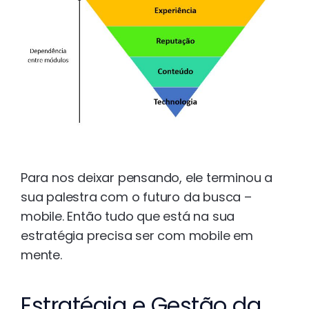
Para nos deixar pensando, ele terminou a
sua palestra com o futuro da busca –
mobile. Então tudo que está na sua
estratégia precisa ser com mobile em
mente.
Estratégia e Gestão da