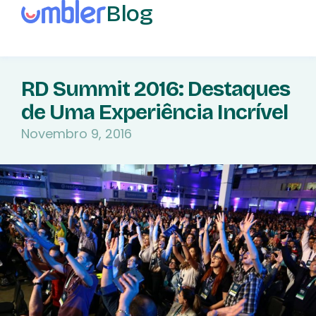
Blog
RD Summit 2016: Destaques
de Uma Experiência Incrível
Novembro 9, 2016