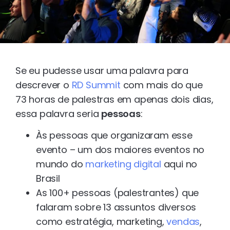
Se eu pudesse usar uma palavra para
descrever o
RD Summit
com mais do que
73 horas de palestras em apenas dois dias,
essa palavra seria
pessoas
:
Às pessoas que organizaram esse
evento – um dos maiores eventos no
mundo do
marketing digital
aqui no
Brasil
As 100+ pessoas (palestrantes) que
falaram sobre 13 assuntos diversos
como estratégia, marketing,
vendas
,