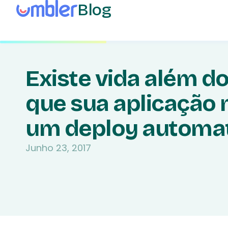
Blog
Existe vida além do
que sua aplicação
um deploy automa
Junho 23, 2017