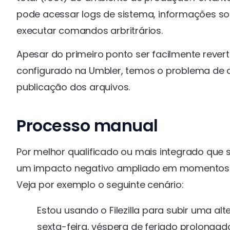
pode acessar logs de sistema, informações sob
executar comandos arbritrários.
Apesar do primeiro ponto ser facilmente rever
configurado na Umbler, temos o problema de
publicação dos arquivos.
Processo manual
Por melhor qualificado ou mais integrado que 
um impacto negativo ampliado em momentos 
Veja por exemplo o seguinte cenário:
Estou usando o Filezilla para subir uma al
sexta-feira, véspera de feriado prolongado