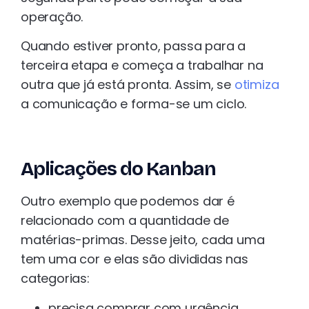
operação.
Quando estiver pronto, passa para a
terceira etapa e começa a trabalhar na
outra que já está pronta. Assim, se
otimiza
a comunicação e forma-se um ciclo.
Aplicações do Kanban
Outro exemplo que podemos dar é
relacionado com a quantidade de
matérias-primas. Desse jeito, cada uma
tem uma cor e elas são divididas nas
categorias:
precisa comprar com urgência,