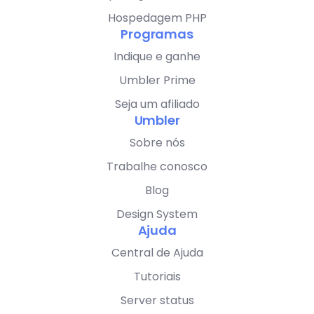
Hospedagem PHP
Programas
Indique e ganhe
Umbler Prime
Seja um afiliado
Umbler
Sobre nós
Trabalhe conosco
Blog
Design System
Ajuda
Central de Ajuda
Tutoriais
Server status