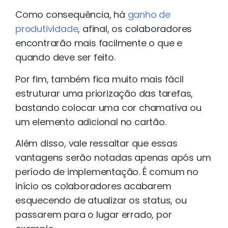
Como consequência, há
ganho de
produtividade
, afinal, os colaboradores
encontrarão mais facilmente o que e
quando deve ser feito.
Por fim, também fica muito mais fácil
estruturar uma priorização das tarefas,
bastando colocar uma cor chamativa ou
um elemento adicional no cartão.
Além disso, vale ressaltar que essas
vantagens serão notadas apenas após um
período de implementação. É comum no
início os colaboradores acabarem
esquecendo de atualizar os status, ou
passarem para o lugar errado, por