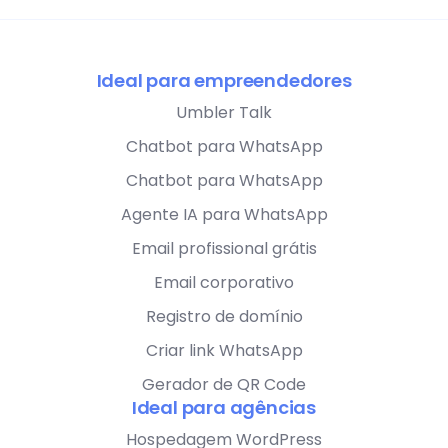
Ideal para empreendedores
Umbler Talk
Chatbot para WhatsApp
Chatbot para WhatsApp
Agente IA para WhatsApp
Email profissional grátis
Email corporativo
Registro de domínio
Criar link WhatsApp
Gerador de QR Code
Ideal para agências
Hospedagem WordPress