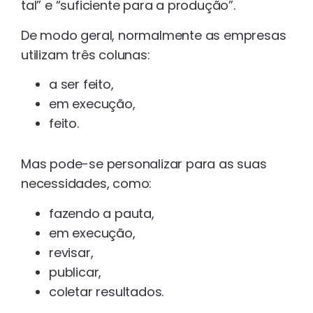
tal” e “suficiente para a produção”.
De modo geral, normalmente as empresas
utilizam três colunas:
a ser feito,
em execução,
feito.
Mas pode-se personalizar para as suas
necessidades, como:
fazendo a pauta,
em execução,
revisar,
publicar,
coletar resultados.