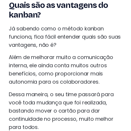
Quais são as vantagens do
kanban?
Já sabendo como o método kanban
funciona, fica fácil entender quais são suas
vantagens, não é?
Além de melhorar muito a comunicação
interna, ele ainda conta muitos outros
benefícios, como proporcionar mais
autonomia para os colaboradores.
Dessa maneira, o seu time passará para
você toda mudança que foi realizada,
bastando mover o cartão para dar
continuidade no processo, muito melhor
para todos.