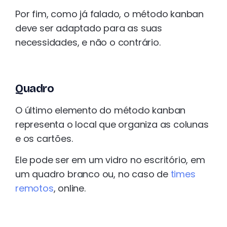
Por fim, como já falado, o método kanban
deve ser adaptado para as suas
necessidades, e não o contrário.
Quadro
O último elemento do método kanban
representa o local que organiza as colunas
e os cartões.
Ele pode ser em um vidro no escritório, em
um quadro branco ou, no caso de
times
remotos
, online.