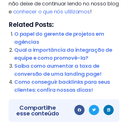
não deixe de continuar lendo no nosso blog
e
conhecer o que nós utilizamos
!
Related Posts:
O papel do gerente de projetos em
agências
Qual a importância da integração de
equipe e como promovê-la?
Saiba como aumentar a taxa de
conversão de uma landing page!
Como conseguir backlinks para seus
clientes: confira nossas dicas!
Compartilhe
esse conteúdo