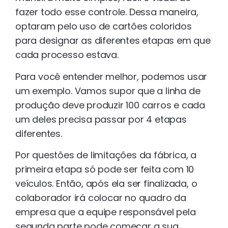
fazer todo esse controle. Dessa maneira,
optaram pelo uso de cartões coloridos
para designar as diferentes etapas em que
cada processo estava.
Para você entender melhor, podemos usar
um exemplo. Vamos supor que a linha de
produção deve produzir 100 carros e cada
um deles precisa passar por 4 etapas
diferentes.
Por questões de limitações da fábrica, a
primeira etapa só pode ser feita com 10
veículos. Então, após ela ser finalizada, o
colaborador irá colocar no quadro da
empresa que a equipe responsável pela
segunda parte pode começar a sua