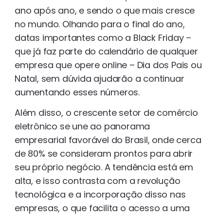
ano após ano, e sendo o que mais cresce
no mundo. Olhando para o final do ano,
datas importantes como a Black Friday –
que já faz parte do calendário de qualquer
empresa que opere online – Dia dos Pais ou
Natal, sem dúvida ajudarão a continuar
aumentando esses números.
Além disso, o crescente setor de comércio
eletrônico se une ao panorama
empresarial favorável do Brasil, onde cerca
de 80% se consideram prontos para abrir
seu próprio negócio. A tendência está em
alta, e isso contrasta com a revolução
tecnológica e a incorporação disso nas
empresas, o que facilita o acesso a uma