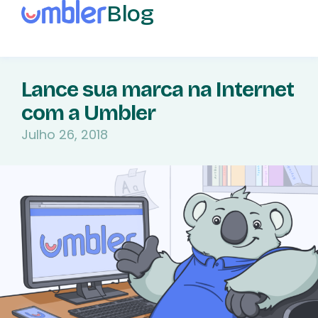
Blog
Lance sua marca na Internet
com a Umbler
Julho 26, 2018