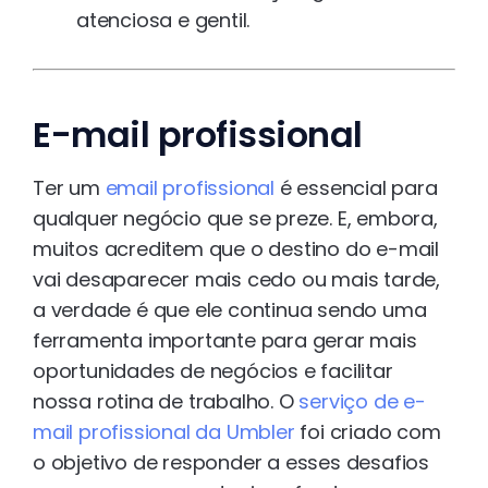
atenciosa e gentil.
E-mail profissional
Ter um
email profissional
é essencial para
qualquer negócio que se preze. E, embora,
muitos acreditem que o destino do e-mail
vai desaparecer mais cedo ou mais tarde,
a verdade é que ele continua sendo uma
ferramenta importante para gerar mais
oportunidades de negócios e facilitar
nossa rotina de trabalho. O
serviço de e-
mail profissional da Umbler
foi criado com
o objetivo de responder a esses desafios