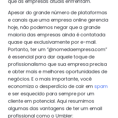
que as empresas atuais enfrentam.
Apesar do grande número de plataformas
e canais que uma empresa online gerencia
hoje, não podemos negar que a grande
maioria das empresas ainda é contatada
quase que exclusivamente por e-mail.
Portanto, ter um “@nomedaempresa.com”
é essencial para dar aquele toque de
profissionalismo que sua empresa precisa
e obter mais e melhores oportunidades de
negócios. E o mais importante, você
economiza o desperdício de cair em
spam
e ser esquecido para sempre por um
cliente em potencial. Aqui resumimos
algumas das vantagens de ter um email
profissional como o Umbler: