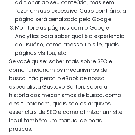
adicionar ao seu conteúdo, mas sem
fazer um uso excessivo. Caso contrário, a
página será penalizada pelo Google.
Monitore as páginas com o Google
Analytics para saber qual é a experiência
do usuário, como acessou o site, quais
páginas visitou, etc.
Se você quiser saber mais sobre SEO e
como funcionam os mecanismos de
busca, não perca o eBook de nosso
especialista Gustavo Sartori, sobre a
história dos mecanismos de busca, como
eles funcionam, quais são os arquivos
essenciais de SEO e como otimizar um site.
Inclui também um manual de boas
práticas.