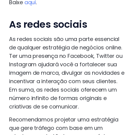
Baixe
aqui
.
As redes sociais
As redes sociais são uma parte essencial
de qualquer estratégia de negócios online.
Ter uma presença no Facebook, Twitter ou
Instagram ajudará você a fortalecer sua
imagem de marca, divulgar as novidades e
incentivar a interação com seus clientes.
Em suma, as redes sociais oferecem um
número infinito de formas originais e
criativas de se comunicar.
Recomendamos projetar uma estratégia
que gere tráfego com base em um