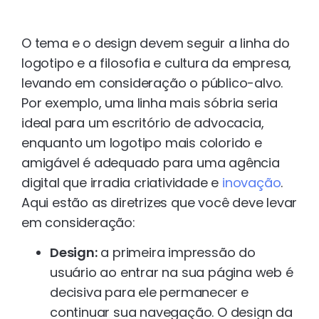
O tema e o design devem seguir a linha do
logotipo e a filosofia e cultura da empresa,
levando em consideração o público-alvo.
Por exemplo, uma linha mais sóbria seria
ideal para um escritório de advocacia,
enquanto um logotipo mais colorido e
amigável é adequado para uma agência
digital que irradia criatividade e
inovação
.
Aqui estão as diretrizes que você deve levar
em consideração:
Design:
a primeira impressão do
usuário ao entrar na sua página web é
decisiva para ele permanecer e
continuar sua navegação. O design da