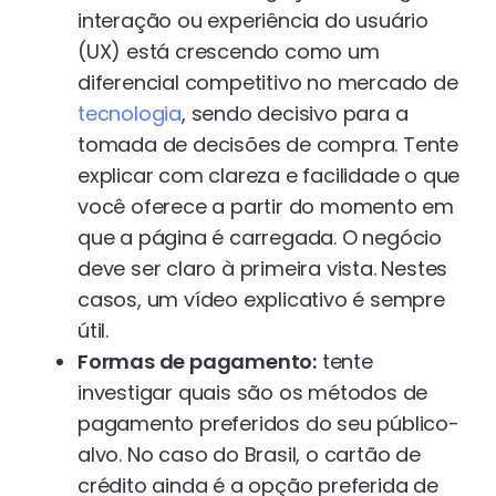
interação ou experiência do usuário
(UX) está crescendo como um
diferencial competitivo no mercado de
tecnologia
, sendo decisivo para a
tomada de decisões de compra. Tente
explicar com clareza e facilidade o que
você oferece a partir do momento em
que a página é carregada. O negócio
deve ser claro à primeira vista. Nestes
casos, um vídeo explicativo é sempre
útil.
Formas de pagamento:
tente
investigar quais são os métodos de
pagamento preferidos do seu público-
alvo. No caso do Brasil, o cartão de
crédito ainda é a opção preferida de