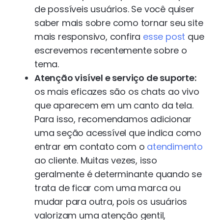
de possíveis usuários. Se você quiser
saber mais sobre como tornar seu site
mais responsivo, confira
esse post
que
escrevemos recentemente sobre o
tema.
Atenção visível e serviço de suporte:
os mais eficazes são os chats ao vivo
que aparecem em um canto da tela.
Para isso, recomendamos adicionar
uma seção acessível que indica como
entrar em contato com o
atendimento
ao cliente. Muitas vezes, isso
geralmente é determinante quando se
trata de ficar com uma marca ou
mudar para outra, pois os usuários
valorizam uma atenção gentil,