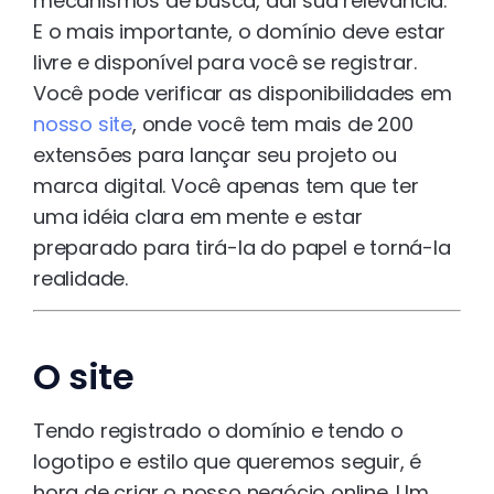
mecanismos de busca, daí sua relevância.
E o mais importante, o domínio deve estar
livre e disponível para você se registrar.
Você pode verificar as disponibilidades em
nosso site
, onde você tem mais de 200
extensões para lançar seu projeto ou
marca digital. Você apenas tem que ter
uma idéia clara em mente e estar
preparado para tirá-la do papel e torná-la
realidade.
O site
Tendo registrado o domínio e tendo o
logotipo e estilo que queremos seguir, é
hora de criar o nosso negócio online. Um