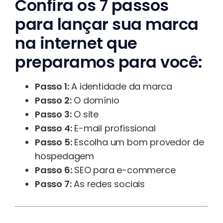
Confira os 7 passos
para lançar sua marca
na internet que
preparamos para você:
Passo 1:
A identidade da marca
Passo 2:
O domínio
Passo 3:
O site
Passo 4:
E-mail profissional
Passo 5:
Escolha um bom provedor de
hospedagem
Passo 6:
SEO para e-commerce
Passo 7:
As redes sociais