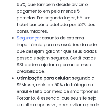
65%, que também decide dividir o
pagamento em pelo menos 5
parcelas. Em segundo lugar, há um
ticket bancário adotado por 53% dos
consumidores.
Segurança
:
assunto de extrema
importância para os usuários da rede,
que desejam garantir que seus dados
pessoais sejam seguros. Certificados
SSL podem ajudar a gerenciar essa
credibilidade.
Otimização para celular:
segundo a
SEMrush, mais de 50% do tráfego no
Brasil é feito por meio de smartphones.
Portanto, é essencial que seu site seja
um site responsivo, para evitar a perda