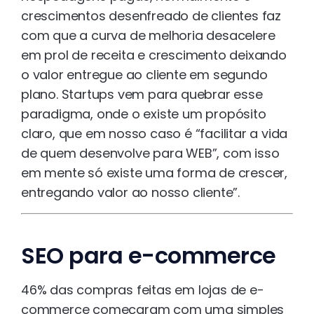
crescimentos desenfreado de clientes faz
com que a curva de melhoria desacelere
em prol de receita e crescimento deixando
o valor entregue ao cliente em segundo
plano. Startups vem para quebrar esse
paradigma, onde o existe um propósito
claro, que em nosso caso é “facilitar a vida
de quem desenvolve para WEB”, com isso
em mente só existe uma forma de crescer,
entregando valor ao nosso cliente”.
SEO para e-commerce
46% das compras feitas em lojas de e-
commerce começaram com uma simples