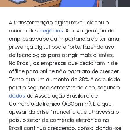
A transformação digital revolucionou o
mundo dos
negócios
. A nova geração de
empresas sabe da importância de ter uma
presença digital boa e forte, fazendo uso
de tecnologias para atingir mais clientes.
No Brasil, as empresas que decidiram ir de
offline para online não pararam de crescer.
Tanto que um aumento de 38% é calculado
para o segundo semestre do ano, segundo
dados
da Associação Brasileira de
Comércio Eletrônico (ABComm). E é que,
apesar da crise financeira que atravessa o
país, o setor de comércio eletrônico no
Brasil continua crescendo, consolidando-se