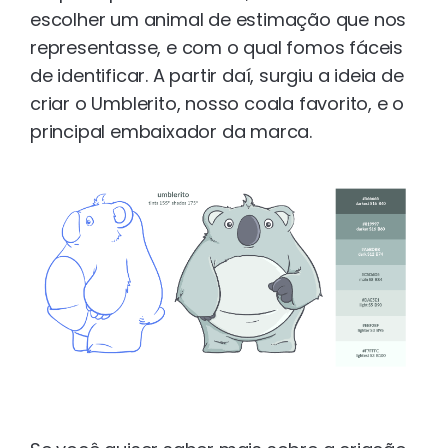
escolher um animal de estimação que nos
representasse, e com o qual fomos fáceis
de identificar. A partir daí, surgiu a ideia de
criar o Umblerito, nosso coala favorito, e o
principal embaixador da marca.