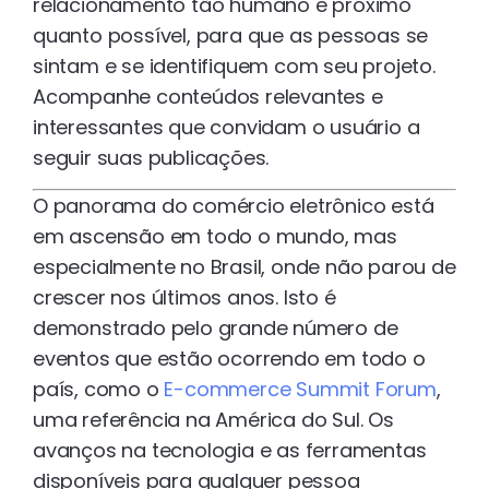
relacionamento tão humano e próximo
quanto possível, para que as pessoas se
sintam e se identifiquem com seu projeto.
Acompanhe conteúdos relevantes e
interessantes que convidam o usuário a
seguir suas publicações.
O panorama do comércio eletrônico está
em ascensão em todo o mundo, mas
especialmente no Brasil, onde não parou de
crescer nos últimos anos. Isto é
demonstrado pelo grande número de
eventos que estão ocorrendo em todo o
país, como o
E-commerce Summit Forum
,
uma referência na América do Sul. Os
avanços na tecnologia e as ferramentas
disponíveis para qualquer pessoa