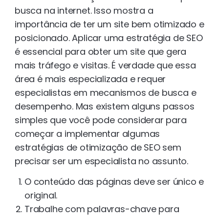
busca na internet. Isso mostra a
importância de ter um site bem otimizado e
posicionado. Aplicar uma estratégia de SEO
é essencial para obter um site que gera
mais tráfego e visitas. É verdade que essa
área é mais especializada e requer
especialistas em mecanismos de busca e
desempenho. Mas existem alguns passos
simples que você pode considerar para
começar a implementar algumas
estratégias de otimização de SEO sem
precisar ser um especialista no assunto.
O conteúdo das páginas deve ser único e
original.
Trabalhe com palavras-chave para