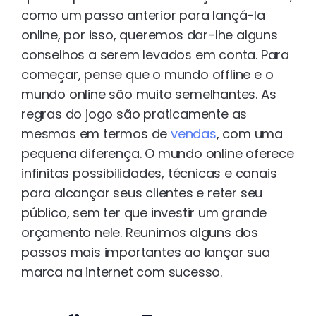
como um passo anterior para lançá-la
online, por isso, queremos dar-lhe alguns
conselhos a serem levados em conta. Para
começar, pense que o mundo offline e o
mundo online são muito semelhantes. As
regras do jogo são praticamente as
mesmas em termos de
vendas
, com uma
pequena diferença. O mundo online oferece
infinitas possibilidades, técnicas e canais
para alcançar seus clientes e reter seu
público, sem ter que investir um grande
orçamento nele. Reunimos alguns dos
passos mais importantes ao lançar sua
marca na internet com sucesso.