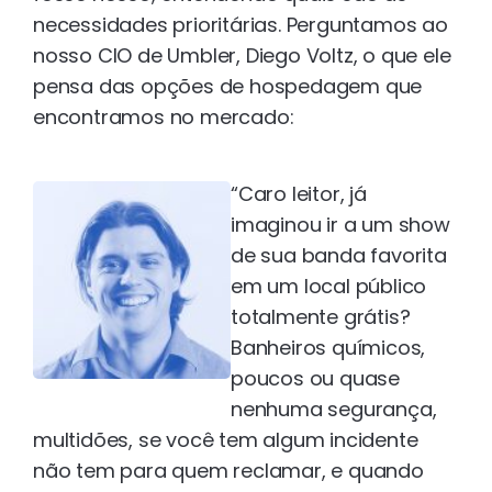
necessidades prioritárias. Perguntamos ao
nosso CIO de Umbler, Diego Voltz, o que ele
pensa das opções de hospedagem que
encontramos no mercado:
“Caro leitor, já
imaginou ir a um show
de sua banda favorita
em um local público
totalmente grátis?
Banheiros químicos,
poucos ou quase
nenhuma segurança,
multidões, se você tem algum incidente
não tem para quem reclamar, e quando