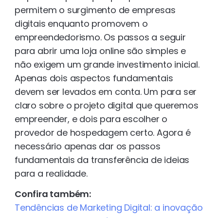
permitem o surgimento de empresas
digitais enquanto promovem o
empreendedorismo. Os passos a seguir
para abrir uma loja online são simples e
não exigem um grande investimento inicial.
Apenas dois aspectos fundamentais
devem ser levados em conta. Um para ser
claro sobre o projeto digital que queremos
empreender, e dois para escolher o
provedor de hospedagem certo. Agora é
necessário apenas dar os passos
fundamentais da transferência de ideias
para a realidade.
Confira também:
Tendências de Marketing Digital: a inovação