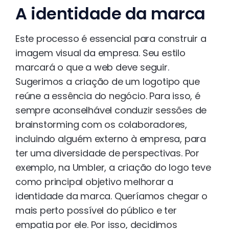
A identidade da marca
Este processo é essencial para construir a
imagem visual da empresa. Seu estilo
marcará o que a web deve seguir.
Sugerimos a criação de um logotipo que
reúne a essência do negócio. Para isso, é
sempre aconselhável conduzir sessões de
brainstorming com os colaboradores,
incluindo alguém externo à empresa, para
ter uma diversidade de perspectivas. Por
exemplo, na Umbler, a criação do logo teve
como principal objetivo melhorar a
identidade da marca. Queríamos chegar o
mais perto possível do público e ter
empatia por ele. Por isso, decidimos