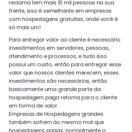
reclama tem mais 10 mil pessoas na sua
frente, isso é semelhante em empresas
com hospedagens gratuitas, onde você é
só mais um!
Para entregar valor ao cliente é necessário
investimentos em servidores, pessoas,
atendimento e processos, e tudo isso
possui um custo, então para entregar esse
valor que nossos clientes merecem, esses
investimentos são necessários, então
basicamente uma grande parte da
hospedagem paga retorna para o cliente
em forma de valor.
Empresas de Hospedagens grandes
também sofrem do mesmo mal que
hospedagens pagas, normalmente o