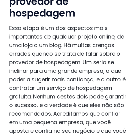
provedor de
hospedagem
Essa etapa é um dos aspectos mais
importantes de qualquer projeto online, de
uma loja a um blog. Há muitas crenças
erradas quando se trata de falar sobre o
provedor de hospedagem. Um seria se
inclinar para uma grande empresa, o que
poderia sugerir mais confiança, e o outro é
contratar um serviço de hospedagem
gratuita. Nenhum destes dois pode garantir
o sucesso, e a verdade é que eles não são
recomendados. Acreditamos que confiar
em uma pequena empresa, que você
aposta e confia no seu negócio e que você