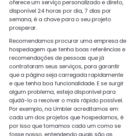
oferece um serviço personalizado e direto,
disponível 24 horas por dia, 7 dias por
semana, é a chave para o seu projeto
prosperar.
Recomendamos procurar uma empresa de
hospedagem que tenha boas referências e
recomendações de pessoas que já
contrataram seus serviços, para garantir
que a página seja carregada rapidamente
e que tenha boa funcionalidade. E se surgir
algum problema, esteja disponível para
ajudá-lo a resolver o mais rápido possível.
Por exemplo, na Umbler acreditamos em
cada um dos projetos que hospedamos, é
por isso que tomamos cada um como se
fosse nosso, entendendo quais são as