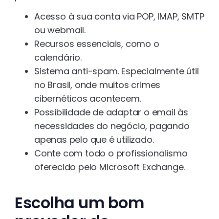
Acesso à sua conta via POP, IMAP, SMTP
ou webmail.
Recursos essenciais, como o
calendário.
Sistema anti-spam. Especialmente útil
no Brasil, onde muitos crimes
cibernéticos acontecem.
Possibilidade de adaptar o email às
necessidades do negócio, pagando
apenas pelo que é utilizado.
Conte com todo o profissionalismo
oferecido pelo Microsoft Exchange.
Escolha um bom