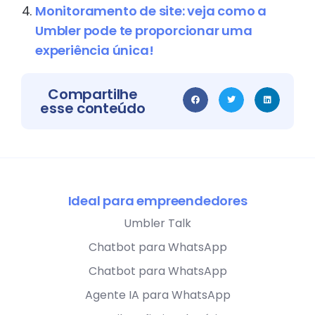
Monitoramento de site: veja como a
Umbler pode te proporcionar uma
experiência única!
Compartilhe
esse conteúdo
Ideal para empreendedores
Umbler Talk
Chatbot para WhatsApp
Chatbot para WhatsApp
Agente IA para WhatsApp