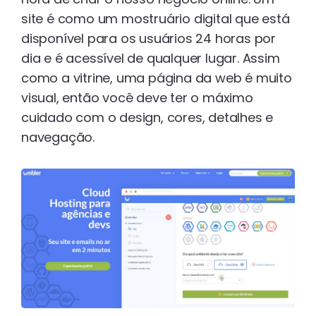
site é como um mostruário digital que está
disponível para os usuários 24 horas por
dia e é acessível de qualquer lugar. Assim
como a vitrine, uma página da web é muito
visual, então você deve ter o máximo
cuidado com o design, cores, detalhes e
navegação.