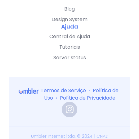
Blog
Design System
Ajuda
Central de Ajuda
Tutoriais
Server status
Termos de Serviço
•
Política de
Uso
•
Política de Privacidade
Umbler Internet ltda. © 2024 | CNPJ: