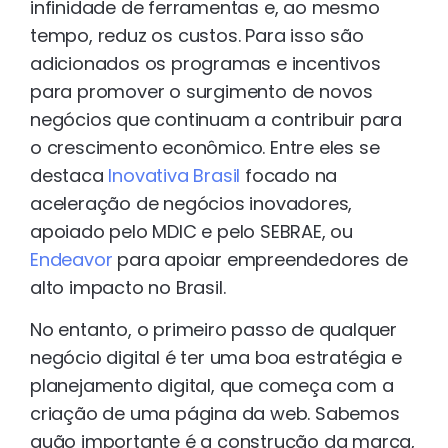
infinidade de ferramentas e, ao mesmo
tempo, reduz os custos. Para isso são
adicionados os programas e incentivos
para promover o surgimento de novos
negócios que continuam a contribuir para
o crescimento econômico. Entre eles se
destaca
Inovativa Brasil
focado na
aceleração de negócios inovadores,
apoiado pelo MDIC e pelo SEBRAE, ou
Endeavor
para apoiar empreendedores de
alto impacto no Brasil.
No entanto, o primeiro passo de qualquer
negócio digital é ter uma boa estratégia e
planejamento digital, que começa com a
criação de uma página da web. Sabemos
quão importante é a construção da marca,