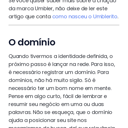
Se você quiser saber mais sobre a criação
da marca Umbler, não deixe de ler este
artigo que conta
como nasceu o Umblerito
.
O domínio
Quando tivermos a identidade definida, o
próximo passo é lançar na rede. Para isso,
é necessário registrar um domínio. Para
domínios, não há muito sigilo. Só é
necessário ter um bom nome em mente.
Pense em algo curto, fácil de lembrar e
resumir seu negócio em uma ou duas
palavras. Não se esqueça, que o domínio
ajuda a posicionar seu site nos