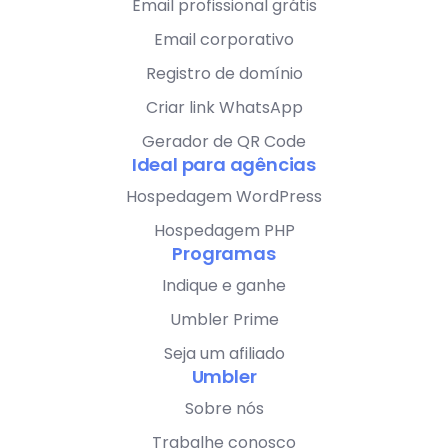
Email profissional grátis
Email corporativo
Registro de domínio
Criar link WhatsApp
Gerador de QR Code
Ideal para agências
Hospedagem WordPress
Hospedagem PHP
Programas
Indique e ganhe
Umbler Prime
Seja um afiliado
Umbler
Sobre nós
Trabalhe conosco