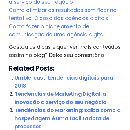
a serviço do seu negócio
Como otimizar os resultados sem ficar na
tentativa: O caso das agências digitais
Como fazer o planejamento de
comunicação de uma agência digital
Gostou as dicas e quer ver mais conteúdos
assim no blog? Deixe seu comentário!
Related Posts:
Umblercast: tendências digitais para
2018
Tendências de Marketing Digital: a
inovação a serviço do seu negócio
Tendências do Marketing: saiba como a
hospedagem é uma facilitadora de
processos