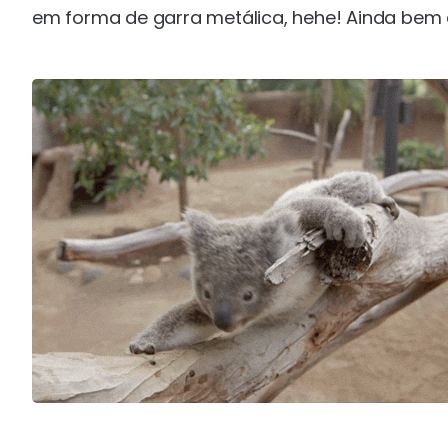
em forma de garra metálica, hehe! Ainda bem 