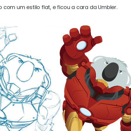
com um estilo flat, e ficou a cara da Umbler.