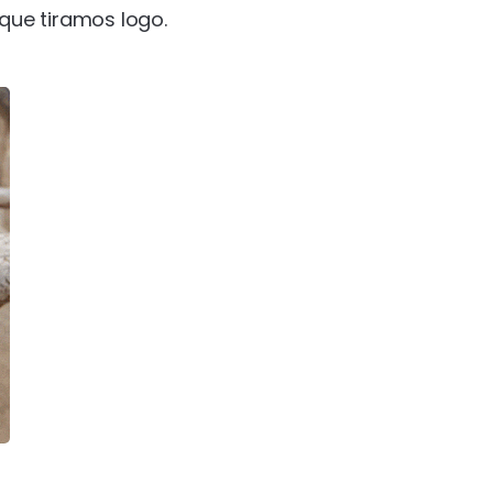
que tiramos logo.