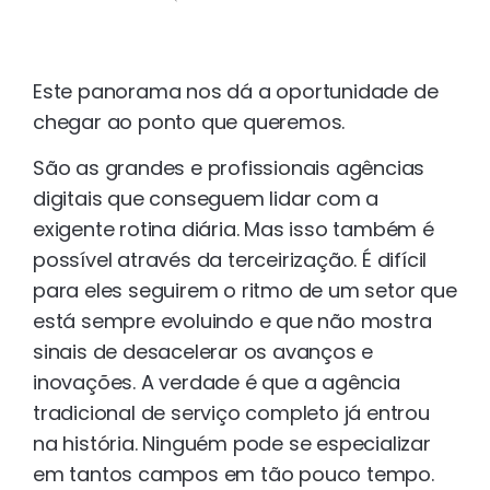
Este panorama nos dá a oportunidade de
chegar ao ponto que queremos.
São as grandes e profissionais agências
digitais que conseguem lidar com a
exigente rotina diária. Mas isso também é
possível através da terceirização. É difícil
para eles seguirem o ritmo de um setor que
está sempre evoluindo e que não mostra
sinais de desacelerar os avanços e
inovações. A verdade é que a agência
tradicional de serviço completo já entrou
na história. Ninguém pode se especializar
em tantos campos em tão pouco tempo.