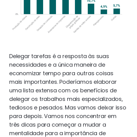
Delegar tarefas é a resposta às suas
necessidades e a única maneira de
economizar tempo para outras coisas
mais importantes. Poderíamos elaborar
uma lista extensa com os benefícios de
delegar os trabalhos mais especializados,
tediosos e pesados. Mas vamos deixar isso
para depois. Vamos nos concentrar em
três dicas para começar a mudar a
mentalidade para a importância de