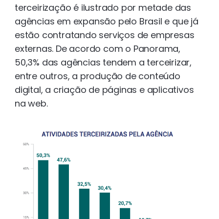
terceirização é ilustrado por metade das
agências em expansão pelo Brasil e que já
estão contratando serviços de empresas
externas. De acordo com o Panorama,
50,3% das agências tendem a terceirizar,
entre outros, a produção de conteúdo
digital, a criação de páginas e aplicativos
na web.