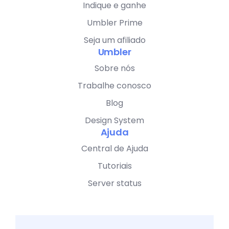
Indique e ganhe
Umbler Prime
Seja um afiliado
Umbler
Sobre nós
Trabalhe conosco
Blog
Design System
Ajuda
Central de Ajuda
Tutoriais
Server status