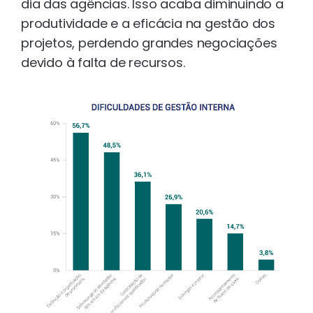
dia das agências. Isso acaba diminuindo a
produtividade e a eficácia na gestão dos
projetos, perdendo grandes negociações
devido à falta de recursos.