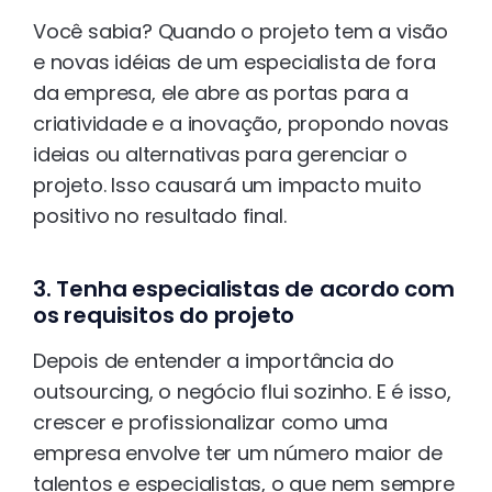
Você sabia? Quando o projeto tem a visão
e novas idéias de um especialista de fora
da empresa, ele abre as portas para a
criatividade e a inovação, propondo novas
ideias ou alternativas para gerenciar o
projeto. Isso causará um impacto muito
positivo no resultado final.
3. Tenha especialistas de acordo com
os requisitos do projeto
Depois de entender a importância do
outsourcing, o negócio flui sozinho. E é isso,
crescer e profissionalizar como uma
empresa envolve ter um número maior de
talentos e especialistas, o que nem sempre