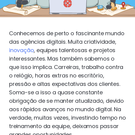
Conhecemos de perto o fascinante mundo
das agências digitais. Muita criatividade,
inovação
, equipes talentosas e projetos
interessantes. Mas também sabemos o
que isso implica. Carreiras, trabalho contra
o relógio, horas extras no escritório,
pressão e altas expectativas dos clientes.
Soma-se a isso a quase constante
obrigação de se manter atualizado, devido
aos rápidos avanços no mundo digital. Na
verdade, muitas vezes, investindo tempo no
treinamento da equipe, deixamos passar
grandes oportunidades.