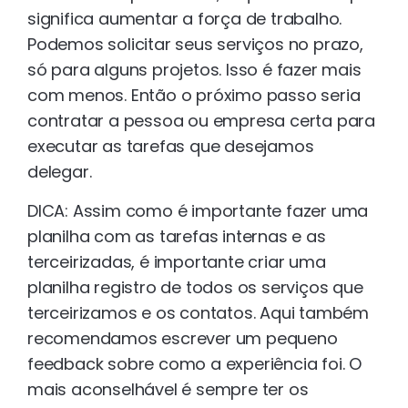
significa aumentar a força de trabalho.
Podemos solicitar seus serviços no prazo,
só para alguns projetos. Isso é fazer mais
com menos. Então o próximo passo seria
contratar a pessoa ou empresa certa para
executar as tarefas que desejamos
delegar.
DICA: Assim como é importante fazer uma
planilha com as tarefas internas e as
terceirizadas, é importante criar uma
planilha registro de todos os serviços que
terceirizamos e os contatos. Aqui também
recomendamos escrever um pequeno
feedback sobre como a experiência foi. O
mais aconselhável é sempre ter os