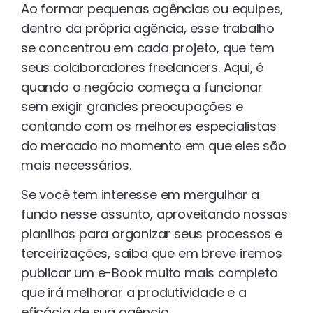
Ao formar pequenas agências ou equipes,
dentro da própria agência, esse trabalho
se concentrou em cada projeto, que tem
seus colaboradores freelancers. Aqui, é
quando o negócio começa a funcionar
sem exigir grandes preocupações e
contando com os melhores especialistas
do mercado no momento em que eles são
mais necessários.
Se você tem interesse em mergulhar a
fundo nesse assunto, aproveitando nossas
planilhas para organizar seus processos e
terceirizações, saiba que em breve iremos
publicar um e-Book muito mais completo
que irá melhorar a produtividade e a
eficácia de sua agência.