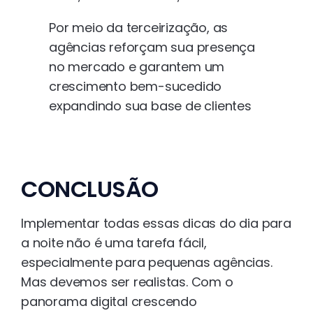
Por meio da terceirização, as
agências reforçam sua presença
no mercado e garantem um
crescimento bem-sucedido
expandindo sua base de clientes
CONCLUSÃO
Implementar todas essas dicas do dia para
a noite não é uma tarefa fácil,
especialmente para pequenas agências.
Mas devemos ser realistas. Com o
panorama digital crescendo