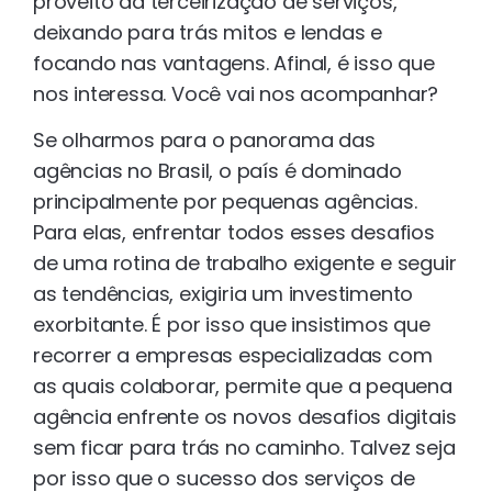
proveito da terceirização de serviços,
deixando para trás mitos e lendas e
focando nas vantagens. Afinal, é isso que
nos interessa. Você vai nos acompanhar?
Se olharmos para o panorama das
agências no Brasil, o país é dominado
principalmente por pequenas agências.
Para elas, enfrentar todos esses desafios
de uma rotina de trabalho exigente e seguir
as tendências, exigiria um investimento
exorbitante. É por isso que insistimos que
recorrer a empresas especializadas com
as quais colaborar, permite que a pequena
agência enfrente os novos desafios digitais
sem ficar para trás no caminho. Talvez seja
por isso que o sucesso dos serviços de