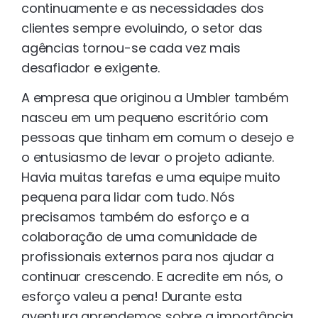
continuamente e as necessidades dos
clientes sempre evoluindo, o setor das
agências tornou-se cada vez mais
desafiador e exigente.
A empresa que originou a Umbler também
nasceu em um pequeno escritório com
pessoas que tinham em comum o desejo e
o entusiasmo de levar o projeto adiante.
Havia muitas tarefas e uma equipe muito
pequena para lidar com tudo. Nós
precisamos também do esforço e a
colaboração de uma comunidade de
profissionais externos para nos ajudar a
continuar crescendo. E acredite em nós, o
esforço valeu a pena! Durante esta
aventura aprendemos sobre a importância