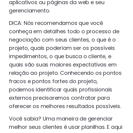
aplicativos ou páginas da web e seu
gerenciamento.
DICA: Nós recomendamos que você
conheça em detalhes todo o processo de
negociação com seus clientes, o que é o
projeto, quais poderiam ser os possíveis
impedimentos, o que busca o cliente, e
quais são suas maiores expectativas em
relação ao projeto. Conhecendo os pontos
fracos e pontos fortes do projeto,
podemos identificar quais profissionais
externos precisaremos contratar para
oferecer os melhores resultados possíveis.
Você sabia? Uma maneira de gerenciar
melhor seus clientes é usar planilhas. E aqui