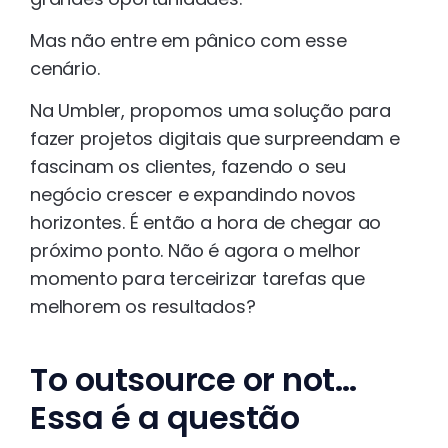
Mas não entre em pânico com esse
cenário.
Na Umbler, propomos uma solução para
fazer projetos digitais que surpreendam e
fascinam os clientes, fazendo o seu
negócio crescer e expandindo novos
horizontes. É então a hora de chegar ao
próximo ponto. Não é agora o melhor
momento para terceirizar tarefas que
melhorem os resultados?
To outsource or not…
Essa é a questão