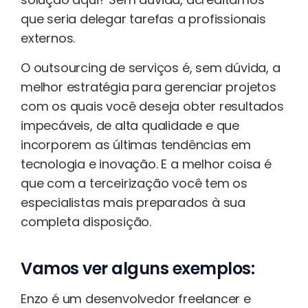
que seria delegar tarefas a profissionais
externos.
O outsourcing de serviços é, sem dúvida, a
melhor estratégia para gerenciar projetos
com os quais você deseja obter resultados
impecáveis, de alta qualidade e que
incorporem as últimas tendências em
tecnologia e inovação. E a melhor coisa é
que com a terceirização você tem os
especialistas mais preparados à sua
completa disposição.
Vamos ver alguns exemplos:
Enzo é um desenvolvedor freelancer e