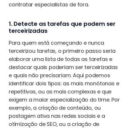
contratar especialistas de fora.
1. Detecte as tarefas que podem ser
terceirizadas
Para quem está começando e nunca
terceirizou tarefas, o primeiro passo seria
elaborar uma lista de todas as tarefas e
destacar quais poderiam ser terceirizadas
e quais não precisariam. Aqui podemos
identificar dois tipos: as mais monótonas e
repetitivas, ou as mais complexas e que
exigem a maior especialização do time. Por
exemplo, a criação de conteúdo, ou
postagem ativa nas redes sociais e a
otimização de SEO, ou a criação de