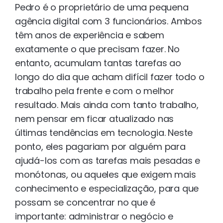
Pedro é o proprietário de uma pequena
agência digital com 3 funcionários. Ambos
têm anos de experiência e sabem
exatamente o que precisam fazer. No
entanto, acumulam tantas tarefas ao
longo do dia que acham difícil fazer todo o
trabalho pela frente e com o melhor
resultado. Mais ainda com tanto trabalho,
nem pensar em ficar atualizado nas
últimas tendências em tecnologia. Neste
ponto, eles pagariam por alguém para
ajudá-los com as tarefas mais pesadas e
monótonas, ou aqueles que exigem mais
conhecimento e especialização, para que
possam se concentrar no que é
importante: administrar o negócio e