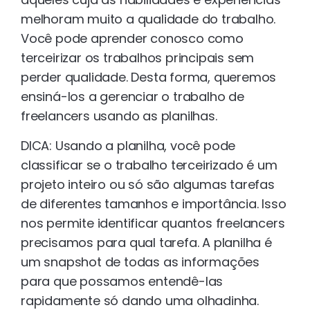
melhoram muito a qualidade do trabalho.
Você pode aprender conosco como
terceirizar os trabalhos principais sem
perder qualidade. Desta forma, queremos
ensiná-los a gerenciar o trabalho de
freelancers usando as planilhas.
DICA: Usando a planilha, você pode
classificar se o trabalho terceirizado é um
projeto inteiro ou só são algumas tarefas
de diferentes tamanhos e importância. Isso
nos permite identificar quantos freelancers
precisamos para qual tarefa. A planilha é
um snapshot de todas as informações
para que possamos entendê-las
rapidamente só dando uma olhadinha.