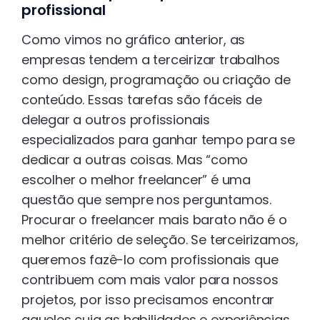
profissional
Como vimos no gráfico anterior, as
empresas tendem a terceirizar trabalhos
como design, programação ou criação de
conteúdo. Essas tarefas são fáceis de
delegar a outros profissionais
especializados para ganhar tempo para se
dedicar a outras coisas. Mas “como
escolher o melhor freelancer” é uma
questão que sempre nos perguntamos.
Procurar o freelancer mais barato não é o
melhor critério de seleção. Se terceirizamos,
queremos fazê-lo com profissionais que
contribuem com mais valor para nossos
projetos, por isso precisamos encontrar
aqueles cuja as habilidades e experiências