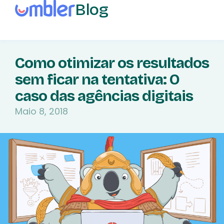
Blog
Como otimizar os resultados
sem ficar na tentativa: O
caso das agências digitais
Maio 8, 2018