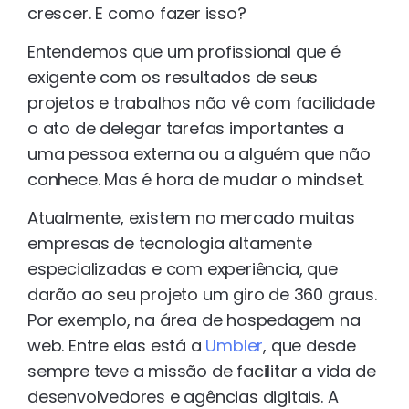
crescer. E como fazer isso?
Entendemos que um profissional que é
exigente com os resultados de seus
projetos e trabalhos não vê com facilidade
o ato de delegar tarefas importantes a
uma pessoa externa ou a alguém que não
conhece. Mas é hora de mudar o mindset.
Atualmente, existem no mercado muitas
empresas de tecnologia altamente
especializadas e com experiência, que
darão ao seu projeto um giro de 360 graus.
Por exemplo, na área de hospedagem na
web. Entre elas está a
Umbler
, que desde
sempre teve a missão de facilitar a vida de
desenvolvedores e agências digitais. A