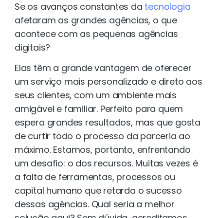
Se os avanços constantes da
tecnologia
afetaram as grandes agências, o que
acontece com as pequenas agências
digitais?
Elas têm a grande vantagem de oferecer
um serviço mais personalizado e direto aos
seus clientes, com um ambiente mais
amigável e familiar. Perfeito para quem
espera grandes resultados, mas que gosta
de curtir todo o processo da parceria ao
máximo. Estamos, portanto, enfrentando
um desafio: o dos recursos. Muitas vezes é
a falta de ferramentas, processos ou
capital humano que retarda o sucesso
dessas agências. Qual seria a melhor
solução aqui? Sem dúvida, acreditamos