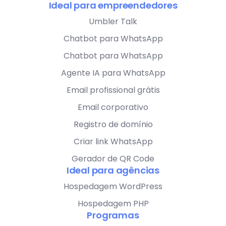
Ideal para empreendedores
Umbler Talk
Chatbot para WhatsApp
Chatbot para WhatsApp
Agente IA para WhatsApp
Email profissional grátis
Email corporativo
Registro de domínio
Criar link WhatsApp
Gerador de QR Code
Ideal para agências
Hospedagem WordPress
Hospedagem PHP
Programas