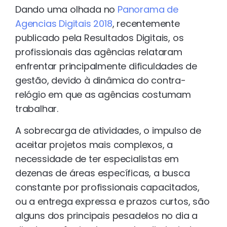
Dando uma olhada no
Panorama de
Agencias Digitais 2018
, recentemente
publicado pela Resultados Digitais, os
profissionais das agências relataram
enfrentar principalmente dificuldades de
gestão, devido à dinâmica do contra-
relógio em que as agências costumam
trabalhar.
A sobrecarga de atividades, o impulso de
aceitar projetos mais complexos, a
necessidade de ter especialistas em
dezenas de áreas específicas, a busca
constante por profissionais capacitados,
ou a entrega expressa e prazos curtos, são
alguns dos principais pesadelos no dia a