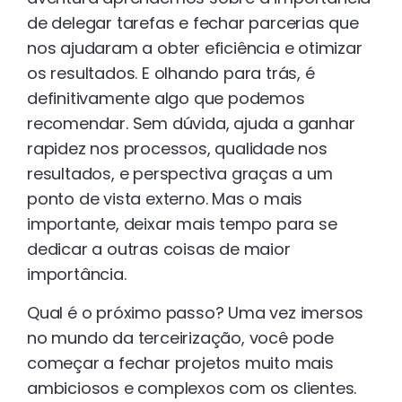
de delegar tarefas e fechar parcerias que
nos ajudaram a obter eficiência e otimizar
os resultados. E olhando para trás, é
definitivamente algo que podemos
recomendar. Sem dúvida, ajuda a ganhar
rapidez nos processos, qualidade nos
resultados, e perspectiva graças a um
ponto de vista externo. Mas o mais
importante, deixar mais tempo para se
dedicar a outras coisas de maior
importância.
Qual é o próximo passo? Uma vez imersos
no mundo da terceirização, você pode
começar a fechar projetos muito mais
ambiciosos e complexos com os clientes.