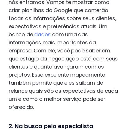
nós entramos. Vamos te mostrar como
criar planilhas do Google que conterão
todas as informações sobre seus clientes,
expectativas e preferências atuais. Um
banco de
dados
com uma das
informações mais importantes da
empresa. Com ele, você pode saber em
que estágio da negociação está com seus
clientes e quanto avançaram com os
projetos. Esse excelente mapeamento
também permite que eles saibam de
relance quais são as expectativas de cada
um e como o melhor serviço pode ser
oferecido.
2. Na busca pelo especialista