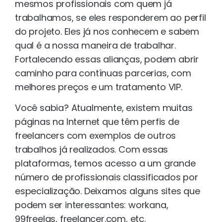
mesmos profissionais com quem já
trabalhamos, se eles responderem ao perfil
do projeto. Eles já nos conhecem e sabem
qual é a nossa maneira de trabalhar.
Fortalecendo essas alianças, podem abrir
caminho para contínuas parcerias, com
melhores preços e um tratamento VIP.
Você sabia? Atualmente, existem muitas
páginas na Internet que têm perfis de
freelancers com exemplos de outros
trabalhos já realizados. Com essas
plataformas, temos acesso a um grande
número de profissionais classificados por
especialização. Deixamos alguns sites que
podem ser interessantes: workana,
99freelas, freelancer.com, etc.