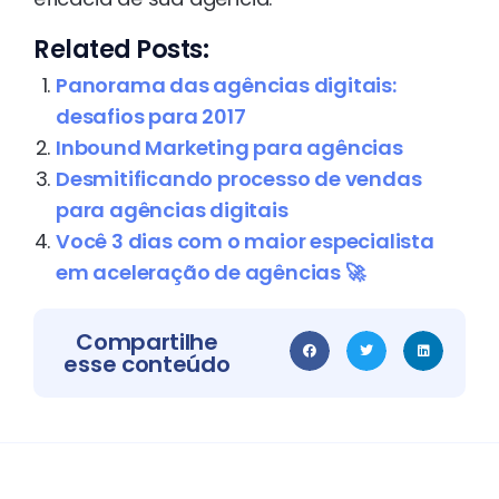
Related Posts:
Panorama das agências digitais:
desafios para 2017
Inbound Marketing para agências
Desmitificando processo de vendas
para agências digitais
Você 3 dias com o maior especialista
em aceleração de agências 🚀
Compartilhe
esse conteúdo