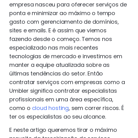
empresa nasceu para oferecer serviços de
ponta e minimizar ao máximo o tempo
gasto com gerenciamento de domínios,
sites e emails. E é assim que viemos
fazendo desde o começo. Temos nos
especializado nas mais recentes
tecnologias de mercado e investimos em
manter a equipe atualizada sobre as
últimas tendências do setor. Então
contratar serviços com empresas como a
Umbler significa contratar especialistas
profissionais em uma área específica,
como o
cloud hosting
, sem correr riscos. É
ter os especialistas ao seu alcance.
E neste artigo queremos tirar o máximo