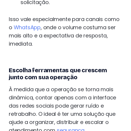
solicitação.
Isso vale especialmente para canais como
o
WhatsApp
, onde o volume costuma ser
mais alto e a expectativa de resposta,
imediata.
Escolha ferramentas que crescem
junto com sua operação
À medida que a operação se torna mais
dinâmica, contar apenas com a interface
das redes sociais pode gerar ruído e
retrabalho. O ideal é ter uma solução que
ajude a organizar, distribuir e escalar o
atendimento com
segurança
.