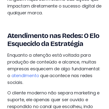
impactam diretamente o sucesso digital de
qualquer marca.
Atendimento nas Redes: O Elo
Esquecido da Estratégia
Enquanto a atenção está voltada para
produção de conteúdo e alcance, muitas
empresas esquecem de algo fundamental:
o
atendimento
que acontece nas redes
sociais.
O cliente moderno não separa marketing e
suporte, ele apenas quer ser ouvido e
respondido no canal que escolheu, indo