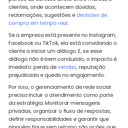
clientes, onde acontecem dúvidas,
reclamações, sugestões e
decisões de
compra em tempo real
.
Se a empresa está presente no Instagram,
Facebook ou TikTok, ela está convidando o
cliente a iniciar um diálogo. E, se esse
diálogo não é bem conduzido, o impacto é
imediato: perda de
vendas
, reputação
prejudicada e queda no engajamento.
Por isso, o gerenciamento de rede social
precisa incluir o atendimento como parte
da estratégia. Monitorar mensagens
privadas, organizar o fluxo de respostas,
definir responsabilidades e garantir que
ninguém fique sem retorno são ações que