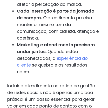
afetar a percepção da marca.
Cada interação é parte da jornada
de compra.
O atendimento precisa
manter o mesmo tom da
comunicação, com clareza, atenção e
coerência.
Marketing e atendimento precisam
andar juntos.
Quando estão
desconectados, a
experiência do
cliente
se quebra e os resultados
caem.
Incluir o atendimento na rotina de gestão
de redes sociais não é apenas uma boa
prática, é um passo essencial para gerar
valor em cada ponto de contato com o