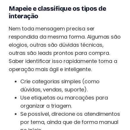
Mapeie e classifique os tipos de
interação
Nem toda mensagem precisa ser
respondida da mesma forma. Algumas são
elogios, outras são dúvidas técnicas,
outras são leads prontos para compra.
Saber identificar isso rapidamente torna a
operação mais ágil e inteligente.
Crie categorias simples (como
dúvidas, vendas, suporte).
Use etiquetas ou marcações para
organizar a triagem.
Se possível, direcione os atendimentos
por tema, ainda que de forma manual