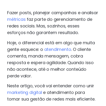
Fazer posts, planejar campanhas e analisar
métricas
faz parte do gerenciamento de
redes sociais. Mas, sozinhos, esses
esforços não garantem resultado.
Hoje, o diferencial está em algo que muita
gente esquece: o
atendimento
. O cliente
comenta, manda mensagem, cobra
resposta e espera agilidade. Quando isso
não acontece, até o melhor conteúdo
perde valor.
Neste artigo, você vai entender como unir
marketing digital
e atendimento para
tornar sua gestão de redes mais eficiente.