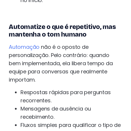
no início.
Automatize o que é repetitivo, mas
mantenha o tom humano
Automação
não é o oposto de
personalização. Pelo contrário: quando
bem implementada, ela libera tempo da
equipe para conversas que realmente
importam.
Respostas rápidas para perguntas
recorrentes.
Mensagens de ausência ou
recebimento.
Fluxos simples para qualificar o tipo de