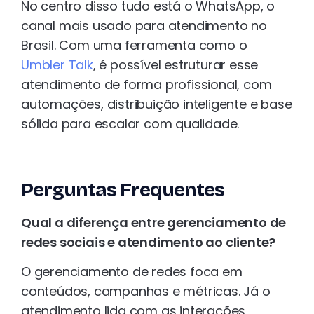
No centro disso tudo está o WhatsApp, o
canal mais usado para atendimento no
Brasil. Com uma ferramenta como o
Umbler Talk
, é possível estruturar esse
atendimento de forma profissional, com
automações, distribuição inteligente e base
sólida para escalar com qualidade.
Perguntas Frequentes
Qual a diferença entre gerenciamento de
redes sociais e atendimento ao cliente?
O gerenciamento de redes foca em
conteúdos, campanhas e métricas. Já o
atendimento lida com as interações