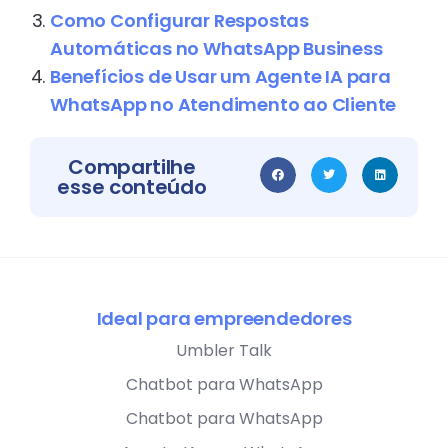
Como Configurar Respostas
Automáticas no WhatsApp Business
Benefícios de Usar um Agente IA para
WhatsApp no Atendimento ao Cliente
Compartilhe
esse conteúdo
Ideal para empreendedores
Umbler Talk
Chatbot para WhatsApp
Chatbot para WhatsApp