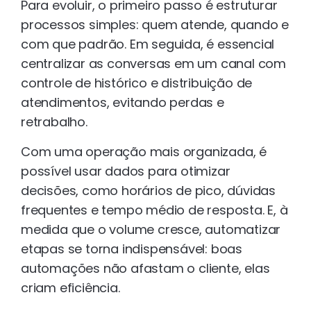
Para evoluir, o primeiro passo é estruturar
processos simples: quem atende, quando e
com que padrão. Em seguida, é essencial
centralizar as conversas em um canal com
controle de histórico e distribuição de
atendimentos, evitando perdas e
retrabalho.
Com uma operação mais organizada, é
possível usar dados para otimizar
decisões, como horários de pico, dúvidas
frequentes e tempo médio de resposta. E, à
medida que o volume cresce, automatizar
etapas se torna indispensável: boas
automações não afastam o cliente, elas
criam eficiência.