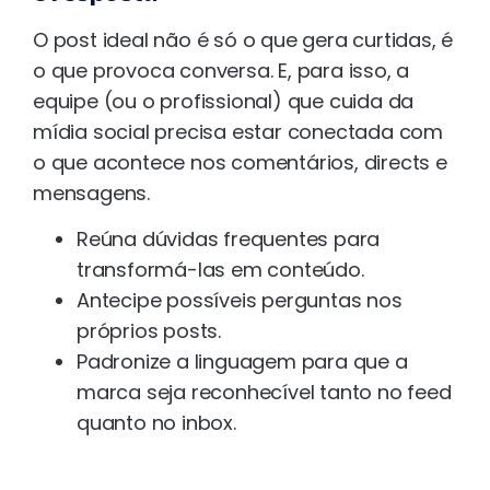
O post ideal não é só o que gera curtidas, é
o que provoca conversa. E, para isso, a
equipe (ou o profissional) que cuida da
mídia social precisa estar conectada com
o que acontece nos comentários, directs e
mensagens.
Reúna dúvidas frequentes para
transformá-las em conteúdo.
Antecipe possíveis perguntas nos
próprios posts.
Padronize a linguagem para que a
marca seja reconhecível tanto no feed
quanto no inbox.