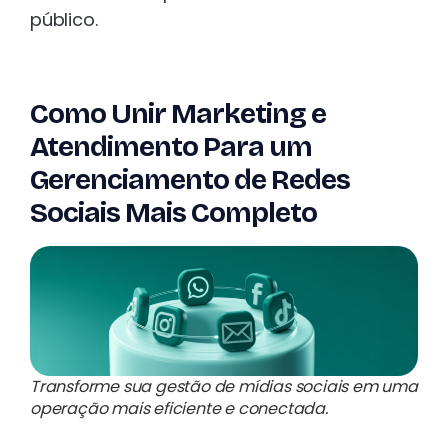
público.
Como Unir Marketing e
Atendimento Para um
Gerenciamento de Redes
Sociais Mais Completo
Transforme sua gestão de mídias sociais em uma
operação mais eficiente e conectada.