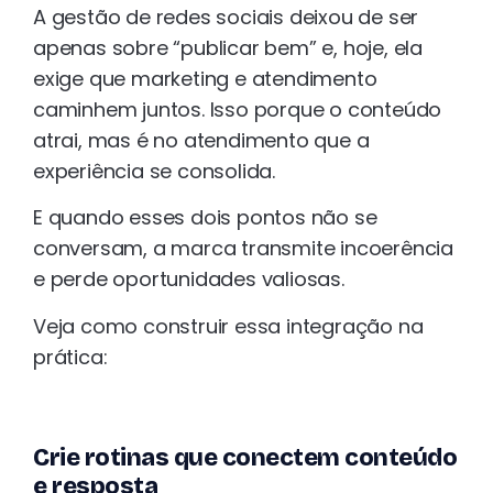
A gestão de redes sociais deixou de ser
apenas sobre “publicar bem” e, hoje, ela
exige que marketing e atendimento
caminhem juntos. Isso porque o conteúdo
atrai, mas é no atendimento que a
experiência se consolida.
E quando esses dois pontos não se
conversam, a marca transmite incoerência
e perde oportunidades valiosas.
Veja como construir essa integração na
prática:
Crie rotinas que conectem conteúdo
e resposta