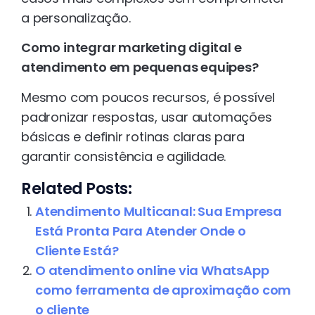
a personalização.
Como integrar marketing digital e
atendimento em pequenas equipes?
Mesmo com poucos recursos, é possível
padronizar respostas, usar automações
básicas e definir rotinas claras para
garantir consistência e agilidade.
Related Posts:
Atendimento Multicanal: Sua Empresa
Está Pronta Para Atender Onde o
Cliente Está?
O atendimento online via WhatsApp
como ferramenta de aproximação com
o cliente