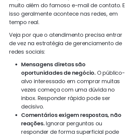
muito além do famoso e-mail de contato. E
isso geralmente acontece nas redes, em
tempo real.
Veja por que o atendimento precisa entrar
de vez na estratégia de gerenciamento de
redes sociais:
Mensagens diretas são
oportunidades de negócio.
O público-
alvo interessado em comprar muitas
vezes começa com uma dúvida no
inbox. Responder rápido pode ser
decisivo.
Comentários exigem respostas, não
reações.
Ignorar perguntas ou
responder de forma superficial pode