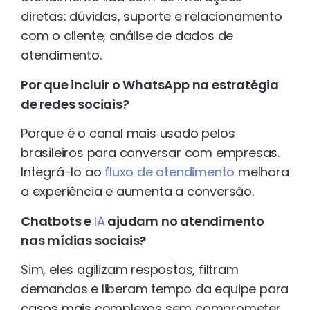
diretas: dúvidas, suporte e relacionamento
com o cliente, análise de dados de
atendimento.
Por que incluir o WhatsApp na estratégia
de redes sociais?
Porque é o canal mais usado pelos
brasileiros para conversar com empresas.
Integrá-lo ao
fluxo de atendimento
melhora
a experiência e aumenta a conversão.
Chatbots e
IA
ajudam no atendimento
nas mídias sociais?
Sim, eles agilizam respostas, filtram
demandas e liberam tempo da equipe para
casos mais complexos sem comprometer