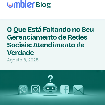
Blog
O Que Está Faltando no Seu
Gerenciamento de Redes
Sociais: Atendimento de
Verdade
Agosto 8, 2025