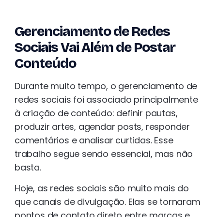
Gerenciamento de Redes
Sociais Vai Além de Postar
Conteúdo
Durante muito tempo, o gerenciamento de
redes sociais foi associado principalmente
à criação de conteúdo: definir pautas,
produzir artes, agendar posts, responder
comentários e analisar curtidas. Esse
trabalho segue sendo essencial, mas não
basta.
Hoje, as redes sociais são muito mais do
que canais de divulgação. Elas se tornaram
pontos de contato direto entre marcas e