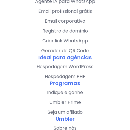
Agente IA para WhatsApp
Email profissional grátis
Email corporativo
Registro de domínio
Criar link WhatsApp
Gerador de QR Code
Ideal para agências
Hospedagem WordPress
Hospedagem PHP
Programas
Indique e ganhe
Umbler Prime
Seja um afiliado
Umbler
Sobre nós