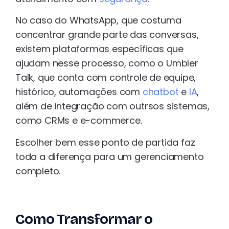
No caso do WhatsApp, que costuma
concentrar grande parte das conversas,
existem plataformas específicas que
ajudam nesse processo, como o Umbler
Talk, que conta com controle de equipe,
histórico, automações com
chatbot
e
IA
,
além de integração com outrsos sistemas,
como CRMs e e-commerce.
Escolher bem esse ponto de partida faz
toda a diferença para um gerenciamento
completo.
Como Transformar o