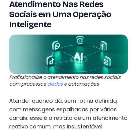
Atendimento Nas Redes
Sociais em Uma Operação
Inteligente
Profissionalize o atendimento nas redes sociais
com processos,
dados
e automações
Atender quando dá, sem rotina definida,
com mensagens espalhadas por vários
canais: esse é o retrato de um atendimento
reativo comum, mas insustentável.