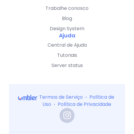
Trabalhe conosco
Blog
Design System
Ajuda
Central de Ajuda
Tutoriais
Server status
Termos de Serviço
•
Política de
Uso
•
Política de Privacidade