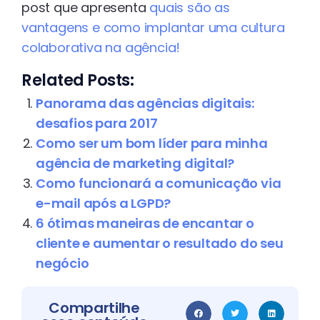
post que apresenta
quais são as
vantagens e como implantar uma cultura
colaborativa na agência!
Related Posts:
Panorama das agências digitais:
desafios para 2017
Como ser um bom líder para minha
agência de marketing digital?
Como funcionará a comunicação via
e-mail após a LGPD?
6 ótimas maneiras de encantar o
cliente e aumentar o resultado do seu
negócio
Compartilhe