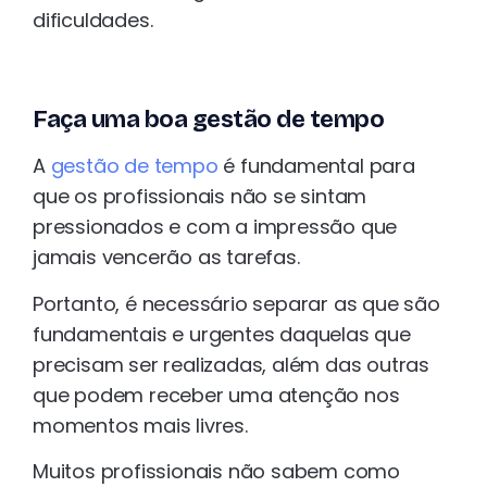
dificuldades.
Faça uma boa gestão de tempo
A
gestão de tempo
é fundamental para
que os profissionais não se sintam
pressionados e com a impressão que
jamais vencerão as tarefas.
Portanto, é necessário separar as que são
fundamentais e urgentes daquelas que
precisam ser realizadas, além das outras
que podem receber uma atenção nos
momentos mais livres.
Muitos profissionais não sabem como