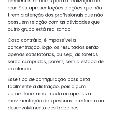
ambientes remotos para a realização de
reuniões, apresentações e ações que não
tirem a atenção dos profissionais que não
possuem relação com as atividades que
outro grupo está realizando.
Caso contrário, é impossível a
concentração, logo, os resultados serão
apenas satisfatórios, ou seja, as tarefas
serão cumpridas, porém, sem o estado de
excelência.
Esse tipo de configuração possibilita
facilmente a distração, pois algum
comentário, uma risada ou apenas a
movimentação das pessoas interferem no
desenvolvimento dos trabalhos.