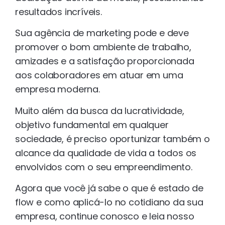
resultados incríveis.
Sua agência de marketing pode e deve
promover o bom ambiente de trabalho,
amizades e a satisfação proporcionada
aos colaboradores em atuar em uma
empresa moderna.
Muito além da busca da lucratividade,
objetivo fundamental em qualquer
sociedade, é preciso oportunizar também o
alcance da qualidade de vida a todos os
envolvidos com o seu empreendimento.
Agora que você já sabe o que é estado de
flow e como aplicá-lo no cotidiano da sua
empresa, continue conosco e leia nosso