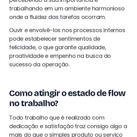
trabalhando em um ambiente harmonioso
onde a fluidez das tarefas ocorram.
Ouvir e envolvê-los nos processos internos
pode estabelecer sentimentos de
felicidade, o que garante qualidade,
proatividade e empenho na busca do
sucesso da operação.
Como atingir o estado de flow
no trabalho?
Todo trabalho que é realizado com
dedicação e satisfação traz consigo algo a
mais do que o simples produto ou serviço