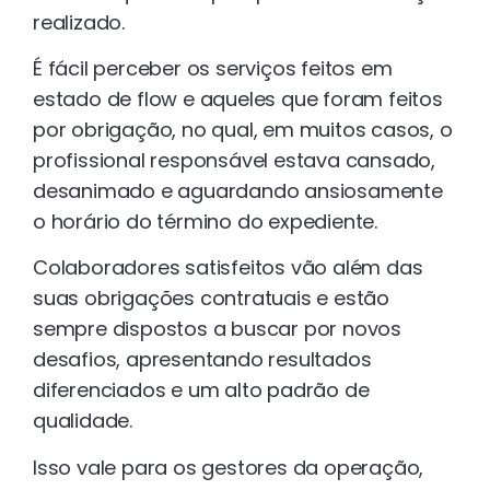
realizado.
É fácil perceber os serviços feitos em
estado de flow e aqueles que foram feitos
por obrigação, no qual, em muitos casos, o
profissional responsável estava cansado,
desanimado e aguardando ansiosamente
o horário do término do expediente.
Colaboradores satisfeitos vão além das
suas obrigações contratuais e estão
sempre dispostos a buscar por novos
desafios, apresentando resultados
diferenciados e um alto padrão de
qualidade.
Isso vale para os gestores da operação,