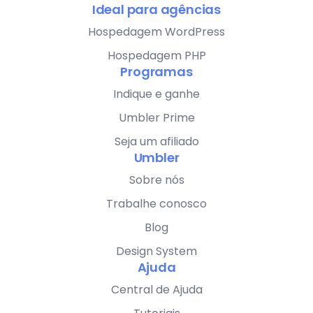
Ideal para agências
Hospedagem WordPress
Hospedagem PHP
Programas
Indique e ganhe
Umbler Prime
Seja um afiliado
Umbler
Sobre nós
Trabalhe conosco
Blog
Design System
Ajuda
Central de Ajuda