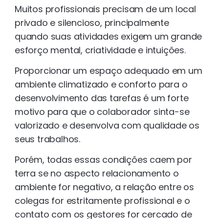
Muitos profissionais precisam de um local
privado e silencioso, principalmente
quando suas atividades exigem um grande
esforço mental, criatividade e intuições.
Proporcionar um espaço adequado em um
ambiente climatizado e conforto para o
desenvolvimento das tarefas é um forte
motivo para que o colaborador sinta-se
valorizado e desenvolva com qualidade os
seus trabalhos.
Porém, todas essas condições caem por
terra se no aspecto relacionamento o
ambiente for negativo, a relação entre os
colegas for estritamente profissional e o
contato com os gestores for cercado de