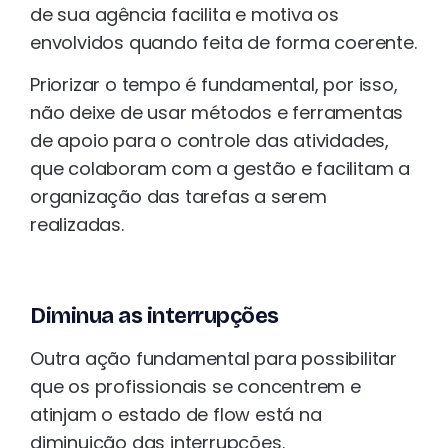
de sua agência facilita e motiva os
envolvidos quando feita de forma coerente.
Priorizar o tempo é fundamental, por isso,
não deixe de usar métodos e ferramentas
de apoio para o controle das atividades,
que colaboram com a gestão e facilitam a
organização das tarefas a serem
realizadas.
Diminua as interrupções
Outra ação fundamental para possibilitar
que os profissionais se concentrem e
atinjam o estado de flow está na
diminuição das interrupções.