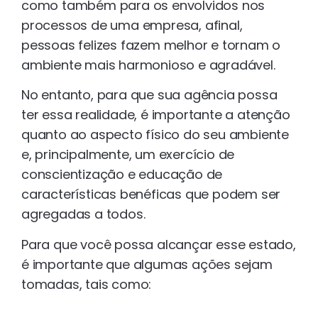
como também para os envolvidos nos
processos de uma empresa, afinal,
pessoas felizes fazem melhor e tornam o
ambiente mais harmonioso e agradável.
No entanto, para que sua agência possa
ter essa realidade, é importante a atenção
quanto ao aspecto físico do seu ambiente
e, principalmente, um exercício de
conscientização e educação de
características benéficas que podem ser
agregadas a todos.
Para que você possa alcançar esse estado,
é importante que algumas ações sejam
tomadas, tais como: