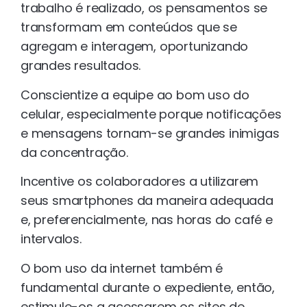
trabalho é realizado, os pensamentos se
transformam em conteúdos que se
agregam e interagem, oportunizando
grandes resultados.
Conscientize a equipe ao bom uso do
celular, especialmente porque notificações
e mensagens tornam-se grandes inimigas
da concentração.
Incentive os colaboradores a utilizarem
seus smartphones da maneira adequada
e, preferencialmente, nas horas do café e
intervalos.
O bom uso da internet também é
fundamental durante o expediente, então,
estimule-os a acessarem os sites de