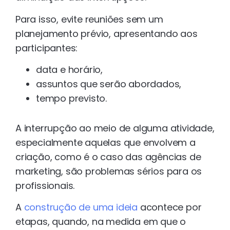
Para isso, evite reuniões sem um
planejamento prévio, apresentando aos
participantes:
data e horário,
assuntos que serão abordados,
tempo previsto.
A interrupção ao meio de alguma atividade,
especialmente aquelas que envolvem a
criação, como é o caso das agências de
marketing, são problemas sérios para os
profissionais.
A
construção de uma ideia
acontece por
etapas, quando, na medida em que o