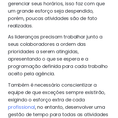
gerenciar seus horários, isso faz com que
um grande esforço seja despendido,
porém, poucas atividades são de fato
realizadas.
As lideranças precisam trabalhar junto a
seus colaboradores a ordem das
prioridades a serem atingidas,
apresentando o que se espera e a
programação definida para cada trabalho
aceito pela agência.
Também é necessário conscientizar a
equipe de que exceções sempre existirão,
exigindo o esforço extra de cada
profissional
, no entanto, desenvolver uma
gestão de tempo para todas as atividades