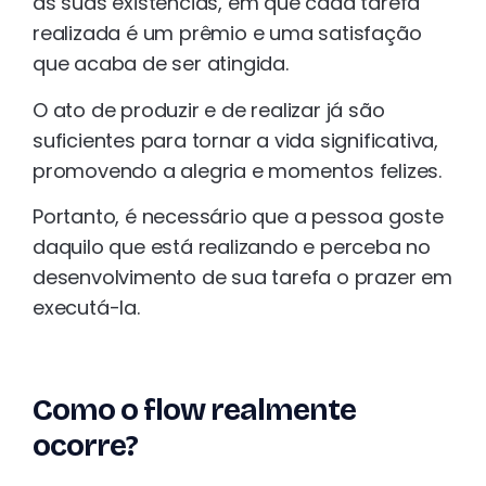
as suas existências, em que cada tarefa
realizada é um prêmio e uma satisfação
que acaba de ser atingida.
O ato de produzir e de realizar já são
suficientes para tornar a vida significativa,
promovendo a alegria e momentos felizes.
Portanto, é necessário que a pessoa goste
daquilo que está realizando e perceba no
desenvolvimento de sua tarefa o prazer em
executá-la.
Como o flow realmente
ocorre?