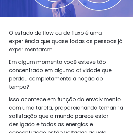
O estado de flow ou de fluxo é uma
experiência que quase todas as pessoas já
experimentaram.
Em algum momento você esteve tão
concentrado em alguma atividade que
perdeu completamente a noção do
tempo?
Isso acontece em função do envolvimento
com uma tarefa, proporcionando tamanha
satisfação que o mundo parece estar
desligado e todas as energias e
concentração estão voltadas àquele