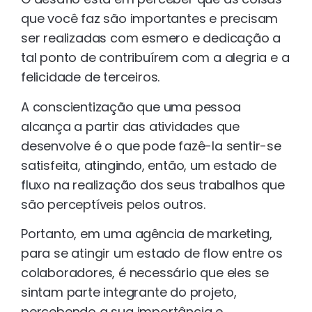
que você faz são importantes e precisam
ser realizadas com esmero e dedicação a
tal ponto de contribuírem com a alegria e a
felicidade de terceiros.
A conscientização que uma pessoa
alcança a partir das atividades que
desenvolve é o que pode fazê-la sentir-se
satisfeita, atingindo, então, um estado de
fluxo na realização dos seus trabalhos que
são perceptíveis pelos outros.
Portanto, em uma agência de marketing,
para se atingir um estado de flow entre os
colaboradores, é necessário que eles se
sintam parte integrante do projeto,
percebendo a sua importância e