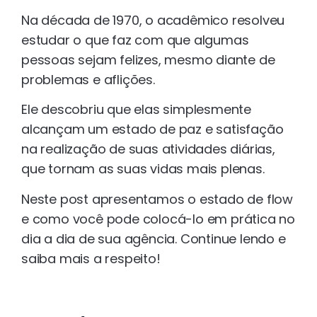
Na década de 1970, o acadêmico resolveu
estudar o que faz com que algumas
pessoas sejam felizes, mesmo diante de
problemas e aflições.
Ele descobriu que elas simplesmente
alcançam um estado de paz e satisfação
na realização de suas atividades diárias,
que tornam as suas vidas mais plenas.
Neste post apresentamos o estado de flow
e como você pode colocá-lo em prática no
dia a dia de sua agência. Continue lendo e
saiba mais a respeito!