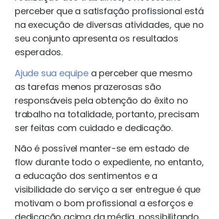
perceber que a satisfação profissional está
na execução de diversas atividades, que no
seu conjunto apresenta os resultados
esperados.
Ajude sua equipe
a perceber que mesmo
as tarefas menos prazerosas são
responsáveis pela obtenção do êxito no
trabalho na totalidade, portanto, precisam
ser feitas com cuidado e dedicação.
Não é possível manter-se em estado de
flow durante todo o expediente, no entanto,
a educação dos sentimentos e a
visibilidade do serviço a ser entregue é que
motivam o bom profissional a esforços e
dedicação acima da média, possibilitando