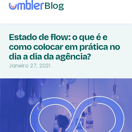
Blog
Estado de flow: o que é e
como colocar em prática no
dia a dia da agência?
Janeiro 27, 2021