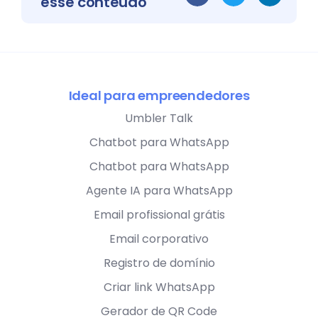
esse conteúdo
Ideal para empreendedores
Umbler Talk
Chatbot para WhatsApp
Chatbot para WhatsApp
Agente IA para WhatsApp
Email profissional grátis
Email corporativo
Registro de domínio
Criar link WhatsApp
Gerador de QR Code