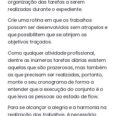
organização das tarefas a serem
realizadas durante o expediente.
Crie uma rotina em que os trabalhos
possam ser desenvolvidos sem atropelos e
que possibilitem que se atinjam os
objetivos traçados.
Como qualquer atividade profissional,
dentre as inúmeras tarefas diárias existem
aquelas que são prazerosas, mas também
as que precisam ser realizadas, portanto,
monte o seu cronograma de forma a
entender que a execução do conjunto é o
que leva as pessoas ao estado de flow.
Para se alcançar a alegria e a harmonia na
realização dos trabalhos, é necessário