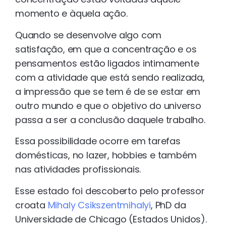
momento e àquela ação.
Quando se desenvolve algo com
satisfação, em que a concentração e os
pensamentos estão ligados intimamente
com a atividade que está sendo realizada,
a impressão que se tem é de se estar em
outro mundo e que o objetivo do universo
passa a ser a conclusão daquele trabalho.
Essa possibilidade ocorre em tarefas
domésticas, no lazer, hobbies e também
nas atividades profissionais.
Esse estado foi descoberto pelo professor
croata
Mihaly Csikszentmihalyi
, PhD da
Universidade de Chicago (Estados Unidos).