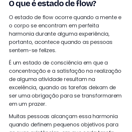
O que é estado de flow?
O estado de flow ocorre quando a mente e
o corpo se encontram em perfeita
harmonia durante alguma experiência,
portanto, acontece quando as pessoas
sentem-se felizes.
É um estado de consciência em que a
concentração e a satisfação na realização
de alguma atividade resultam na
excelência, quando as tarefas deixam de
ser uma obrigação para se transformarem
em um prazer.
Muitas pessoas alcançam essa harmonia
quando definem pequenos objetivos para