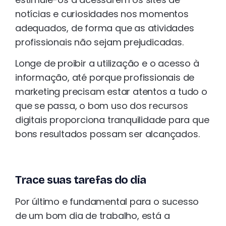
notícias e curiosidades nos momentos
adequados, de forma que as atividades
profissionais não sejam prejudicadas.
Longe de proibir a utilização e o acesso à
informação, até porque profissionais de
marketing precisam estar atentos a tudo o
que se passa, o bom uso dos recursos
digitais proporciona tranquilidade para que
bons resultados possam ser alcançados.
Trace suas tarefas do dia
Por último e fundamental para o sucesso
de um bom dia de trabalho, está a