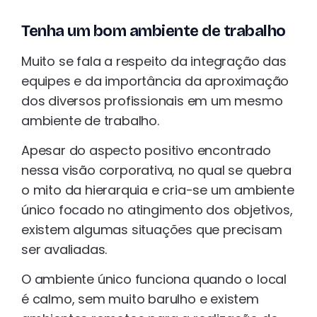
Tenha um bom ambiente de trabalho
Muito se fala a respeito da integração das
equipes e da importância da aproximação
dos diversos profissionais em um mesmo
ambiente de trabalho.
Apesar do aspecto positivo encontrado
nessa visão corporativa, no qual se quebra
o mito da hierarquia e cria-se um ambiente
único focado no atingimento dos objetivos,
existem algumas situações que precisam
ser avaliadas.
O ambiente único funciona quando o local
é calmo, sem muito barulho e existem