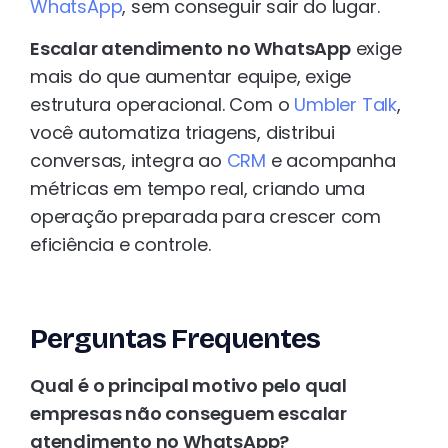
WhatsApp
, sem conseguir sair do lugar.
Escalar atendimento no WhatsApp
exige
mais do que aumentar equipe, exige
estrutura operacional. Com o
Umbler Talk
,
você automatiza triagens, distribui
conversas, integra ao
CRM
e acompanha
métricas em tempo real, criando uma
operação preparada para crescer com
eficiência e controle.
Perguntas Frequentes
Qual é o principal motivo pelo qual
empresas não conseguem escalar
atendimento no WhatsApp?