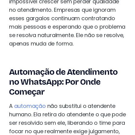
impossível crescer sem perder qualidade
no atendimento. Empresas que ignoram
esses gargalos continuam contratando
mais pessoas e esperando que o problema
se resolva naturalmente. Ele não se resolve,
apenas muda de forma.
Automação de Atendimento
no WhatsApp: Por Onde
Começar
A
automação
não substitui o atendente
humano. Ela retira do atendente o que pode
ser resolvido sem ele, liberando o time para
focar no que realmente exige julgamento,