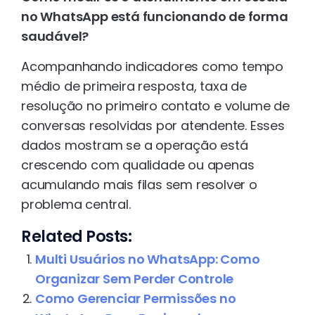
no WhatsApp está funcionando de forma
saudável?
Acompanhando indicadores como tempo
médio de primeira resposta, taxa de
resolução no primeiro contato e volume de
conversas resolvidas por atendente. Esses
dados mostram se a operação está
crescendo com qualidade ou apenas
acumulando mais filas sem resolver o
problema central.
Related Posts:
Multi Usuários no WhatsApp: Como
Organizar Sem Perder Controle
Como Gerenciar Permissões no