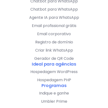
Chatbot para WhatsApp
Chatbot para WhatsApp
Agente IA para WhatsApp
Email profissional grátis
Email corporativo
Registro de domínio
Criar link WhatsApp
Gerador de QR Code
Ideal para agências
Hospedagem WordPress
Hospedagem PHP
Programas
Indique e ganhe
Umbler Prime