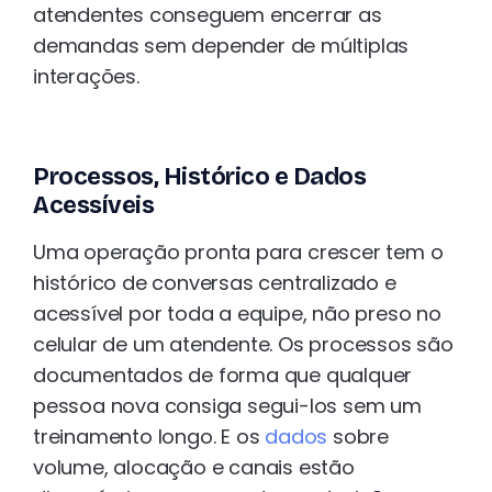
atendentes conseguem encerrar as
demandas sem depender de múltiplas
interações.
Processos, Histórico e Dados
Acessíveis
Uma operação pronta para crescer tem o
histórico de conversas centralizado e
acessível por toda a equipe, não preso no
celular de um atendente. Os processos são
documentados de forma que qualquer
pessoa nova consiga segui-los sem um
treinamento longo. E os
dados
sobre
volume, alocação e canais estão