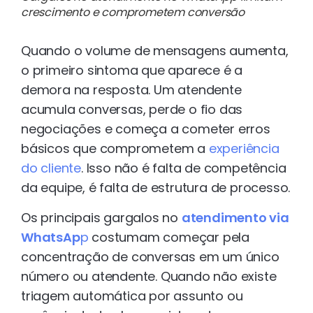
crescimento e comprometem conversão
Quando o volume de mensagens aumenta,
o primeiro sintoma que aparece é a
demora na resposta. Um atendente
acumula conversas, perde o fio das
negociações e começa a cometer erros
básicos que comprometem a
experiência
do cliente
. Isso não é falta de competência
da equipe, é falta de estrutura de processo.
Os principais gargalos no
atendimento via
WhatsAp
p
costumam começar pela
concentração de conversas em um único
número ou atendente. Quando não existe
triagem automática por assunto ou