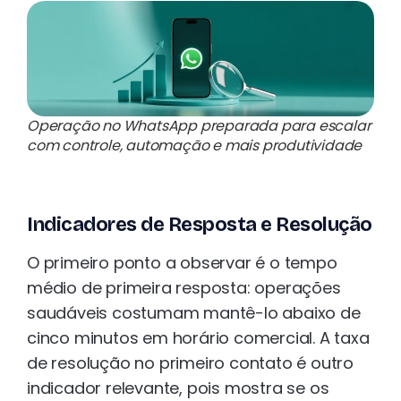
Operação no WhatsApp preparada para escalar
com controle, automação e mais produtividade
Indicadores de Resposta e Resolução
O primeiro ponto a observar é o tempo
médio de primeira resposta: operações
saudáveis costumam mantê-lo abaixo de
cinco minutos em horário comercial. A taxa
de resolução no primeiro contato é outro
indicador relevante, pois mostra se os