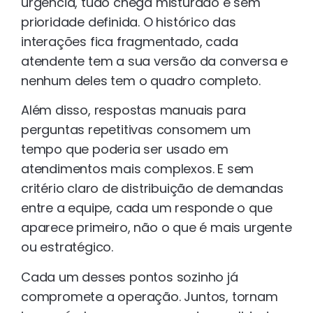
urgência, tudo chega misturado e sem
prioridade definida. O histórico das
interações fica fragmentado, cada
atendente tem a sua versão da conversa e
nenhum deles tem o quadro completo.
Além disso, respostas manuais para
perguntas repetitivas consomem um
tempo que poderia ser usado em
atendimentos mais complexos. E sem
critério claro de distribuição de demandas
entre a equipe, cada um responde o que
aparece primeiro, não o que é mais urgente
ou estratégico.
Cada um desses pontos sozinho já
compromete a operação. Juntos, tornam