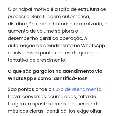
O principal motivo é a falta de estrutura de
processo. Sem triagem automática,
distribuição clara e histórico centralizado, o
aumento de volume só piora o
desempenho geral da operação. A
automação de atendimento no WhatsApp
resolve esses pontos antes de qualquer
tentativa de crescimento.
O que são gargalos no atendimento via
WhatsApp e como identificá-los?
São pontos onde o
fluxo de atendimento
trava: conversas acumuladas, falta de
triagem, respostas lentas e ausência de
métricas claras. Identificá-los exige olhar