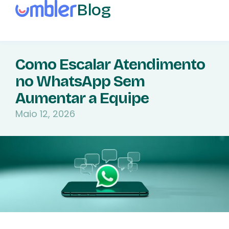
Blog
Como Escalar Atendimento
no WhatsApp Sem
Aumentar a Equipe
Maio 12, 2026