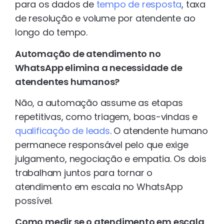
para os dados de
tempo de resposta
, taxa
de resolução e volume por atendente ao
longo do tempo.
Automação de atendimento no
WhatsApp elimina a necessidade de
atendentes humanos?
Não, a automação assume as etapas
repetitivas, como triagem, boas-vindas e
qualificação de leads
. O atendente humano
permanece responsável pelo que exige
julgamento, negociação e empatia. Os dois
trabalham juntos para tornar o
atendimento em escala no WhatsApp
possível.
Como medir se o atendimento em escala