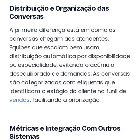
Distribuição e Organização das
Conversas
A primeira diferença está em como as
conversas chegam aos atendentes.
Equipes que escalam bem usam
distribuição automática por disponibilidade
ou especialidade, evitando o acúmulo
desequilibrado de demandas. As conversas
são categorizadas com etiquetas que
identificam o estágio do cliente no funil de
vendas
, facilitando a priorização.
Métricas e Integração Com Outros
Sistemas