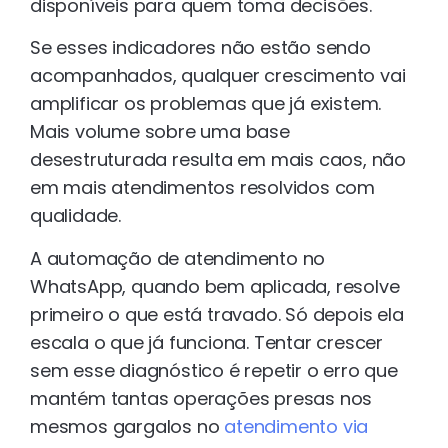
disponíveis para quem toma decisões.
Se esses indicadores não estão sendo
acompanhados, qualquer crescimento vai
amplificar os problemas que já existem.
Mais volume sobre uma base
desestruturada resulta em mais caos, não
em mais atendimentos resolvidos com
qualidade.
A automação de atendimento no
WhatsApp, quando bem aplicada, resolve
primeiro o que está travado. Só depois ela
escala o que já funciona. Tentar crescer
sem esse diagnóstico é repetir o erro que
mantém tantas operações presas nos
mesmos gargalos no
atendimento via