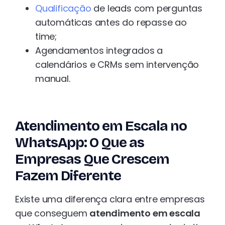
Qualificação
de leads com perguntas
automáticas antes do repasse ao
time;
Agendamentos integrados a
calendários e CRMs sem intervenção
manual.
Atendimento em Escala no
WhatsApp: O Que as
Empresas Que Crescem
Fazem Diferente
Existe uma diferença clara entre empresas
que conseguem
atendimento em escala