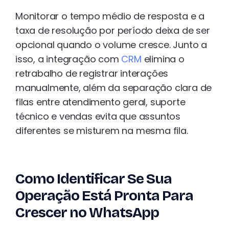
Monitorar o tempo médio de resposta e a
taxa de resolução por período deixa de ser
opcional quando o volume cresce. Junto a
isso, a integração com
CRM
elimina o
retrabalho de registrar interações
manualmente, além da separação clara de
filas entre atendimento geral, suporte
técnico e vendas evita que assuntos
diferentes se misturem na mesma fila.
Como Identificar Se Sua
Operação Está Pronta Para
Crescer no WhatsApp