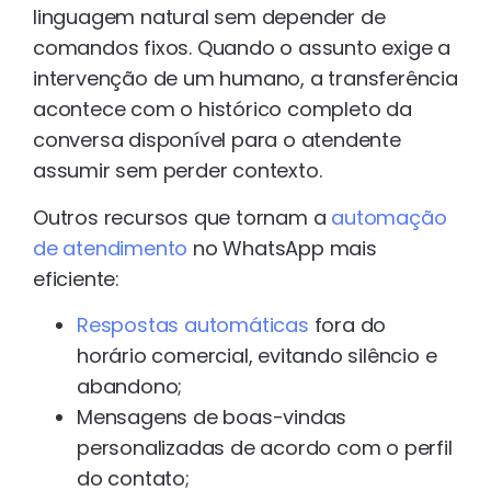
linguagem natural sem depender de
comandos fixos. Quando o assunto exige a
intervenção de um humano, a transferência
acontece com o histórico completo da
conversa disponível para o atendente
assumir sem perder contexto.
Outros recursos que tornam a
automação
de atendimento
no WhatsApp mais
eficiente:
Respostas automáticas
fora do
horário comercial, evitando silêncio e
abandono;
Mensagens de boas-vindas
personalizadas de acordo com o perfil
do contato;