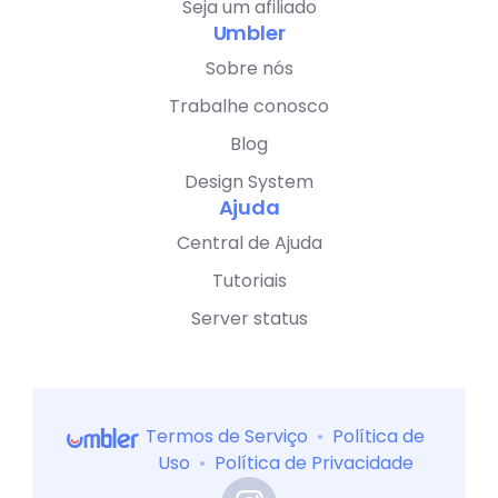
Seja um afiliado
Umbler
Sobre nós
Trabalhe conosco
Blog
Design System
Ajuda
Central de Ajuda
Tutoriais
Server status
Termos de Serviço
•
Política de
Uso
•
Política de Privacidade