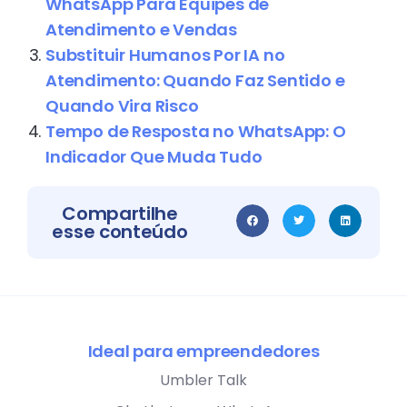
WhatsApp Para Equipes de
Atendimento e Vendas
Substituir Humanos Por IA no
Atendimento: Quando Faz Sentido e
Quando Vira Risco
Tempo de Resposta no WhatsApp: O
Indicador Que Muda Tudo
Compartilhe
esse conteúdo
Ideal para empreendedores
Umbler Talk