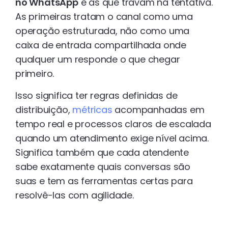
no WhatsApp
e as que travam na tentativa.
As primeiras tratam o canal como uma
operação estruturada, não como uma
caixa de entrada compartilhada onde
qualquer um responde o que chegar
primeiro.
Isso significa ter regras definidas de
distribuição,
métricas
acompanhadas em
tempo real e processos claros de escalada
quando um atendimento exige nível acima.
Significa também que cada atendente
sabe exatamente quais conversas são
suas e tem as ferramentas certas para
resolvê-las com agilidade.