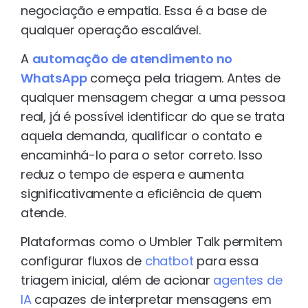
negociação e empatia. Essa é a base de
qualquer operação escalável.
A
automação de atendimento no
WhatsApp
começa pela triagem. Antes de
qualquer mensagem chegar a uma pessoa
real, já é possível identificar do que se trata
aquela demanda, qualificar o contato e
encaminhá-lo para o setor correto. Isso
reduz o tempo de espera e aumenta
significativamente a eficiência de quem
atende.
Plataformas como o Umbler Talk permitem
configurar fluxos de
chatbot
para essa
triagem inicial, além de acionar
agentes de
IA
capazes de interpretar mensagens em