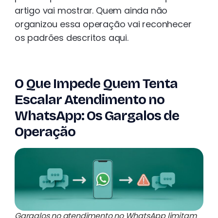
artigo vai mostrar. Quem ainda não
organizou essa operação vai reconhecer
os padrões descritos aqui.
O Que Impede Quem Tenta
Escalar Atendimento no
WhatsApp: Os Gargalos de
Operação
Gargalos no atendimento no WhatsApp limitam