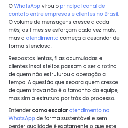
O
WhatsApp
virou o
principal canal de
contato entre empresas e clientes no Brasil
.
O volume de mensagens cresce a cada
mês, os times se esforçam cada vez mais,
mas o
atendimento
começa a desandar de
forma silenciosa.
Respostas lentas, filas acumuladas e
clientes insatisfeitos passam a ser a rotina
de quem não estruturou a operação a
tempo. A questão que separa quem cresce
de quem trava não é o tamanho da equipe,
mas sim a estrutura por trás do processo.
Entender
como escalar
atendimento no
WhatsApp
de forma sustentável e sem
perder qualidade é exatamente o que este