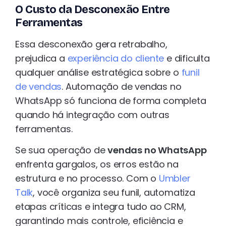
O Custo da Desconexão Entre
Ferramentas
Essa desconexão gera retrabalho,
prejudica a
experiência do cliente
e dificulta
qualquer análise estratégica sobre o
funil
de vendas
. Automação de vendas no
WhatsApp só funciona de forma completa
quando há integração com outras
ferramentas.
Se sua operação de
vendas no WhatsApp
enfrenta gargalos, os erros estão na
estrutura e no processo. Com o
Umbler
Talk
, você organiza seu funil, automatiza
etapas críticas e integra tudo ao CRM,
garantindo mais controle, eficiência e