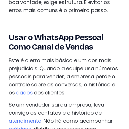
boa vontade, exige estrutura. E evitar os
erros mais comuns é o primeiro passo.
Usar o WhatsApp Pessoal
Como Canal de Vendas
Este é o erro mais básico e um dos mais
prejudiciais. Quando a equipe usa números
pessoais para vender, a empresa perde o
controle sobre as conversas, o histórico e
os
dados
dos clientes.
Se um vendedor sai da empresa, leva
consigo os contatos e o histórico de
atendimento
. Não há como acompanhar
métricas
, distribuir conversas com