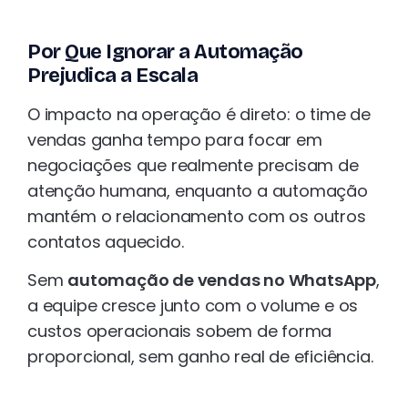
Por Que Ignorar a Automação
Prejudica a Escala
O impacto na operação é direto: o time de
vendas ganha tempo para focar em
negociações que realmente precisam de
atenção humana, enquanto a automação
mantém o relacionamento com os outros
contatos aquecido.
Sem
automação de vendas no WhatsApp
,
a equipe cresce junto com o volume e os
custos operacionais sobem de forma
proporcional, sem ganho real de eficiência.