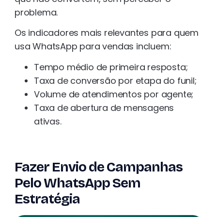
problema.
Os indicadores mais relevantes para quem
usa WhatsApp para vendas incluem:
Tempo médio de primeira resposta;
Taxa de conversão por etapa do funil;
Volume de atendimentos por agente;
Taxa de abertura de mensagens
ativas.
Fazer Envio de Campanhas
Pelo WhatsApp Sem
Estratégia