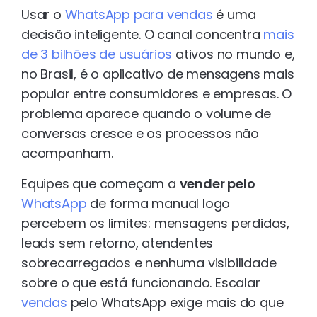
Usar o
WhatsApp para vendas
é uma
decisão inteligente. O canal concentra
mais
de 3 bilhões de usuários
ativos no mundo e,
no Brasil, é o aplicativo de mensagens mais
popular entre consumidores e empresas. O
problema aparece quando o volume de
conversas cresce e os processos não
acompanham.
Equipes que começam a
vender pelo
WhatsApp
de forma manual logo
percebem os limites: mensagens perdidas,
leads sem retorno, atendentes
sobrecarregados e nenhuma visibilidade
sobre o que está funcionando. Escalar
vendas
pelo WhatsApp exige mais do que