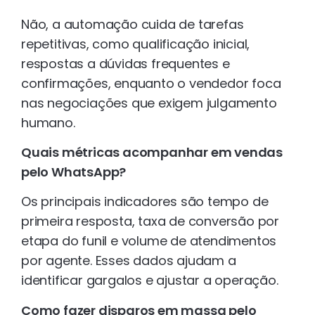
Não, a automação cuida de tarefas
repetitivas, como qualificação inicial,
respostas a dúvidas frequentes e
confirmações, enquanto o vendedor foca
nas negociações que exigem julgamento
humano.
Quais métricas acompanhar em vendas
pelo WhatsApp?
Os principais indicadores são tempo de
primeira resposta, taxa de conversão por
etapa do funil e volume de atendimentos
por agente. Esses dados ajudam a
identificar gargalos e ajustar a operação.
Como fazer disparos em massa pelo