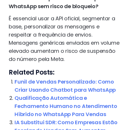
WhatsApp sem risco de bloqueio?
É essencial usar a API oficial, segmentar a
base, personalizar as mensagens e
respeitar a frequência de envios.
Mensagens genéricas enviadas em volume
elevado aumentam o risco de suspensão
do número pela Meta.
Related Posts:
Funil de Vendas Personalizado: Como
Criar Usando Chatbot para WhatsApp
Qualificação Automática e
Fechamento Humano no Atendimento
Híbrido no WhatsApp Para Vendas
IA Substitui SDR: Como Empresas Estão