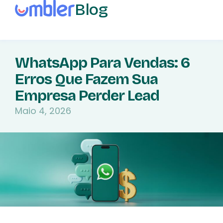
Blog
WhatsApp Para Vendas: 6
Erros Que Fazem Sua
Empresa Perder Lead
Maio 4, 2026