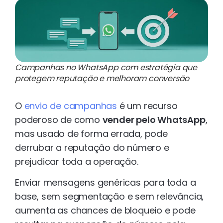
Campanhas no WhatsApp com estratégia que
protegem reputação e melhoram conversão
O
envio de campanhas
é um recurso
poderoso de como
vender pelo WhatsApp
,
mas usado de forma errada, pode
derrubar a reputação do número e
prejudicar toda a operação.
Enviar mensagens genéricas para toda a
base, sem segmentação e sem relevância,
aumenta as chances de bloqueio e pode