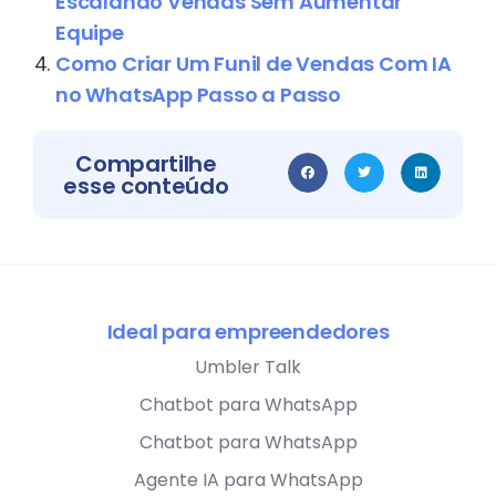
Escalando Vendas Sem Aumentar
Equipe
Como Criar Um Funil de Vendas Com IA
no WhatsApp Passo a Passo
Compartilhe
esse conteúdo
Ideal para empreendedores
Umbler Talk
Chatbot para WhatsApp
Chatbot para WhatsApp
Agente IA para WhatsApp