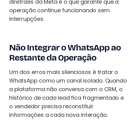
diretrizes da Meta é o que garante que a
operação continue funcionando sem
interrupções.
Não Integrar o WhatsApp ao
Restante da Operação
Um dos erros mais silenciosos é tratar o
WhatsApp como um canal isolado. Quando
a plataforma não conversa com o CRM, o
histórico de cada lead fica fragmentado e
o vendedor precisa reconstituir
informações a cada nova interação.