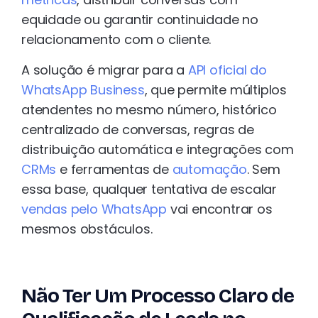
equidade ou garantir continuidade no
relacionamento com o cliente.
A solução é migrar para a
API oficial do
WhatsApp Business
, que permite múltiplos
atendentes no mesmo número, histórico
centralizado de conversas, regras de
distribuição automática e integrações com
CRMs
e ferramentas de
automação
. Sem
essa base, qualquer tentativa de escalar
vendas pelo WhatsApp
vai encontrar os
mesmos obstáculos.
Não Ter Um Processo Claro de