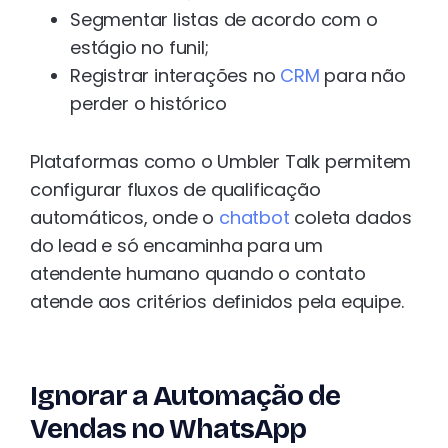
Segmentar listas de acordo com o
estágio no funil;
Registrar interações no
CRM
para não
perder o histórico
Plataformas como o Umbler Talk permitem
configurar fluxos de qualificação
automáticos, onde o
chatbot
coleta dados
do lead e só encaminha para um
atendente humano quando o contato
atende aos critérios definidos pela equipe.
Ignorar a Automação de
Vendas no WhatsApp