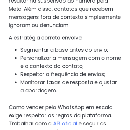
resultar na suspensão do número pela
Meta. Além disso, contatos que recebem
mensagens fora de contexto simplesmente
ignoram ou denunciam.
A estratégia correta envolve:
Segmentar a base antes do envio;
Personalizar a mensagem com o nome
e o contexto do contato;
Respeitar a frequência de envios;
Monitorar taxas de resposta e ajustar
a abordagem.
Como vender pelo WhatsApp em escala
exige respeitar as regras da plataforma.
Trabalhar com a
API oficial
e seguir as