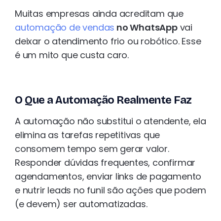
Muitas empresas ainda acreditam que
automação de vendas
no WhatsApp
vai
deixar o atendimento frio ou robótico. Esse
é um mito que custa caro.
O Que a Automação Realmente Faz
A automação não substitui o atendente, ela
elimina as tarefas repetitivas que
consomem tempo sem gerar valor.
Responder dúvidas frequentes, confirmar
agendamentos, enviar links de pagamento
e nutrir leads no funil são ações que podem
(e devem) ser automatizadas.