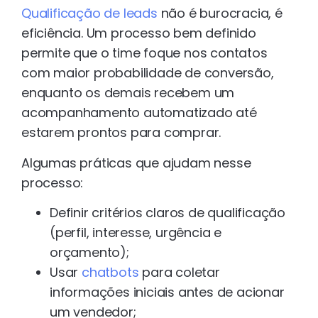
Qualificação de leads
não é burocracia, é
eficiência. Um processo bem definido
permite que o time foque nos contatos
com maior probabilidade de conversão,
enquanto os demais recebem um
acompanhamento automatizado até
estarem prontos para comprar.
Algumas práticas que ajudam nesse
processo:
Definir critérios claros de qualificação
(perfil, interesse, urgência e
orçamento);
Usar
chatbots
para coletar
informações iniciais antes de acionar
um vendedor;