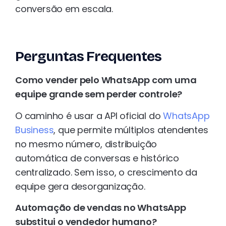
conversão em escala.
Perguntas Frequentes
Como vender pelo WhatsApp com uma
equipe grande sem perder controle?
O caminho é usar a API oficial do
WhatsApp
Business
, que permite múltiplos atendentes
no mesmo número, distribuição
automática de conversas e histórico
centralizado. Sem isso, o crescimento da
equipe gera desorganização.
Automação de vendas no WhatsApp
substitui o vendedor humano?