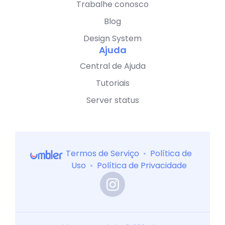
Trabalhe conosco
Blog
Design System
Ajuda
Central de Ajuda
Tutoriais
Server status
Termos de Serviço
•
Política de
Uso
•
Política de Privacidade