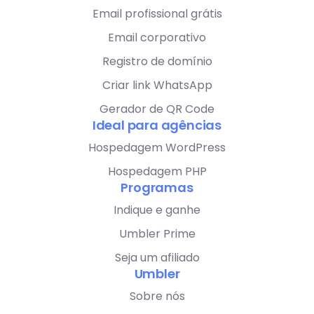
Email profissional grátis
Email corporativo
Registro de domínio
Criar link WhatsApp
Gerador de QR Code
Ideal para agências
Hospedagem WordPress
Hospedagem PHP
Programas
Indique e ganhe
Umbler Prime
Seja um afiliado
Umbler
Sobre nós