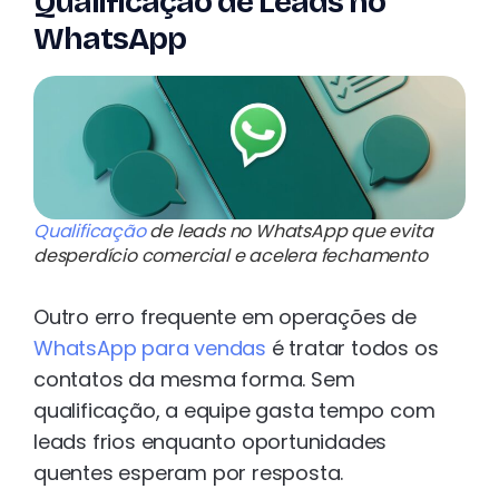
Qualificação de Leads no
WhatsApp
Qualificação
de leads no WhatsApp que evita
desperdício comercial e acelera fechamento
Outro erro frequente em operações de
WhatsApp para vendas
é tratar todos os
contatos da mesma forma. Sem
qualificação, a equipe gasta tempo com
leads frios enquanto oportunidades
quentes esperam por resposta.