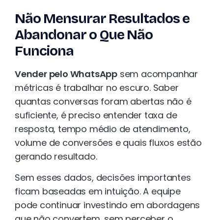
Não Mensurar Resultados e
Abandonar o Que Não
Funciona
Vender pelo WhatsApp
sem acompanhar
métricas é trabalhar no escuro. Saber
quantas conversas foram abertas não é
suficiente, é preciso entender taxa de
resposta, tempo médio de atendimento,
volume de conversões e quais fluxos estão
gerando resultado.
Sem esses dados, decisões importantes
ficam baseadas em intuição. A equipe
pode continuar investindo em abordagens
que não convertem, sem perceber o