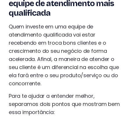
equipe de atendimento mais
qualificada
Quem investe em uma equipe de
atendimento qualificada vai estar
recebendo em troca bons clientes e o
crescimento do seu negócio de forma
acelerada. Afinal, a maneira de atender o
seu cliente é um diferencial na escolha que
ela fará entre o seu produto/serviço ou do
concorrente.
Para te ajudar a entender melhor,
separamos dois pontos que mostram bem
essa importância: