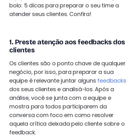
bolo: 5 dicas para preparar o seu time a
atender seus clientes. Confira!
1. Preste atenção aos feedbacks dos
clientes
Os clientes são o ponto chave de qualquer
negócio, por isso, para preparar a sua
equipe é relevante juntar alguns
feedbacks
dos seus clientes e analisá-los. Após a
análise, você se junta com a equipe e
mostra para todos participarem da
conversa com foco em como resolver
aquela crítica deixada pelo cliente sobre o
feedback.