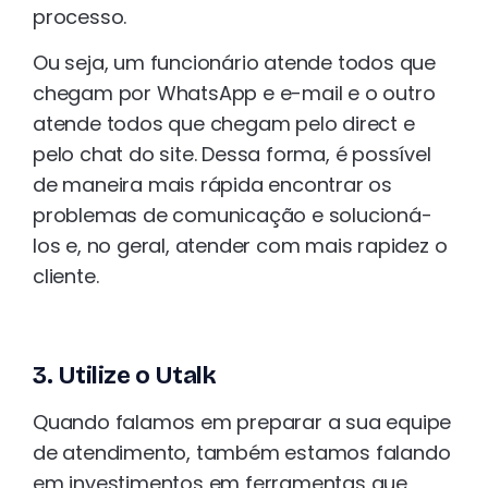
processo.
Ou seja, um funcionário atende todos que
chegam por WhatsApp e e-mail e o outro
atende todos que chegam pelo direct e
pelo chat do site. Dessa forma, é possível
de maneira mais rápida encontrar os
problemas de comunicação e solucioná-
los e, no geral, atender com mais rapidez o
cliente.
3. Utilize o Utalk
Quando falamos em preparar a sua equipe
de atendimento, também estamos falando
em investimentos em ferramentas que