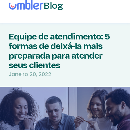
Blog
Equipe de atendimento: 5
formas de deixá-la mais
preparada para atender
seus clientes
Janeiro 20, 2022