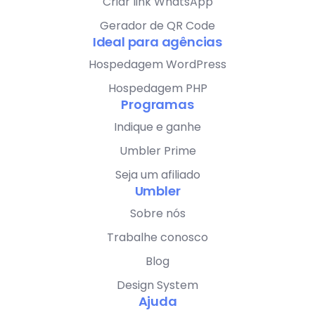
Criar link WhatsApp
Gerador de QR Code
Ideal para agências
Hospedagem WordPress
Hospedagem PHP
Programas
Indique e ganhe
Umbler Prime
Seja um afiliado
Umbler
Sobre nós
Trabalhe conosco
Blog
Design System
Ajuda