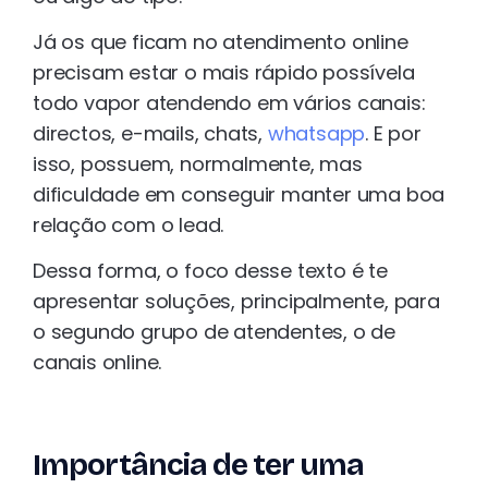
Já os que ficam no atendimento online
precisam estar o mais rápido possívela
todo vapor atendendo em vários canais:
directos, e-mails, chats,
whatsapp
. E por
isso, possuem, normalmente, mas
dificuldade em conseguir manter uma boa
relação com o lead.
Dessa forma, o foco desse texto é te
apresentar soluções, principalmente, para
o segundo grupo de atendentes, o de
canais online.
Importância de ter uma