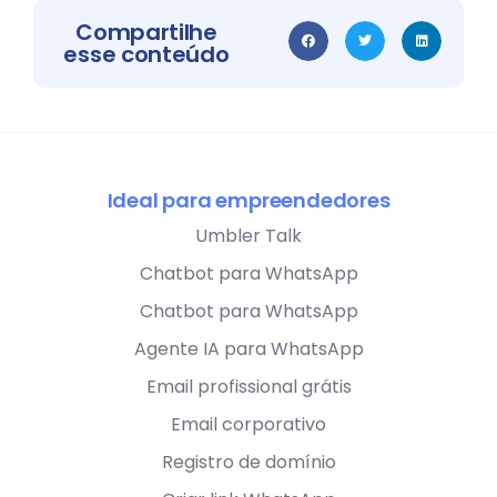
Compartilhe
esse conteúdo
Ideal para empreendedores
Umbler Talk
Chatbot para WhatsApp
Chatbot para WhatsApp
Agente IA para WhatsApp
Email profissional grátis
Email corporativo
Registro de domínio