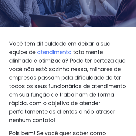
Você tem dificuldade em deixar a sua
equipe de
atendimento
totalmente
alinhada e otimizada? Pode ter certeza que
você não está sozinho nessa, milhares de
empresas passam pela dificuldade de ter
todos os seus funcionários de atendimento
em sua função de trabalham de forma
rápida, com o objetivo de atender
perfeitamente os clientes e não atrasar
nenhum contato!
Pois bem! Se você quer saber como