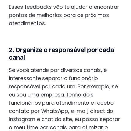
Esses feedbacks vão te ajudar a encontrar
pontos de melhorias para os próximos
atendimentos.
2. Organize o responsável por cada
canal
Se você atende por diversos canais, é
interessante separar o funcionário
responsável por cada um. Por exemplo, se
eu sou uma empresa, tenho dois
funcionários para atendimento e recebo
contato por WhatsApp, e-mail, direct do
Instagram e chat do site, eu posso separar
o meu time por canais para otimizar o