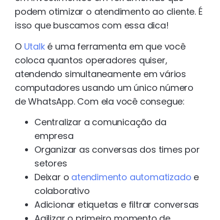
podem otimizar o atendimento ao cliente. É
isso que buscamos com essa dica!
O
Utalk
é uma ferramenta em que você
coloca quantos operadores quiser,
atendendo simultaneamente em vários
computadores usando um único número
de WhatsApp. Com ela você consegue:
Centralizar a comunicação da
empresa
Organizar as conversas dos times por
setores
Deixar o
atendimento automatizado
e
colaborativo
Adicionar etiquetas e filtrar conversas
Agilizar o primeiro momento de