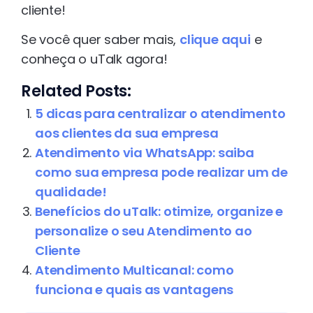
cliente!
Se você quer saber mais,
clique aqui
e
conheça o uTalk agora!
Related Posts:
5 dicas para centralizar o atendimento
aos clientes da sua empresa
Atendimento via WhatsApp: saiba
como sua empresa pode realizar um de
qualidade!
Benefícios do uTalk: otimize, organize e
personalize o seu Atendimento ao
Cliente
Atendimento Multicanal: como
funciona e quais as vantagens