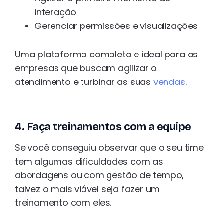
interação
Gerenciar permissões e visualizações
Uma plataforma completa e ideal para as
empresas que buscam agilizar o
atendimento e turbinar as suas
vendas
.
4. Faça treinamentos com a equipe
Se você conseguiu observar que o seu time
tem algumas dificuldades com as
abordagens ou com gestão de tempo,
talvez o mais viável seja fazer um
treinamento com eles.