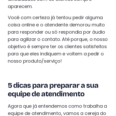
aparecem.
Você com certeza já tentou pedir alguma
coisa online e o atendente demorou muito
para responder ou só respondia por áudio
para agilizar o contato. Até porque, o nosso
objetivo é sempre ter os clientes satisfeitos
para que eles indiquem e voltem a pedir o
nosso produto/serviço!
5 dicas para preparar a sua
equipe de atendimento
Agora que já entendemos como trabalha a
equipe de atendimento, vamos a cereja do