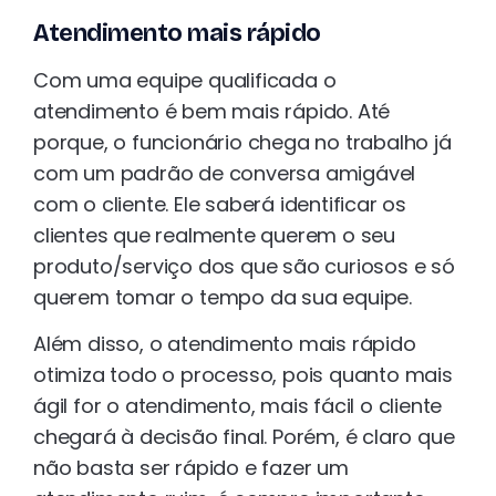
Atendimento mais rápido
Com uma equipe qualificada o
atendimento é bem mais rápido. Até
porque, o funcionário chega no trabalho já
com um padrão de conversa amigável
com o cliente. Ele saberá identificar os
clientes que realmente querem o seu
produto/serviço dos que são curiosos e só
querem tomar o tempo da sua equipe.
Além disso, o atendimento mais rápido
otimiza todo o processo, pois quanto mais
ágil for o atendimento, mais fácil o cliente
chegará à decisão final. Porém, é claro que
não basta ser rápido e fazer um