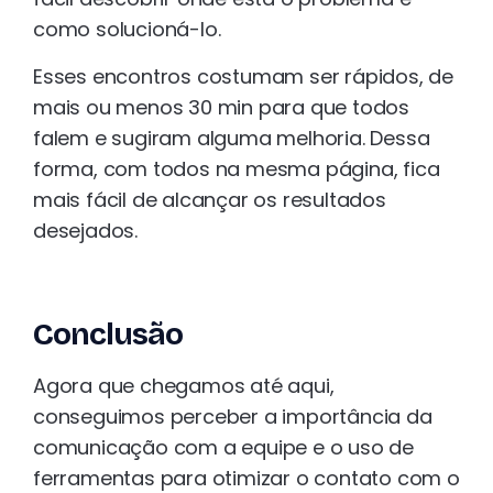
como solucioná-lo.
Esses encontros costumam ser rápidos, de
mais ou menos 30 min para que todos
falem e sugiram alguma melhoria. Dessa
forma, com todos na mesma página, fica
mais fácil de alcançar os resultados
desejados.
Conclusão
Agora que chegamos até aqui,
conseguimos perceber a importância da
comunicação com a equipe e o uso de
ferramentas para otimizar o contato com o