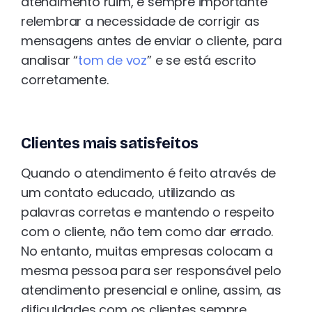
atendimento ruim, é sempre importante
relembrar a necessidade de corrigir as
mensagens antes de enviar o cliente, para
analisar “
tom de voz
” e se está escrito
corretamente.
Clientes mais satisfeitos
Quando o atendimento é feito através de
um contato educado, utilizando as
palavras corretas e mantendo o respeito
com o cliente, não tem como dar errado.
No entanto, muitas empresas colocam a
mesma pessoa para ser responsável pelo
atendimento presencial e online, assim, as
dificuldades com os clientes sempre