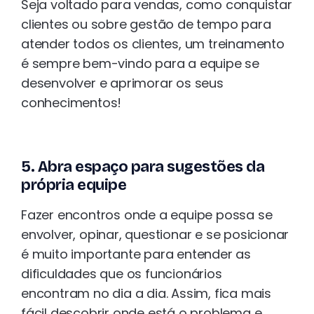
Seja voltado para vendas, como conquistar
clientes ou sobre gestão de tempo para
atender todos os clientes, um treinamento
é sempre bem-vindo para a equipe se
desenvolver e aprimorar os seus
conhecimentos!
5. Abra espaço para sugestões da
própria equipe
Fazer encontros onde a equipe possa se
envolver, opinar, questionar e se posicionar
é muito importante para entender as
dificuldades que os funcionários
encontram no dia a dia. Assim, fica mais
fácil descobrir onde está o problema e