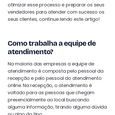
otimizar esse processo e preparar os seus
vendedores para atender com sucesso os
seus clientes, continue lendo este artigo!
Como trabalha a equipe de
atendimento?
Na maioria das empresas a equipe de
atendimento é composta pelo pessoal da
recepção e pelo pessoal do atendimento
online. Na recepção, o atendimento é
voltado para as pessoas que chegam
presencialmente ao local buscando
alguma informação, tirando alguma dúvida
ou algo do tipo.