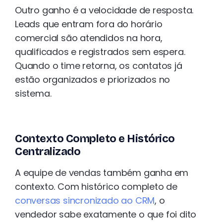
Outro ganho é a velocidade de resposta.
Leads que entram fora do horário
comercial são atendidos na hora,
qualificados e registrados sem espera.
Quando o time retorna, os contatos já
estão organizados e priorizados no
sistema.
Contexto Completo e Histórico
Centralizado
A equipe de vendas também ganha em
contexto. Com histórico completo de
conversas sincronizado ao CRM
, o
vendedor sabe exatamente o que foi dito