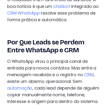
boa notícia é que um
chatbot
integrado ao
CRM WhatsApp
resolve esse problema de
forma prática e automática.
Por Que Leads se Perdem
Entre WhatsApp e CRM
O WhatsApp virou o principal canal de
entrada para novos contatos. Mas entre a
mensagem recebida e o registro no
CRM
,
existe um abismo operacional. Sem
automação
, cada lead depende de alguém
copiar manualmente nome, telefone,
interesse e origem para dentro do sistema.