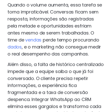
Quando o volume aumenta, essa tarefa se
torna impraticável. Conversas ficam sem
resposta, informações são registradas
pela metade e oportunidades esfriam
antes mesmo de serem trabalhadas. O
time de
vendas
perde tempo procurando
dados
, e o marketing não consegue medir
o real desempenho das campanhas.
Além disso, a falta de histórico centralizado
impede que a equipe saiba o que já foi
conversado. O cliente precisa repetir
informações, a experiência fica
fragmentada e a taxa de conversão
despenca. Integrar WhatsApp ao CRM
elimina esses gargalos e transforma cada