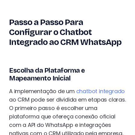
Passo a Passo Para
Configurar o Chatbot
Integrado ao CRM WhatsApp
Escolha da Plataforma e
Mapeamento Inicial
A implementação de um
chatbot integrado
ao CRM pode ser dividida em etapas claras.
O primeiro passo é escolher uma
plataforma que ofereça conexão oficial
com a API do WhatsApp e integrações
nativas com o CRM utilizado pela empresa.