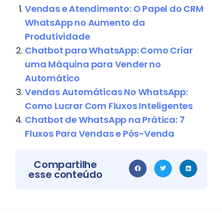
Vendas e Atendimento: O Papel do CRM
WhatsApp no Aumento da
Produtividade
Chatbot para WhatsApp: Como Criar
uma Máquina para Vender no
Automático
Vendas Automáticas No WhatsApp:
Como Lucrar Com Fluxos Inteligentes
Chatbot de WhatsApp na Prática: 7
Fluxos Para Vendas e Pós-Venda
Compartilhe
esse conteúdo