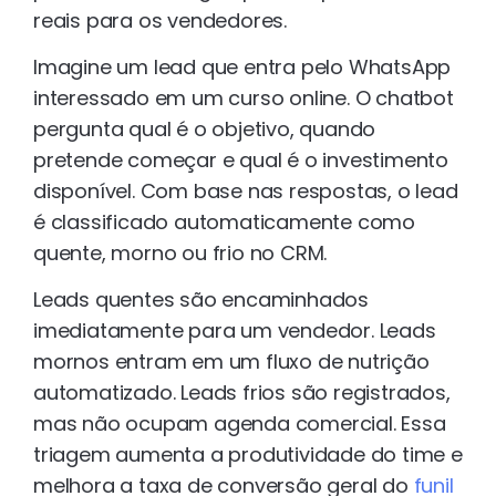
reais para os vendedores.
Imagine um lead que entra pelo WhatsApp
interessado em um curso online. O chatbot
pergunta qual é o objetivo, quando
pretende começar e qual é o investimento
disponível. Com base nas respostas, o lead
é classificado automaticamente como
quente, morno ou frio no CRM.
Leads quentes são encaminhados
imediatamente para um vendedor. Leads
mornos entram em um fluxo de nutrição
automatizado. Leads frios são registrados,
mas não ocupam agenda comercial. Essa
triagem aumenta a produtividade do time e
melhora a taxa de conversão geral do
funil