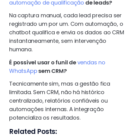
automação de qualificação
de leads?
Na captura manual, cada lead precisa ser
registrado um por um. Com automação, o
chatbot qualifica e envia os dados ao CRM
instantaneamente, sem intervenção
humana.
É possível usar o funil de
vendas no
WhatsApp
sem CRM?
Tecnicamente sim, mas a gestão fica
limitada. Sem CRM, não há histórico
centralizado, relatórios confiáveis ou
automações internas. A integração
potencializa os resultados.
Related Posts: