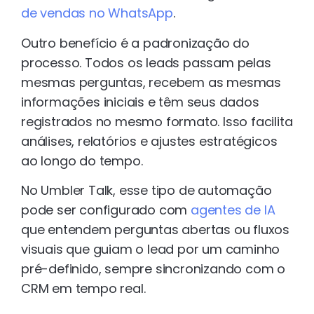
de vendas no WhatsApp
.
Outro benefício é a padronização do
processo. Todos os leads passam pelas
mesmas perguntas, recebem as mesmas
informações iniciais e têm seus dados
registrados no mesmo formato. Isso facilita
análises, relatórios e ajustes estratégicos
ao longo do tempo.
No Umbler Talk, esse tipo de automação
pode ser configurado com
agentes de IA
que entendem perguntas abertas ou fluxos
visuais que guiam o lead por um caminho
pré-definido, sempre sincronizando com o
CRM em tempo real.