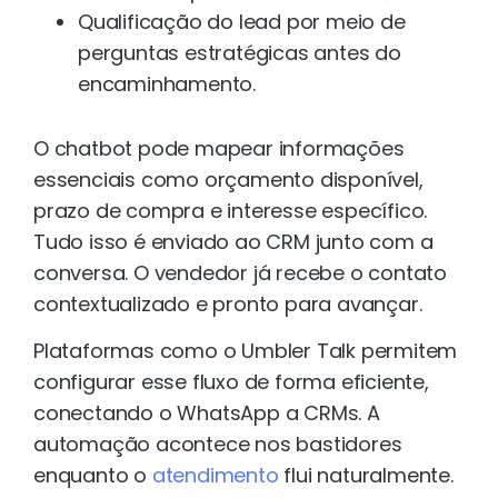
Qualificação do lead por meio de
perguntas estratégicas antes do
encaminhamento.
O chatbot pode mapear informações
essenciais como orçamento disponível,
prazo de compra e interesse específico.
Tudo isso é enviado ao CRM junto com a
conversa. O vendedor já recebe o contato
contextualizado e pronto para avançar.
Plataformas como o Umbler Talk permitem
configurar esse fluxo de forma eficiente,
conectando o WhatsApp a CRMs. A
automação acontece nos bastidores
enquanto o
atendimento
flui naturalmente.