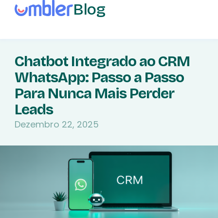
Blog
Chatbot Integrado ao CRM
WhatsApp: Passo a Passo
Para Nunca Mais Perder
Leads
Dezembro 22, 2025