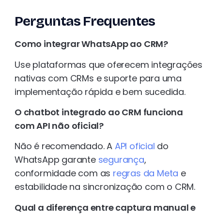
Perguntas Frequentes
Como integrar WhatsApp ao CRM?
Use plataformas que oferecem integrações
nativas com CRMs e suporte para uma
implementação rápida e bem sucedida.
O chatbot integrado ao CRM funciona
com API não oficial?
Não é recomendado. A
API oficial
do
WhatsApp garante
segurança
,
conformidade com as
regras da Meta
e
estabilidade na sincronização com o CRM.
Qual a diferença entre captura manual e