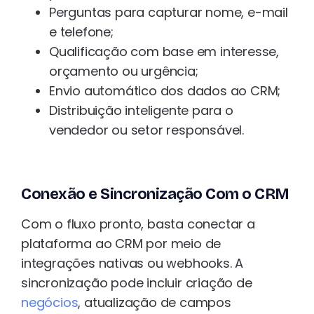
Perguntas para capturar nome, e-mail
e telefone;
Qualificação com base em interesse,
orçamento ou urgência;
Envio automático dos dados ao CRM;
Distribuição inteligente para o
vendedor ou setor responsável.
Conexão e Sincronização Com o CRM
Com o fluxo pronto, basta conectar a
plataforma ao CRM por meio de
integrações nativas ou webhooks. A
sincronização pode incluir criação de
negócios
, atualização de campos