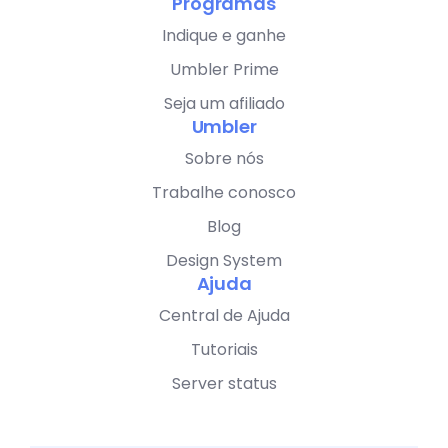
Programas
Indique e ganhe
Umbler Prime
Seja um afiliado
Umbler
Sobre nós
Trabalhe conosco
Blog
Design System
Ajuda
Central de Ajuda
Tutoriais
Server status