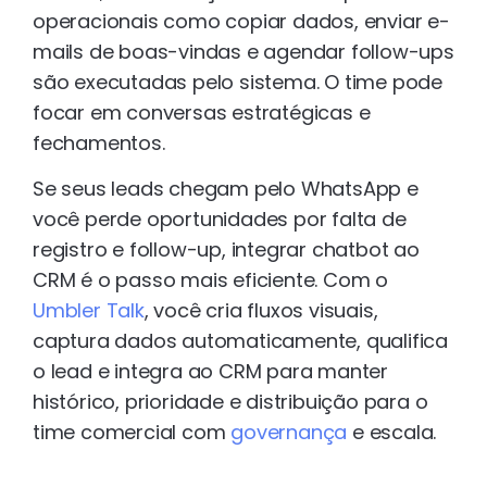
operacionais como copiar dados, enviar e-
mails de boas-vindas e agendar follow-ups
são executadas pelo sistema. O time pode
focar em conversas estratégicas e
fechamentos.
Se seus leads chegam pelo WhatsApp e
você perde oportunidades por falta de
registro e follow-up, integrar chatbot ao
CRM é o passo mais eficiente. Com o
Umbler Talk
, você cria fluxos visuais,
captura dados automaticamente, qualifica
o lead e integra ao CRM para manter
histórico, prioridade e distribuição para o
time comercial com
governança
e escala.