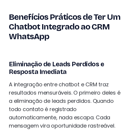
Benefícios Práticos de Ter Um
Chatbot Integrado ao CRM
WhatsApp
Eliminação de Leads Perdidos e
Resposta Imediata
A integração entre chatbot e CRM traz
resultados mensuráveis. O primeiro deles é
a eliminação de leads perdidos. Quando
todo contato é registrado
automaticamente, nada escapa. Cada
mensagem vira oportunidade rastreável.