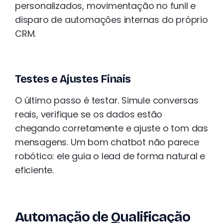
personalizados, movimentação no funil e
disparo de automações internas do próprio
CRM.
Testes e Ajustes Finais
O último passo é testar. Simule conversas
reais, verifique se os dados estão
chegando corretamente e ajuste o tom das
mensagens. Um bom chatbot não parece
robótico: ele guia o lead de forma natural e
eficiente.
Automação de Qualificação