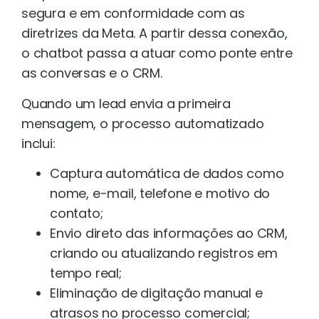
segura e em conformidade com as
diretrizes da Meta. A partir dessa conexão,
o chatbot passa a atuar como ponte entre
as conversas e o CRM.
Quando um lead envia a primeira
mensagem, o processo automatizado
inclui:
Captura automática de dados como
nome, e-mail, telefone e motivo do
contato;
Envio direto das informações ao CRM,
criando ou atualizando registros em
tempo real;
Eliminação de digitação manual e
atrasos no processo comercial;