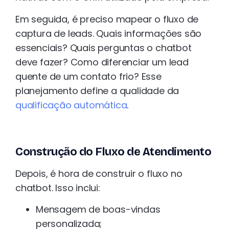
Em seguida, é preciso mapear o fluxo de
captura de leads. Quais informações são
essenciais? Quais perguntas o chatbot
deve fazer? Como diferenciar um lead
quente de um contato frio? Esse
planejamento define a qualidade da
qualificação automática
.
Construção do Fluxo de Atendimento
Depois, é hora de construir o fluxo no
chatbot. Isso inclui:
Mensagem de boas-vindas
personalizada;