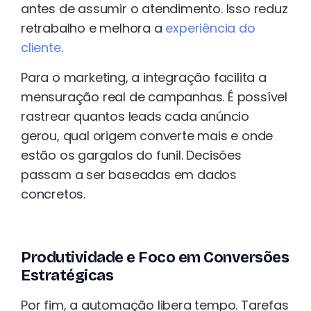
antes de assumir o atendimento. Isso reduz
retrabalho e melhora a
experiência do
cliente
.
Para o marketing, a integração facilita a
mensuração real de campanhas. É possível
rastrear quantos leads cada anúncio
gerou, qual origem converte mais e onde
estão os gargalos do funil. Decisões
passam a ser baseadas em dados
concretos.
Produtividade e Foco em Conversões
Estratégicas
Por fim, a automação libera tempo. Tarefas