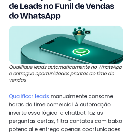
de Leads no Funil de Vendas
do WhatsApp
Qualifique leads automaticamente no WhatsApp
e entregue oportunidades prontas ao time de
vendas
Qualificar leads
manualmente consome
horas do time comercial. A automação
inverte essa lógica: o chatbot faz as
perguntas certas, filtra contatos com baixo
potencial e entrega apenas oportunidades