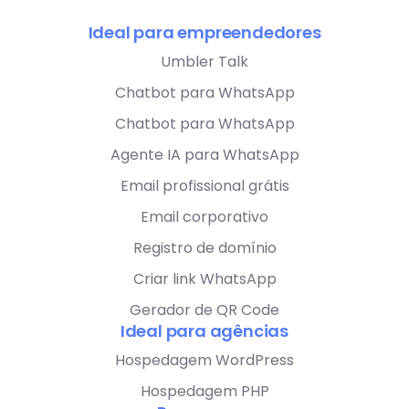
Ideal para empreendedores
Umbler Talk
Chatbot para WhatsApp
Chatbot para WhatsApp
Agente IA para WhatsApp
Email profissional grátis
Email corporativo
Registro de domínio
Criar link WhatsApp
Gerador de QR Code
Ideal para agências
Hospedagem WordPress
Hospedagem PHP