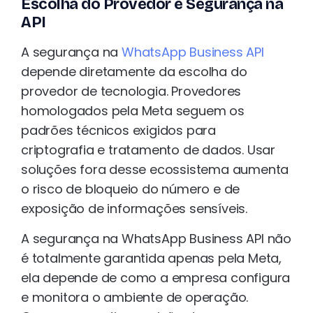
Escolha do Provedor e Segurança na
API
A segurança na
WhatsApp Business API
depende diretamente da escolha do
provedor de tecnologia. Provedores
homologados pela Meta seguem os
padrões técnicos exigidos para
criptografia e tratamento de dados. Usar
soluções fora desse ecossistema aumenta
o risco de bloqueio do número e de
exposição de informações sensíveis.
A segurança na WhatsApp Business API não
é totalmente garantida apenas pela Meta,
ela depende de como a empresa configura
e monitora o ambiente de operação.