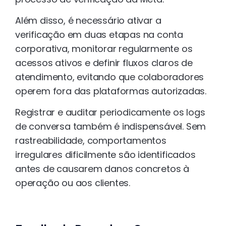
Além disso, é necessário ativar a
verificação em duas etapas na conta
corporativa, monitorar regularmente os
acessos ativos e definir fluxos claros de
atendimento, evitando que colaboradores
operem fora das plataformas autorizadas.
Registrar e auditar periodicamente os logs
de conversa também é indispensável. Sem
rastreabilidade, comportamentos
irregulares dificilmente são identificados
antes de causarem danos concretos à
operação ou aos clientes.