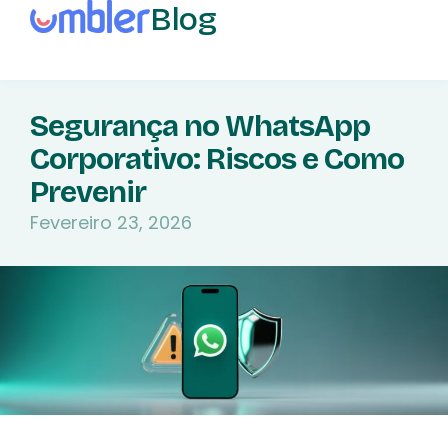
Blog
Segurança no WhatsApp
Corporativo: Riscos e Como
Prevenir
Fevereiro 23, 2026