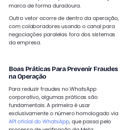
marca de forma duradoura.
Outro vetor ocorre de dentro da operação,
com colaboradores usando o canal para
negociações paralelas fora dos sistemas
da empresa.
Boas Práticas Para Prevenir Fraudes
na Operação
Para reduzir fraudes no WhatsApp
corporativo, algumas práticas são
fundamentais. A primeira é usar
exclusivamente o número homologado via
API oficial do WhatsApp
, que passa pelo
processo de verificação da Meta.