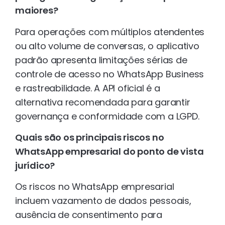
maiores?
Para operações com múltiplos atendentes
ou alto volume de conversas, o aplicativo
padrão apresenta limitações sérias de
controle de acesso no WhatsApp Business
e rastreabilidade. A API oficial é a
alternativa recomendada para garantir
governança e conformidade com a LGPD.
Quais são os principais riscos no
WhatsApp empresarial do ponto de vista
jurídico?
Os riscos no WhatsApp empresarial
incluem vazamento de dados pessoais,
ausência de consentimento para