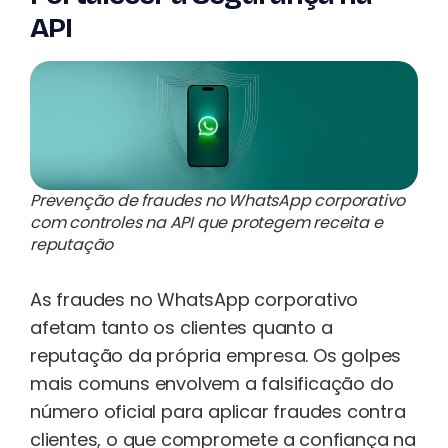
API
Prevenção de fraudes no WhatsApp corporativo
com controles na API que protegem receita e
reputação
As fraudes no WhatsApp corporativo
afetam tanto os clientes quanto a
reputação da própria empresa. Os golpes
mais comuns envolvem a falsificação do
número oficial para aplicar fraudes contra
clientes, o que compromete a confiança na