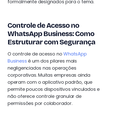
formalmente designados para o tema.
Controle de Acesso no
WhatsApp Business: Como
Estruturar com Segurança
O controle de acesso no
WhatsApp
Business
é um dos pilares mais
negligenciados nas operações
corporativas. Muitas empresas ainda
operam com o aplicativo padrão, que
permite poucos dispositivos vinculados e
não oferece controle granular de
permissões por colaborador.