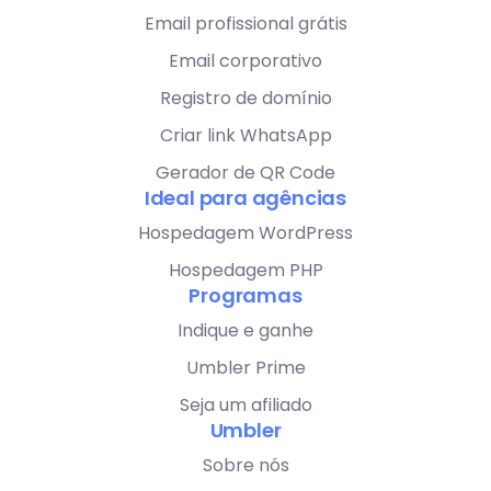
Email profissional grátis
Email corporativo
Registro de domínio
Criar link WhatsApp
Gerador de QR Code
Ideal para agências
Hospedagem WordPress
Hospedagem PHP
Programas
Indique e ganhe
Umbler Prime
Seja um afiliado
Umbler
Sobre nós