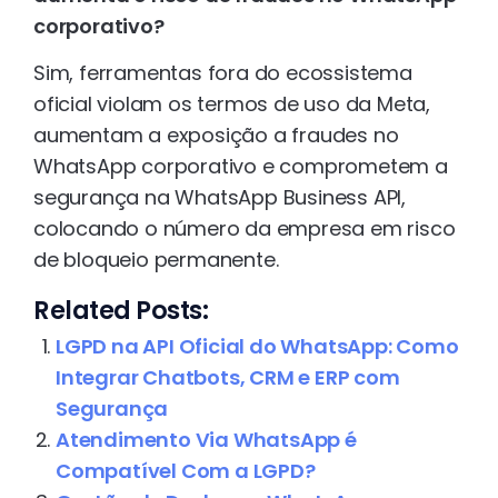
corporativo?
Sim, ferramentas fora do ecossistema
oficial violam os termos de uso da Meta,
aumentam a exposição a fraudes no
WhatsApp corporativo e comprometem a
segurança na WhatsApp Business API,
colocando o número da empresa em risco
de bloqueio permanente.
Related Posts:
LGPD na API Oficial do WhatsApp: Como
Integrar Chatbots, CRM e ERP com
Segurança
Atendimento Via WhatsApp é
Compatível Com a LGPD?