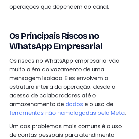
operações que dependem do canal.
Os Principais Riscos no
WhatsApp Empresarial
Os riscos no WhatsApp empresarial vão
muito além do vazamento de uma
mensagem isolada. Eles envolvem a
estrutura inteira da operação: desde o
acesso de colaboradores até o
armazenamento de
dados
e o uso de
ferramentas não homologadas pela Meta
.
Um dos problemas mais comuns é o uso
de contas pessoais para atendimento