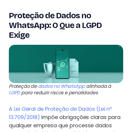
Proteção de Dados no
WhatsApp: O Que a LGPD
Exige
Proteção de
dados no WhatsApp
alinhada à
LGPD
para reduzir riscos e penalidades
A Lei Geral de Proteção de Dados (Lei nº
13.709/2018)
impõe obrigações claras para
qualquer empresa que processe dados