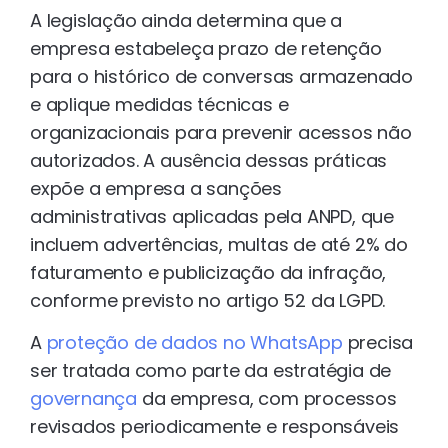
A legislação ainda determina que a
empresa estabeleça prazo de retenção
para o histórico de conversas armazenado
e aplique medidas técnicas e
organizacionais para prevenir acessos não
autorizados. A ausência dessas práticas
expõe a empresa a sanções
administrativas aplicadas pela ANPD, que
incluem advertências, multas de até 2% do
faturamento e publicização da infração,
conforme previsto no artigo 52 da LGPD.
A
proteção de dados no WhatsApp
precisa
ser tratada como parte da estratégia de
governança
da empresa, com processos
revisados periodicamente e responsáveis