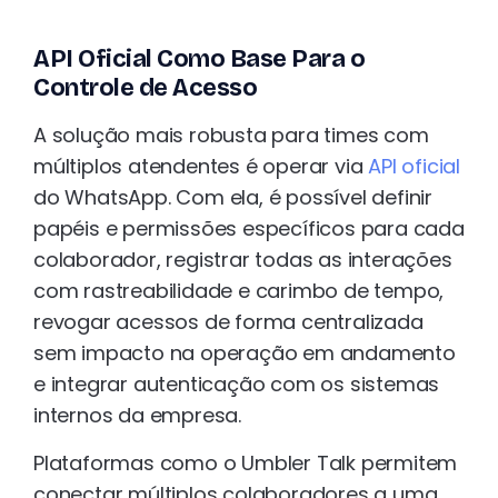
API Oficial Como Base Para o
Controle de Acesso
A solução mais robusta para times com
múltiplos atendentes é operar via
API oficial
do WhatsApp. Com ela, é possível definir
papéis e permissões específicos para cada
colaborador, registrar todas as interações
com rastreabilidade e carimbo de tempo,
revogar acessos de forma centralizada
sem impacto na operação em andamento
e integrar autenticação com os sistemas
internos da empresa.
Plataformas como o Umbler Talk permitem
conectar múltiplos colaboradores a uma