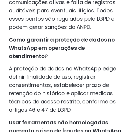
comunicações ativas e falta de registros
auditáveis para eventuais litígios. Todos
esses pontos são regulados pela LGPD e
podem gerar sanções da ANPD.
Como garantir a proteção de dados no
WhatsApp em operações de
atendimento?
A proteção de dados no WhatsApp exige
definir finalidade de uso, registrar
consentimentos, estabelecer prazo de
retenção do histórico e aplicar medidas
técnicas de acesso restrito, conforme os
artigos 46 e 47 da LGPD.
Usar ferramentas não homologadas
aumenta o risco de fraudes no WhatsApp