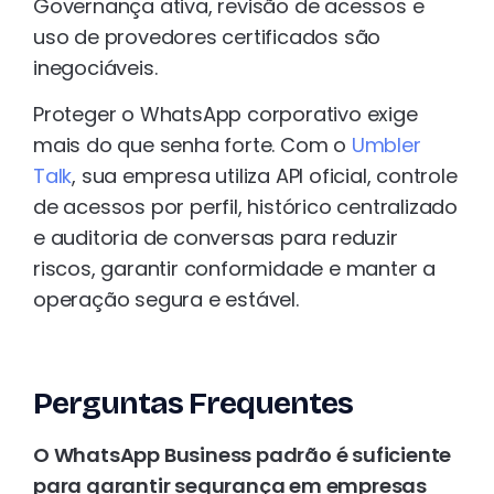
Governança ativa, revisão de acessos e
uso de provedores certificados são
inegociáveis.
Proteger o WhatsApp corporativo exige
mais do que senha forte. Com o
Umbler
Talk
, sua empresa utiliza API oficial, controle
de acessos por perfil, histórico centralizado
e auditoria de conversas para reduzir
riscos, garantir conformidade e manter a
operação segura e estável.
Perguntas Frequentes
O WhatsApp Business padrão é suficiente
para garantir segurança em empresas