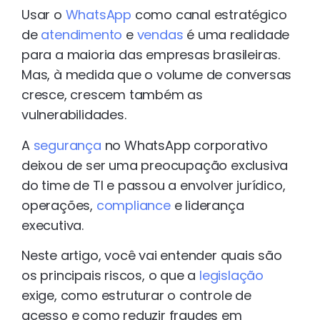
Usar o
WhatsApp
como canal estratégico
de
atendimento
e
vendas
é uma realidade
para a maioria das empresas brasileiras.
Mas, à medida que o volume de conversas
cresce, crescem também as
vulnerabilidades.
A
segurança
no WhatsApp corporativo
deixou de ser uma preocupação exclusiva
do time de TI e passou a envolver jurídico,
operações,
compliance
e liderança
executiva.
Neste artigo, você vai entender quais são
os principais riscos, o que a
legislação
exige, como estruturar o controle de
acesso e como reduzir fraudes em