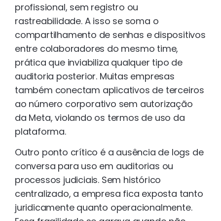
profissional, sem registro ou
rastreabilidade. A isso se soma o
compartilhamento de senhas e dispositivos
entre colaboradores do mesmo time,
prática que inviabiliza qualquer tipo de
auditoria posterior. Muitas empresas
também conectam aplicativos de terceiros
ao número corporativo sem autorização
da Meta, violando os termos de uso da
plataforma.
Outro ponto crítico é a ausência de logs de
conversa para uso em auditorias ou
processos judiciais. Sem histórico
centralizado, a empresa fica exposta tanto
juridicamente quanto operacionalmente.