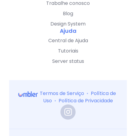
Trabalhe conosco
Blog
Design System
Ajuda
Central de Ajuda
Tutoriais
Server status
Termos de Serviço
•
Política de
Uso
•
Política de Privacidade