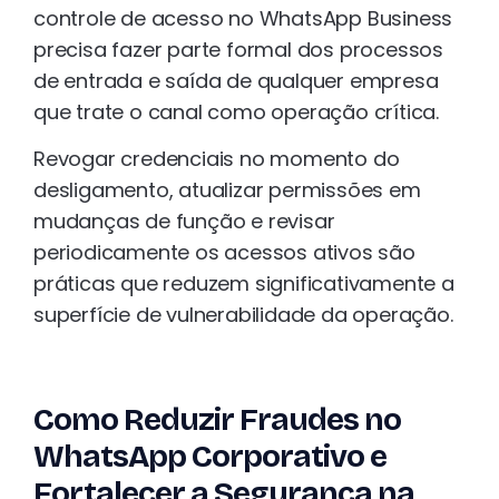
controle de acesso no WhatsApp Business
precisa fazer parte formal dos processos
de entrada e saída de qualquer empresa
que trate o canal como operação crítica.
Revogar credenciais no momento do
desligamento, atualizar permissões em
mudanças de função e revisar
periodicamente os acessos ativos são
práticas que reduzem significativamente a
superfície de vulnerabilidade da operação.
Como Reduzir Fraudes no
WhatsApp Corporativo e
Fortalecer a Segurança na