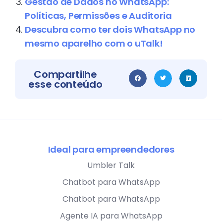
Gestão de Dados no WhatsApp:
Políticas, Permissões e Auditoria
Descubra como ter dois WhatsApp no
mesmo aparelho com o uTalk!
Compartilhe
esse conteúdo
Ideal para empreendedores
Umbler Talk
Chatbot para WhatsApp
Chatbot para WhatsApp
Agente IA para WhatsApp