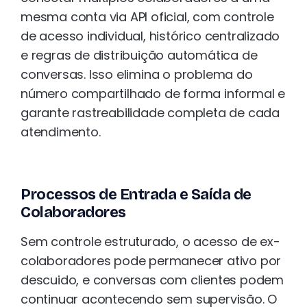
mesma conta via API oficial, com controle
de acesso individual, histórico centralizado
e regras de distribuição automática de
conversas. Isso elimina o problema do
número compartilhado de forma informal e
garante rastreabilidade completa de cada
atendimento.
Processos de Entrada e Saída de
Colaboradores
Sem controle estruturado, o acesso de ex-
colaboradores pode permanecer ativo por
descuido, e conversas com clientes podem
continuar acontecendo sem supervisão. O