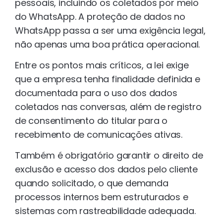
pessoais, incluindo os coletados por meio
do WhatsApp. A proteção de dados no
WhatsApp passa a ser uma exigência legal,
não apenas uma boa prática operacional.
Entre os pontos mais críticos, a lei exige
que a empresa tenha finalidade definida e
documentada para o uso dos dados
coletados nas conversas, além de registro
de consentimento do titular para o
recebimento de comunicações ativas.
Também é obrigatório garantir o direito de
exclusão e acesso dos dados pelo cliente
quando solicitado, o que demanda
processos internos bem estruturados e
sistemas com rastreabilidade adequada.