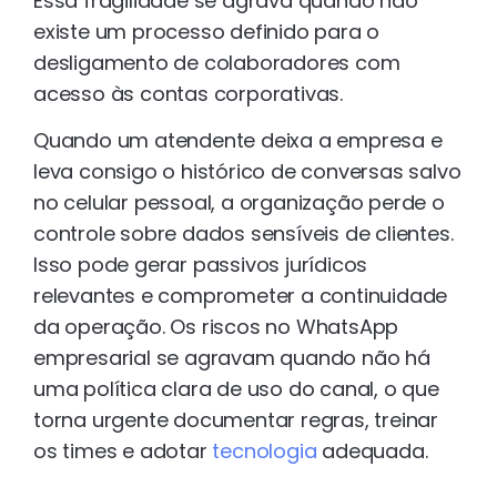
Essa fragilidade se agrava quando não
existe um processo definido para o
desligamento de colaboradores com
acesso às contas corporativas.
Quando um atendente deixa a empresa e
leva consigo o histórico de conversas salvo
no celular pessoal, a organização perde o
controle sobre dados sensíveis de clientes.
Isso pode gerar passivos jurídicos
relevantes e comprometer a continuidade
da operação. Os riscos no WhatsApp
empresarial se agravam quando não há
uma política clara de uso do canal, o que
torna urgente documentar regras, treinar
os times e adotar
tecnologia
adequada.