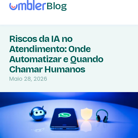
Blog
Riscos da IA no
Atendimento: Onde
Automatizar e Quando
Chamar Humanos
Maio 28, 2026