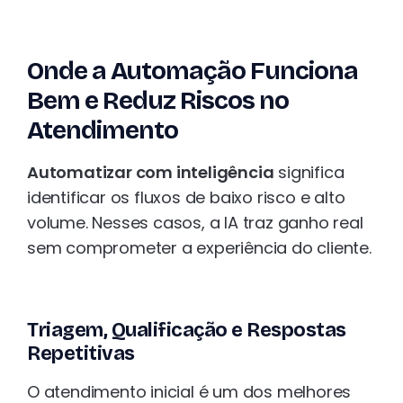
Onde a Automação Funciona
Bem e Reduz Riscos no
Atendimento
Automatizar com inteligência
significa
identificar os fluxos de baixo risco e alto
volume. Nesses casos, a IA traz ganho real
sem comprometer a experiência do cliente.
Triagem, Qualificação e Respostas
Repetitivas
O atendimento inicial é um dos melhores