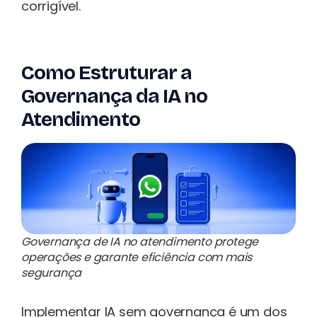
corrigível.
Como Estruturar a
Governança da IA no
Atendimento
Governança de IA no atendimento protege
operações e garante eficiência com mais
segurança
Implementar IA sem governança é um dos