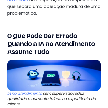
que separa uma operação madura de uma
problemática.
O Que Pode Dar Errado
Quando a IA no Atendimento
Assume Tudo
IA no atendimento
sem supervisão reduz
qualidade e aumenta falhas na experiência do
cliente