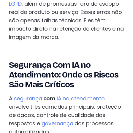
LGPD
, além de promessas fora do escopo
real do produto ou serviço. Esses erros não
são apenas falhas técnicas. Eles têm
impacto direto na retenção de clientes e na
imagem da marca.
Segurança Com IA no
Atendimento: Onde os Riscos
São Mais Críticos
A
segurança
com
IA no atendimento
envolve três camadas principais: proteção
de dados, controle de qualidade das
respostas e
governança
dos processos
automatizados.