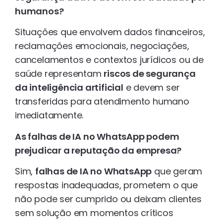
humanos?
Situações que envolvem dados financeiros,
reclamações emocionais, negociações,
cancelamentos e contextos jurídicos ou de
saúde representam
riscos de segurança
da inteligência artificial
e devem ser
transferidas para atendimento humano
imediatamente.
As falhas de IA no WhatsApp podem
prejudicar a reputação da empresa?
Sim,
falhas de IA no WhatsApp
que geram
respostas inadequadas, prometem o que
não pode ser cumprido ou deixam clientes
sem solução em momentos críticos