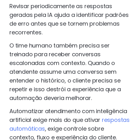
Revisar periodicamente as respostas
geradas pela IA ajuda a identificar padrões
de erro antes que se tornem problemas
recorrentes.
O time humano também precisa ser
treinado para receber conversas
escalonadas com contexto. Quando o
atendente assume uma conversa sem
entender o histórico, o cliente precisa se
repetir e isso destrói a experiência que a
automação deveria melhorar.
Automatizar atendimento com inteligência
artificial exige mais do que ativar
respostas
automáticas
, exige controle sobre
contexto, fluxo e experiência do cliente.