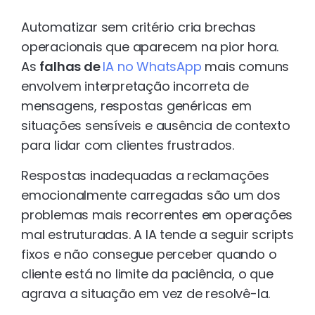
Automatizar sem critério cria brechas
operacionais que aparecem na pior hora.
As
falhas de
IA no WhatsApp
mais comuns
envolvem interpretação incorreta de
mensagens, respostas genéricas em
situações sensíveis e ausência de contexto
para lidar com clientes frustrados.
Respostas inadequadas a reclamações
emocionalmente carregadas são um dos
problemas mais recorrentes em operações
mal estruturadas. A IA tende a seguir scripts
fixos e não consegue perceber quando o
cliente está no limite da paciência, o que
agrava a situação em vez de resolvê-la.