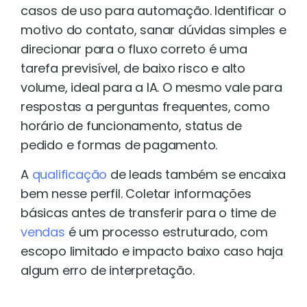
casos de uso para automação. Identificar o
motivo do contato, sanar dúvidas simples e
direcionar para o fluxo correto é uma
tarefa previsível, de baixo risco e alto
volume, ideal para a IA. O mesmo vale para
respostas a perguntas frequentes, como
horário de funcionamento, status de
pedido e formas de pagamento.
A
qualificação
de leads também se encaixa
bem nesse perfil. Coletar informações
básicas antes de transferir para o time de
vendas
é um processo estruturado, com
escopo limitado e impacto baixo caso haja
algum erro de interpretação.