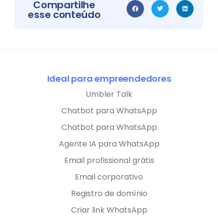
Compartilhe
esse conteúdo
Ideal para empreendedores
Umbler Talk
Chatbot para WhatsApp
Chatbot para WhatsApp
Agente IA para WhatsApp
Email profissional grátis
Email corporativo
Registro de domínio
Criar link WhatsApp