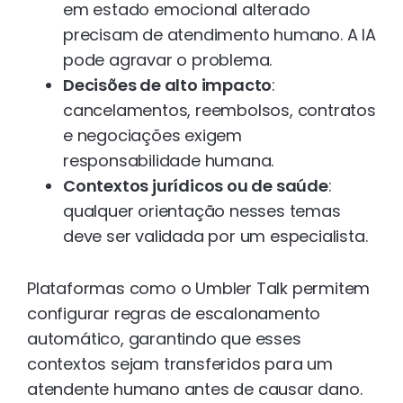
em estado emocional alterado
precisam de atendimento humano. A IA
pode agravar o problema.
Decisões de alto impacto
:
cancelamentos, reembolsos, contratos
e negociações exigem
responsabilidade humana.
Contextos jurídicos ou de saúde
:
qualquer orientação nesses temas
deve ser validada por um especialista.
Plataformas como o Umbler Talk permitem
configurar regras de escalonamento
automático, garantindo que esses
contextos sejam transferidos para um
atendente humano antes de causar dano.