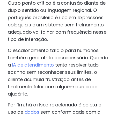
Outro ponto crítico é a confusão diante de
duplo sentido ou linguagem regional. O
português brasileiro é rico em expressões
coloquiais e um sistema sem treinamento
adequado vai falhar com frequência nesse
tipo de interação.
O escalonamento tardio para humanos
também gera atrito desnecessário. Quando
a
IA de atendimento
tenta resolver tudo
sozinha sem reconhecer seus limites, o
cliente acumula frustração antes de
finalmente falar com alguém que pode
ajudá-lo.
Por fim, há o risco relacionado à coleta e
uso de
dados
sem conformidade com a