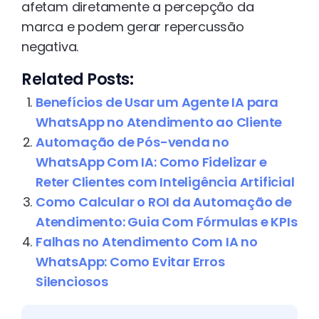
afetam diretamente a percepção da
marca e podem gerar repercussão
negativa.
Related Posts:
Benefícios de Usar um Agente IA para
WhatsApp no Atendimento ao Cliente
Automação de Pós-venda no
WhatsApp Com IA: Como Fidelizar e
Reter Clientes com Inteligência Artificial
Como Calcular o ROI da Automação de
Atendimento: Guia Com Fórmulas e KPIs
Falhas no Atendimento Com IA no
WhatsApp: Como Evitar Erros
Silenciosos