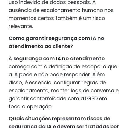
uso indevido de dados pessoais. A
ausência de escalonamento humano nos
momentos certos também é um risco
relevante.
Como garantir segurança com IA no
atendimento ao cliente?
A
segurança com IA no atendimento
começa com a definição de escopo: o que
a IA pode e não pode responder. Além
disso, é essencial configurar regras de
escalonamento, manter logs de conversa e
garantir conformidade com a LGPD em
toda a operação.
Quais situações representam riscos de
segurança da IA e devem ser tratadas por