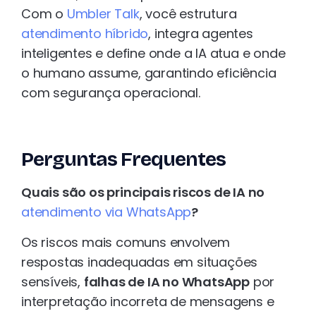
Com o
Umbler Talk
, você estrutura
atendimento híbrido
, integra agentes
inteligentes e define onde a IA atua e onde
o humano assume, garantindo eficiência
com segurança operacional.
Perguntas Frequentes
Quais são os principais riscos de IA no
atendimento via WhatsApp
?
Os riscos mais comuns envolvem
respostas inadequadas em situações
sensíveis,
falhas de IA no WhatsApp
por
interpretação incorreta de mensagens e