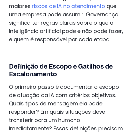
maiores
riscos de IA no atendimento
que
uma empresa pode assumir. Governança
significa ter regras claras sobre o que a
inteligência artificial pode e não pode fazer,
e quem é responsável por cada etapa.
Definição de Escopo e Gatilhos de
Escalonamento
O primeiro passo é documentar o escopo
de atuação da IA com critérios objetivos.
Quais tipos de mensagem ela pode
responder? Em quais situações deve
transferir para um humano
imediatamente? Essas definições precisam