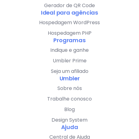
Gerador de QR Code
Ideal para agências
Hospedagem WordPress
Hospedagem PHP
Programas
Indique e ganhe
Umbler Prime
Seja um afiliado
Umbler
Sobre nós
Trabalhe conosco
Blog
Design System
Ajuda
Central de Ajuda