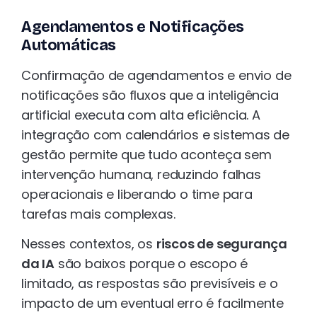
Agendamentos e Notificações
Automáticas
Confirmação de agendamentos e envio de
notificações são fluxos que a inteligência
artificial executa com alta eficiência. A
integração com calendários e sistemas de
gestão permite que tudo aconteça sem
intervenção humana, reduzindo falhas
operacionais e liberando o time para
tarefas mais complexas.
Nesses contextos, os
riscos de segurança
da IA
são baixos porque o escopo é
limitado, as respostas são previsíveis e o
impacto de um eventual erro é facilmente