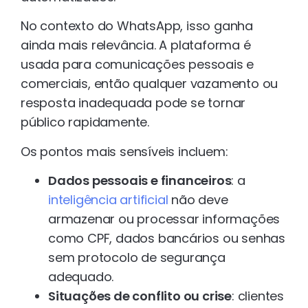
No contexto do WhatsApp, isso ganha
ainda mais relevância. A plataforma é
usada para comunicações pessoais e
comerciais, então qualquer vazamento ou
resposta inadequada pode se tornar
público rapidamente.
Os pontos mais sensíveis incluem:
Dados pessoais e financeiros
: a
inteligência artificial
não deve
armazenar ou processar informações
como CPF, dados bancários ou senhas
sem protocolo de segurança
adequado.
Situações de conflito ou crise
: clientes