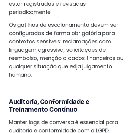
estar registradas e revisadas
periodicamente.
Os gatilhos de escalonamento devem ser
configurados de forma obrigatória para
contextos sensíveis: reclamações com
linguagem agressiva, solicitações de
reembolso, menção a dados financeiros ou
qualquer situação que exija julgamento
humano.
Auditoria, Conformidade e
Treinamento Contínuo
Manter logs de conversa é essencial para
auditoria e conformidade com a LGPD.