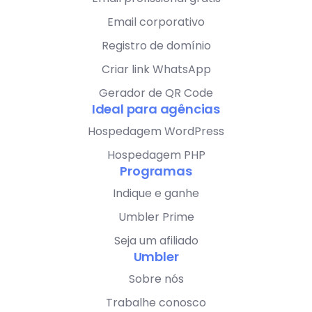
Email corporativo
Registro de domínio
Criar link WhatsApp
Gerador de QR Code
Ideal para agências
Hospedagem WordPress
Hospedagem PHP
Programas
Indique e ganhe
Umbler Prime
Seja um afiliado
Umbler
Sobre nós
Trabalhe conosco