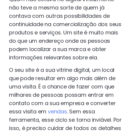
não teve a mesma sorte de quem já
contava com outras possibilidades de
continuidade na comercialização dos seus
produtos e serviços. Um site é muito mais
do que um endereço onde as pessoas
podem localizar a sua marca e obter
informações relevantes sobre ela.
O seu site é a sua vitrine digital, um local
que pode resultar em algo mais além de
uma visita. É a chance de fazer com que
milhares de pessoas possam entrar em
contato com a sua empresa e converter
essa visita em
vendas
. Sem essa
ferramenta, esse ciclo se torna inviável. Por
isso, é preciso cuidar de todos os detalhes