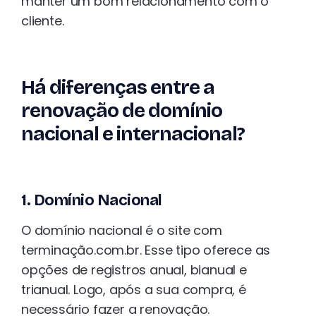
manter um bom relacionamento com o
cliente.
Há diferenças entre a
renovação de domínio
nacional e internacional?
1. Domínio Nacional
O domínio nacional é o site com
terminação.com.br. Esse tipo oferece as
opções de registros anual, bianual e
trianual. Logo, após a sua compra, é
necessário fazer a renovação.