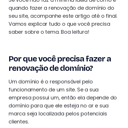
quando fazer a renovação de domínio do
seu site, acompanhe este artigo até o final.
Vamos explicar tudo o que você precisa
saber sobre o tema. Boa leitura!
Por que você precisa fazer a
renovação de domínio?
Um domínio é o responsável pelo
funcionamento de um site. Se a sua
empresa possui um, então ela depende do
domínio para que ele esteja no ar e sua
marca seja localizada pelos potenciais
clientes.