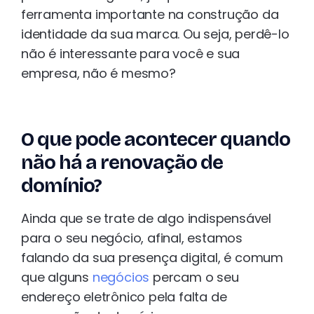
ferramenta importante na construção da
identidade da sua marca. Ou seja, perdê-lo
não é interessante para você e sua
empresa, não é mesmo?
O que pode acontecer quando
não há a renovação de
domínio?
Ainda que se trate de algo indispensável
para o seu negócio, afinal, estamos
falando da sua presença digital, é comum
que alguns
negócios
percam o seu
endereço eletrônico pela falta de