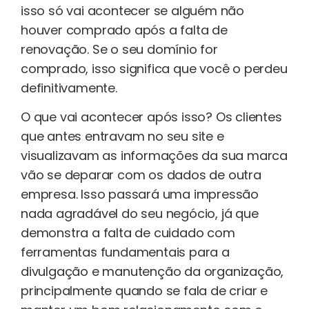
isso só vai acontecer se alguém não
houver comprado após a falta de
renovação. Se o seu domínio for
comprado, isso significa que você o perdeu
definitivamente.
O que vai acontecer após isso? Os clientes
que antes entravam no seu site e
visualizavam as informações da sua marca
vão se deparar com os dados de outra
empresa. Isso passará uma impressão
nada agradável do seu negócio, já que
demonstra a falta de cuidado com
ferramentas fundamentais para a
divulgação e manutenção da organização,
principalmente quando se fala de criar e