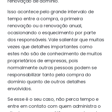
renovação de domínio.
Isso acontece pelo grande intervalo de
tempo entre a compra, a primeira
renovação ou a renovação anual,
ocasionando o esquecimento por parte
dos responsáveis. Vale salientar que muitas
vezes que detalhes importantes como
estes não são de conhecimento de muitos
proprietários de empresas, pois
normalmente outras pessoas podem se
responsabilizar tanto pela compra do
domínio quanto de outros detalhes
envolvidos.
Se esse é o seu caso, não perca tempo e
entre em contato com quem administra o