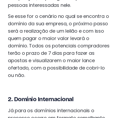
pessoas interessadas nele.
Se esse for o cenário no qual se encontra o
domínio da sua empresa, o próximo passo
será a realização de um leilão e com isso
quem pagar o maior valor levará o
domínio. Todos os potenciais compradores
terão o prazo de 7 dias para fazer as
apostas e visualizarem o maior lance
ofertado, com a possibilidade de cobri-lo
ou não.
2. Domínio Internacional
Já para os domínios internacionais o
processo ocorre em formato semelhante,