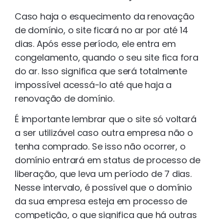
Caso haja o esquecimento da renovação
de domínio, o site ficará no ar por até 14
dias. Após esse período, ele entra em
congelamento, quando o seu site fica fora
do ar. Isso significa que será totalmente
impossível acessá-lo até que haja a
renovação de domínio.
É importante lembrar que o site só voltará
a ser utilizável caso outra empresa não o
tenha comprado. Se isso não ocorrer, o
domínio entrará em status de processo de
liberação, que leva um período de 7 dias.
Nesse intervalo, é possível que o domínio
da sua empresa esteja em processo de
competição, o que significa que há outras