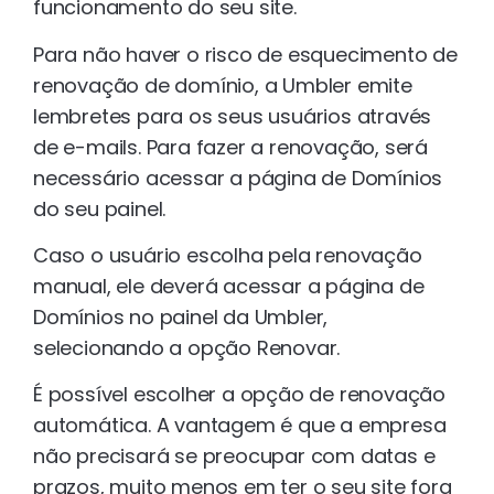
funcionamento do seu site.
Para não haver o risco de esquecimento de
renovação de domínio, a Umbler emite
lembretes para os seus usuários através
de e-mails. Para fazer a renovação, será
necessário acessar a página de Domínios
do seu painel.
Caso o usuário escolha pela renovação
manual, ele deverá acessar a página de
Domínios no painel da Umbler,
selecionando a opção Renovar.
É possível escolher a opção de renovação
automática. A vantagem é que a empresa
não precisará se preocupar com datas e
prazos, muito menos em ter o seu site fora