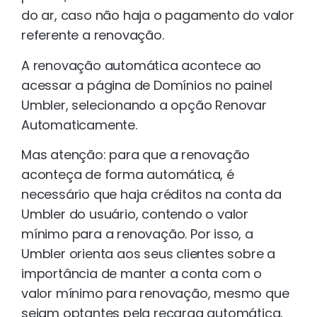
do ar, caso não haja o pagamento do valor
referente a renovação.
A renovação automática acontece ao
acessar a página de Domínios no painel
Umbler, selecionando a opção Renovar
Automaticamente.
Mas atenção: para que a renovação
aconteça de forma automática, é
necessário que haja créditos na conta da
Umbler do usuário, contendo o valor
mínimo para a renovação. Por isso, a
Umbler orienta aos seus clientes sobre a
importância de manter a conta com o
valor mínimo para renovação, mesmo que
sejam optantes pela recarga automática,