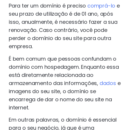
Para ter um domínio é preciso
comprá-lo
e
seu prazo de utilização é de 01 ano, após
isso, anualmente, é necessário fazer a sua
renovação. Caso contrário, você pode
perder o domínio do seu site para outra
empresa.
É bem comum que pessoas confundam o
domínio com hospedagem. Enquanto essa
está diretamente relacionada ao
armazenamento das informações,
dados
e
imagens do seu site, o domínio se
encarrega de dar o nome do seu site na
internet.
Em outras palavras, o domínio é essencial
para o seu negócio, já que é uma