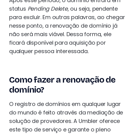
Após esse período, o domínio entrará em
status
Pending Delete
, ou seja, pendente
para excluir. Em outras palavras, ao chegar
nesse ponto, a renovação de domínio já
não será mais viável. Dessa forma, ele
ficará disponível para aquisição por
qualquer pessoa interessada.
Como fazer a renovação de
domínio?
O registro de domínios em qualquer lugar
do mundo é feito através da mediação de
solução de provedores. A Umbler oferece
este tipo de serviço e garante o pleno