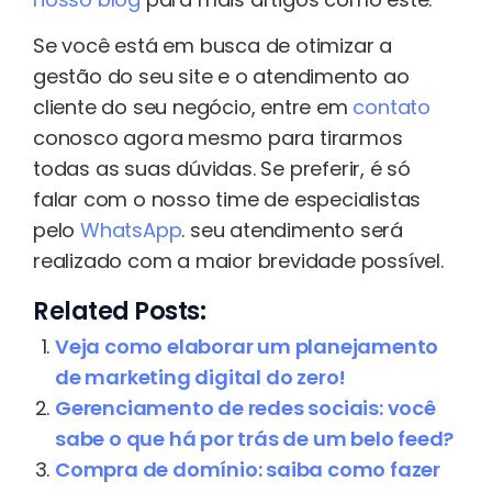
Se você está em busca de otimizar a
gestão do seu site e o atendimento ao
cliente do seu negócio, entre em
contato
conosco agora mesmo para tirarmos
todas as suas dúvidas. Se preferir, é só
falar com o nosso time de especialistas
pelo
WhatsApp
. seu atendimento será
realizado com a maior brevidade possível.
Related Posts:
Veja como elaborar um planejamento
de marketing digital do zero!
Gerenciamento de redes sociais: você
sabe o que há por trás de um belo feed?
Compra de domínio: saiba como fazer