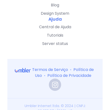
Blog
Design System
Ajuda
Central de Ajuda
Tutoriais
Server status
Termos de Serviço
•
Política de
Uso
•
Política de Privacidade
Umbler Internet ltda. © 2024 | CNPJ: