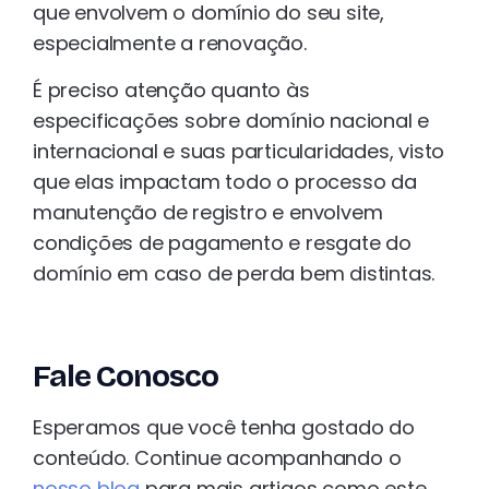
que envolvem o domínio do seu site,
especialmente a renovação.
É preciso atenção quanto às
especificações sobre domínio nacional e
internacional e suas particularidades, visto
que elas impactam todo o processo da
manutenção de registro e envolvem
condições de pagamento e resgate do
domínio em caso de perda bem distintas.
Fale Conosco
Esperamos que você tenha gostado do
conteúdo. Continue acompanhando o
nosso blog
para mais artigos como este.