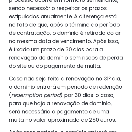
sendo necessário respeitar os prazos
estipulados anualmente. A diferença está
no fato de que, após o término do período
de contratação, o domínio é retirado do ar
na mesma data de vencimento. Após isso,
é fixado um prazo de 30 dias para a
renovação de domínio sem riscos de perda
do site ou do pagamento de multa.
Caso não seja feita a renovação no 31º dia,
o domínio entrará em período de redenção
(
redemption period
) por 30 dias. o caso,
para que haja a renovação de domínio,
será necessário o pagamento de uma
multa no valor aproximado de 250 euros.