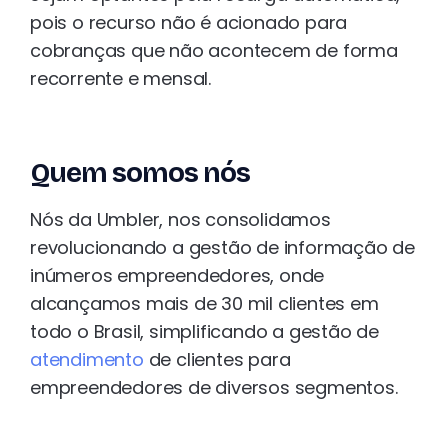
pois o recurso não é acionado para
cobranças que não acontecem de forma
recorrente e mensal.
Quem somos nós
Nós da Umbler, nos consolidamos
revolucionando a gestão de informação de
inúmeros empreendedores, onde
alcançamos mais de 30 mil clientes em
todo o Brasil, simplificando a gestão de
atendimento
de clientes para
empreendedores de diversos segmentos.