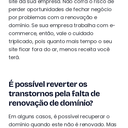
site da sua empresa. Não corra o risco de
perder oportunidades de fechar negócio
por problemas com a renovação e
domínio. Se sua empresa trabalha com e-
commerce, então, vale o cuidado
triplicado, pois quanto mais tempo o seu
site ficar fora do ar, menos receita você
terá.
É possível reverter os
transtornos pela falta de
renovação de domínio?
Em alguns casos, é possível recuperar o
domínio quando este não é renovado. Mas