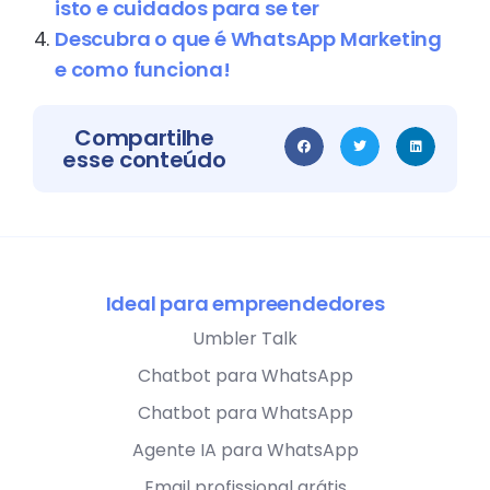
isto e cuidados para se ter
Descubra o que é WhatsApp Marketing
e como funciona!
Compartilhe
esse conteúdo
Ideal para empreendedores
Umbler Talk
Chatbot para WhatsApp
Chatbot para WhatsApp
Agente IA para WhatsApp
Email profissional grátis