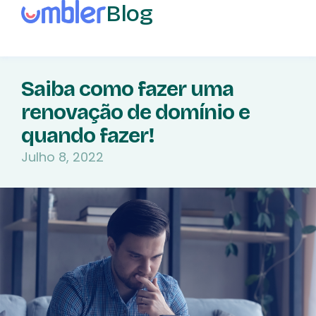
Blog
Saiba como fazer uma
renovação de domínio e
quando fazer!
Julho 8, 2022