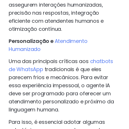
assegurem interações humanizadas,
precisão nas respostas, integração
eficiente com atendentes humanos e
otimização contínua.
Personalização e
Atendimento
Humanizado
Uma das principais críticas aos
chatbots
de WhatsApp
tradicionais é que eles
parecem frios e mecânicos. Para evitar
essa experiência impessoal, o agente IA
deve ser programado para oferecer um
atendimento personalizado e próximo da
linguagem humana.
Para isso, é essencial adotar algumas