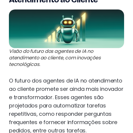
Visão do futuro dos agentes de IA no
atendimento ao cliente, com inovações
tecnológicas.
O futuro dos agentes de IA no atendimento
ao cliente promete ser ainda mais inovador
e transformador. Esses agentes são
projetados para automatizar tarefas
repetitivas, como responder perguntas
frequentes e fornecer informações sobre
pedidos, entre outras tarefas.