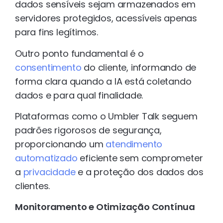
dados sensíveis sejam armazenados em
servidores protegidos, acessíveis apenas
para fins legítimos.
Outro ponto fundamental é o
consentimento
do cliente, informando de
forma clara quando a IA está coletando
dados e para qual finalidade.
Plataformas como o Umbler Talk seguem
padrões rigorosos de segurança,
proporcionando um
atendimento
automatizado
eficiente sem comprometer
a
privacidade
e a proteção dos dados dos
clientes.
Monitoramento e Otimização Contínua