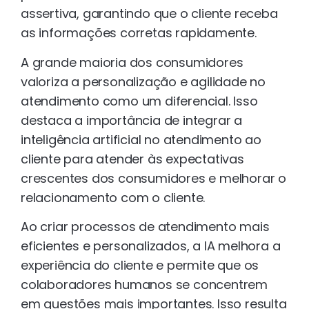
assertiva, garantindo que o cliente receba
as informações corretas rapidamente.
A grande maioria dos consumidores
valoriza a personalização e agilidade no
atendimento como um diferencial. Isso
destaca a importância de integrar a
inteligência artificial no atendimento ao
cliente para atender às expectativas
crescentes dos consumidores e melhorar o
relacionamento com o cliente.
Ao criar processos de atendimento mais
eficientes e personalizados, a IA melhora a
experiência do cliente e permite que os
colaboradores humanos se concentrem
em questões mais importantes. Isso resulta