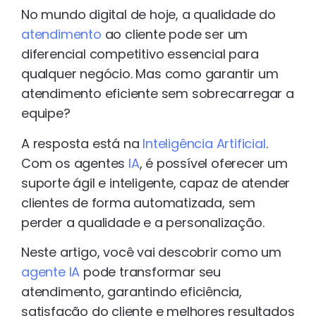
No mundo digital de hoje, a qualidade do
atendimento
ao cliente pode ser um
diferencial competitivo essencial para
qualquer negócio. Mas como garantir um
atendimento eficiente sem sobrecarregar a
equipe?
A resposta está na
Inteligência Artificial
.
Com os agentes
IA
, é possível oferecer um
suporte ágil e inteligente, capaz de atender
clientes de forma automatizada, sem
perder a qualidade e a personalização.
Neste artigo, você vai descobrir como um
agente IA
pode transformar seu
atendimento, garantindo eficiência,
satisfação do cliente e melhores resultados