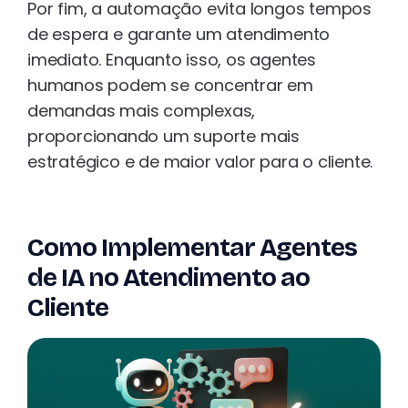
Por fim, a automação evita longos tempos
de espera e garante um atendimento
imediato. Enquanto isso, os agentes
humanos podem se concentrar em
demandas mais complexas,
proporcionando um suporte mais
estratégico e de maior valor para o cliente.
Como Implementar Agentes
de IA no Atendimento ao
Cliente