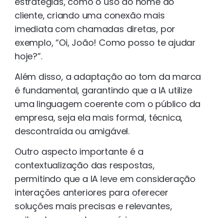
estratégias, como o uso do nome do
cliente, criando uma conexão mais
imediata com chamadas diretas, por
exemplo, “Oi, João! Como posso te ajudar
hoje?”.
Além disso, a adaptação ao tom da marca
é fundamental, garantindo que a IA utilize
uma linguagem coerente com o público da
empresa, seja ela mais formal, técnica,
descontraída ou amigável.
Outro aspecto importante é a
contextualização das respostas,
permitindo que a IA leve em consideração
interações anteriores para oferecer
soluções mais precisas e relevantes,