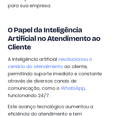
para sua empresa.
O Papel da Inteligência
Artificial no Atendimento ao
Cliente
A inteligência artificial
revolucionou o
cenário do atendimento
ao cliente,
permitindo suporte imediato e constante
através de diversos canais de
comunicação, como o
WhatsApp
,
funcionando 24/7.
Este avanço tecnológico aumentou a
eficiência do atendimento e tem