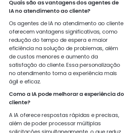
Quais são as vantagens dos agentes de
IA no atendimento ao cliente?
Os agentes de IA no atendimento ao cliente
oferecem vantagens significativas, como
redução do tempo de espera e maior
eficiência na solução de problemas, além
de custos menores e aumento da
satisfação do cliente. Essa personalização
no atendimento torna a experiência mais
ágil e eficaz.
Como a IA pode melhorar a experiência do
cliente?
A IA oferece respostas rápidas e precisas,
além de poder processar múltiplas
solicitações simultaneamente, o que reduz