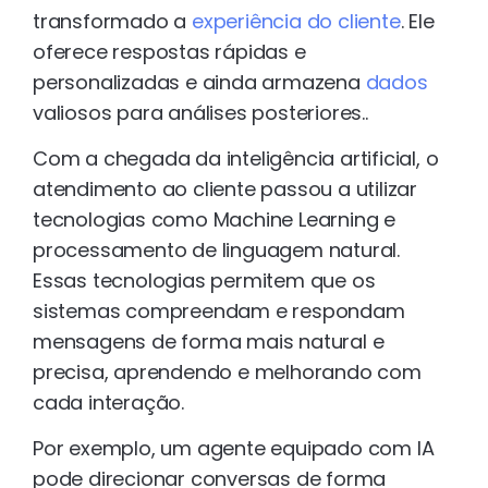
transformado a
experiência do cliente
. Ele
oferece respostas rápidas e
personalizadas e ainda armazena
dados
valiosos para análises posteriores..
Com a chegada da inteligência artificial, o
atendimento ao cliente passou a utilizar
tecnologias como Machine Learning e
processamento de linguagem natural.
Essas tecnologias permitem que os
sistemas compreendam e respondam
mensagens de forma mais natural e
precisa, aprendendo e melhorando com
cada interação.
Por exemplo, um agente equipado com IA
pode direcionar conversas de forma