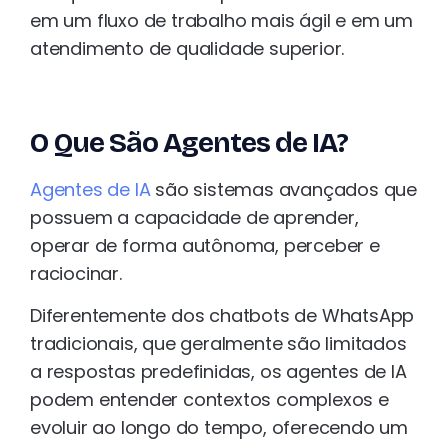
em um fluxo de trabalho mais ágil e em um
atendimento de qualidade superior.
O Que São Agentes de IA?
Agentes de IA
são sistemas avançados que
possuem a capacidade de aprender,
operar de forma autônoma, perceber e
raciocinar.
Diferentemente dos chatbots de WhatsApp
tradicionais, que geralmente são limitados
a respostas predefinidas, os agentes de IA
podem entender contextos complexos e
evoluir ao longo do tempo, oferecendo um