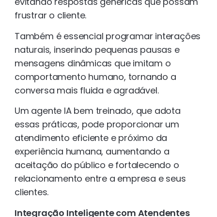
evitando respostas genéricas que possam
frustrar o cliente.
Também é essencial programar interações
naturais, inserindo pequenas pausas e
mensagens dinâmicas que imitam o
comportamento humano, tornando a
conversa mais fluida e agradável.
Um agente IA bem treinado, que adota
essas práticas, pode proporcionar um
atendimento eficiente e próximo da
experiência humana, aumentando a
aceitação do público e fortalecendo o
relacionamento entre a empresa e seus
clientes.
Integração Inteligente com Atendentes