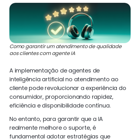
Como garantir um atendimento de qualidade
aos clientes com agente IA
A implementação de agentes de
inteligência artificial no atendimento ao
cliente pode revolucionar a experiência do
consumidor, proporcionando rapidez,
eficiência e disponibilidade contínua.
No entanto, para garantir que a IA
realmente melhore o suporte, é
fundamental adotar estratégias que