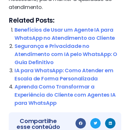
atendimento.
Related Posts:
Benefícios de Usar um Agente IA para
WhatsApp no Atendimento ao Cliente
Segurança e Privacidade no
Atendimento com IA pelo WhatsApp: O
Guia Definitivo
IA para WhatsApp: Como Atender em
Escala de Forma Personalizada
Aprenda Como Transformar a
Experiência do Cliente com Agentes IA
para WhatsApp
Compartilhe
esse conteúdo