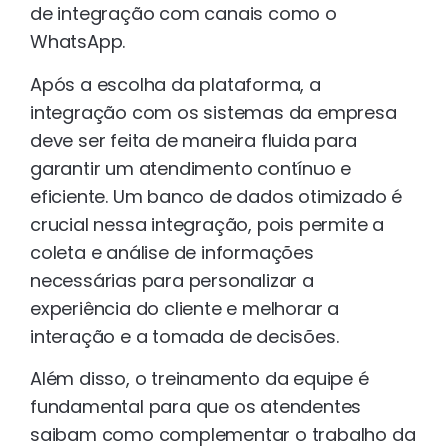
de integração com canais como o
WhatsApp.
Após a escolha da plataforma, a
integração com os sistemas da empresa
deve ser feita de maneira fluida para
garantir um atendimento contínuo e
eficiente. Um banco de dados otimizado é
crucial nessa integração, pois permite a
coleta e análise de informações
necessárias para personalizar a
experiência do cliente e melhorar a
interação e a tomada de decisões.
Além disso, o treinamento da equipe é
fundamental para que os atendentes
saibam como complementar o trabalho da