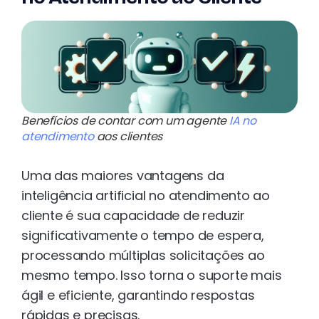
Benefícios de contar com um agente
IA no
atendimento
aos clientes
Uma das maiores vantagens da
inteligência artificial no atendimento ao
cliente é sua capacidade de reduzir
significativamente o tempo de espera,
processando múltiplas solicitações ao
mesmo tempo. Isso torna o suporte mais
ágil e eficiente, garantindo respostas
rápidas e precisas.