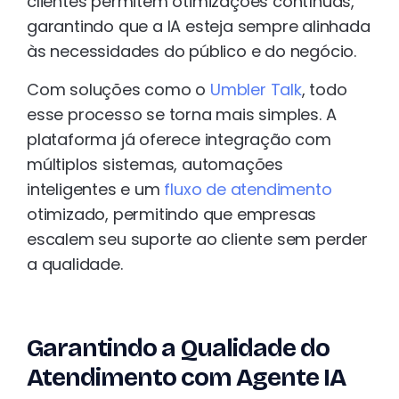
clientes permitem otimizações contínuas,
garantindo que a IA esteja sempre alinhada
às necessidades do público e do negócio.
Com soluções como o
Umbler Talk
, todo
esse processo se torna mais simples. A
plataforma já oferece integração com
múltiplos sistemas, automações
inteligentes e um
fluxo de atendimento
otimizado, permitindo que empresas
escalem seu suporte ao cliente sem perder
a qualidade.
Garantindo a Qualidade do
Atendimento com Agente IA