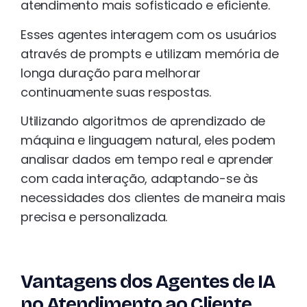
atendimento mais sofisticado e eficiente.
Esses agentes interagem com os usuários
através de prompts e utilizam memória de
longa duração para melhorar
continuamente suas respostas.
Utilizando algoritmos de aprendizado de
máquina e linguagem natural, eles podem
analisar dados em tempo real e aprender
com cada interação, adaptando-se às
necessidades dos clientes de maneira mais
precisa e personalizada.
Vantagens dos Agentes de IA
no Atendimento ao Cliente