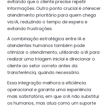
evitando que o cliente precise repetir
informações. Outro ponto crucial é oferecer
atendimento prioritário para quem chega
via IA, reduzindo o tempo de espera e
evitando frustrações.
A combinação estratégica entre IA e
atendentes humanos também pode
otimizar o atendimento, utilizando a IA para
realizar uma triagem inicial e direcionar o
cliente ao setor correto antes da
transferência, quando necessário.
Essa integração melhora a eficiência
operacional e garante uma experiência
mais satisfatória, em que a IA não substitui
os humanos, mas atua como um suporte