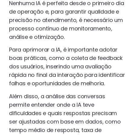
Nenhuma IA é perfeita desde o primeiro dia
de operação e, para garantir qualidade e
precisão no atendimento, é necessário um
processo contínuo de monitoramento,
análise e otimização.
Para aprimorar a IA, é importante adotar
boas práticas, como a coleta de feedback
dos usuários, inserindo uma avaliação
rápida no final da interação para identificar
falhas e oportunidades de melhoria.
Além disso, a análise das conversas
permite entender onde a IA teve
dificuldades e quais respostas precisam
ser ajustadas com base em dados, como
tempo médio de resposta, taxa de