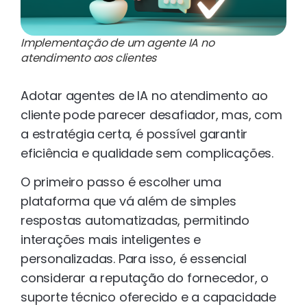
Implementação de um agente IA no
atendimento aos clientes
Adotar agentes de IA no atendimento ao
cliente pode parecer desafiador, mas, com
a estratégia certa, é possível garantir
eficiência e qualidade sem complicações.
O primeiro passo é escolher uma
plataforma que vá além de simples
respostas automatizadas, permitindo
interações mais inteligentes e
personalizadas. Para isso, é essencial
considerar a reputação do fornecedor, o
suporte técnico oferecido e a capacidade