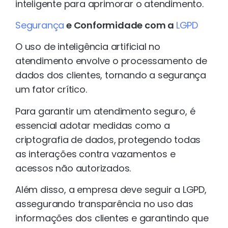
inteligente para aprimorar o atendimento.
Segurança
e Conformidade com a
LGPD
O uso de inteligência artificial no
atendimento envolve o processamento de
dados dos clientes, tornando a segurança
um fator crítico.
Para garantir um atendimento seguro, é
essencial adotar medidas como a
criptografia de dados, protegendo todas
as interações contra vazamentos e
acessos não autorizados.
Além disso, a empresa deve seguir a LGPD,
assegurando transparência no uso das
informações dos clientes e garantindo que