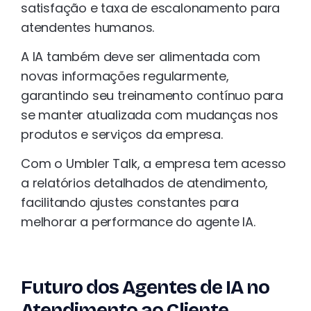
satisfação e taxa de escalonamento para
atendentes humanos.
A IA também deve ser alimentada com
novas informações regularmente,
garantindo seu treinamento contínuo para
se manter atualizada com mudanças nos
produtos e serviços da empresa.
Com o Umbler Talk, a empresa tem acesso
a relatórios detalhados de atendimento,
facilitando ajustes constantes para
melhorar a performance do agente IA.
Futuro dos Agentes de IA no
Atendimento ao Cliente