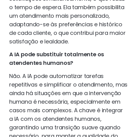
o tempo de espera. Ela também possibilita
um atendimento mais personalizado,
adaptando-se às preferências e histórico
de cada cliente, o que contribui para maior
satisfação e lealdade.
A IA pode substituir totalmente os
atendentes humanos?
Não. A IA pode automatizar tarefas
repetitivas e simplificar o atendimento, mas
ainda há situações em que a intervenção
humana é necessária, especialmente em
casos mais complexos. A chave é integrar
a IA com os atendentes humanos,
garantindo uma transição suave quando
necessário, para manter a qualidade do