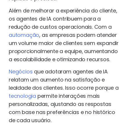
Além de melhorar a experiência do cliente,
os agentes de IA contribuem para a
redução de custos operacionais. Com a
automação
, as empresas podem atender
um volume maior de clientes sem expandir
proporcionalmente a equipe, aumentando
a escalabilidade e otimizando recursos.
Negócios
que adotaram agentes de IA
relatam um aumento na satisfação e
lealdade dos clientes. Isso ocorre porque a
tecnologia
permite interações mais
personalizadas, ajustando as respostas
com base nas preferências e no histórico
de cada usuário.