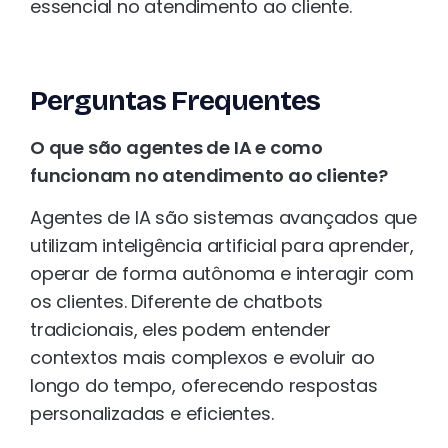
essencial no atendimento ao cliente.
Perguntas Frequentes
O que são agentes de IA e como
funcionam no atendimento ao cliente?
Agentes de IA são sistemas avançados que
utilizam inteligência artificial para aprender,
operar de forma autônoma e interagir com
os clientes. Diferente de chatbots
tradicionais, eles podem entender
contextos mais complexos e evoluir ao
longo do tempo, oferecendo respostas
personalizadas e eficientes.