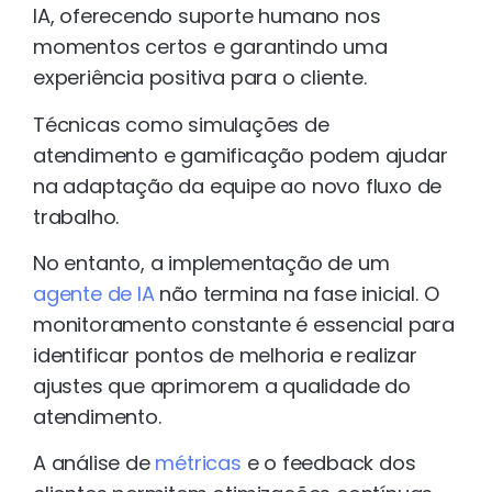
IA, oferecendo suporte humano nos
momentos certos e garantindo uma
experiência positiva para o cliente.
Técnicas como simulações de
atendimento e gamificação podem ajudar
na adaptação da equipe ao novo fluxo de
trabalho.
No entanto, a implementação de um
agente de IA
não termina na fase inicial. O
monitoramento constante é essencial para
identificar pontos de melhoria e realizar
ajustes que aprimorem a qualidade do
atendimento.
A análise de
métricas
e o feedback dos