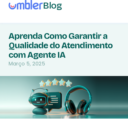
Blog
Aprenda Como Garantir a
Qualidade do Atendimento
com Agente IA
Março 5, 2025