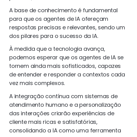
A base de conhecimento é fundamental
para que os agentes de IA ofereçam
respostas precisas e relevantes, sendo um
dos pilares para o sucesso da IA.
À medida que a tecnologia avança,
podemos esperar que os agentes de IA se
tornem ainda mais sofisticados, capazes
de entender e responder a contextos cada
vez mais complexos.
A integração contínua com sistemas de
atendimento humano e a personalização
das interações criarão experiências de
cliente mais ricas e satisfatórias,
consolidando a IA como uma ferramenta