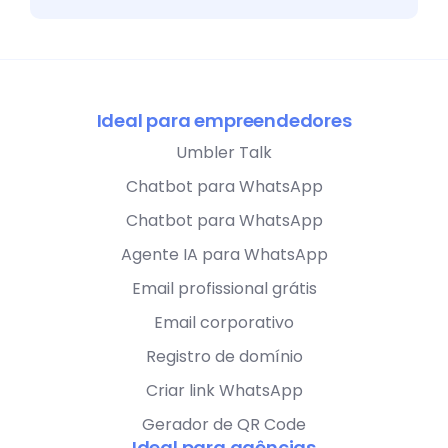
Ideal para empreendedores
Umbler Talk
Chatbot para WhatsApp
Chatbot para WhatsApp
Agente IA para WhatsApp
Email profissional grátis
Email corporativo
Registro de domínio
Criar link WhatsApp
Gerador de QR Code
Ideal para agências