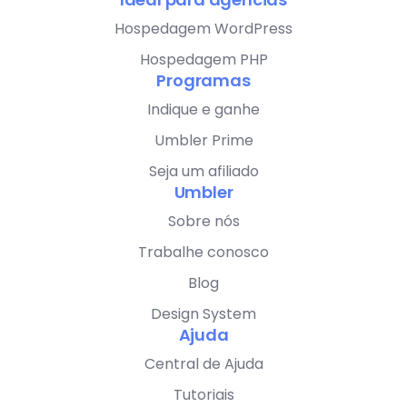
Hospedagem WordPress
Hospedagem PHP
Programas
Indique e ganhe
Umbler Prime
Seja um afiliado
Umbler
Sobre nós
Trabalhe conosco
Blog
Design System
Ajuda
Central de Ajuda
Tutoriais