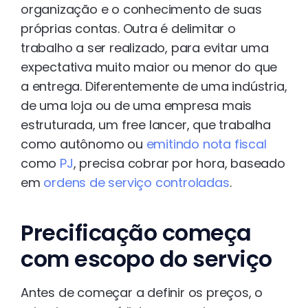
organização e o conhecimento de suas
próprias contas. Outra é delimitar o
trabalho a ser realizado, para evitar uma
expectativa muito maior ou menor do que
a entrega. Diferentemente de uma indústria,
de uma loja ou de uma empresa mais
estruturada, um free lancer, que trabalha
como autônomo ou
emitindo nota fiscal
como
PJ
, precisa cobrar por hora, baseado
em
ordens de serviço controladas
.
Precificação começa
com escopo do serviço
Antes de começar a definir os preços, o