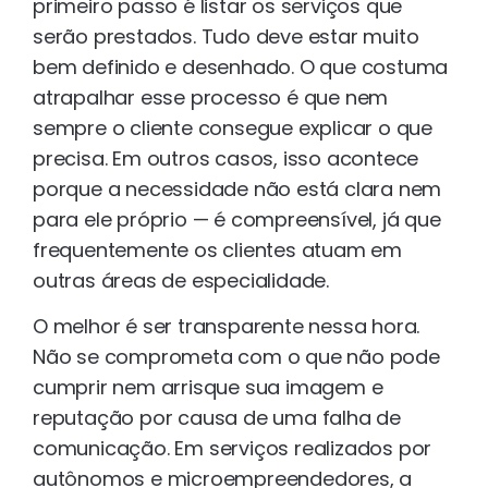
primeiro passo é listar os serviços que
serão prestados. Tudo deve estar muito
bem definido e desenhado. O que costuma
atrapalhar esse processo é que nem
sempre o cliente consegue explicar o que
precisa. Em outros casos, isso acontece
porque a necessidade não está clara nem
para ele próprio — é compreensível, já que
frequentemente os clientes atuam em
outras áreas de especialidade.
O melhor é ser transparente nessa hora.
Não se comprometa com o que não pode
cumprir nem arrisque sua imagem e
reputação por causa de uma falha de
comunicação. Em serviços realizados por
autônomos e microempreendedores, a