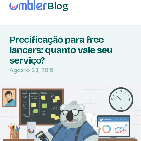
Blog
Precificação para free
lancers: quanto vale seu
serviço?
Agosto 23, 2016