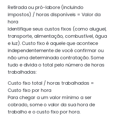
Retirada ou pró-labore (incluindo
impostos) / horas disponíveis = Valor da
hora
Identifique seus custos fixos (como aluguel,
transporte, alimentação, combustível, água
e luz). Custo fixo é aquele que acontece
independentemente de você confirmar ou
não uma determinada contratação. Some
tudo e divida o total pelo número de horas
trabalhadas:
Custo fixo total / horas trabalhadas =
Custo fixo por hora
Para chegar a um valor mínimo a ser
cobrado, some o valor da sua hora de
trabalho e o custo fixo por hora.