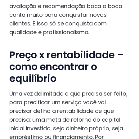
avaliação e recomendação boca a boca
conta muito para conquistar novos
clientes. E isso só se conquista com
qualidade e profissionalismo.
Preço x rentabilidade –
como encontrar o
equilíbrio
Uma vez delimitado o que precisa ser feito,
para precificar um serviço você vai
precisar defina a rentabilidade de que
precisa: uma meta de retorno do capital
inicial investido, seja dinheiro próprio, seja
empréstimo ou financiamento. Por