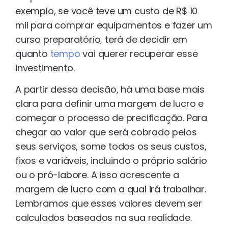
exemplo, se você teve um custo de R$ 10
mil para comprar equipamentos e fazer um
curso preparatório, terá de decidir em
quanto
tempo
vai querer recuperar esse
investimento.
A partir dessa decisão, há uma base mais
clara para definir uma margem de lucro e
começar o processo de precificação. Para
chegar ao valor que será cobrado pelos
seus serviços, some todos os seus custos,
fixos e variáveis, incluindo o próprio salário
ou o pró-labore. A isso acrescente a
margem de lucro com a qual irá trabalhar.
Lembramos que esses valores devem ser
calculados baseados na sua realidade.