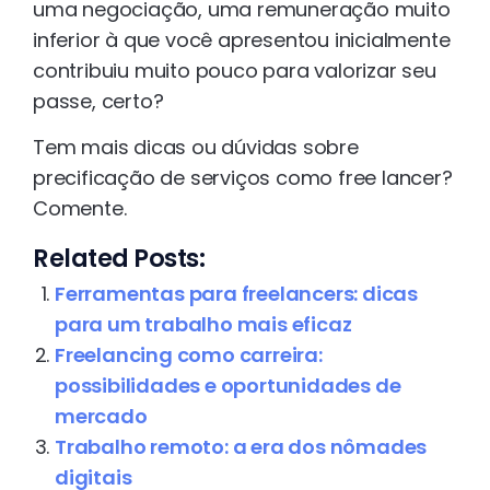
uma negociação, uma remuneração muito
inferior à que você apresentou inicialmente
contribuiu muito pouco para valorizar seu
passe, certo?
Tem mais dicas ou dúvidas sobre
precificação de serviços como free lancer?
Comente.
Related Posts:
Ferramentas para freelancers: dicas
para um trabalho mais eficaz
Freelancing como carreira:
possibilidades e oportunidades de
mercado
Trabalho remoto: a era dos nômades
digitais