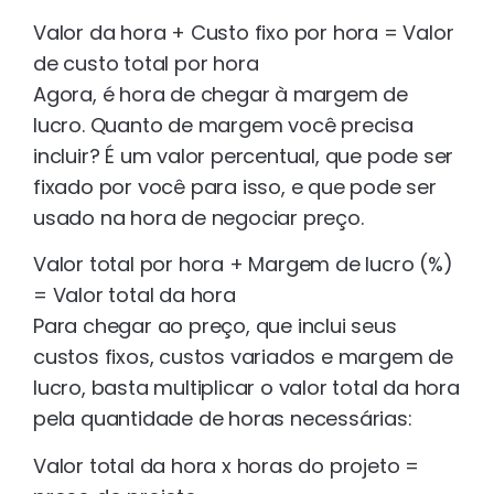
Valor da hora + Custo fixo por hora = Valor
de custo total por hora
Agora, é hora de chegar à margem de
lucro. Quanto de margem você precisa
incluir? É um valor percentual, que pode ser
fixado por você para isso, e que pode ser
usado na hora de negociar preço.
Valor total por hora + Margem de lucro (%)
= Valor total da hora
Para chegar ao preço, que inclui seus
custos fixos, custos variados e margem de
lucro, basta multiplicar o valor total da hora
pela quantidade de horas necessárias:
Valor total da hora x horas do projeto =