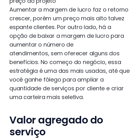
preço do projeto
Aumentar a margem de lucro faz o retorno
crescer, porém um preço mais alto talvez
espante clientes. Por outro lado, há a
opção de baixar a margem de lucro para
aumentar o número de
atendimentos, sem oferecer alguns dos
benefícios. No começo do negócio, essa
estratégia é uma das mais usadas, até que
você ganhe fôlego para ampliar a
quantidade de serviços por cliente e criar
uma carteira mais seletiva.
Valor agregado do
serviço