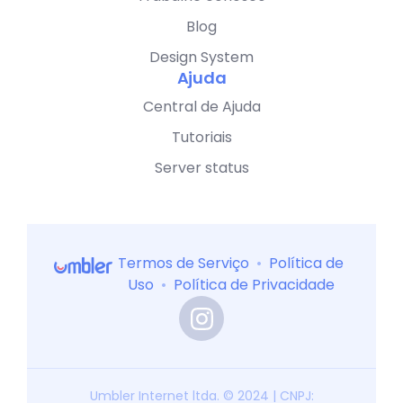
Blog
Design System
Ajuda
Central de Ajuda
Tutoriais
Server status
Termos de Serviço
•
Política de
Uso
•
Política de Privacidade
Umbler Internet ltda. © 2024 | CNPJ: