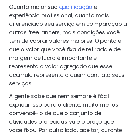
Quanto maior sua
qualificação
e
experiência profissional, quanto mais
diferenciado seu serviço em comparação a
outros free lancers, mais condições você
tem de cobrar valores maiores. O ponto é
que o valor que você fixa de retirada e de
margem de lucro é importante e
representa o valor agregado que esse
acúmulo representa a quem contrata seus
serviços.
A gente sabe que nem sempre é fácil
explicar isso para o cliente, muito menos
convencê-lo de que o conjunto de
atividades oferecidas vale o preço que
você fixou. Por outro lado, aceitar, durante