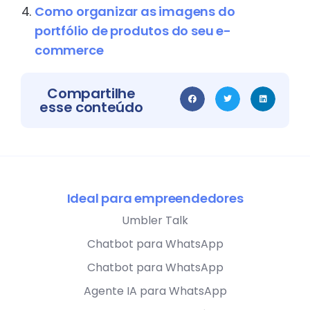
Como organizar as imagens do
portfólio de produtos do seu e-
commerce
Compartilhe
esse conteúdo
Ideal para empreendedores
Umbler Talk
Chatbot para WhatsApp
Chatbot para WhatsApp
Agente IA para WhatsApp