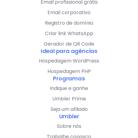
Email profissional grátis
Email corporativo
Registro de domínio
Criar link WhatsApp
Gerador de QR Code
Ideal para agências
Hospedagem WordPress
Hospedagem PHP
Programas
Indique e ganhe
Umbler Prime
Seja um afiliado
Umbler
Sobre nós
Trabalhe conosco