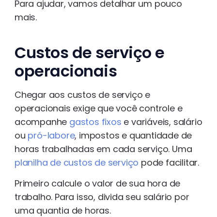
Para ajudar, vamos detalhar um pouco
mais.
Custos de serviço e
operacionais
Chegar aos custos de serviço e
operacionais exige que você controle e
acompanhe
gastos fixos
e variáveis, salário
ou
pró-labore
, impostos e quantidade de
horas trabalhadas em cada serviço. Uma
planilha de custos de serviço
pode facilitar.
Primeiro calcule o valor de sua hora de
trabalho. Para isso, divida seu salário por
uma quantia de horas.