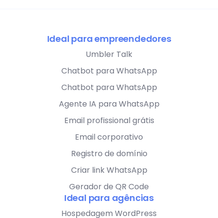
Ideal para empreendedores
Umbler Talk
Chatbot para WhatsApp
Chatbot para WhatsApp
Agente IA para WhatsApp
Email profissional grátis
Email corporativo
Registro de domínio
Criar link WhatsApp
Gerador de QR Code
Ideal para agências
Hospedagem WordPress