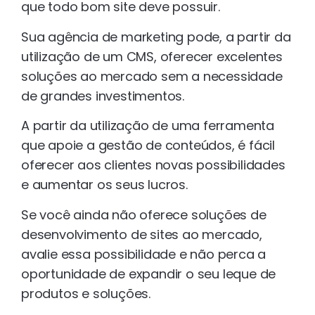
que todo bom site deve possuir.
Sua agência de marketing pode, a partir da
utilização de um CMS, oferecer excelentes
soluções ao mercado sem a necessidade
de grandes investimentos.
A partir da utilização de uma ferramenta
que apoie a gestão de conteúdos, é fácil
oferecer aos clientes novas possibilidades
e aumentar os seus lucros.
Se você ainda não oferece soluções de
desenvolvimento de sites ao mercado,
avalie essa possibilidade e não perca a
oportunidade de expandir o seu leque de
produtos e soluções.