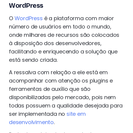
WordPress
O
WordPress
é a plataforma com maior
número de usuários em todo o mundo,
onde milhares de recursos são colocados
à disposição dos desenvolvedores,
facilitando e enriquecendo a solução que
está sendo criada.
A ressalva com relação a ele está em
acompanhar com atenção os plugins e
ferramentas de auxílio que são
disponibilizadas pelo mercado, pois nem
todas possuem a qualidade desejada para
ser implementada no
site em
desenvolvimento
.