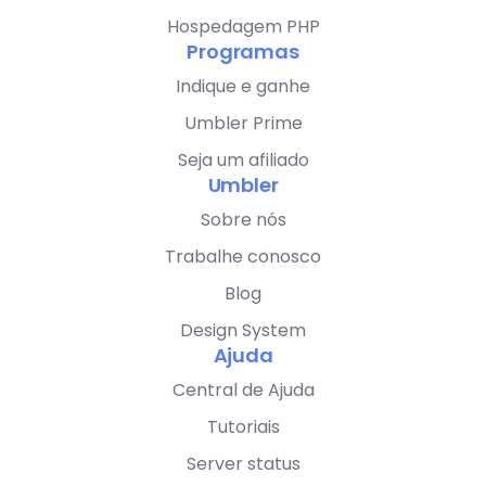
Hospedagem PHP
Programas
Indique e ganhe
Umbler Prime
Seja um afiliado
Umbler
Sobre nós
Trabalhe conosco
Blog
Design System
Ajuda
Central de Ajuda
Tutoriais
Server status