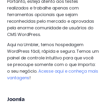
Portanto, esteja atento aos testes
realizados e trabalhe apenas com
ferramentas opcionais que sejam
reconhecidas pelo mercado e aprovadas
pela enorme comunidade de usuários do
CMS WordPress.
Aqui na Umbler, temos hospedagem
WordPress fácil, rápida e segura. Temos um
painel de controle intuitivo para que você
se preocupe somente com o que importa:
o seu negócio.
Acesse aqui e
conheça mais
vantagens
!
Joomla