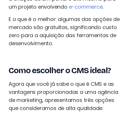
um projeto envolvendo
e-commerce
.
E o que é o melhor: algumas das opções de
mercado são gratuitas, significando custo
zero para a aquisição das ferramentas de
desenvolvimento.
Como escolher o CMS ideal?
Agora que você já sabe o que é CMS e as
vantagens proporcionadas a uma agência
de marketing, apresentamos três opções
que consideramos de alta qualidade: