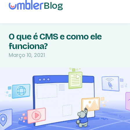
Blog
O que é CMS e como ele
funciona?
Março 10, 2021