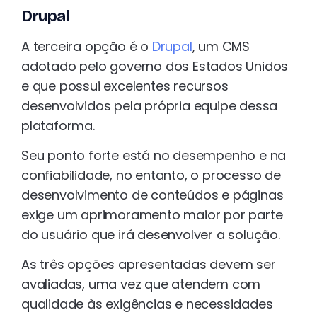
Drupal
A terceira opção é o
Drupal
, um CMS
adotado pelo governo dos Estados Unidos
e que possui excelentes recursos
desenvolvidos pela própria equipe dessa
plataforma.
Seu ponto forte está no desempenho e na
confiabilidade, no entanto, o processo de
desenvolvimento de conteúdos e páginas
exige um aprimoramento maior por parte
do usuário que irá desenvolver a solução.
As três opções apresentadas devem ser
avaliadas, uma vez que atendem com
qualidade às exigências e necessidades