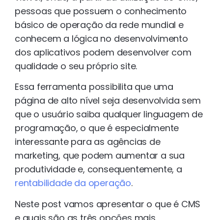
pessoas que possuem o conhecimento
básico de operação da rede mundial e
conhecem a lógica no desenvolvimento
dos aplicativos podem desenvolver com
qualidade o seu próprio site.
Essa ferramenta possibilita que uma
página de alto nível seja desenvolvida sem
que o usuário saiba qualquer linguagem de
programação, o que é especialmente
interessante para as agências de
marketing, que podem aumentar a sua
produtividade e, consequentemente, a
rentabilidade da operação
.
Neste post vamos apresentar o que é CMS
e quais são as três opções mais