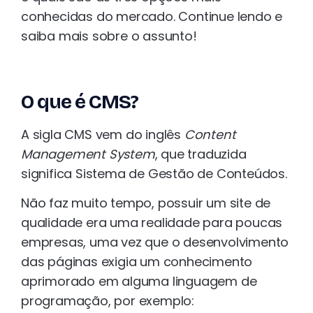
conhecidas do mercado. Continue lendo e
saiba mais sobre o assunto!
O que é CMS?
A sigla CMS vem do inglês
Content
Management System
, que traduzida
significa Sistema de Gestão de Conteúdos.
Não faz muito tempo, possuir um site de
qualidade era uma realidade para poucas
empresas, uma vez que o desenvolvimento
das páginas exigia um conhecimento
aprimorado em alguma linguagem de
programação, por exemplo: