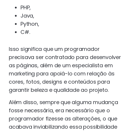
PHP,
Java,
Python,
C#.
Isso significa que um programador
precisava ser contratado para desenvolver
as páginas, além de um especialista em
marketing para apoiá-lo com relação às
cores, fotos, designs e conteúdos para
garantir beleza e qualidade ao projeto.
Além disso, sempre que alguma mudança
fosse necessária, era necessário que o
programador fizesse as alterações, o que
acabava inviabilizando essa possibilidade