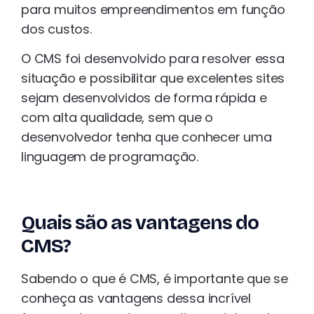
para muitos empreendimentos em função
dos custos.
O CMS foi desenvolvido para resolver essa
situação e possibilitar que excelentes sites
sejam desenvolvidos de forma rápida e
com alta qualidade, sem que o
desenvolvedor tenha que conhecer uma
linguagem de programação.
Quais são as vantagens do
CMS?
Sabendo o que é CMS, é importante que se
conheça as vantagens dessa incrível