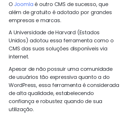
O
Joomla
é outro CMS de sucesso, que
além de gratuito é adotado por grandes
empresas e marcas.
A Universidade de Harvard (Estados
Unidos) adotou essa ferramenta como o
CMS das suas soluções disponíveis via
internet.
Apesar de não possuir uma comunidade
de usuários tão expressiva quanto a do
WordPress, essa ferramenta é considerada
de alta qualidade, estabelecendo
confiança e robustez quando de sua
utilização.