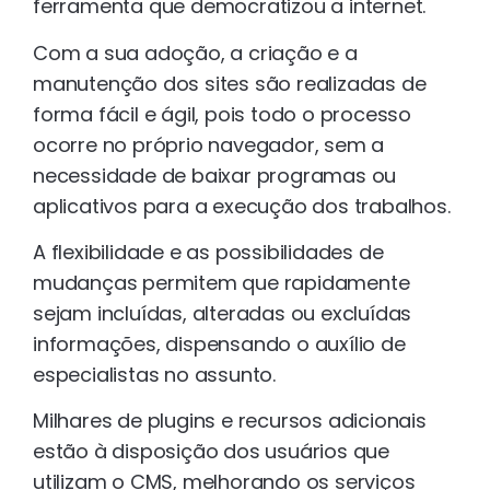
ferramenta que democratizou a internet.
Com a sua adoção, a criação e a
manutenção dos sites são realizadas de
forma fácil e ágil, pois todo o processo
ocorre no próprio navegador, sem a
necessidade de baixar programas ou
aplicativos para a execução dos trabalhos.
A flexibilidade e as possibilidades de
mudanças permitem que rapidamente
sejam incluídas, alteradas ou excluídas
informações, dispensando o auxílio de
especialistas no assunto.
Milhares de plugins e recursos adicionais
estão à disposição dos usuários que
utilizam o CMS, melhorando os serviços