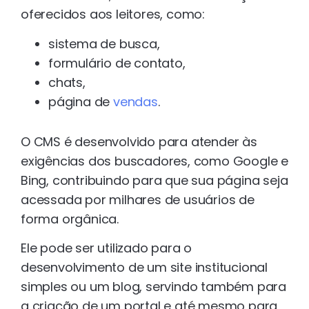
oferecidos aos leitores, como:
sistema de busca,
formulário de contato,
chats,
página de
vendas
.
O CMS é desenvolvido para atender às
exigências dos buscadores, como Google e
Bing, contribuindo para que sua página seja
acessada por milhares de usuários de
forma orgânica.
Ele pode ser utilizado para o
desenvolvimento de um site institucional
simples ou um blog, servindo também para
a criação de um portal e até mesmo para