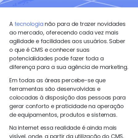
A
tecnologia
não para de trazer novidades
ao mercado, oferecendo cada vez mais
agilidade e facilidades aos usuários. Saber
o que é CMS e conhecer suas
potencialidades pode fazer toda a
diferença para a sua agência de marketing.
Em todas as áreas percebe-se que
ferramentas são desenvolvidas e
colocadas à disposição das pessoas para
gerar conforto e praticidade na operação
de equipamentos, produtos e sistemas.
Na internet essa realidade é ainda mais
visível, onde, a partir da utilização do CMS,