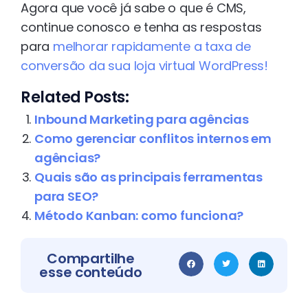
Agora que você já sabe o que é CMS,
continue conosco e tenha as respostas
para
melhorar rapidamente a taxa de
conversão da sua loja virtual WordPress!
Related Posts:
Inbound Marketing para agências
Como gerenciar conflitos internos em
agências?
Quais são as principais ferramentas
para SEO?
Método Kanban: como funciona?
Compartilhe
esse conteúdo